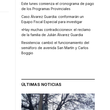
Este lunes comienza el cronograma de pago
de los Programas Provinciales
Caso Álvarez Guardia: conformarán un
Equipo Fiscal Especial para investigar
«Hay muchas contradicciones»: el reclamo
de la familia de Julián Álvarez Guardia
Resistencia: cambió el funcionamiento del
semáforo de avenida San Martín y Carlos
Boggio
ÚLTIMAS NOTICIAS