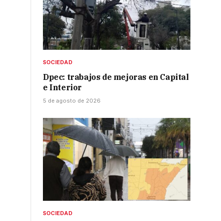
SOCIEDAD
Dpec: trabajos de mejoras en Capital
e Interior
5 de agosto de 2026
SOCIEDAD