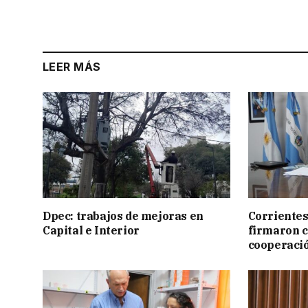
LEER MÁS
Dpec: trabajos de mejoras en
Corrientes
Capital e Interior
firmaron 
cooperaci