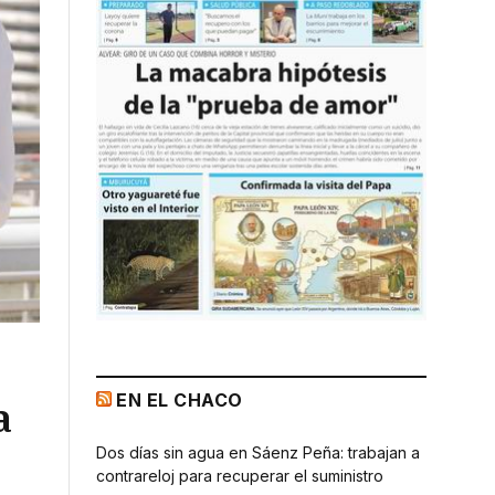
EN EL CHACO
a
Dos días sin agua en Sáenz Peña: trabajan a
contrareloj para recuperar el suministro