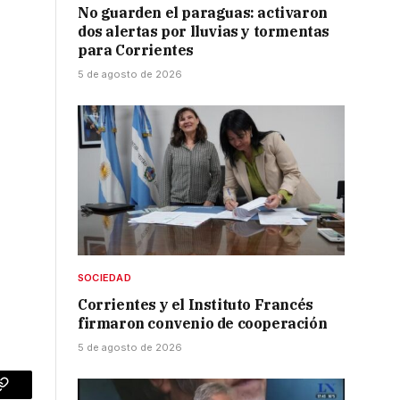
No guarden el paraguas: activaron
dos alertas por lluvias y tormentas
para Corrientes
5 de agosto de 2026
SOCIEDAD
Corrientes y el Instituto Francés
firmaron convenio de cooperación
5 de agosto de 2026
p
Copy