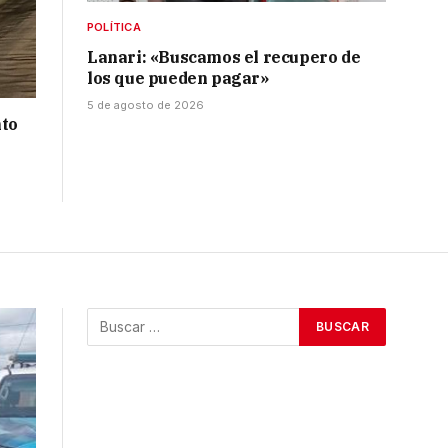
POLÍTICA
Lanari: «Buscamos el recupero de
los que pueden pagar»
5 de agosto de 2026
nto