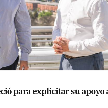
ió para explicitar su apoyo 