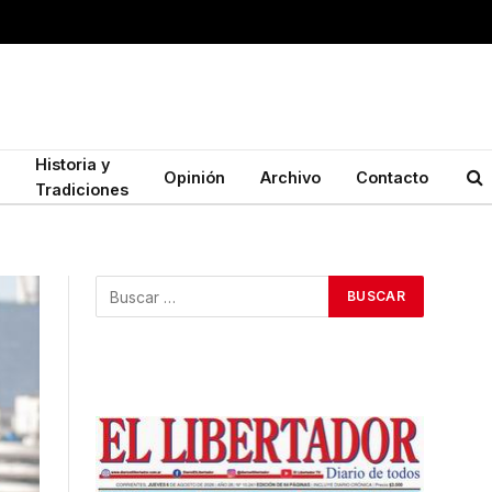
Historia y
Opinión
Archivo
Contacto
Tradiciones