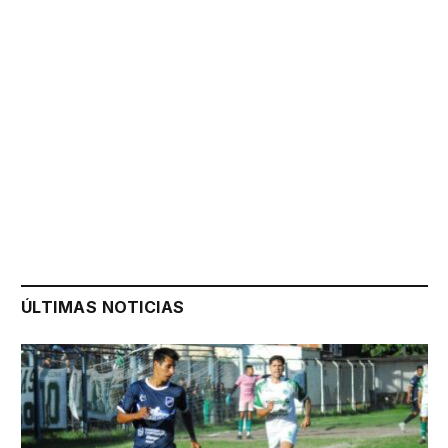
ÚLTIMAS NOTICIAS