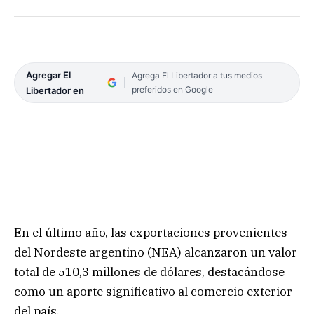
Agregar El
Agrega El Libertador a tus medios
preferidos en Google
Libertador en
En el último año, las exportaciones provenientes
del Nordeste argentino (NEA) alcanzaron un valor
total de 510,3 millones de dólares, destacándose
como un aporte significativo al comercio exterior
del país.