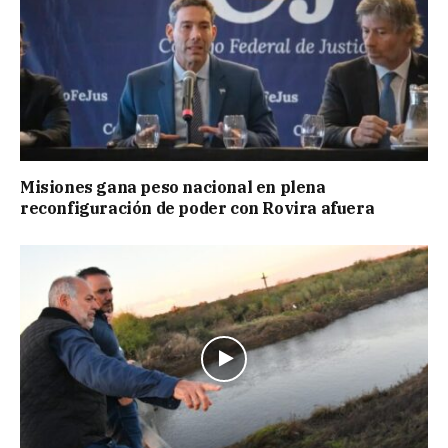
Misiones gana peso nacional en plena
reconfiguración de poder con Rovira afuera