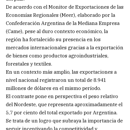
De acuerdo con el Monitor de Exportaciones de las
Economías Regionales (Meer), elaborado por la
Confederación Argentina de la Mediana Empresa
(Came), pese al duro contexto económico, la
región ha fortalecido su presencia en los
mercados internacionales gracias a la exportación
de bienes como productos agroindustriales,
forestales y textiles.
En un contexto más amplio, las exportaciones a
nivel nacional registraron un total de 8.941
millones de dólares en el mismo período.
El contraste pone en perspectiva el peso relativo
del Nordeste, que representa aproximadamente el
5,7 por ciento del total exportado por Argentina.
Se trata de un logro que subraya la importancia de
seguir incentivando la competitividad y