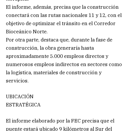
El informe, además, precisa que la construcción
conectará con las rutas nacionales 11 y 12, con el
objetivo de optimizar el tránsito en el Corredor
Bioceánico Norte.
Por otra parte, destaca que, durante la fase de
construcción, la obra generaría hasta
aproximadamente 5.000 empleos directos y
numerosos empleos indirectos en sectores como
la logística, materiales de construcción y
servicios.
UBICACIÓN
ESTRATÉGICA
El informe elaborado por la FEC precisa que el
puente estará ubicado 9 kilómetros al Sur del