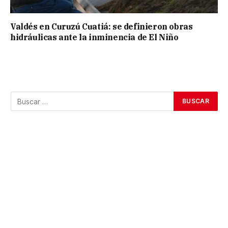
Valdés en Curuzú Cuatiá: se definieron obras
hidráulicas ante la inminencia de El Niño