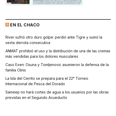
EN EL CHACO
River sufrió otro duro golpe: perdió ante Tigre y sumó la
sexta derrota consecutiva
ANMAT prohibió el uso y la distribución de una de las cremas
más vendidas para los dolores musculares
Caso Exen: Osuna y Tomljenovic asumieron la defensa de la
familia Clinis
La Isla del Cerrito se prepara para el 22° Torneo
Internacional de Pesca del Dorado
Sameep no hará cortes de agua a los usuarios por las obras
previstas en el Segundo Acueducto