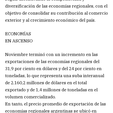
diversificación de las economías regionales, con el
objetivo de consolidar su contribución al comercio
exterior y al crecimiento económico del país.
ECONOMÍAS
EN ASCENSO
Noviembre terminó con un incremento en las
exportaciones de las economías regionales del
31,9 por ciento en dólares y del 24 por ciento en
toneladas, lo que representa una suba interanual
de 2.160,2 millones de dólares en el total
exportado y de 1,4 millones de toneladas en el
volumen comercializado.
En tanto, el precio promedio de exportación de las
economías regionales argentinas se ubicó en