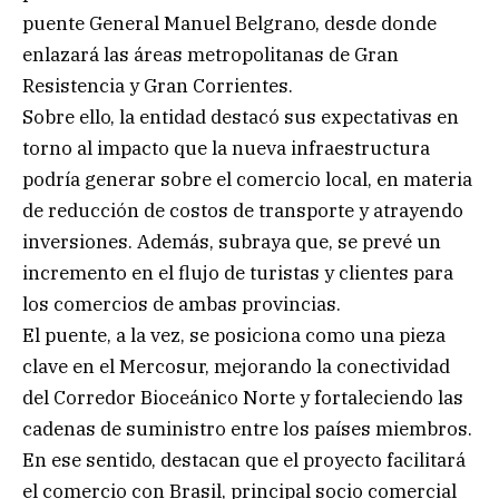
puente General Manuel Belgrano, desde donde
enlazará las áreas metropolitanas de Gran
Resistencia y Gran Corrientes.
Sobre ello, la entidad destacó sus expectativas en
torno al impacto que la nueva infraestructura
podría generar sobre el comercio local, en materia
de reducción de costos de transporte y atrayendo
inversiones. Además, subraya que, se prevé un
incremento en el flujo de turistas y clientes para
los comercios de ambas provincias.
El puente, a la vez, se posiciona como una pieza
clave en el Mercosur, mejorando la conectividad
del Corredor Bioceánico Norte y fortaleciendo las
cadenas de suministro entre los países miembros.
En ese sentido, destacan que el proyecto facilitará
el comercio con Brasil, principal socio comercial