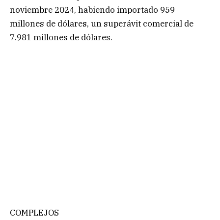
noviembre 2024, habiendo importado 959
millones de dólares, un superávit comercial de
7.981 millones de dólares.
COMPLEJOS