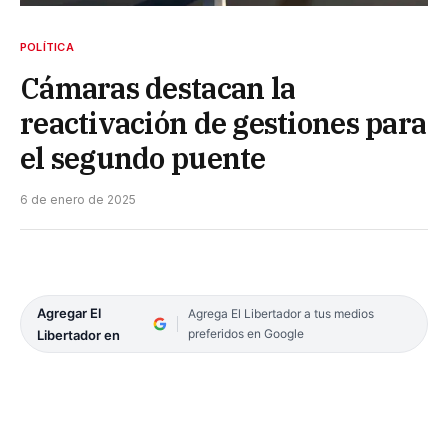
POLÍTICA
Cámaras destacan la
reactivación de gestiones para
el segundo puente
6 de enero de 2025
Agregar El
Agrega El Libertador a tus medios
preferidos en Google
Libertador en