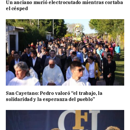
Un anciano murió electrocutado mientras cortaba
el césped
San Cayetano: Pedro valoró “el trabajo, la
solidaridad y la esperanza del pueblo”