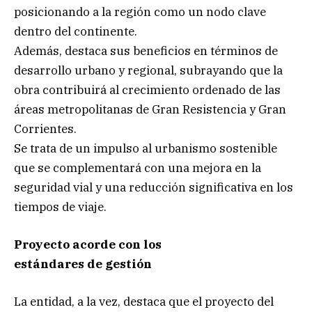
posicionando a la región como un nodo clave
dentro del continente.
Además, destaca sus beneficios en términos de
desarrollo urbano y regional, subrayando que la
obra contribuirá al crecimiento ordenado de las
áreas metropolitanas de Gran Resistencia y Gran
Corrientes.
Se trata de un impulso al urbanismo sostenible
que se complementará con una mejora en la
seguridad vial y una reducción significativa en los
tiempos de viaje.
Proyecto acorde con los
estándares de gestión
La entidad, a la vez, destaca que el proyecto del