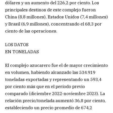
dólares y un aumento del 226,2 por ciento. Los
principales destinos de este complejo fueron
China (8,8 millones), Estados Unidos (7,4 millones)
y Brasil (6,9 millones), concentrando el 68,3 por
ciento de las operaciones.
LOS DATOS
EN TONELADAS
El complejo azucarero fue el de mayor crecimiento
en volumen, habiendo alcanzado las 534.919
toneladas exportadas y representando un 593,4
por ciento más que en el período previo
comparado (diciembre 2022-noviembre 2023). La
relación precio/tonelada aumentó 36,8 por ciento,
estableciendo un precio promedio de 674,2