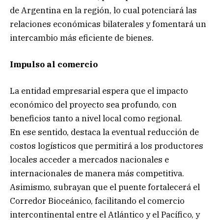
de Argentina en la región, lo cual potenciará las
relaciones económicas bilaterales y fomentará un
intercambio más eficiente de bienes.
Impulso al comercio
La entidad empresarial espera que el impacto
económico del proyecto sea profundo, con
beneficios tanto a nivel local como regional.
En ese sentido, destaca la eventual reducción de
costos logísticos que permitirá a los productores
locales acceder a mercados nacionales e
internacionales de manera más competitiva.
Asimismo, subrayan que el puente fortalecerá el
Corredor Bioceánico, facilitando el comercio
intercontinental entre el Atlántico y el Pacífico, y