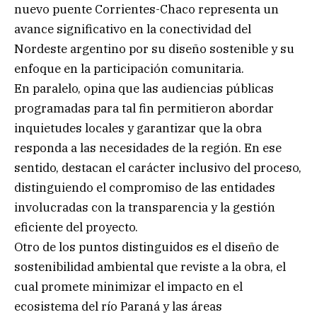
nuevo puente Corrientes-Chaco representa un
avance significativo en la conectividad del
Nordeste argentino por su diseño sostenible y su
enfoque en la participación comunitaria.
En paralelo, opina que las audiencias públicas
programadas para tal fin permitieron abordar
inquietudes locales y garantizar que la obra
responda a las necesidades de la región. En ese
sentido, destacan el carácter inclusivo del proceso,
distinguiendo el compromiso de las entidades
involucradas con la transparencia y la gestión
eficiente del proyecto.
Otro de los puntos distinguidos es el diseño de
sostenibilidad ambiental que reviste a la obra, el
cual promete minimizar el impacto en el
ecosistema del río Paraná y las áreas