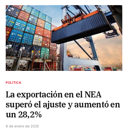
POLÍTICA
La exportación en el NEA
superó el ajuste y aumentó en
un 28,2%
6 de enero de 2025