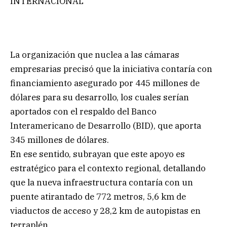
INTERNACIONAL
La organización que nuclea a las cámaras
empresarias precisó que la iniciativa contaría con
financiamiento asegurado por 445 millones de
dólares para su desarrollo, los cuales serían
aportados con el respaldo del Banco
Interamericano de Desarrollo (BID), que aporta
345 millones de dólares.
En ese sentido, subrayan que este apoyo es
estratégico para el contexto regional, detallando
que la nueva infraestructura contaría con un
puente atirantado de 772 metros, 5,6 km de
viaductos de acceso y 28,2 km de autopistas en
terraplén.