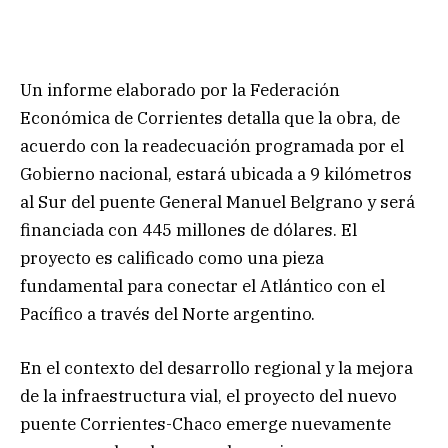
Un informe elaborado por la Federación
Económica de Corrientes detalla que la obra, de
acuerdo con la readecuación programada por el
Gobierno nacional, estará ubicada a 9 kilómetros
al Sur del puente General Manuel Belgrano y será
financiada con 445 millones de dólares. El
proyecto es calificado como una pieza
fundamental para conectar el Atlántico con el
Pacífico a través del Norte argentino.
En el contexto del desarrollo regional y la mejora
de la infraestructura vial, el proyecto del nuevo
puente Corrientes-Chaco emerge nuevamente