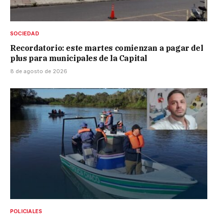
SOCIEDAD
Recordatorio: este martes comienzan a pagar del
plus para municipales de la Capital
8 de agosto de 2026
POLICIALES