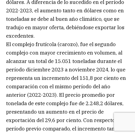
dólares. A diferencia de lo sucedido en el período
2022-2023, el aumento tanto en dólares como en
toneladas se debe al buen año climático, que se
tradujo en mayor oferta, debiéndose exportar los
excedentes.
El complejo frutícola (carozo), fue el segundo
complejo con mayor crecimiento en volumen, al
alcanzar un total de 15.051 toneladas durante el
período diciembre 2023 a noviembre 2024, lo que
representa un incremento del 151,8 por ciento en
comparación con el mismo período del año
anterior (2022-2023). El precio promedio por
tonelada de este complejo fue de 2.248,2 dólares,
presentando un aumento en el precio de
exportación del 29,6 por ciento. Con respecto al
período previo comparado, el incremento tanto en