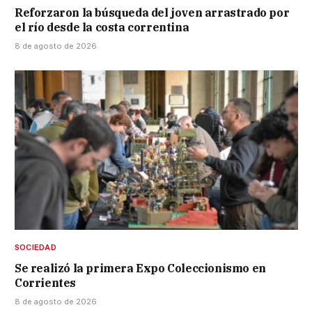
Reforzaron la búsqueda del joven arrastrado por
el río desde la costa correntina
8 de agosto de 2026
SOCIEDAD
Se realizó la primera Expo Coleccionismo en
Corrientes
8 de agosto de 2026