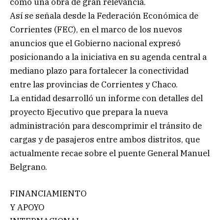
como una obra de gran relevancia.
Así se señala desde la Federación Económica de
Corrientes (FEC), en el marco de los nuevos
anuncios que el Gobierno nacional expresó
posicionando a la iniciativa en su agenda central a
mediano plazo para fortalecer la conectividad
entre las provincias de Corrientes y Chaco.
La entidad desarrolló un informe con detalles del
proyecto Ejecutivo que prepara la nueva
administración para descomprimir el tránsito de
cargas y de pasajeros entre ambos distritos, que
actualmente recae sobre el puente General Manuel
Belgrano.
FINANCIAMIENTO
Y APOYO