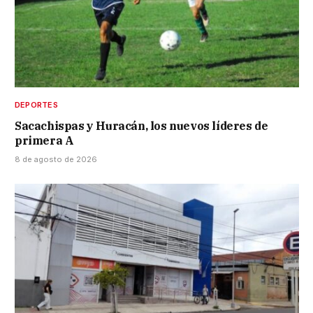
DEPORTES
Sacachispas y Huracán, los nuevos líderes de
primera A
8 de agosto de 2026