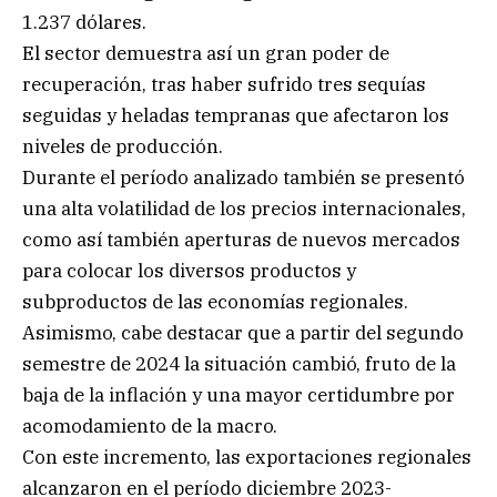
1.237 dólares.
El sector demuestra así un gran poder de
recuperación, tras haber sufrido tres sequías
seguidas y heladas tempranas que afectaron los
niveles de producción.
Durante el período analizado también se presentó
una alta volatilidad de los precios internacionales,
como así también aperturas de nuevos mercados
para colocar los diversos productos y
subproductos de las economías regionales.
Asimismo, cabe destacar que a partir del segundo
semestre de 2024 la situación cambió, fruto de la
baja de la inflación y una mayor certidumbre por
acomodamiento de la macro.
Con este incremento, las exportaciones regionales
alcanzaron en el período diciembre 2023-