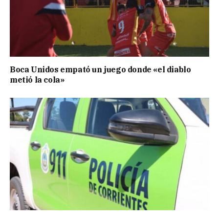
Boca Unidos empató un juego donde «el diablo
metió la cola»