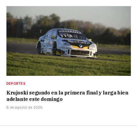
DEPORTES
Krujoski segundo en la primera final y larga bien
adelante este domingo
8 de agosto de 2026