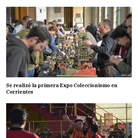
Se realizó la primera Expo Coleccionismo en
Corrientes