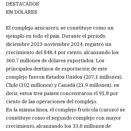
DESTACADOS
EN DÓLARES
El complejo azucarero, se constituye como un
ejemplo en todo el país. Durante el período
diciembre 2023-noviembre 2024, registró un
crecimiento del 848,4 por ciento, alcanzando los
360,7 millones de dólares exportados. Los
principales destinos de exportación de este
complejo fueron Estados Unidos (207,1 millones),
Chile (102 millones) y Canadá (21,9 millones), es
decir, estos tres países concentraron el 91,8 por
ciento de las operaciones del complejo.
En la misma línea, el complejo frutícola (carozo) se
constituye como el segundo complejo con mayor
crecimiento, alcanzando los 33,8 millones de