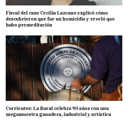
Fiscal del caso Cecilia Lazcano explicó cómo
descubrieron que fue un homicidio y reveló que
hubo premeditación
Corrientes: La Rural celebra 90 años con una
megamuestra ganadera, industrial y artística