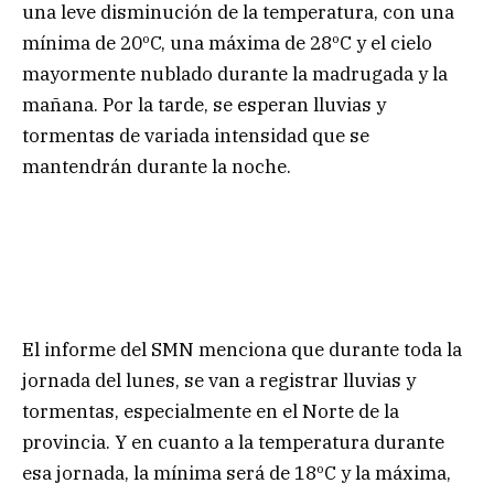
una leve disminución de la temperatura, con una
mínima de 20ºC, una máxima de 28ºC y el cielo
mayormente nublado durante la madrugada y la
mañana. Por la tarde, se esperan lluvias y
tormentas de variada intensidad que se
mantendrán durante la noche.
El informe del SMN menciona que durante toda la
jornada del lunes, se van a registrar lluvias y
tormentas, especialmente en el Norte de la
provincia. Y en cuanto a la temperatura durante
esa jornada, la mínima será de 18ºC y la máxima,