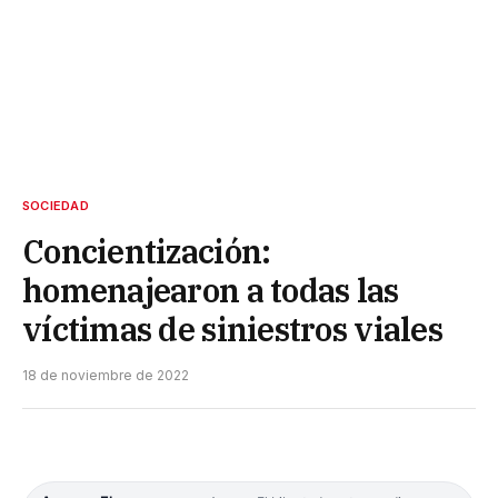
SOCIEDAD
Concientización:
homenajearon a todas las
víctimas de siniestros viales
18 de noviembre de 2022