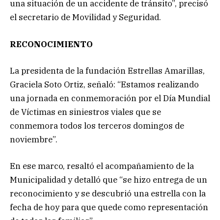
una situación de un accidente de tránsito”, precisó
el secretario de Movilidad y Seguridad.
RECONOCIMIENTO
La presidenta de la fundación Estrellas Amarillas,
Graciela Soto Ortiz, señaló: “Estamos realizando
una jornada en conmemoración por el Día Mundial
de Víctimas en siniestros viales que se
conmemora todos los terceros domingos de
noviembre”.
En ese marco, resaltó el acompañamiento de la
Municipalidad y detalló que “se hizo entrega de un
reconocimiento y se descubrió una estrella con la
fecha de hoy para que quede como representación