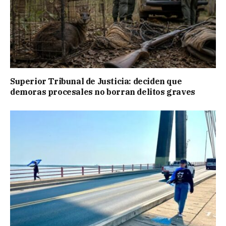
Superior Tribunal de Justicia: deciden que
demoras procesales no borran delitos graves