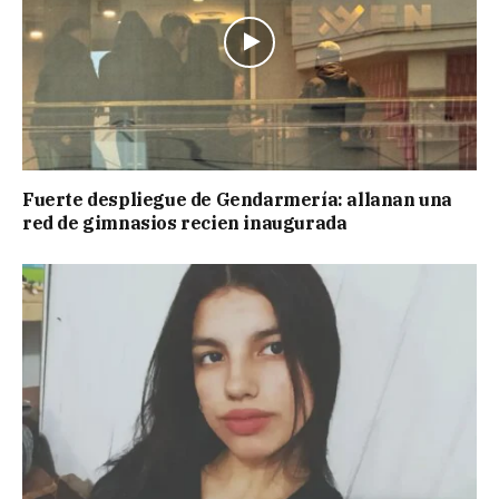
Fuerte despliegue de Gendarmería: allanan una
red de gimnasios recien inaugurada