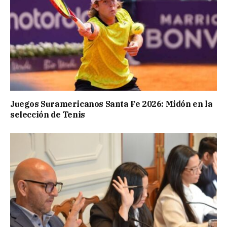
Juegos Suramericanos Santa Fe 2026: Midón en la
selección de Tenis