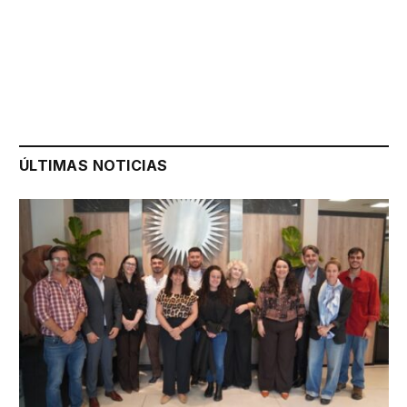
ÚLTIMAS NOTICIAS