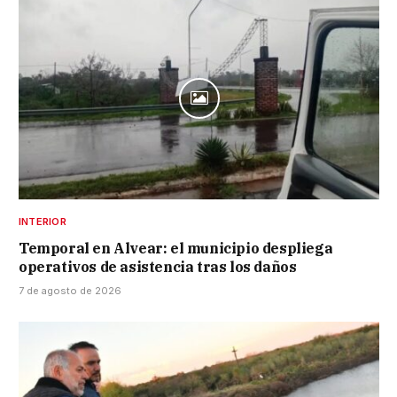
INTERIOR
Temporal en Alvear: el municipio despliega
operativos de asistencia tras los daños
7 de agosto de 2026