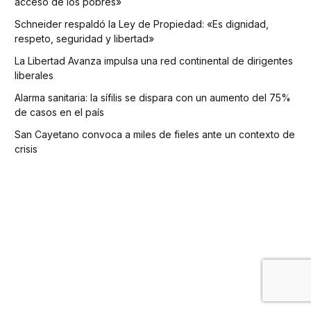
acceso de los pobres»
Schneider respaldó la Ley de Propiedad: «Es dignidad,
respeto, seguridad y libertad»
La Libertad Avanza impulsa una red continental de dirigentes
liberales
Alarma sanitaria: la sífilis se dispara con un aumento del 75%
de casos en el país
San Cayetano convoca a miles de fieles ante un contexto de
crisis