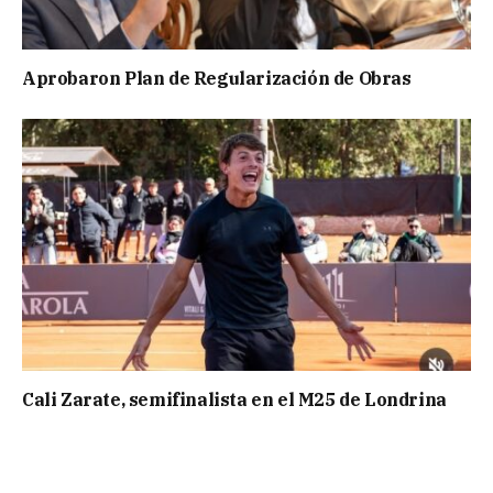
Aprobaron Plan de Regularización de Obras
Cali Zarate, semifinalista en el M25 de Londrina