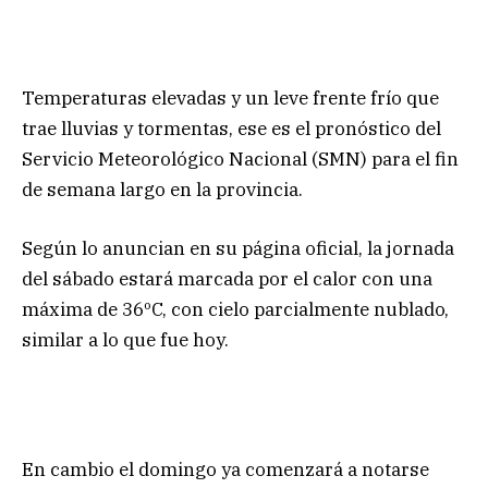
Temperaturas elevadas y un leve frente frío que
trae lluvias y tormentas, ese es el pronóstico del
Servicio Meteorológico Nacional (SMN) para el fin
de semana largo en la provincia.
Según lo anuncian en su página oficial, la jornada
del sábado estará marcada por el calor con una
máxima de 36ºC, con cielo parcialmente nublado,
similar a lo que fue hoy.
En cambio el domingo ya comenzará a notarse