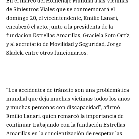
En el marco del Homenaje Mundial a las Víctimas
de Siniestros Viales que se conmemorará el
domingo 20, el viceintendente, Emilio Lanari,
encabezó el acto, junto a la presidenta de la
fundación Estrellas Amarillas, Graciela Soto Ortíz,
y al secretario de Movilidad y Seguridad, Jorge
Sladek, entre otros funcionarios.
“Los accidentes de tránsito son una problemática
mundial que deja muchas víctimas todos los años
y muchas personas con discapacidad”, afirmó
Emilio Lanari, quien remarcó la importancia de
continuar trabajando con la fundación Estrellas
Amarillas en la concientización de respetar las