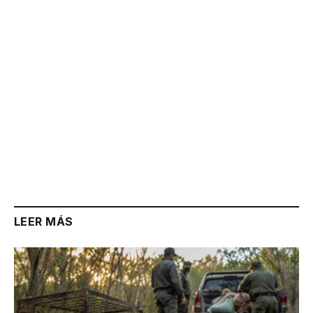
LEER MÁS