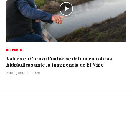
INTERIOR
Valdés en Curuzú Cuatiá: se definieron obras
hidráulicas ante la inminencia de El Niño
7 de agosto de 2026