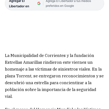
Agregar El
Agrega El Libertador a tus medios
preferidos en Google
Libertador en
La Municipalidad de Corrientes y la fundación
Estrellas Amarillas rindieron este viernes un
homenaje a las víctimas de siniestros viales. En la
plaza Torrent, se entregaron reconocimientos y se
descubrió una estrella para concientizar a la
población sobre la importancia de la seguridad
vial.