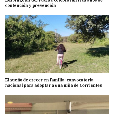
Los Ángeles del Puente celebrarán tres años de
contención y prevención
El sueño de crecer en familia: convocatoria
nacional para adoptar a una niña de Corrientes