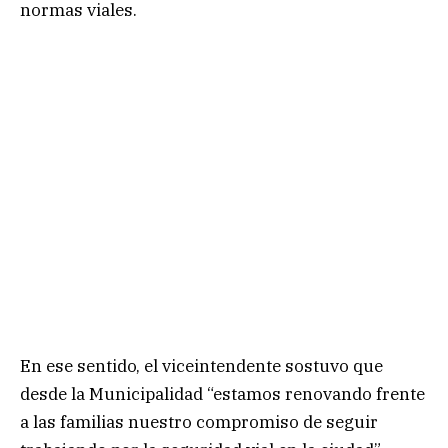
normas viales.
En ese sentido, el viceintendente sostuvo que
desde la Municipalidad “estamos renovando frente
a las familias nuestro compromiso de seguir