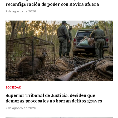
reconfiguración de poder con Rovira afuera
7 de agosto de 2026
SOCIEDAD
Superior Tribunal de Justicia: deciden que
demoras procesales no borran delitos graves
7 de agosto de 2026