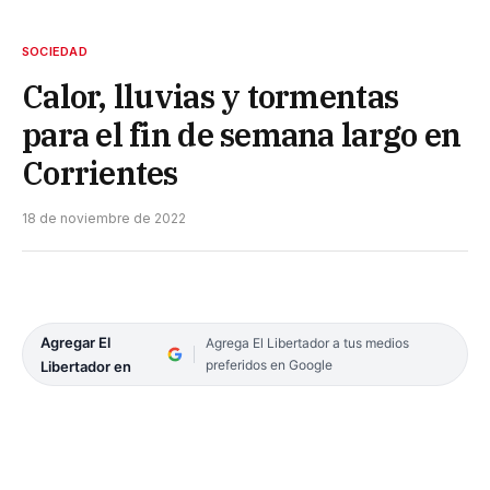
SOCIEDAD
Calor, lluvias y tormentas
para el fin de semana largo en
Corrientes
18 de noviembre de 2022
Agregar El
Agrega El Libertador a tus medios
preferidos en Google
Libertador en