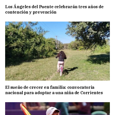
Los Ángeles del Puente celebrarán tres años de
contención y prevención
El sueño de crecer en familia: convocatoria
nacional para adoptar a una niña de Corrientes