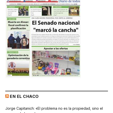
EN EL CHACO
Jorge Capitanich: «El problema no es la propiedad, sino el