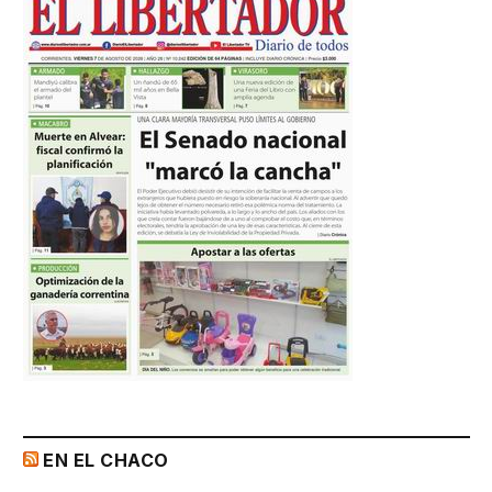
EN EL CHACO