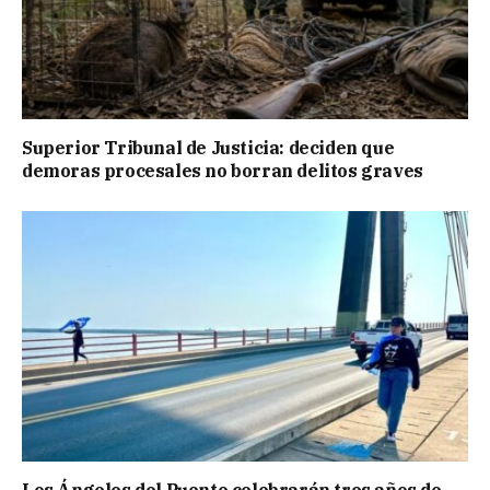
Superior Tribunal de Justicia: deciden que
demoras procesales no borran delitos graves