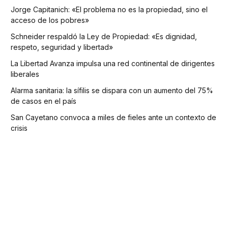
Jorge Capitanich: «El problema no es la propiedad, sino el
acceso de los pobres»
Schneider respaldó la Ley de Propiedad: «Es dignidad,
respeto, seguridad y libertad»
La Libertad Avanza impulsa una red continental de dirigentes
liberales
Alarma sanitaria: la sífilis se dispara con un aumento del 75%
de casos en el país
San Cayetano convoca a miles de fieles ante un contexto de
crisis