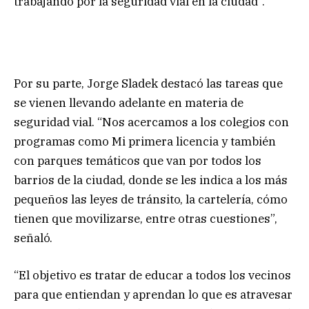
trabajando por la seguridad vial en la ciudad”.
Por su parte, Jorge Sladek destacó las tareas que
se vienen llevando adelante en materia de
seguridad vial. “Nos acercamos a los colegios con
programas como Mi primera licencia y también
con parques temáticos que van por todos los
barrios de la ciudad, donde se les indica a los más
pequeños las leyes de tránsito, la cartelería, cómo
tienen que movilizarse, entre otras cuestiones”,
señaló.
“El objetivo es tratar de educar a todos los vecinos
para que entiendan y aprendan lo que es atravesar