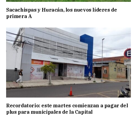
Sacachispas y Huracán, los nuevos líderes de
primera A
Recordatorio: este martes comienzan a pagar del
plus para municipales de la Capital