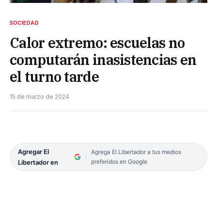
SOCIEDAD
Calor extremo: escuelas no
computarán inasistencias en
el turno tarde
15 de marzo de 2024
Agregar El
Agrega El Libertador a tus medios
preferidos en Google
Libertador en