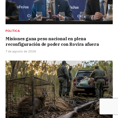
POLÍTICA
Misiones gana peso nacional en plena
reconfiguración de poder con Rovira afuera
7 de agosto de 2026