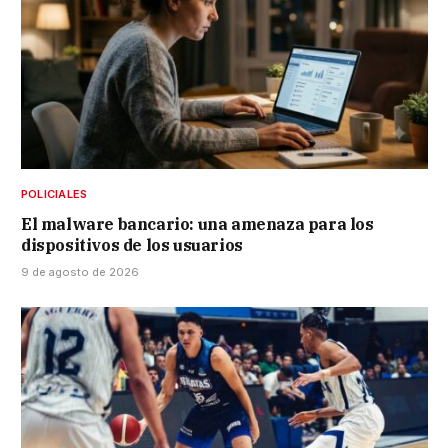
POLICIALES
El malware bancario: una amenaza para los
dispositivos de los usuarios
9 de agosto de 2026