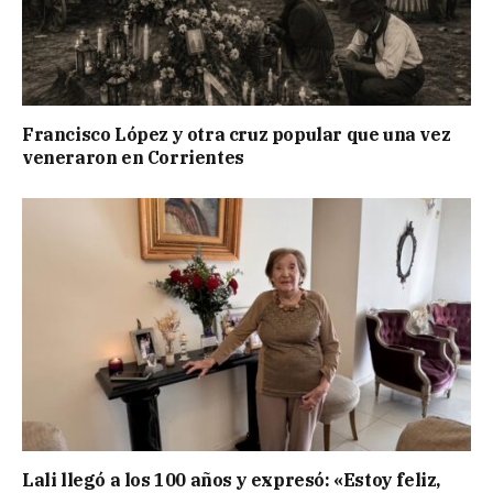
Francisco López y otra cruz popular que una vez
veneraron en Corrientes
Lali llegó a los 100 años y expresó: «Estoy feliz,