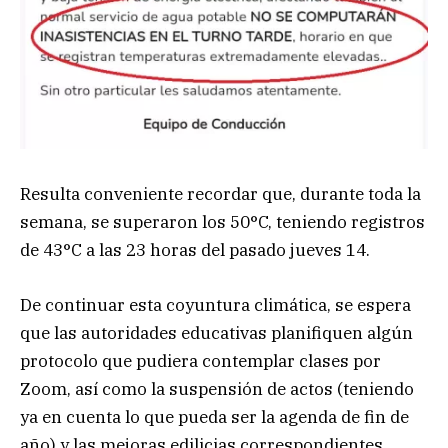
Resulta conveniente recordar que, durante toda la
semana, se superaron los 50°C, teniendo registros
de 43°C a las 23 horas del pasado jueves 14.
De continuar esta coyuntura climática, se espera
que las autoridades educativas planifiquen algún
protocolo que pudiera contemplar clases por
Zoom, así como la suspensión de actos (teniendo
ya en cuenta lo que pueda ser la agenda de fin de
año) y las mejoras edilicias correspondientes.