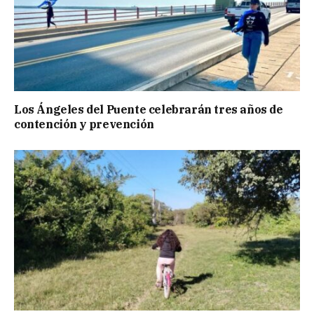
Los Ángeles del Puente celebrarán tres años de
contención y prevención