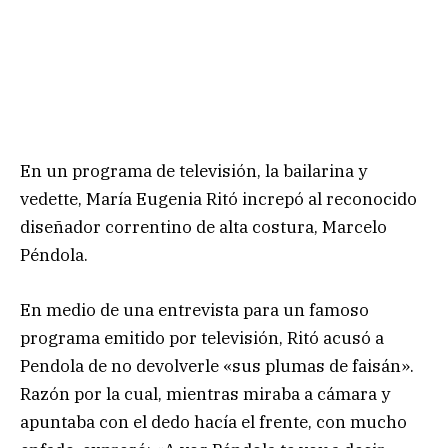
En un programa de televisión, la bailarina y
vedette, María Eugenia Ritó increpó al reconocido
diseñador correntino de alta costura, Marcelo
Péndola.
En medio de una entrevista para un famoso
programa emitido por televisión, Ritó acusó a
Pendola de no devolverle «sus plumas de faisán».
Razón por la cual, mientras miraba a cámara y
apuntaba con el dedo hacía el frente, con mucho