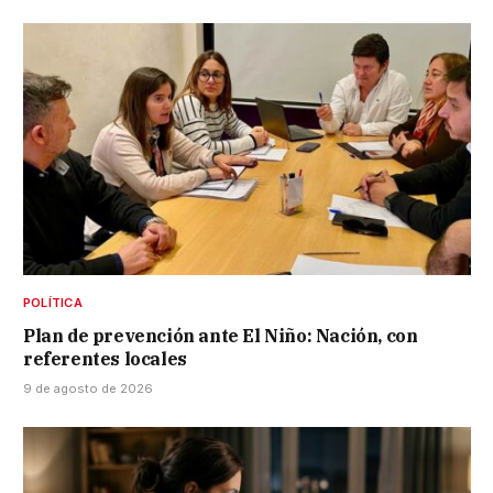
POLÍTICA
Plan de prevención ante El Niño: Nación, con
referentes locales
9 de agosto de 2026