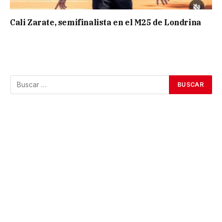
Cali Zarate, semifinalista en el M25 de Londrina