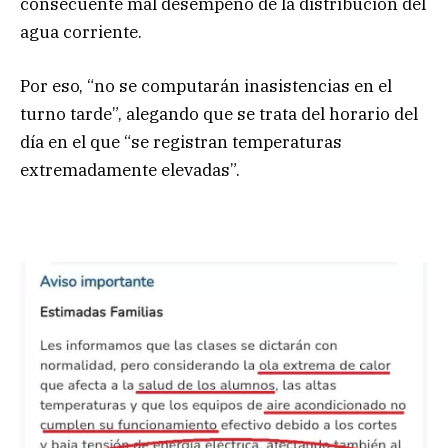
consecuente mal desempeño de la distribución del
agua corriente.
Por eso, “no se computarán inasistencias en el
turno tarde”, alegando que se trata del horario del
día en el que “se registran temperaturas
extremadamente elevadas”.