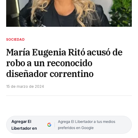
SOCIEDAD
María Eugenia Ritó acusó de
robo a un reconocido
diseñador correntino
15 de marzo de 2024
Agregar El
Agrega El Libertador a tus medios
preferidos en Google
Libertador en