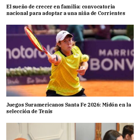
El sueño de crecer en familia: convocatoria
nacional para adoptar a una niña de Corrientes
Juegos Suramericanos Santa Fe 2026: Midón en la
selección de Tenis