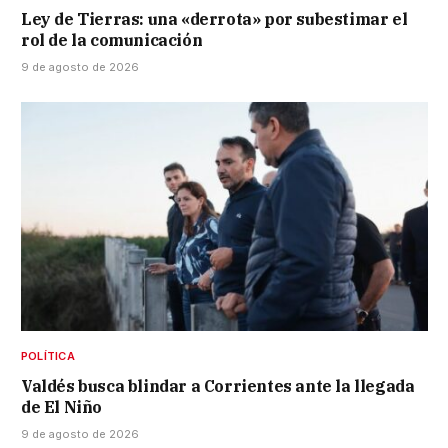
Ley de Tierras: una «derrota» por subestimar el
rol de la comunicación
9 de agosto de 2026
POLÍTICA
Valdés busca blindar a Corrientes ante la llegada
de El Niño
9 de agosto de 2026