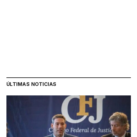
ÚLTIMAS NOTICIAS