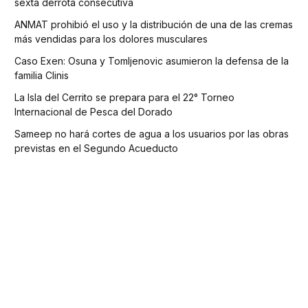
sexta derrota consecutiva
ANMAT prohibió el uso y la distribución de una de las cremas
más vendidas para los dolores musculares
Caso Exen: Osuna y Tomljenovic asumieron la defensa de la
familia Clinis
La Isla del Cerrito se prepara para el 22° Torneo
Internacional de Pesca del Dorado
Sameep no hará cortes de agua a los usuarios por las obras
previstas en el Segundo Acueducto