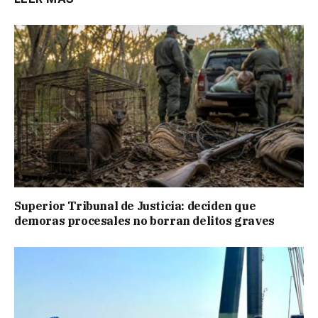
Superior Tribunal de Justicia: deciden que
demoras procesales no borran delitos graves