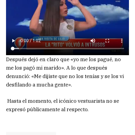
Después dejó en claro que «yo me los pagué, no
me los pagó mi marido». A lo que después
denunció: «Me dijiste que no los tenías y se los vi
desfilando a mucha gente».
Hasta el momento, el icónico vestuarista no se
expresó públicamente al respecto.