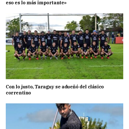
eso es lo más importante»
Con lo justo, Taraguy se adueñó del clásico
correntino