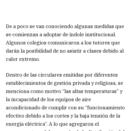
De a poco se van conociendo algunas medidas que
se comienzan a adoptar de índole institucional.
Algunos colegios comunicaron a los tutores que
darán la posibilidad de no asistir a clases debido al
calor extremo.
Dentro de las circulares emitidas por diferentes
establecimientos de gestión privada y religiosa, se
menciona como motivo “las altas temperaturas” y
la incapacidad de los equipos de aire
acondicionado de cumplir con su “funcionamiento
efectivo debido a los cortes y la baja tensión de la
energía eléctrica”. A lo que agregaron el