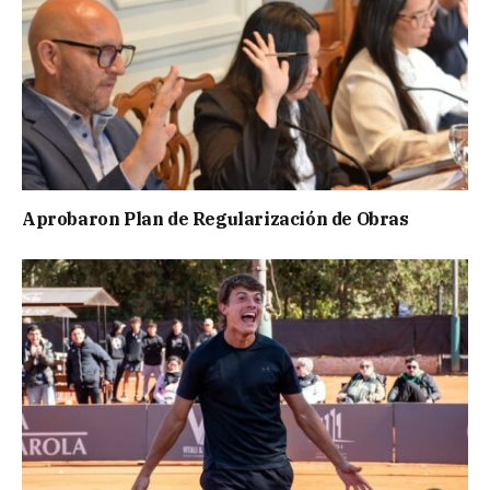
Aprobaron Plan de Regularización de Obras