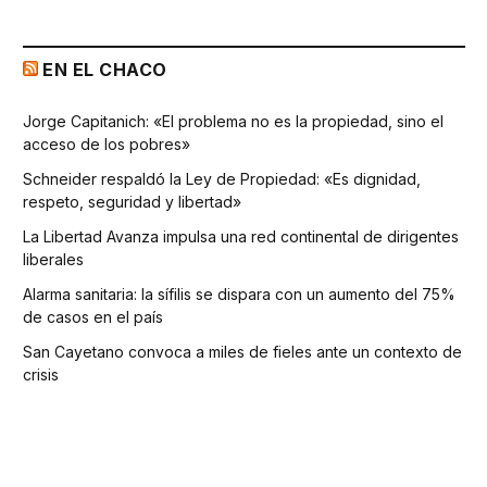
EN EL CHACO
Jorge Capitanich: «El problema no es la propiedad, sino el
acceso de los pobres»
Schneider respaldó la Ley de Propiedad: «Es dignidad,
respeto, seguridad y libertad»
La Libertad Avanza impulsa una red continental de dirigentes
liberales
Alarma sanitaria: la sífilis se dispara con un aumento del 75%
de casos en el país
San Cayetano convoca a miles de fieles ante un contexto de
crisis