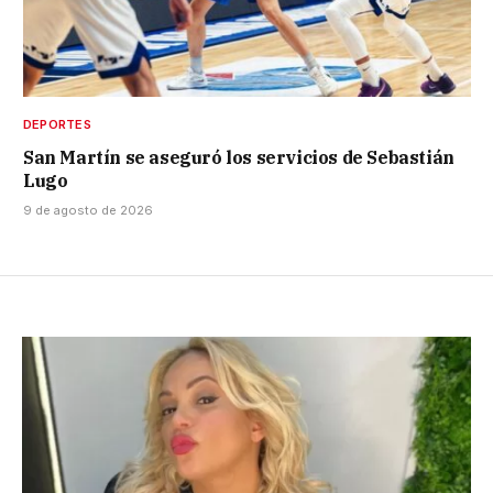
DEPORTES
San Martín se aseguró los servicios de Sebastián
Lugo
9 de agosto de 2026