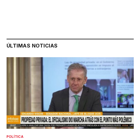
ÚLTIMAS NOTICIAS
POLÍTICA