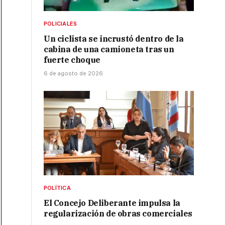
POLICIALES
Un ciclista se incrustó dentro de la
cabina de una camioneta tras un
fuerte choque
6 de agosto de 2026
POLÍTICA
El Concejo Deliberante impulsa la
regularización de obras comerciales