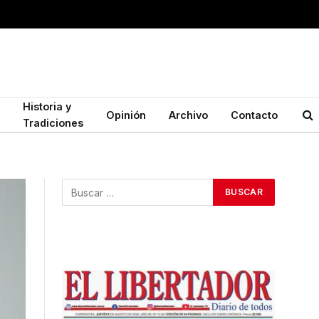
Historia y
Opinión
Archivo
Contacto
Tradiciones