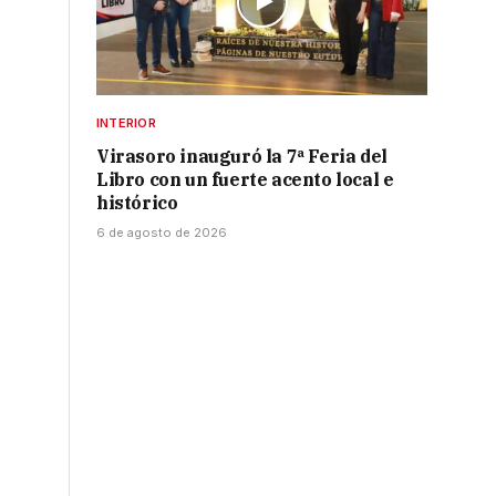
INTERIOR
Virasoro inauguró la 7ª Feria del
Libro con un fuerte acento local e
histórico
s
6 de agosto de 2026