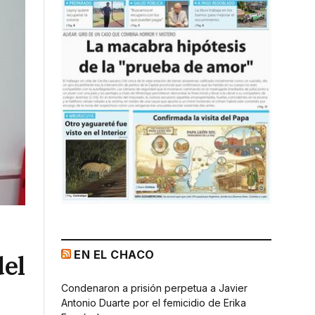
EN EL CHACO
del
Condenaron a prisión perpetua a Javier
Antonio Duarte por el femicidio de Erika