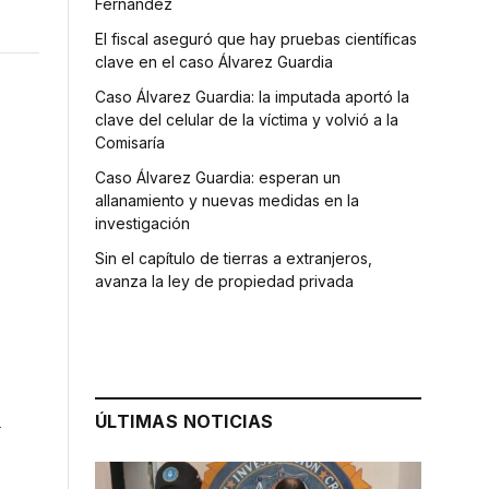
Fernández
El fiscal aseguró que hay pruebas científicas
clave en el caso Álvarez Guardia
Caso Álvarez Guardia: la imputada aportó la
clave del celular de la víctima y volvió a la
Comisaría
Caso Álvarez Guardia: esperan un
allanamiento y nuevas medidas en la
investigación
Sin el capítulo de tierras a extranjeros,
avanza la ley de propiedad privada
l
ÚLTIMAS NOTICIAS