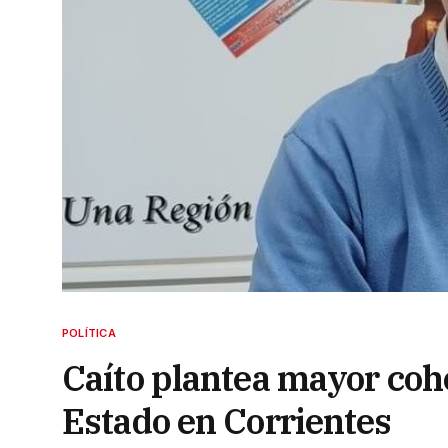
POLÍTICA
Caíto plantea mayor coh
Estado en Corrientes