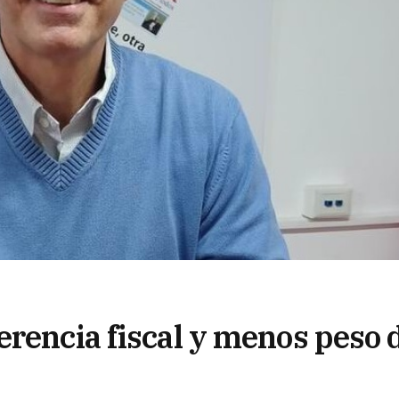
erencia fiscal y menos peso 