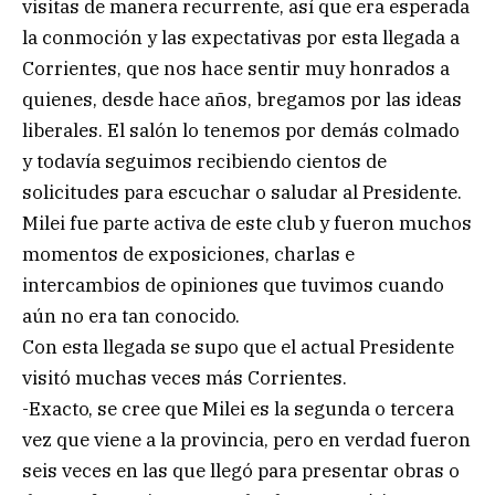
visitas de manera recurrente, así que era esperada
la conmoción y las expectativas por esta llegada a
Corrientes, que nos hace sentir muy honrados a
quienes, desde hace años, bregamos por las ideas
liberales. El salón lo tenemos por demás colmado
y todavía seguimos recibiendo cientos de
solicitudes para escuchar o saludar al Presidente.
Milei fue parte activa de este club y fueron muchos
momentos de exposiciones, charlas e
intercambios de opiniones que tuvimos cuando
aún no era tan conocido.
Con esta llegada se supo que el actual Presidente
visitó muchas veces más Corrientes.
-Exacto, se cree que Milei es la segunda o tercera
vez que viene a la provincia, pero en verdad fueron
seis veces en las que llegó para presentar obras o