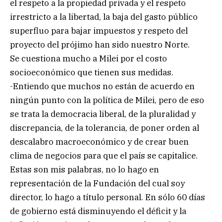
el respeto a la propiedad privada y el respeto
irrestricto a la libertad, la baja del gasto público
superfluo para bajar impuestos y respeto del
proyecto del prójimo han sido nuestro Norte.
Se cuestiona mucho a Milei por el costo
socioeconómico que tienen sus medidas.
-Entiendo que muchos no están de acuerdo en
ningún punto con la política de Milei, pero de eso
se trata la democracia liberal, de la pluralidad y
discrepancia, de la tolerancia, de poner orden al
descalabro macroeconómico y de crear buen
clima de negocios para que el país se capitalice.
Estas son mis palabras, no lo hago en
representación de la Fundación del cual soy
director, lo hago a título personal. En sólo 60 días
de gobierno está disminuyendo el déficit y la