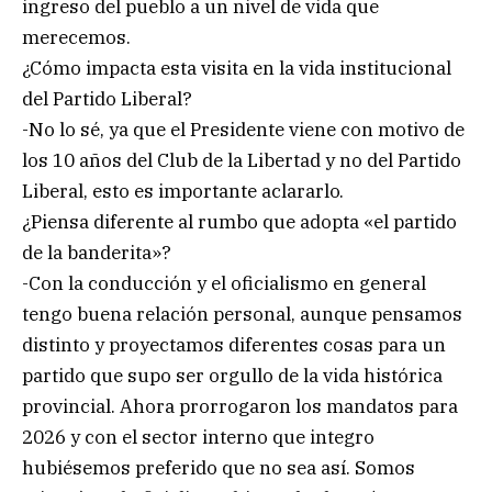
ingreso del pueblo a un nivel de vida que
merecemos.
¿Cómo impacta esta visita en la vida institucional
del Partido Liberal?
-No lo sé, ya que el Presidente viene con motivo de
los 10 años del Club de la Libertad y no del Partido
Liberal, esto es importante aclararlo.
¿Piensa diferente al rumbo que adopta «el partido
de la banderita»?
-Con la conducción y el oficialismo en general
tengo buena relación personal, aunque pensamos
distinto y proyectamos diferentes cosas para un
partido que supo ser orgullo de la vida histórica
provincial. Ahora prorrogaron los mandatos para
2026 y con el sector interno que integro
hubiésemos preferido que no sea así. Somos