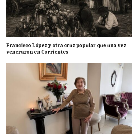
Francisco López y otra cruz popular que una vez
veneraron en Corrientes