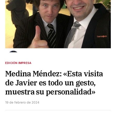
EDICIÓN IMPRESA
Medina Méndez: «Esta visita
de Javier es todo un gesto,
muestra su personalidad»
19 de febrero de 2024