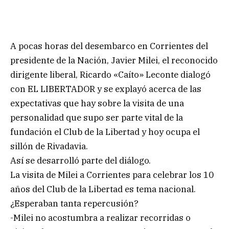
A pocas horas del desembarco en Corrientes del
presidente de la Nación, Javier Milei, el reconocido
dirigente liberal, Ricardo «Caíto» Leconte dialogó
con EL LIBERTADOR y se explayó acerca de las
expectativas que hay sobre la visita de una
personalidad que supo ser parte vital de la
fundación el Club de la Libertad y hoy ocupa el
sillón de Rivadavia.
Así se desarrolló parte del diálogo.
La visita de Milei a Corrientes para celebrar los 10
años del Club de la Libertad es tema nacional.
¿Esperaban tanta repercusión?
-Milei no acostumbra a realizar recorridas o