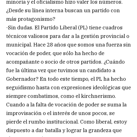
minoría y el oficialismo hizo valer los números.
¿Desde su línea interna buscan un partido con
más protagonismo?
-Sin dudas. El Partido Liberal (PL) tiene cuadros
técnicos valiosos para dar a la gestión provincial o
municipal. Hace 28 años que somos una fuerza sin
vocación de poder, que sólo ha hecho de
acompañante o socio de otros partidos. ¿Cuándo
fue la última vez que tuvimos un candidato a
Gobernador? En todo este tiempo, el PL ha hecho
seguidismo hasta con expresiones ideológicas que
siempre combatimos, como el kirchnerismo.
Cuando a la falta de vocación de poder se suma la
improvisación o el interés de unos pocos, se
pierde el rumbo institucional. Como liberal, estoy
dispuesto a dar batalla y lograr la grandeza que