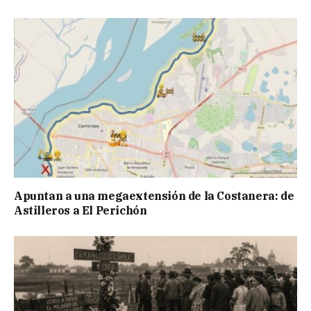
Apuntan a una megaextensión de la Costanera: de
Astilleros a El Perichón