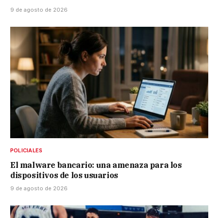
9 de agosto de 2026
POLICIALES
El malware bancario: una amenaza para los
dispositivos de los usuarios
9 de agosto de 2026