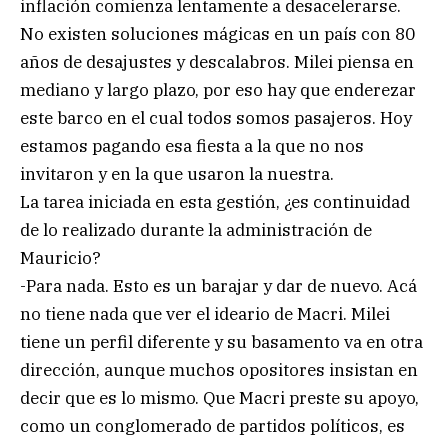
inflación comienza lentamente a desacelerarse.
No existen soluciones mágicas en un país con 80
años de desajustes y descalabros. Milei piensa en
mediano y largo plazo, por eso hay que enderezar
este barco en el cual todos somos pasajeros. Hoy
estamos pagando esa fiesta a la que no nos
invitaron y en la que usaron la nuestra.
La tarea iniciada en esta gestión, ¿es continuidad
de lo realizado durante la administración de
Mauricio?
-Para nada. Esto es un barajar y dar de nuevo. Acá
no tiene nada que ver el ideario de Macri. Milei
tiene un perfil diferente y su basamento va en otra
dirección, aunque muchos opositores insistan en
decir que es lo mismo. Que Macri preste su apoyo,
como un conglomerado de partidos políticos, es