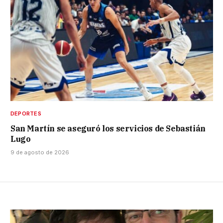
DEPORTES
San Martín se aseguró los servicios de Sebastián
Lugo
9 de agosto de 2026