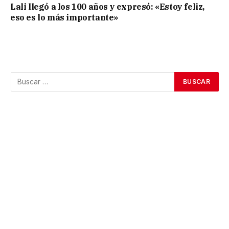
Lali llegó a los 100 años y expresó: «Estoy feliz,
eso es lo más importante»