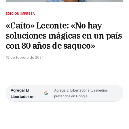
EDICIÓN IMPRESA
«Caíto» Leconte: «No hay
soluciones mágicas en un país
con 80 años de saqueo»
19 de febrero de 2024
Agregar El
Agrega El Libertador a tus medios
preferidos en Google
Libertador en