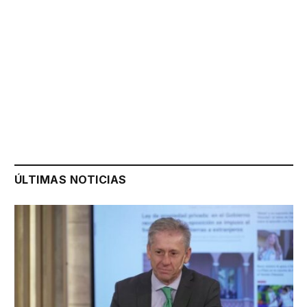
ÚLTIMAS NOTICIAS