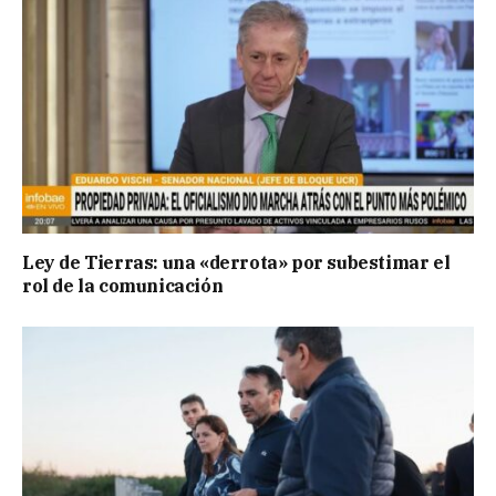
Ley de Tierras: una «derrota» por subestimar el
rol de la comunicación