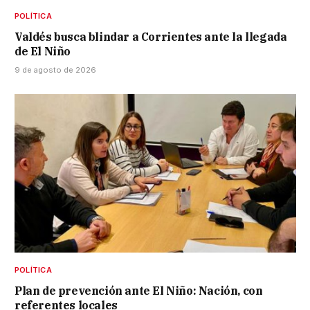
POLÍTICA
Valdés busca blindar a Corrientes ante la llegada
de El Niño
9 de agosto de 2026
POLÍTICA
Plan de prevención ante El Niño: Nación, con
referentes locales