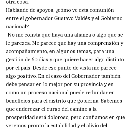
otra cosa.
Hablando de apoyos, ¿cómo ve esta comunión
entre el gobernador Gustavo Valdés y el Gobierno
nacional?
-No me consta que haya una alianza o algo que se
le parezca. Me parece que hay una comprensión y
acompañamiento, en algunos temas, para una
gestión de 60 días y que quiere hacer algo distinto
por el país. Desde ese punto de vista me parece
algo positivo. En el caso del Gobernador también
debe pensar en lo mejor por su provincia y en
como un proceso nacional puede redundar en
beneficios para el distrito que gobierna. Sabemos
que enderezar el curso del camino a la
prosperidad será doloroso, pero confiamos en que
veremos pronto la estabilidad y el alivio del