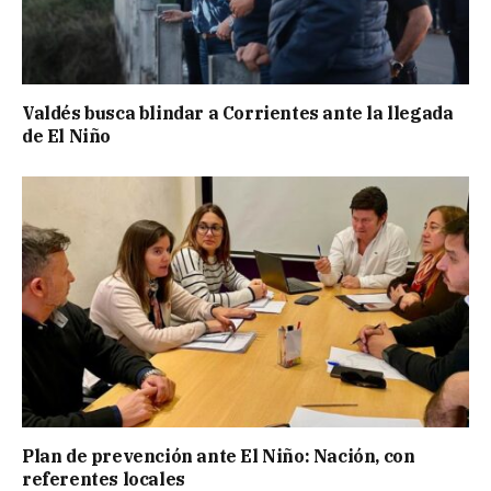
Valdés busca blindar a Corrientes ante la llegada
de El Niño
Plan de prevención ante El Niño: Nación, con
referentes locales