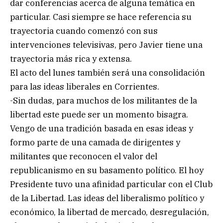
dar conferencias acerca de alguna temática en
particular. Casi siempre se hace referencia su
trayectoria cuando comenzó con sus
intervenciones televisivas, pero Javier tiene una
trayectoria más rica y extensa.
El acto del lunes también será una consolidación
para las ideas liberales en Corrientes.
-Sin dudas, para muchos de los militantes de la
libertad este puede ser un momento bisagra.
Vengo de una tradición basada en esas ideas y
formo parte de una camada de dirigentes y
militantes que reconocen el valor del
republicanismo en su basamento político. El hoy
Presidente tuvo una afinidad particular con el Club
de la Libertad. Las ideas del liberalismo político y
económico, la libertad de mercado, desregulación,