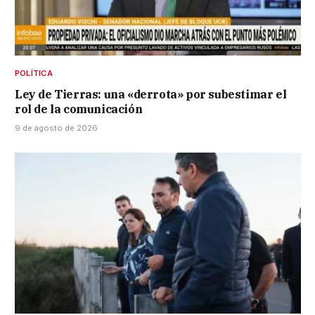
POLÍTICA
Ley de Tierras: una «derrota» por subestimar el
rol de la comunicación
9 de agosto de 2026