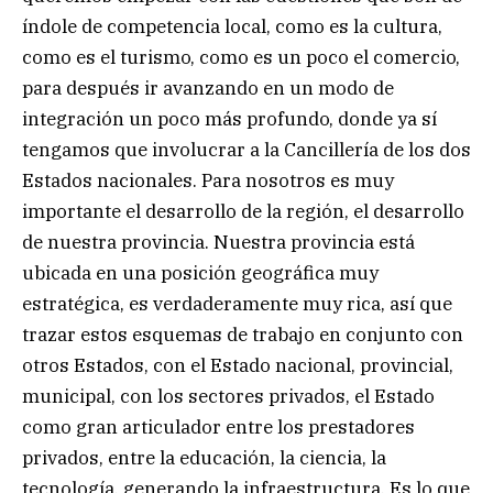
índole de competencia local, como es la cultura,
como es el turismo, como es un poco el comercio,
para después ir avanzando en un modo de
integración un poco más profundo, donde ya sí
tengamos que involucrar a la Cancillería de los dos
Estados nacionales. Para nosotros es muy
importante el desarrollo de la región, el desarrollo
de nuestra provincia. Nuestra provincia está
ubicada en una posición geográfica muy
estratégica, es verdaderamente muy rica, así que
trazar estos esquemas de trabajo en conjunto con
otros Estados, con el Estado nacional, provincial,
municipal, con los sectores privados, el Estado
como gran articulador entre los prestadores
privados, entre la educación, la ciencia, la
tecnología, generando la infraestructura. Es lo que