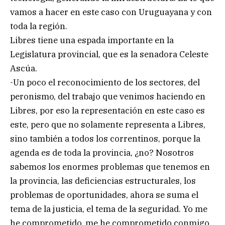
vamos a hacer en este caso con Uruguayana y con
toda la región.
Libres tiene una espada importante en la
Legislatura provincial, que es la senadora Celeste
Ascúa.
-Un poco el reconocimiento de los sectores, del
peronismo, del trabajo que venimos haciendo en
Libres, por eso la representación en este caso es
este, pero que no solamente representa a Libres,
sino también a todos los correntinos, porque la
agenda es de toda la provincia, ¿no? Nosotros
sabemos los enormes problemas que tenemos en
la provincia, las deficiencias estructurales, los
problemas de oportunidades, ahora se suma el
tema de la justicia, el tema de la seguridad. Yo me
he comprometido, me he comprometido conmigo