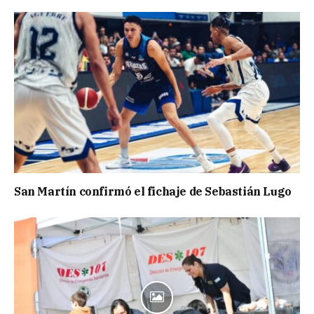
San Martín confirmó el fichaje de Sebastián Lugo