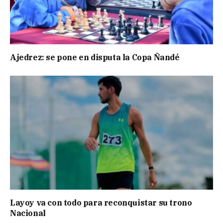
Ajedrez: se pone en disputa la Copa Ñandé
Layoy va con todo para reconquistar su trono
Nacional