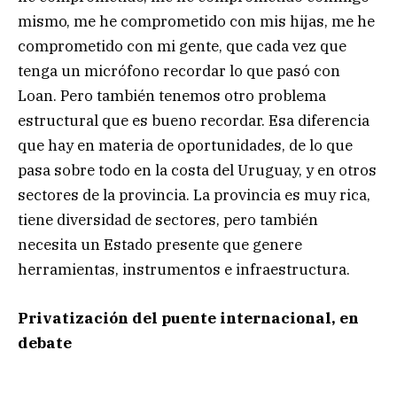
mismo, me he comprometido con mis hijas, me he
comprometido con mi gente, que cada vez que
tenga un micrófono recordar lo que pasó con
Loan. Pero también tenemos otro problema
estructural que es bueno recordar. Esa diferencia
que hay en materia de oportunidades, de lo que
pasa sobre todo en la costa del Uruguay, y en otros
sectores de la provincia. La provincia es muy rica,
tiene diversidad de sectores, pero también
necesita un Estado presente que genere
herramientas, instrumentos e infraestructura.
Privatización del puente internacional, en
debate