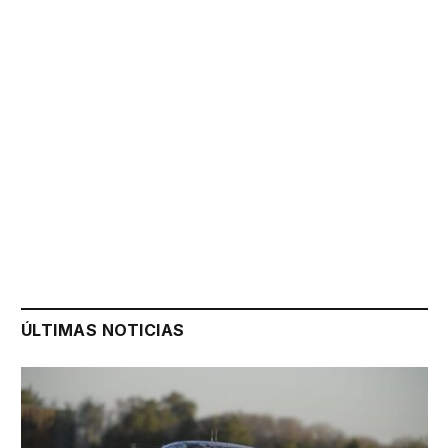
ÚLTIMAS NOTICIAS