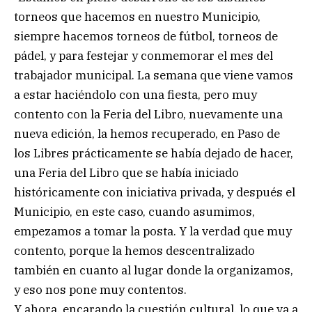
torneos que hacemos en nuestro Municipio,
siempre hacemos torneos de fútbol, torneos de
pádel, y para festejar y conmemorar el mes del
trabajador municipal. La semana que viene vamos
a estar haciéndolo con una fiesta, pero muy
contento con la Feria del Libro, nuevamente una
nueva edición, la hemos recuperado, en Paso de
los Libres prácticamente se había dejado de hacer,
una Feria del Libro que se había iniciado
históricamente con iniciativa privada, y después el
Municipio, en este caso, cuando asumimos,
empezamos a tomar la posta. Y la verdad que muy
contento, porque la hemos descentralizado
también en cuanto al lugar donde la organizamos,
y eso nos pone muy contentos.
Y ahora, encarando la cuestión cultural, lo que va a