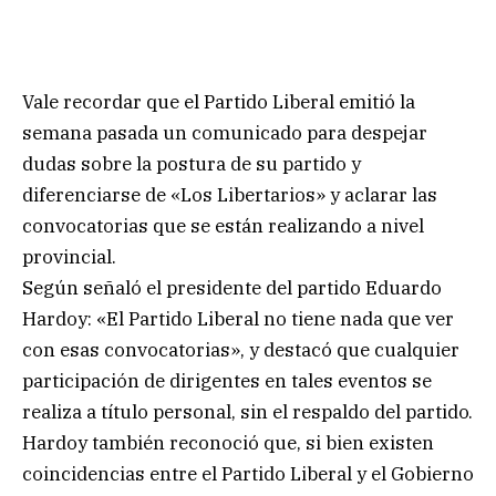
Vale recordar que el Partido Liberal emitió la
semana pasada un comunicado para despejar
dudas sobre la postura de su partido y
diferenciarse de «Los Libertarios» y aclarar las
convocatorias que se están realizando a nivel
provincial.
Según señaló el presidente del partido Eduardo
Hardoy: «El Partido Liberal no tiene nada que ver
con esas convocatorias», y destacó que cualquier
participación de dirigentes en tales eventos se
realiza a título personal, sin el respaldo del partido.
Hardoy también reconoció que, si bien existen
coincidencias entre el Partido Liberal y el Gobierno