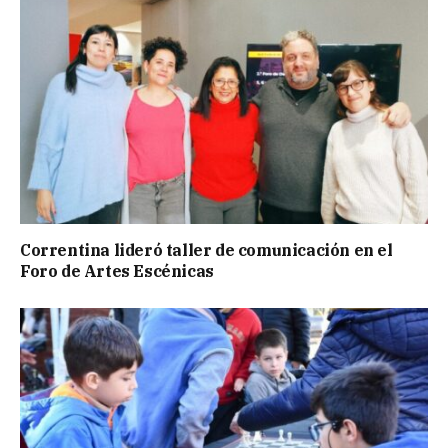
Correntina lideró taller de comunicación en el
Foro de Artes Escénicas