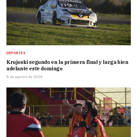
DEPORTES
Krujoski segundo en la primera final y larga bien
adelante este domingo
8 de agosto de 2026