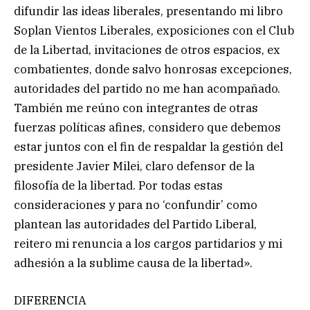
difundir las ideas liberales, presentando mi libro
Soplan Vientos Liberales, exposiciones con el Club
de la Libertad, invitaciones de otros espacios, ex
combatientes, donde salvo honrosas excepciones,
autoridades del partido no me han acompañado.
También me reúno con integrantes de otras
fuerzas políticas afines, considero que debemos
estar juntos con el fin de respaldar la gestión del
presidente Javier Milei, claro defensor de la
filosofía de la libertad. Por todas estas
consideraciones y para no ‘confundir’ como
plantean las autoridades del Partido Liberal,
reitero mi renuncia a los cargos partidarios y mi
adhesión a la sublime causa de la libertad».
DIFERENCIA