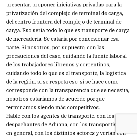
presentar, proponer iniciativas privadas para la
privatización del complejo de terminal de carga,
del centro frontera del complejo de terminal de
carga. Eso sería todo lo que es transporte de carga
de mercadería. Se estaría por concesionar esa
parte. Si nosotros, por supuesto, con las
precauciones del caso, cuidando la fuente laboral
de los trabajadores libreños y correntinos,
cuidando todo lo que es el transporte, la logística
de la región, si se respeta eso, si se hace como
corresponde con la transparencia que se necesita,
nosotros estaríamos de acuerdo porque
terminamos siendo más competitivos.
Hablé con los agentes de transporte, con los
despachantes de Aduana, con los transportistas
en general, con los distintos actores y verían con