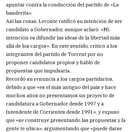
apuntar contra la conducción del partido de «La
banderita».
Así las cosas, Leconte ratificó su intención de ser
candidato a Gobernador, aunque aclaró: «Mi
intención es difundir las ideas de la libertad más
allá de los cargos». En este sentido, criticó a los
integrantes del partido de Torrent por no
proponer candidatos propios y habló de
propuestas que impulsaría.
Recordó su renuncia a los cargos partidarios,
debido a que «es el más antiguo del país y hace
muchos años no presentamos un proyecto de
candidatura a Gobernador desde 1997 y a
Intendente de Corrientes desde 1991», y expuso
que «se construye presentando las propuestas y la
gente te ubica», argumentando que «puede darse