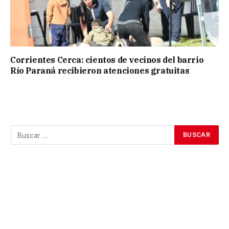
Corrientes Cerca: cientos de vecinos del barrio
Río Paraná recibieron atenciones gratuitas