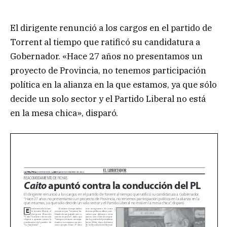
El dirigente renunció a los cargos en el partido de
Torrent al tiempo que ratificó su candidatura a
Gobernador. «Hace 27 años no presentamos un
proyecto de Provincia, no tenemos participación
política en la alianza en la que estamos, ya que sólo
decide un solo sector y el Partido Liberal no está
en la mesa chica», disparó.