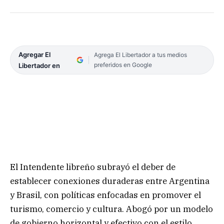
Agregar El
Agrega El Libertador a tus medios
preferidos en Google
Libertador en
El Intendente libreño subrayó el deber de
establecer conexiones duraderas entre Argentina
y Brasil, con políticas enfocadas en promover el
turismo, comercio y cultura. Abogó por un modelo
de gobierno horizontal y efectivo con el estilo