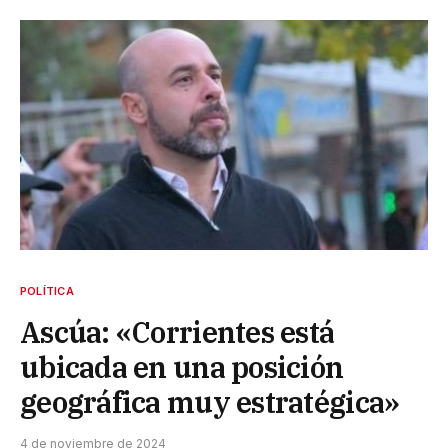
POLÍTICA
Ascúa: «Corrientes está
ubicada en una posición
geográfica muy estratégica»
4 de noviembre de 2024