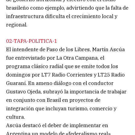
brasileño como ejemplo, advirtiendo que la falta de
infraestructura dificulta el crecimiento local y
regional.
02-TAPA-POLITICA-1
El intendente de Paso de los Libres, Martín Ascúa
fue entrevistado por La Otra Campana, el
programa clásico radial que se emite todos los
domingos por LT7 Radio Corrientes y LT25 Radio
Guaraní. En ameno diálogo con el conductor
Gustavo Ojeda, subrayó la importancia de trabajar
en conjunto con Brasil en proyectos de
integración que incluyan turismo, comercio y
cultura.
Ascúa destacó el deber de implementar en
Argentina un modelo de «federalismo real»,