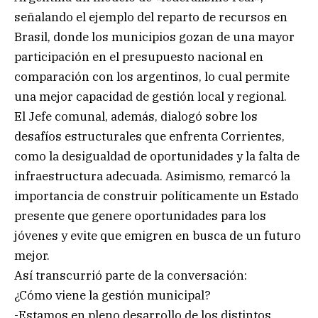
señalando el ejemplo del reparto de recursos en
Brasil, donde los municipios gozan de una mayor
participación en el presupuesto nacional en
comparación con los argentinos, lo cual permite
una mejor capacidad de gestión local y regional.
El Jefe comunal, además, dialogó sobre los
desafíos estructurales que enfrenta Corrientes,
como la desigualdad de oportunidades y la falta de
infraestructura adecuada. Asimismo, remarcó la
importancia de construir políticamente un Estado
presente que genere oportunidades para los
jóvenes y evite que emigren en busca de un futuro
mejor.
Así transcurrió parte de la conversación:
¿Cómo viene la gestión municipal?
-Estamos en pleno desarrollo de los distintos