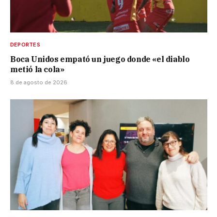
DEPORTES
Boca Unidos empató un juego donde «el diablo
metió la cola»
8 de agosto de 2026