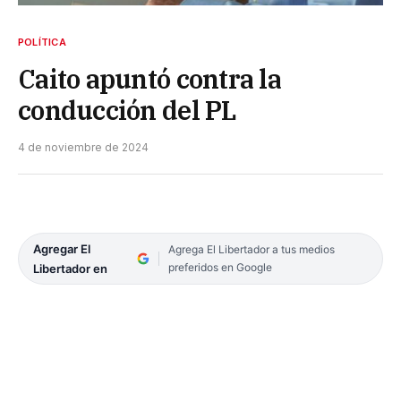
POLÍTICA
Caito apuntó contra la
conducción del PL
4 de noviembre de 2024
Agregar El
Agrega El Libertador a tus medios
preferidos en Google
Libertador en