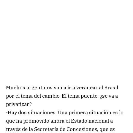
Muchos argentinos van a ir a veranear al Brasil
por el tema del cambio. El tema puente, ¿se va a
privatizar?
-Hay dos situaciones. Una primera situación es lo
que ha promovido ahora el Estado nacional a
través de la Secretaría de Concesiones, que es