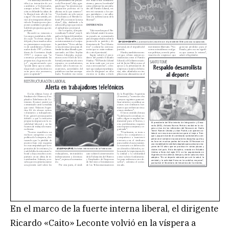
En el marco de la fuerte interna liberal, el dirigente
Ricardo «Caito» Leconte volvió en la víspera a