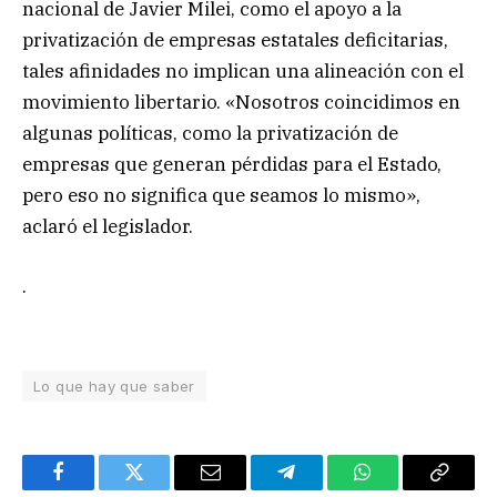
nacional de Javier Milei, como el apoyo a la
privatización de empresas estatales deficitarias,
tales afinidades no implican una alineación con el
movimiento libertario. «Nosotros coincidimos en
algunas políticas, como la privatización de
empresas que generan pérdidas para el Estado,
pero eso no significa que seamos lo mismo»,
aclaró el legislador.
.
Lo que hay que saber
Facebook
Twitter
Email
Telegram
WhatsApp
Copy