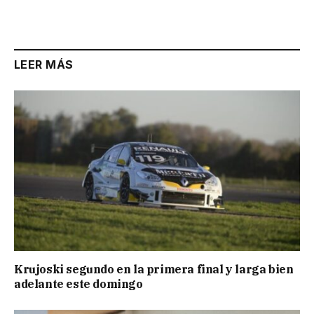
Link
LEER MÁS
Krujoski segundo en la primera final y larga bien
adelante este domingo