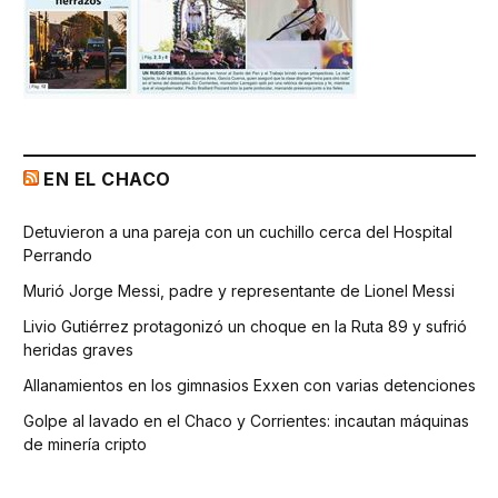
EN EL CHACO
Detuvieron a una pareja con un cuchillo cerca del Hospital
Perrando
Murió Jorge Messi, padre y representante de Lionel Messi
Livio Gutiérrez protagonizó un choque en la Ruta 89 y sufrió
heridas graves
Allanamientos en los gimnasios Exxen con varias detenciones
Golpe al lavado en el Chaco y Corrientes: incautan máquinas
de minería cripto