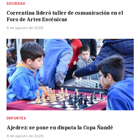
SOCIEDAD
Correntina lideró taller de comunicación en el
Foro de Artes Escénicas
8 de agosto de 2026
DEPORTES
Ajedrez: se pone en disputa la Copa Ñandé
8 de agosto de 2026