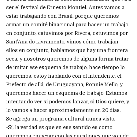
ser el festival de Ernesto Montiel. Antes vamos a
estar trabajando con Brasil, porque queremos
armar un comité binacional para hacer un trabajo
en conjunto, estuvimos por Rivera, estuvimos por
Sant’Ana do Livramento, vimos cómo trabajan
ellos en conjunto, hablamos que hay una frontera
seca, y nosotros queremos de alguna forma tratar
de imitar ese esquema de trabajo, hace tiempo lo
queremos, estoy hablando con el intendente, el
Prefecto de allá, de Uruguayana, Ronnie Mello, y
queremos hacer un esquema de trabajo. Estamos
intentando ver si podemos lanzar, si Dios quiere, y
lo vamos a hacer aproximadamente en 20 días.
Se agrega un programa cultural nunca visto.
-Sí, la verdad es que en ese sentido es como
queremos empezar con las cuestiones que son de