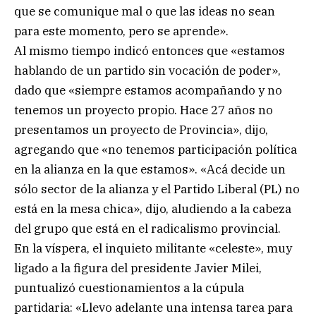
que se comunique mal o que las ideas no sean
para este momento, pero se aprende».
Al mismo tiempo indicó entonces que «estamos
hablando de un partido sin vocación de poder»,
dado que «siempre estamos acompañando y no
tenemos un proyecto propio. Hace 27 años no
presentamos un proyecto de Provincia», dijo,
agregando que «no tenemos participación política
en la alianza en la que estamos». «Acá decide un
sólo sector de la alianza y el Partido Liberal (PL) no
está en la mesa chica», dijo, aludiendo a la cabeza
del grupo que está en el radicalismo provincial.
En la víspera, el inquieto militante «celeste», muy
ligado a la figura del presidente Javier Milei,
puntualizó cuestionamientos a la cúpula
partidaria: «Llevo adelante una intensa tarea para