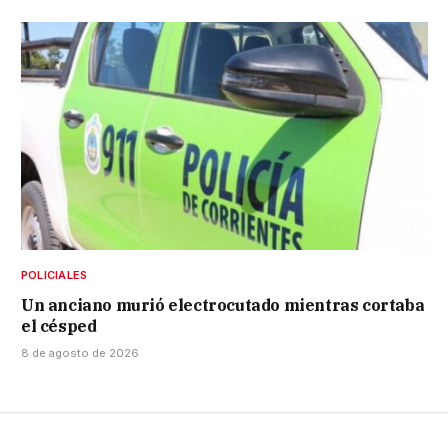
POLICIALES
Un anciano murió electrocutado mientras cortaba
el césped
8 de agosto de 2026