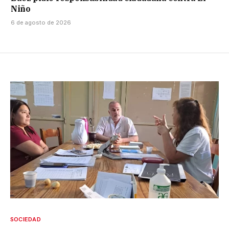
Niño
6 de agosto de 2026
SOCIEDAD