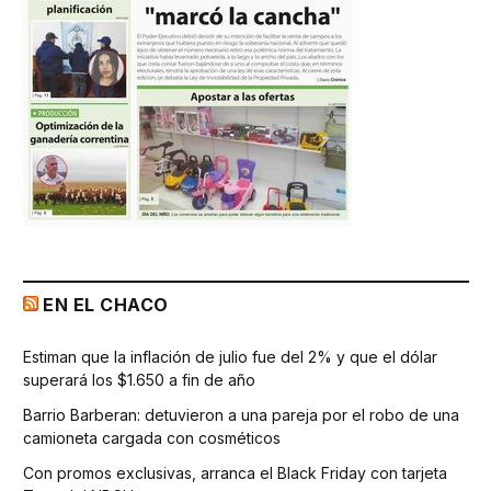
EN EL CHACO
Estiman que la inflación de julio fue del 2% y que el dólar
superará los $1.650 a fin de año
Barrio Barberan: detuvieron a una pareja por el robo de una
camioneta cargada con cosméticos
Con promos exclusivas, arranca el Black Friday con tarjeta