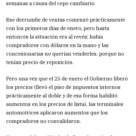
semanas a causa del cepo cambiario.
Ese derrumbe de ventas comenzó prácticamente
con los primeros días de enero, pero hasta
entonces la situación era al revés; había
compradores con dólares en la mano y las
concesionarias no querían venderles, porque no
tenían precio de reposición.
Pero una vez que el 25 de enero el Gobierno liberó
los precios (llevó el piso de impuestos internos
prácticamente al doble y de esa forma habilitó
aumentos en los precios de lista), las terminales
automotrices aplicaron aumentos que los
compradores no convalidaron.