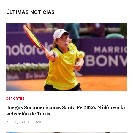
ÚLTIMAS NOTICIAS
DEPORTES
Juegos Suramericanos Santa Fe 2026: Midón en la
selección de Tenis
6 de agosto de 2026