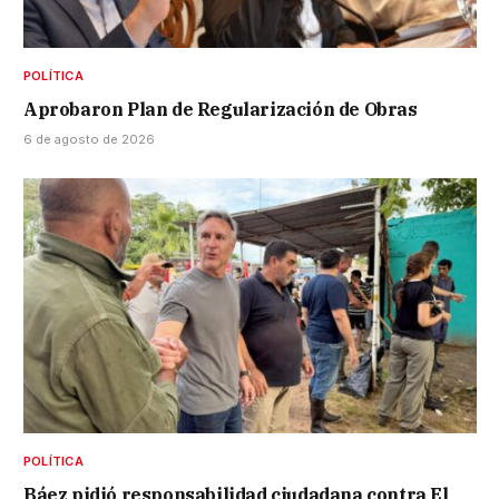
POLÍTICA
Aprobaron Plan de Regularización de Obras
6 de agosto de 2026
POLÍTICA
Báez pidió responsabilidad ciudadana contra El