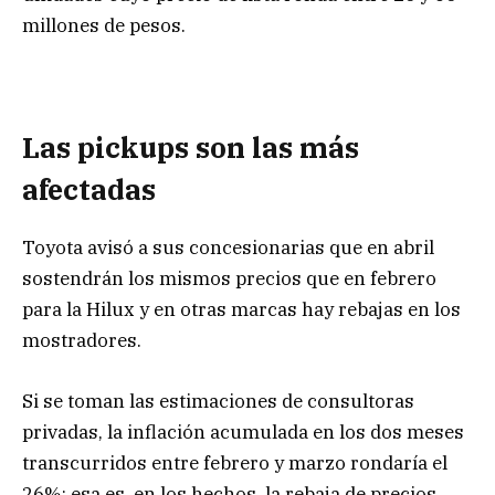
millones de pesos.
Las pickups son las más
afectadas
Toyota avisó a sus concesionarias que en abril
sostendrán los mismos precios que en febrero
para la Hilux y en otras marcas hay rebajas en los
mostradores.
Si se toman las estimaciones de consultoras
privadas, la inflación acumulada en los dos meses
transcurridos entre febrero y marzo rondaría el
26%: esa es, en los hechos, la rebaja de precios