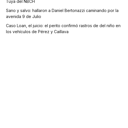
Tuya del NBCH
Sano y salvo: hallaron a Daniel Bertonazzi caminando por la
avenida 9 de Julio
Caso Loan, el juicio: el perito confirmó rastros de del niño en
los vehículos de Pérez y Caillava