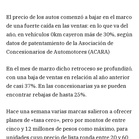
El precio de los autos comenzó a bajar en el marco
de una fuerte caída en las ventas: en lo que va del
año, en vehículos 0km cayeron más de 30%, según
datos de patentamiento de la Asociación de
Concesionarios de Automotores (ACARA)
En el mes de marzo dicho retroceso se profundizó,
con una baja de ventas en relación al año anterior
de casi 37%. En las concesionarias ya se pueden
encontrar rebajas de hasta 25%.
Hace una semana varias marcas salieron a ofrecer
planes de «tasa cero», pero por montos de entre
cinco y 12 millones de pesos como máximo, para
unidades cuyo precio de lista ronda entre 20 y 60