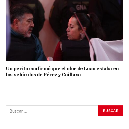
Un perito confirmó que el olor de Loan estaba en
los vehículos de Pérez y Caillava