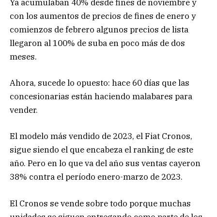
Ya acumulaban 40% desde fines de noviembre y
con los aumentos de precios de fines de enero y
comienzos de febrero algunos precios de lista
llegaron al 100% de suba en poco más de dos
meses.
Ahora, sucede lo opuesto: hace 60 días que las
concesionarias están haciendo malabares para
vender.
El modelo más vendido de 2023, el Fiat Cronos,
sigue siendo el que encabeza el ranking de este
año. Pero en lo que va del año sus ventas cayeron
38% contra el período enero-marzo de 2023.
El Cronos se vende sobre todo porque muchas
unidades se siguen entregando como parte de los