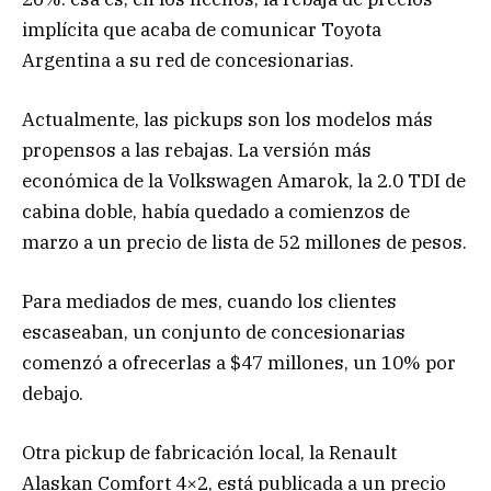
implícita que acaba de comunicar Toyota
Argentina a su red de concesionarias.
Actualmente, las pickups son los modelos más
propensos a las rebajas. La versión más
económica de la Volkswagen Amarok, la 2.0 TDI de
cabina doble, había quedado a comienzos de
marzo a un precio de lista de 52 millones de pesos.
Para mediados de mes, cuando los clientes
escaseaban, un conjunto de concesionarias
comenzó a ofrecerlas a $47 millones, un 10% por
debajo.
Otra pickup de fabricación local, la Renault
Alaskan Comfort 4×2, está publicada a un precio