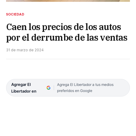
SOCIEDAD
Caen los precios de los autos
por el derrumbe de las ventas
31 de marzo de 2024
Agregar El
Agrega El Libertador a tus medios
preferidos en Google
Libertador en