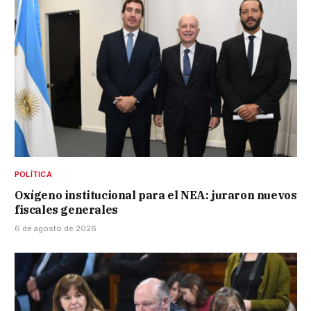
POLÍTICA
Oxígeno institucional para el NEA: juraron nuevos
fiscales generales
6 de agosto de 2026