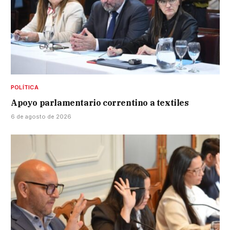
POLÍTICA
Apoyo parlamentario correntino a textiles
6 de agosto de 2026