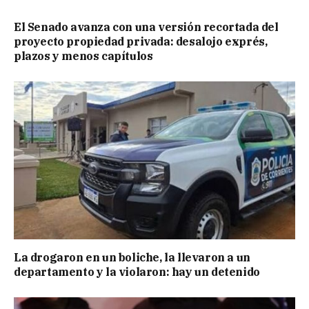
El Senado avanza con una versión recortada del
proyecto propiedad privada: desalojo exprés,
plazos y menos capítulos
La drogaron en un boliche, la llevaron a un
departamento y la violaron: hay un detenido