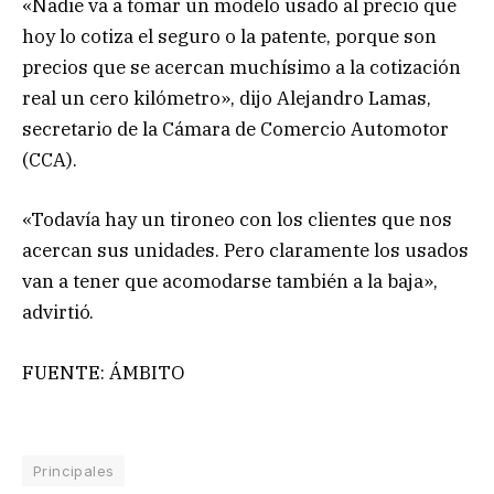
«Nadie va a tomar un modelo usado al precio que
hoy lo cotiza el seguro o la patente, porque son
precios que se acercan muchísimo a la cotización
real un cero kilómetro», dijo Alejandro Lamas,
secretario de la Cámara de Comercio Automotor
(CCA).
«Todavía hay un tironeo con los clientes que nos
acercan sus unidades. Pero claramente los usados
van a tener que acomodarse también a la baja»,
advirtió.
FUENTE: ÁMBITO
Principales