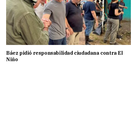
Báez pidió responsabilidad ciudadana contra El
Niño