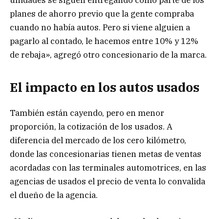
planes de ahorro previo que la gente compraba
cuando no había autos. Pero si viene alguien a
pagarlo al contado, le hacemos entre 10% y 12%
de rebaja», agregó otro concesionario de la marca.
El impacto en los autos usados
También están cayendo, pero en menor
proporción, la cotización de los usados. A
diferencia del mercado de los cero kilómetro,
donde las concesionarias tienen metas de ventas
acordadas con las terminales automotrices, en las
agencias de usados el precio de venta lo convalida
el dueño de la agencia.