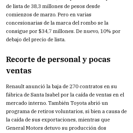
de lista de 38,3 millones de pesos desde
comienzos de marzo. Pero en varias
concesionarias de la marca del rombo se la
consigue por $34,7 millones. De nuevo, 10% por
debajo del precio de lista.
Recorte de personal y pocas
ventas
Renault anunció la baja de 270 contratos en su
fábrica de Santa Isabel por la caída de ventas en el
mercado interno. También Toyota abrió un
programa de retiros voluntarios, si bien a causa de
la caída de sus exportaciones, mientras que
General Motors detuvo su producción dos