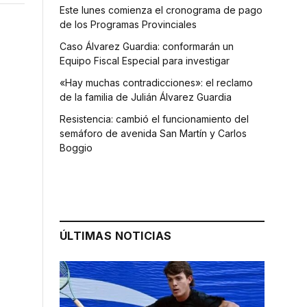
Este lunes comienza el cronograma de pago
de los Programas Provinciales
Caso Álvarez Guardia: conformarán un
Equipo Fiscal Especial para investigar
«Hay muchas contradicciones»: el reclamo
de la familia de Julián Álvarez Guardia
Resistencia: cambió el funcionamiento del
semáforo de avenida San Martín y Carlos
Boggio
ÚLTIMAS NOTICIAS