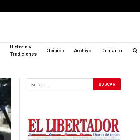
Historia y
Opinión
Archivo
Contacto
Tradiciones