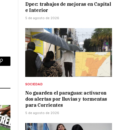
Dpec: trabajos de mejoras en Capital
e Interior
5 de agosto de 2026
p
Copy
Link
SOCIEDAD
No guarden el paraguas: activaron
dos alertas por lluvias y tormentas
para Corrientes
5 de agosto de 2026