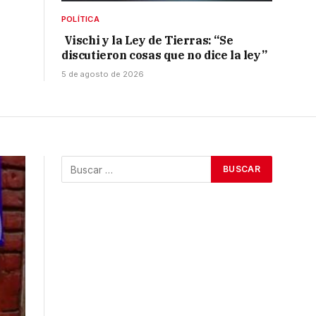
POLÍTICA
Vischi y la Ley de Tierras: “Se
discutieron cosas que no dice la ley”
5 de agosto de 2026