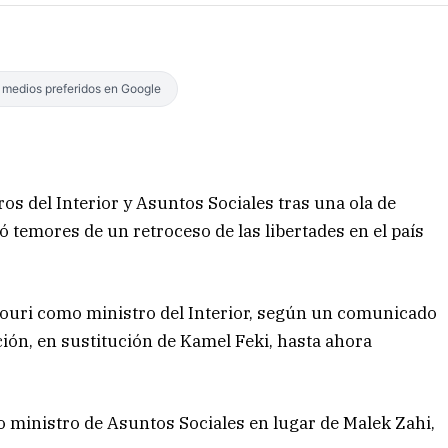
s medios preferidos en Google
os del Interior y Asuntos Sociales tras una ola de
ó temores de un retroceso de las libertades en el país
Nouri como ministro del Interior, según un comunicado
ión, en sustitución de Kamel Feki, hasta ahora
o ministro de Asuntos Sociales en lugar de Malek Zahi,