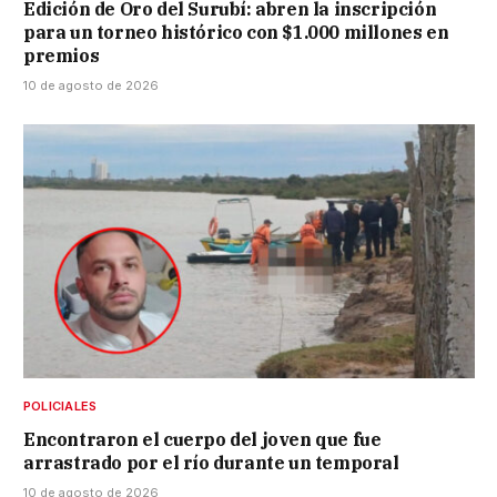
Edición de Oro del Surubí: abren la inscripción
para un torneo histórico con $1.000 millones en
premios
10 de agosto de 2026
POLICIALES
Encontraron el cuerpo del joven que fue
arrastrado por el río durante un temporal
10 de agosto de 2026