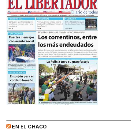
EN EL CHACO