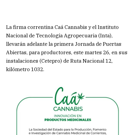
La firma correntina Caá Cannabis y el Instituto
Nacional de Tecnología Agropecuaria (Inta),
llevarán adelante la primera Jornada de Puertas
Abiertas, para productores, este martes 26, en sus
instalaciones (Cetepro) de Ruta Nacional 12,
kilómetro 1032.