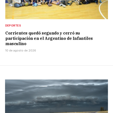
DEPORTES
Corrientes quedó segundo y cerró su
participación en el Argentino de Infantiles
masculino
10 de agosto de 2026