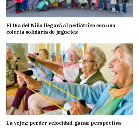
El Día del Niño llegará al pediátrico con una
colecta solidaria de juguetes
La vejez: perder velocidad, ganar perspectiva