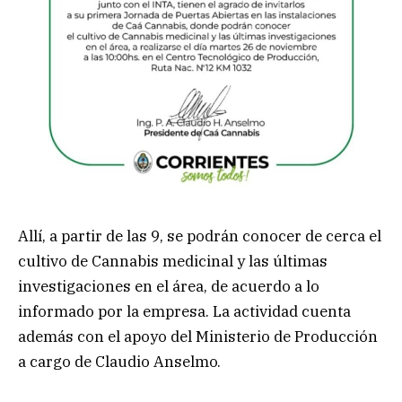
Allí, a partir de las 9, se podrán conocer de cerca el
cultivo de Cannabis medicinal y las últimas
investigaciones en el área, de acuerdo a lo
informado por la empresa. La actividad cuenta
además con el apoyo del Ministerio de Producción
a cargo de Claudio Anselmo.