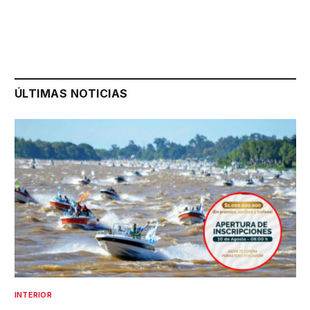
ÚLTIMAS NOTICIAS
INTERIOR