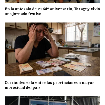
En la antesala de su 64° aniversario, Taraguy vivió
una jornada festiva
Corrientes está entre las provincias con mayor
morosidad del país