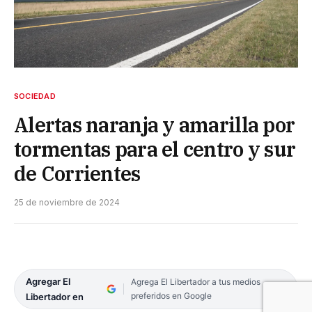
SOCIEDAD
Alertas naranja y amarilla por
tormentas para el centro y sur
de Corrientes
25 de noviembre de 2024
Agregar El
Agrega El Libertador a tus medios
preferidos en Google
Libertador en