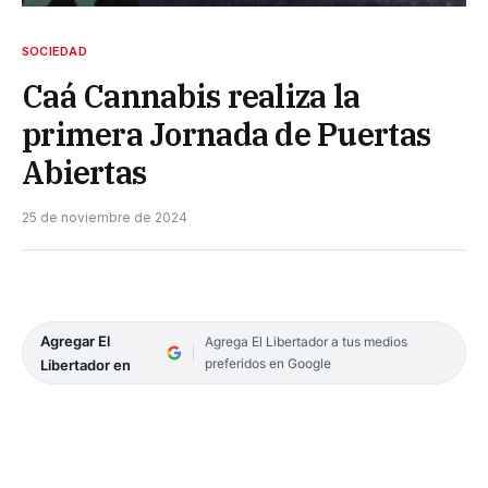
SOCIEDAD
Caá Cannabis realiza la
primera Jornada de Puertas
Abiertas
25 de noviembre de 2024
Agregar El
Agrega El Libertador a tus medios
preferidos en Google
Libertador en