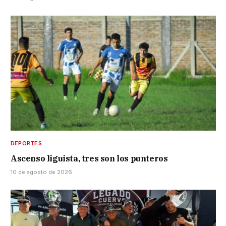
DEPORTES
Ascenso liguista, tres son los punteros
10 de agosto de 2026