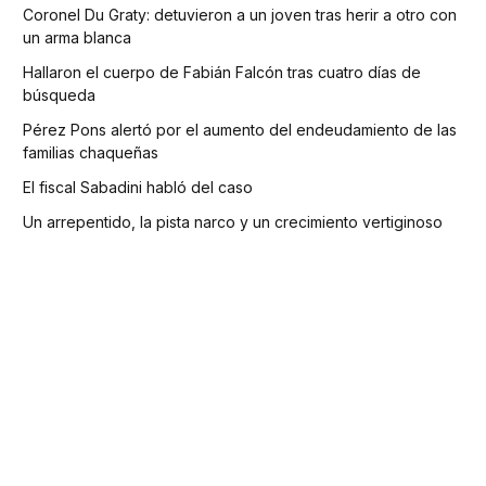
Coronel Du Graty: detuvieron a un joven tras herir a otro con
un arma blanca
Hallaron el cuerpo de Fabián Falcón tras cuatro días de
búsqueda
Pérez Pons alertó por el aumento del endeudamiento de las
familias chaqueñas
El fiscal Sabadini habló del caso
Un arrepentido, la pista narco y un crecimiento vertiginoso