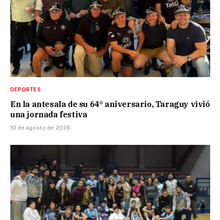
DEPORTES
En la antesala de su 64° aniversario, Taraguy vivió
una jornada festiva
10 de agosto de 2026