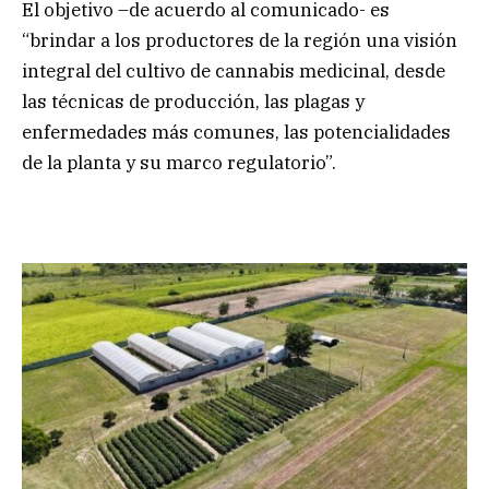
El objetivo –de acuerdo al comunicado- es
“brindar a los productores de la región una visión
integral del cultivo de cannabis medicinal, desde
las técnicas de producción, las plagas y
enfermedades más comunes, las potencialidades
de la planta y su marco regulatorio”.