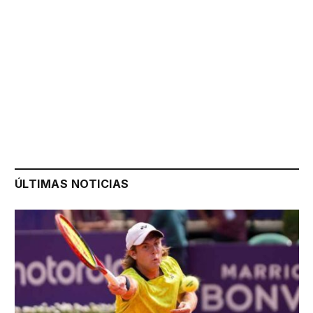
ÚLTIMAS NOTICIAS