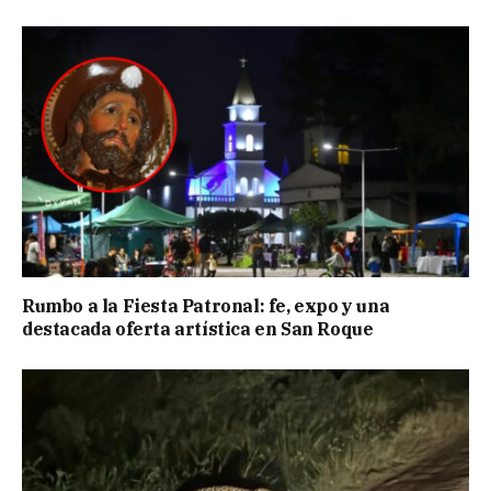
Rumbo a la Fiesta Patronal: fe, expo y una
destacada oferta artística en San Roque