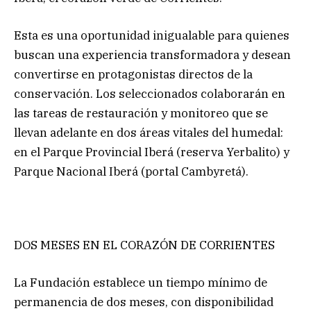
Esta es una oportunidad inigualable para quienes
buscan una experiencia transformadora y desean
convertirse en protagonistas directos de la
conservación. Los seleccionados colaborarán en
las tareas de restauración y monitoreo que se
llevan adelante en dos áreas vitales del humedal:
en el Parque Provincial Iberá (reserva Yerbalito) y
Parque Nacional Iberá (portal Cambyretá).
DOS MESES EN EL CORAZÓN DE CORRIENTES
La Fundación establece un tiempo mínimo de
permanencia de dos meses, con disponibilidad