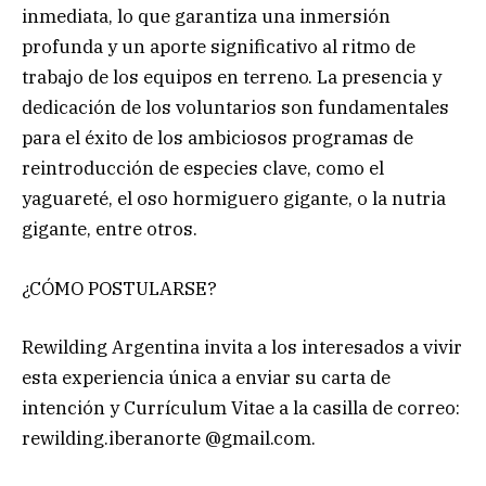
inmediata, lo que garantiza una inmersión
profunda y un aporte significativo al ritmo de
trabajo de los equipos en terreno. La presencia y
dedicación de los voluntarios son fundamentales
para el éxito de los ambiciosos programas de
reintroducción de especies clave, como el
yaguareté, el oso hormiguero gigante, o la nutria
gigante, entre otros.
¿CÓMO POSTULARSE?
Rewilding Argentina invita a los interesados a vivir
esta experiencia única a enviar su carta de
intención y Currículum Vitae a la casilla de correo:
rewilding.iberanorte @gmail.com.