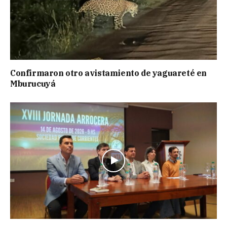
Confirmaron otro avistamiento de yaguareté en
Mburucuyá