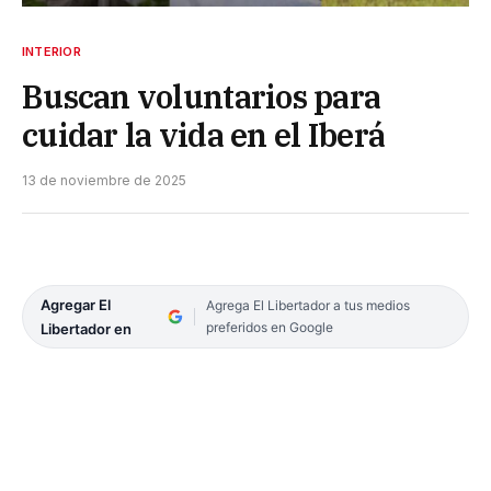
INTERIOR
Buscan voluntarios para
cuidar la vida en el Iberá
13 de noviembre de 2025
Agregar El
Agrega El Libertador a tus medios
preferidos en Google
Libertador en