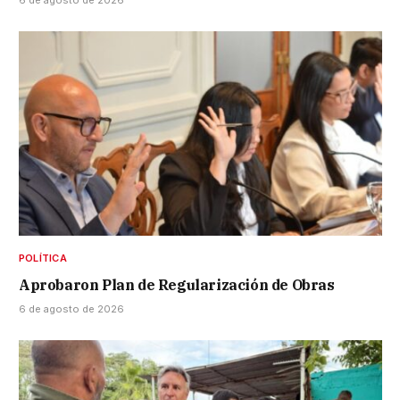
6 de agosto de 2026
POLÍTICA
Aprobaron Plan de Regularización de Obras
6 de agosto de 2026