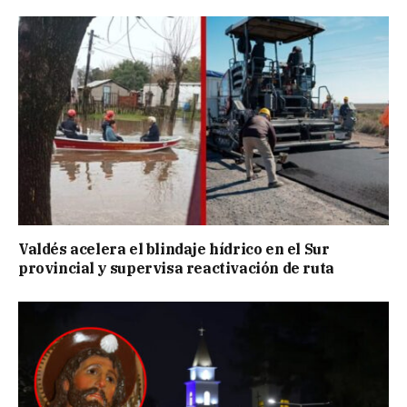
Valdés acelera el blindaje hídrico en el Sur
provincial y supervisa reactivación de ruta