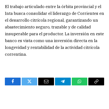
El trabajo articulado entre la órbita provincial y el
Inta busca consolidar el liderazgo de Corrientes en
el desarrollo citrícola regional, garantizando un
abastecimiento seguro, trazable y de calidad
insuperable para el productor. La inversión en este
banco es vista como una inversión directa en la
longevidad y rentabilidad de la actividad citrícola
correntina.
Facebook
Twitter
Email
Telegram
WhatsApp
Copy
Link