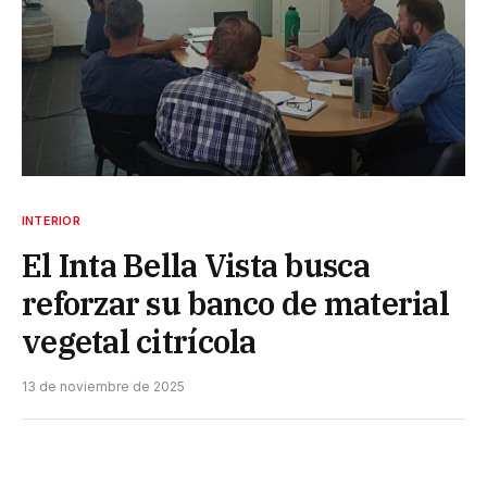
INTERIOR
El Inta Bella Vista busca
reforzar su banco de material
vegetal citrícola
13 de noviembre de 2025