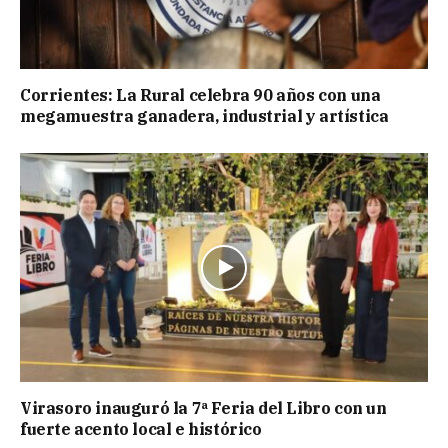
Corrientes: La Rural celebra 90 años con una
megamuestra ganadera, industrial y artística
Virasoro inauguró la 7ª Feria del Libro con un
fuerte acento local e histórico