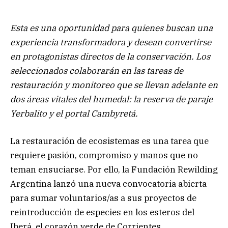
Esta es una oportunidad para quienes buscan una
experiencia transformadora y desean convertirse
en protagonistas directos de la conservación. Los
seleccionados colaborarán en las tareas de
restauración y monitoreo que se llevan adelante en
dos áreas vitales del humedal: la reserva de paraje
Yerbalito y el portal Cambyretá.
La restauración de ecosistemas es una tarea que
requiere pasión, compromiso y manos que no
teman ensuciarse. Por ello, la Fundación Rewilding
Argentina lanzó una nueva convocatoria abierta
para sumar voluntarios/as a sus proyectos de
reintroducción de especies en los esteros del
Iberá, el corazón verde de Corrientes.