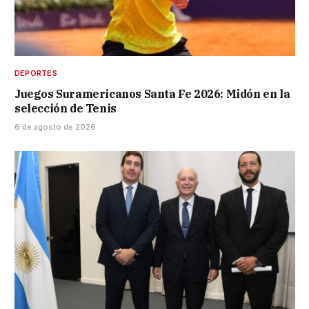
DEPORTES
Juegos Suramericanos Santa Fe 2026: Midón en la
selección de Tenis
6 de agosto de 2026