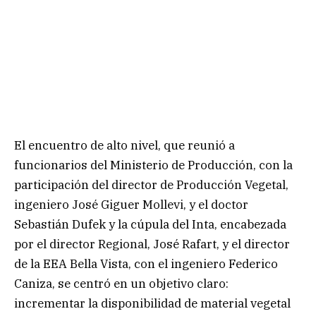
El encuentro de alto nivel, que reunió a
funcionarios del Ministerio de Producción, con la
participación del director de Producción Vegetal,
ingeniero José Giguer Mollevi, y el doctor
Sebastián Dufek y la cúpula del Inta, encabezada
por el director Regional, José Rafart, y el director
de la EEA Bella Vista, con el ingeniero Federico
Caniza, se centró en un objetivo claro:
incrementar la disponibilidad de material vegetal