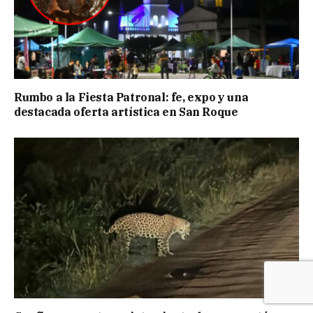
Rumbo a la Fiesta Patronal: fe, expo y una
destacada oferta artística en San Roque