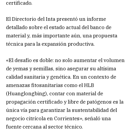
certificado.
El Directorio del Inta presentó un informe
detallado sobre el estado actual del banco de
material y, más importante aún, una propuesta
técnica para la expansión productiva.
«El desafío es doble: no solo aumentar el volumen
de yemas y semillas, sino asegurar su altísima
calidad sanitaria y genética. En un contexto de
amenazas fitosanitarias como el HLB
(Huanglongbing), contar con material de
propagación certificado y libre de patógenos es la
única vía para garantizar la sustentabilidad del
negocio citrícola en Corrientes», señaló una
fuente cercana al sector técnico.