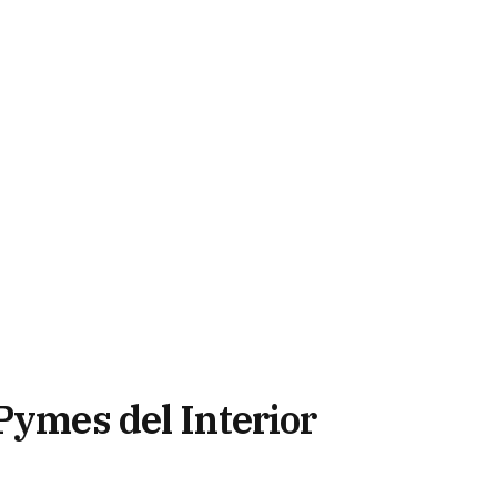
Pymes del Interior