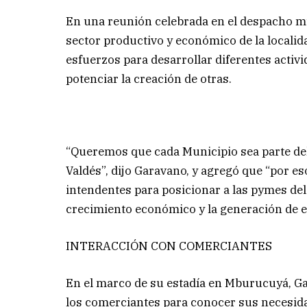
En una reunión celebrada en el despacho mu
sector productivo y económico de la localid
esfuerzos para desarrollar diferentes activi
potenciar la creación de otras.
“Queremos que cada Municipio sea parte de
Valdés”, dijo Garavano, y agregó que “por e
intendentes para posicionar a las pymes del 
crecimiento económico y la generación de 
INTERACCIÓN CON COMERCIANTES
En el marco de su estadía en Mburucuyá, Ga
los comerciantes para conocer sus necesida