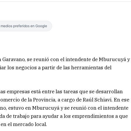
s medios preferidos en Google
an Garavano, se reunió con el intendente de Mburucuyá y
r los negocios a partir de las herramientas del
as empresas está entre las tareas que se desarrollan
Comercio de la Provincia, a cargo de Raúl Schiavi. En ese
no, estuvo en Mburucuyá y se reunió con el intendente
da de trabajo para ayudar a los emprendimientos a que
en el mercado local.