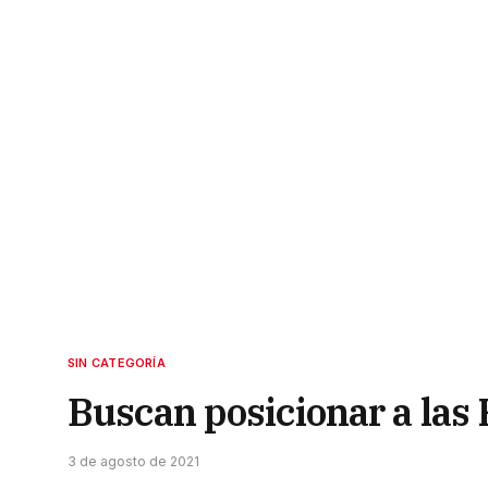
SIN CATEGORÍA
Buscan posicionar a las 
3 de agosto de 2021