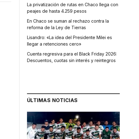
La privatización de rutas en Chaco llega con
peajes de hasta 4.259 pesos
En Chaco se suman al rechazo contra la
reforma de la Ley de Tierras
Lisandro: «La idea del Presidente Milei es
llegar a retenciones cero»
Cuenta regresiva para el Black Friday 2026:
Descuentos, cuotas sin interés y reintegros
ÚLTIMAS NOTICIAS