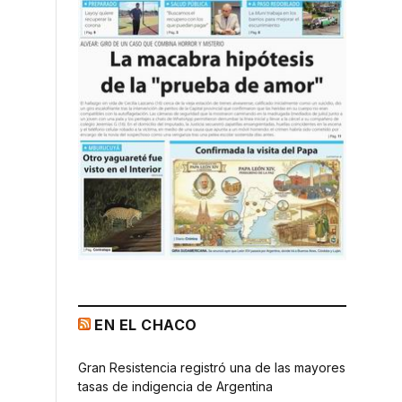
EN EL CHACO
Gran Resistencia registró una de las mayores
tasas de indigencia de Argentina