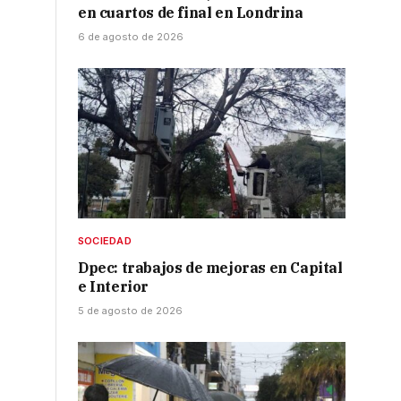
en cuartos de final en Londrina
6 de agosto de 2026
SOCIEDAD
Dpec: trabajos de mejoras en Capital
e Interior
5 de agosto de 2026