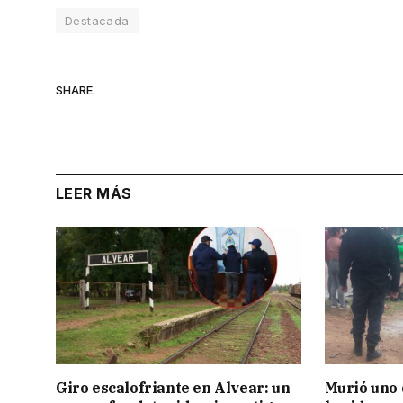
Destacada
SHARE.
LEER MÁS
Giro escalofriante en Alvear: un
Murió uno 