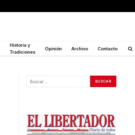
Historia y
Opinión
Archivo
Contacto
Tradiciones