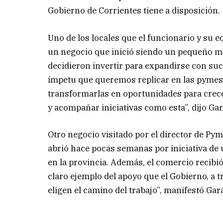
Gobierno de Corrientes tiene a disposición.
Uno de los locales que el funcionario y su 
un negocio que inició siendo un pequeño me
decidieron invertir para expandirse con suc
ímpetu que queremos replicar en las pymes 
transformarlas en oportunidades para crece
y acompañar iniciativas como esta”, dijo Ga
Otro negocio visitado por el director de P
abrió hace pocas semanas por iniciativa de u
en la provincia. Además, el comercio recib
claro ejemplo del apoyo que el Gobierno, a t
eligen el camino del trabajo”, manifestó Gar