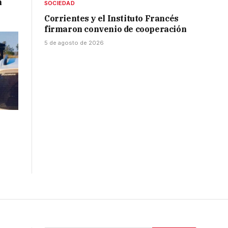
n
SOCIEDAD
Corrientes y el Instituto Francés
firmaron convenio de cooperación
5 de agosto de 2026