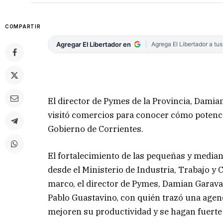
COMPARTIR
Agregar El Libertador en
Agrega El Libertador a tu
El director de Pymes de la Provincia, Dami
visitó comercios para conocer cómo potencia
Gobierno de Corrientes.
El fortalecimiento de las pequeñas y median
desde el Ministerio de Industria, Trabajo y 
marco, el director de Pymes, Damian Garava
Pablo Guastavino, con quién trazó una agen
mejoren su productividad y se hagan fuerte 