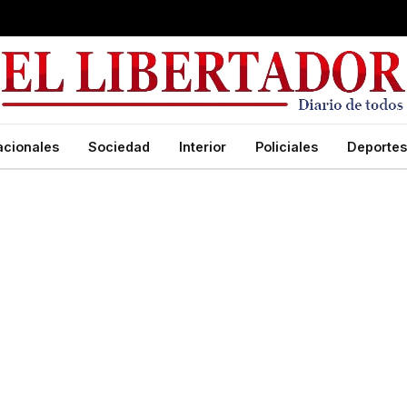
acionales
Sociedad
Interior
Policiales
Deportes