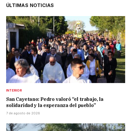
ÚLTIMAS NOTICIAS
INTERIOR
San Cayetano: Pedro valoró “el trabajo, la
solidaridad y la esperanza del pueblo”
7 de agosto de 2026