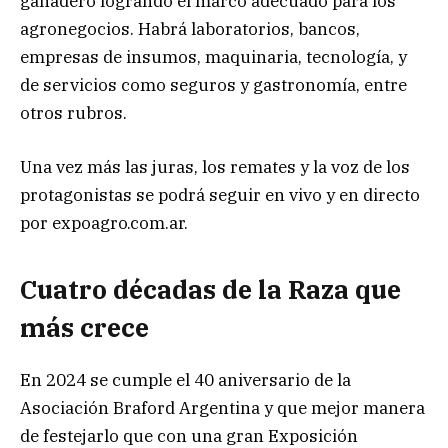
ganadero logrando el marco adecuado para los
agronegocios. Habrá laboratorios, bancos,
empresas de insumos, maquinaria, tecnología, y
de servicios como seguros y gastronomía, entre
otros rubros.
Una vez más las juras, los remates y la voz de los
protagonistas se podrá seguir en vivo y en directo
por expoagro.com.ar.
Cuatro décadas de la Raza que
más crece
En 2024 se cumple el 40 aniversario de la
Asociación Braford Argentina y que mejor manera
de festejarlo que con una gran Exposición