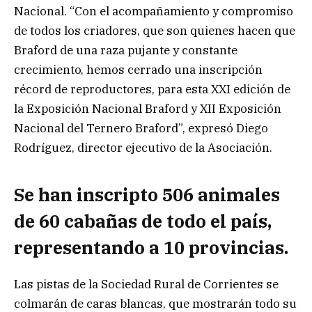
Nacional. “Con el acompañamiento y compromiso
de todos los criadores, que son quienes hacen que
Braford de una raza pujante y constante
crecimiento, hemos cerrado una inscripción
récord de reproductores, para esta XXI edición de
la Exposición Nacional Braford y XII Exposición
Nacional del Ternero Braford”, expresó Diego
Rodríguez, director ejecutivo de la Asociación.
Se han inscripto 506 animales
de 60 cabañas de todo el país,
representando a 10 provincias.
Las pistas de la Sociedad Rural de Corrientes se
colmarán de caras blancas, que mostrarán todo su