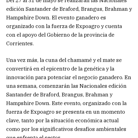
Del 27 al 31 de mayo se realizarán las Nacionales
edición Santander de Braford, Brangus, Brahman y
Hampshire Down. El evento ganadero es
organizado con la fuerza de Expoagro y cuenta
con el apoyo del Gobierno de la provincia de
Corrientes.
Una vez más, la cuna del chamamé y el mate se
convertirá en el epicentro de la genética y la
innovación para potenciar el negocio ganadero. En
una semana, comenzarán las Nacionales edición
Santander de Braford, Brangus, Brahman y
Hampshire Down. Este evento, organizado con la
fuerza de Expoagro se presenta en un momento
clave, tanto por la situación económica actual
como por los significativos desafíos ambientales
que enfrenta el sector.