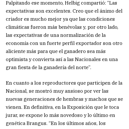
Palpitando ese momento, Helbig compartió: “Las
expectativas son excelentes. Creo que el ánimo del
criador es mucho mejor ya que las condiciones
climáticas fueron más benévolas y, por otro lado,
las expectativas de una normalización de la
economía con un fuerte perfil exportador son otro
aliciente más para que el ganadero sea más
optimista y convierta así a las Nacionales en una
gran fiesta de la ganadería del norte”.
En cuanto a los reproductores que participen de la
Nacional, se mostró muy ansioso por ver las
nuevas generaciones de hembras y machos que se
vienen. En definitiva, en la Exposición que le toca
jurar, se expone lo más novedoso y lo último en
genética Brangus. “En los últimos años, los