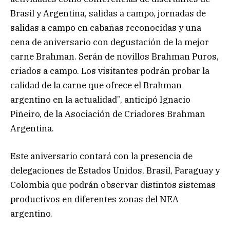
Brasil y Argentina, salidas a campo, jornadas de
salidas a campo en cabañas reconocidas y una
cena de aniversario con degustación de la mejor
carne Brahman. Serán de novillos Brahman Puros,
criados a campo. Los visitantes podrán probar la
calidad de la carne que ofrece el Brahman
argentino en la actualidad”, anticipó Ignacio
Piñeiro, de la Asociación de Criadores Brahman
Argentina.
Este aniversario contará con la presencia de
delegaciones de Estados Unidos, Brasil, Paraguay y
Colombia que podrán observar distintos sistemas
productivos en diferentes zonas del NEA
argentino.