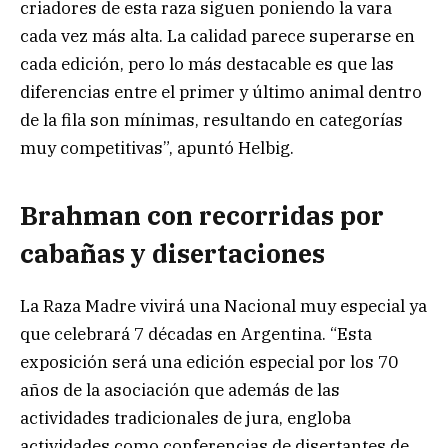
criadores de esta raza siguen poniendo la vara
cada vez más alta. La calidad parece superarse en
cada edición, pero lo más destacable es que las
diferencias entre el primer y último animal dentro
de la fila son mínimas, resultando en categorías
muy competitivas”, apuntó Helbig.
Brahman con recorridas por
cabañas y disertaciones
La Raza Madre vivirá una Nacional muy especial ya
que celebrará 7 décadas en Argentina. “Esta
exposición será una edición especial por los 70
años de la asociación que además de las
actividades tradicionales de jura, engloba
actividades como conferencias de disertantes de