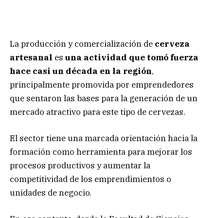
La producción y comercialización de
cerveza
artesanal
es
una actividad que tomó fuerza
hace casi un década en la región
,
principalmente promovida por emprendedores
que sentaron las bases para la generación de un
mercado atractivo para este tipo de cervezas.
El sector tiene una marcada orientación hacia la
formación como herramienta para mejorar los
procesos productivos y aumentar la
competitividad de los emprendimientos o
unidades de negocio.