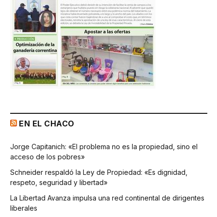
EN EL CHACO
Jorge Capitanich: «El problema no es la propiedad, sino el
acceso de los pobres»
Schneider respaldó la Ley de Propiedad: «Es dignidad,
respeto, seguridad y libertad»
La Libertad Avanza impulsa una red continental de dirigentes
liberales