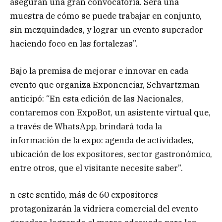
aseguran una gran convocatoria. Será una
muestra de cómo se puede trabajar en conjunto,
sin mezquindades, y lograr un evento superador
haciendo foco en las fortalezas”.
Bajo la premisa de mejorar e innovar en cada
evento que organiza Exponenciar, Schvartzman
anticipó: “En esta edición de las Nacionales,
contaremos con ExpoBot, un asistente virtual que,
a través de WhatsApp, brindará toda la
información de la expo: agenda de actividades,
ubicación de los expositores, sector gastronómico,
entre otros, que el visitante necesite saber”.
n este sentido, más de 60 expositores
protagonizarán la vidriera comercial del evento