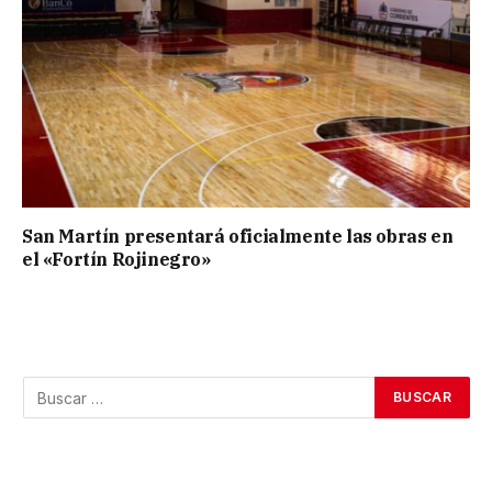
San Martín presentará oficialmente las obras en
el «Fortín Rojinegro»