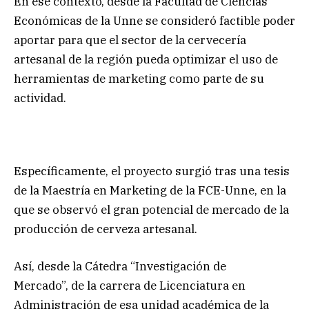
En ese contexto, desde la
Facultad de Ciencias
Económicas de la Unne se consideró factible poder
aportar para que el sector de la cervecería
artesanal de la región pueda optimizar el uso de
herramientas de marketing como parte de su
actividad.
Específicamente, el proyecto surgió tras una tesis
de la Maestría en Marketing de la FCE-Unne, en la
que se observó el gran potencial de mercado de la
producción de cerveza artesanal.
Así, desde la Cátedra “Investigación de
Mercado”, de la carrera de Licenciatura en
Administración de esa unidad académica de la