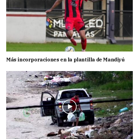
Más incorporaciones en la plantilla de Mandiyú