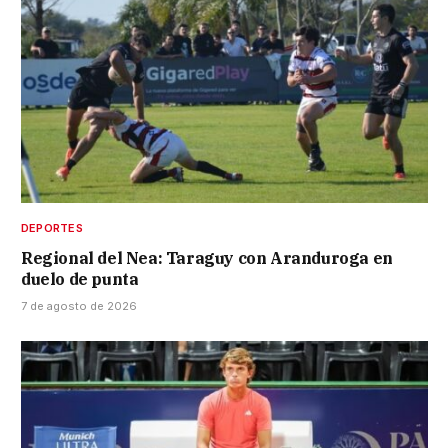
DEPORTES
Regional del Nea: Taraguy con Aranduroga en
duelo de punta
7 de agosto de 2026