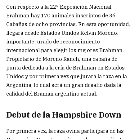
Con respecto a la 22° Exposición Nacional
Brahman hay 170 animales inscriptos de 36
Cabañas de ocho provincias. En esta oportunidad,
llegará desde Estados Unidos Kelvin Moreno,
importante jurado de reconocimiento
internacional para elegir los mejores Brahman.
Propietario de Moreno Ranch, una cabaña de
punta dedicada a la cría de Brahman en Estados
Unidos y por primera vez que jurará la raza en la
Argentina, lo cual será un gran desafío dada la
calidad del Braman argentino actual.
Debut de la Hampshire Down
Por primera vez, la raza ovina participará de las