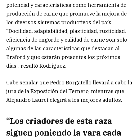
potencial y características como herramienta de
producción de carne que promueve la mejora de
los diversos sistemas productivos del país.
“Docilidad, adaptabilidad, plasticidad, rusticidad,
eficiencia de engorde y calidad de carne son solo
algunas de las características que destacan al
Braford y que estarán presentes los próximos
días”, resaltó Rodríguez.
Cabe señalar que Pedro Borgatello llevará a cabo la
jura de la Exposición del Ternero, mientras que
Alejandro Lauret elegirá a los mejores adultos.
“Los criadores de esta raza
siguen poniendo la vara cada