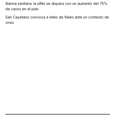
Alarma sanitaria: la sífilis se dispara con un aumento del 75%
de casos en el país
San Cayetano convoca a miles de fieles ante un contexto de
crisis