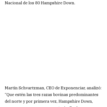
Nacional de los 80 Hampshire Down.
Martín Schvartzman, CEO de Exponenciar, analizó:
“Que estén las tres razas bovinas predominantes
del norte y por primera vez, Hampshire Down,