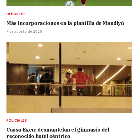
DEPORTES
Más incorporaciones en la plantilla de Mandiyú
7 de agosto de 2026
POLICIALES
Causa Exen: desmantelan el gimnasio del
reconocido hotel céntrico