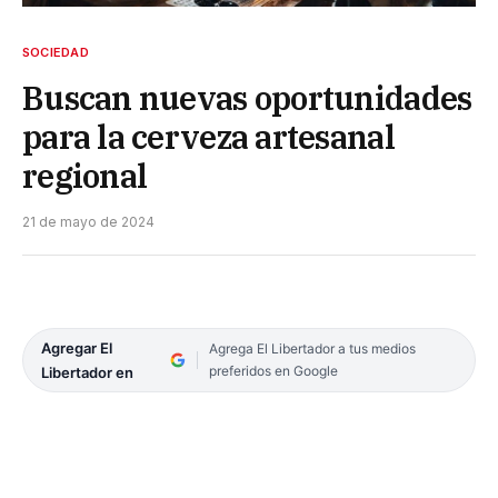
SOCIEDAD
Buscan nuevas oportunidades
para la cerveza artesanal
regional
21 de mayo de 2024
Agregar El
Agrega El Libertador a tus medios
preferidos en Google
Libertador en