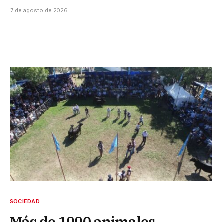
7 de agosto de 2026
SOCIEDAD
Más de 1000 animales