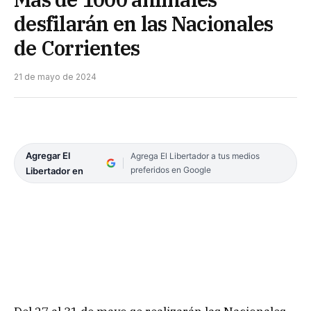
desfilarán en las Nacionales
de Corrientes
21 de mayo de 2024
Agregar El
Agrega El Libertador a tus medios
preferidos en Google
Libertador en