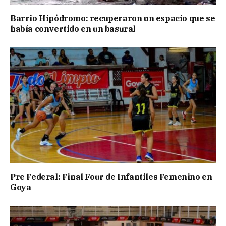
Barrio Hipódromo: recuperaron un espacio que se
había convertido en un basural
Pre Federal: Final Four de Infantiles Femenino en
Goya