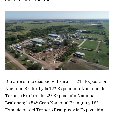
Durante cinco días se realizarán la 21° Exposición
Nacional Braford y la 12° Exposición Nacional del
Ternero Braford; la 22° Exposición Nacional
Brahman; la 54° Gran Nacional Brangus y 18°
Exposición del Ternero Brangus y la Exposición