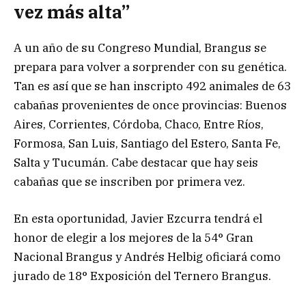
vez más alta”
A un año de su Congreso Mundial, Brangus se
prepara para volver a sorprender con su genética.
Tan es así que se han inscripto 492 animales de 63
cabañas provenientes de once provincias: Buenos
Aires, Corrientes, Córdoba, Chaco, Entre Ríos,
Formosa, San Luis, Santiago del Estero, Santa Fe,
Salta y Tucumán. Cabe destacar que hay seis
cabañas que se inscriben por primera vez.
En esta oportunidad, Javier Ezcurra tendrá el
honor de elegir a los mejores de la 54° Gran
Nacional Brangus y Andrés Helbig oficiará como
jurado de 18° Exposición del Ternero Brangus.