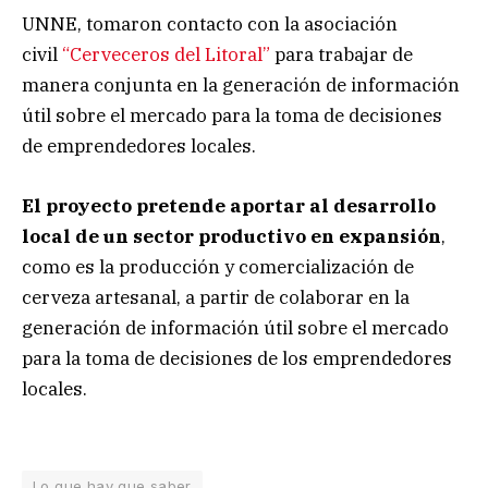
UNNE, tomaron contacto con la asociación
civil
“Cerveceros del Litoral”
para trabajar de
manera conjunta en la generación de información
útil sobre el mercado para la toma de decisiones
de emprendedores locales.
El proyecto pretende aportar al desarrollo
local de un sector productivo en expansión
,
como es la producción y comercialización de
cerveza artesanal, a partir de colaborar en la
generación de información útil sobre el mercado
para la toma de decisiones de los emprendedores
locales.
Lo que hay que saber