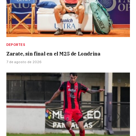
DEPORTES
Zarate, sin final en el M25 de Londrina
7 de agosto de 2026