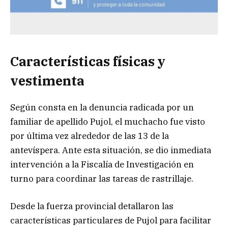
Características físicas y
vestimenta
Según consta en la denuncia radicada por un
familiar de apellido Pujol, el muchacho fue visto
por última vez alrededor de las 13 de la
antevíspera. Ante esta situación, se dio inmediata
intervención a la Fiscalía de Investigación en
turno para coordinar las tareas de rastrillaje.
Desde la fuerza provincial detallaron las
características particulares de Pujol para facilitar