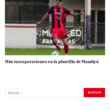
Más incorporaciones en la plantilla de Mandiyú