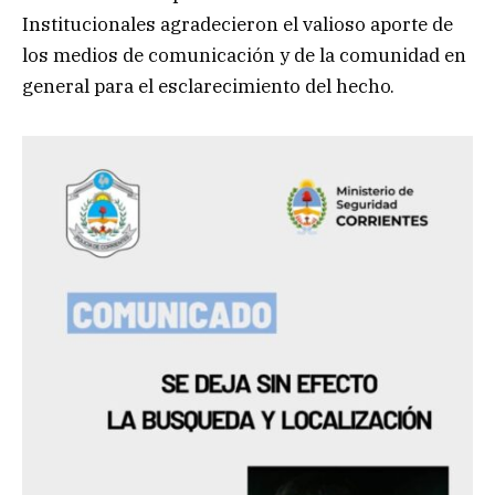
Institucionales agradecieron el valioso aporte de
los medios de comunicación y de la comunidad en
general para el esclarecimiento del hecho.