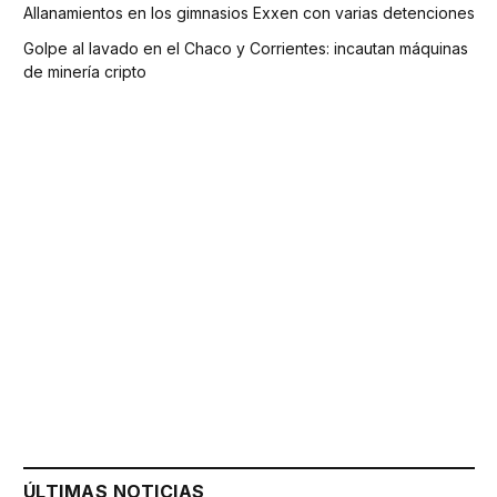
Allanamientos en los gimnasios Exxen con varias detenciones
Golpe al lavado en el Chaco y Corrientes: incautan máquinas
de minería cripto
ÚLTIMAS NOTICIAS