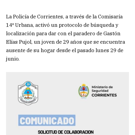
La Policía de Corrientes, a través de la Comisaría
14ª Urbana, activó un protocolo de búsqueda y
localización para dar con el paradero de Gastón
Elías Pujol, un joven de 29 años que se encuentra
ausente de su hogar desde el pasado lunes 29 de
junio.