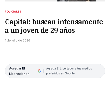
POLICIALES
Capital: buscan intensamente
a un joven de 29 años
1 de julio de 2026
Agregar El
Agrega El Libertador a tus medios
preferidos en Google
Libertador en