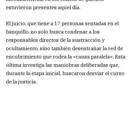
estuvieron presentes aquel día.
El juicio, que tiene a 17 personas sentadas en el
banquillo, no solo busca condenar a los
responsables directos de la sustracción y
ocultamiento, sino también desentrañar la red de
encubrimiento que rodea la «causa paralela». Esta
última investiga las maniobras deliberadas que,
durante la etapa inicial, buscaron desviar el curso
de la justicia.