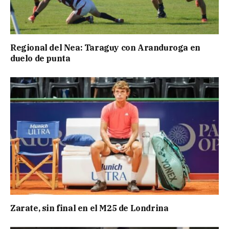
Regional del Nea: Taraguy con Aranduroga en
duelo de punta
Zarate, sin final en el M25 de Londrina