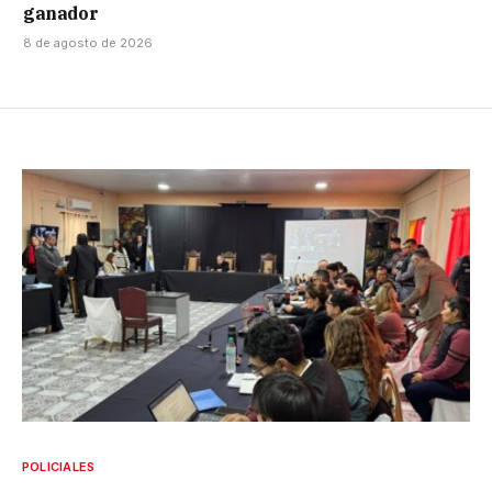
ganador
8 de agosto de 2026
POLICIALES