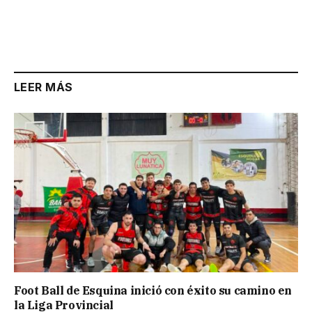
LEER MÁS
Foot Ball de Esquina inició con éxito su camino en
la Liga Provincial