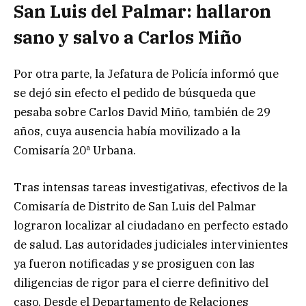
San Luis del Palmar: hallaron
sano y salvo a Carlos Miño
Por otra parte, la Jefatura de Policía informó que
se dejó sin efecto el pedido de búsqueda que
pesaba sobre Carlos David Miño, también de 29
años, cuya ausencia había movilizado a la
Comisaría 20ª Urbana.
Tras intensas tareas investigativas, efectivos de la
Comisaría de Distrito de San Luis del Palmar
lograron localizar al ciudadano en perfecto estado
de salud. Las autoridades judiciales intervinientes
ya fueron notificadas y se prosiguen con las
diligencias de rigor para el cierre definitivo del
caso. Desde el Departamento de Relaciones