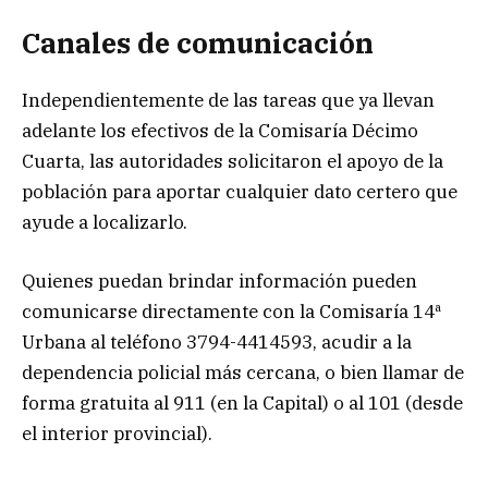
Canales de comunicación
Independientemente de las tareas que ya llevan
adelante los efectivos de la Comisaría Décimo
Cuarta, las autoridades solicitaron el apoyo de la
población para aportar cualquier dato certero que
ayude a localizarlo.
Quienes puedan brindar información pueden
comunicarse directamente con la Comisaría 14ª
Urbana al teléfono 3794-4414593, acudir a la
dependencia policial más cercana, o bien llamar de
forma gratuita al 911 (en la Capital) o al 101 (desde
el interior provincial).