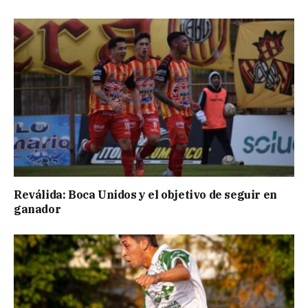
Reválida: Boca Unidos y el objetivo de seguir en
ganador