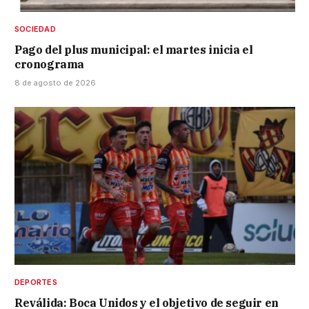
SOCIEDAD
Pago del plus municipal: el martes inicia el
cronograma
8 de agosto de 2026
DEPORTES
Reválida: Boca Unidos y el objetivo de seguir en