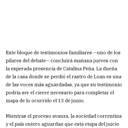
Este bloque de testimonios familiares —uno de los
pilares del debate— concluirá mañana jueves con
la esperada presencia de Catalina Peña. La dueña
de la casa donde se perdió el rastro de Loan es una
de las voces más aguardadas, ya que su testimonio
podría ser el cierre necesario para completar el
mapa de lo ocurrido el 13 de junio.
Mientras el proceso avanza, la sociedad correntina
y el país entero aguardan que esta etapa del juicio