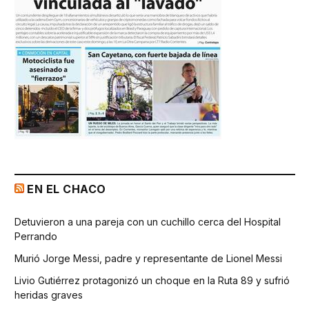
EN EL CHACO
Detuvieron a una pareja con un cuchillo cerca del Hospital
Perrando
Murió Jorge Messi, padre y representante de Lionel Messi
Livio Gutiérrez protagonizó un choque en la Ruta 89 y sufrió
heridas graves