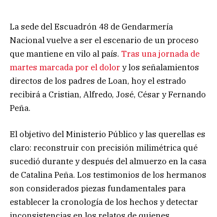
La sede del Escuadrón 48 de Gendarmería
Nacional vuelve a ser el escenario de un proceso
que mantiene en vilo al país.
Tras una jornada de
martes marcada por el dolor
y los señalamientos
directos de los padres de Loan, hoy el estrado
recibirá a Cristian, Alfredo, José, César y Fernando
Peña.
El objetivo del Ministerio Público y las querellas es
claro: reconstruir con precisión milimétrica qué
sucedió durante y después del almuerzo en la casa
de Catalina Peña. Los testimonios de los hermanos
son considerados piezas fundamentales para
establecer la cronología de los hechos y detectar
inconsistencias en los relatos de quienes