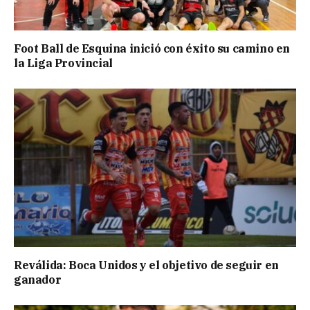
Foot Ball de Esquina inició con éxito su camino en
la Liga Provincial
Reválida: Boca Unidos y el objetivo de seguir en
ganador