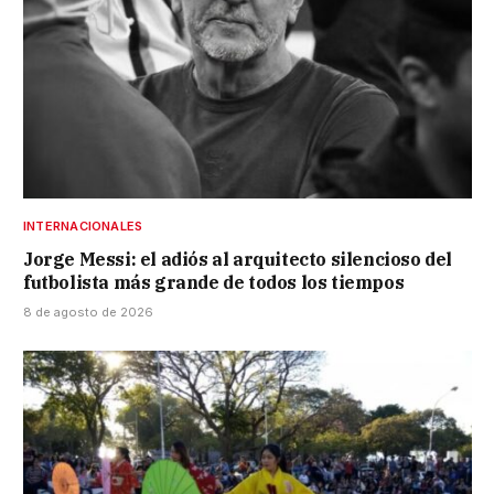
INTERNACIONALES
Jorge Messi: el adiós al arquitecto silencioso del
futbolista más grande de todos los tiempos
8 de agosto de 2026