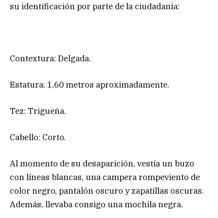
su identificación por parte de la ciudadanía:
Contextura: Delgada.
Estatura: 1,60 metros aproximadamente.
Tez: Trigueña.
Cabello: Corto.
Al momento de su desaparición, vestía un buzo
con líneas blancas, una campera rompeviento de
color negro, pantalón oscuro y zapatillas oscuras.
Además, llevaba consigo una mochila negra.