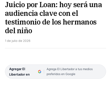
Juicio por Loan: hoy será una
audiencia clave con el
testimonio de los hermanos
del niño
1 de julio de 2026
Agregar El
Agrega El Libertador a tus medios
preferidos en Google
Libertador en