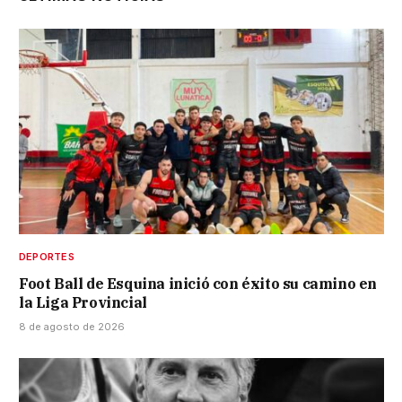
DEPORTES
Foot Ball de Esquina inició con éxito su camino en
la Liga Provincial
8 de agosto de 2026