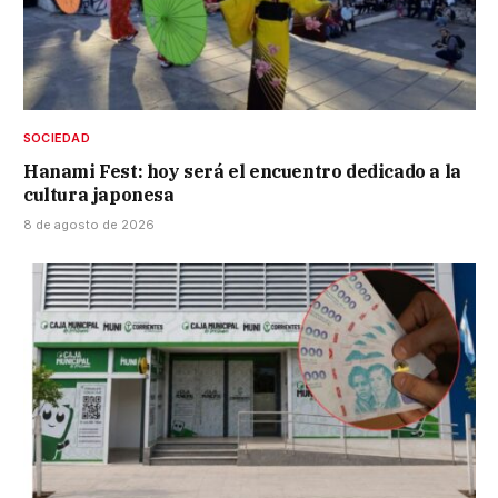
SOCIEDAD
Hanami Fest: hoy será el encuentro dedicado a la
cultura japonesa
8 de agosto de 2026