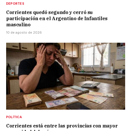
DEPORTES
Corrientes quedó segundo y cerró su
participación en el Argentino de Infantiles
masculino
10 de agosto de 2026
POLÍTICA
Corrientes está entre las provincias con mayor