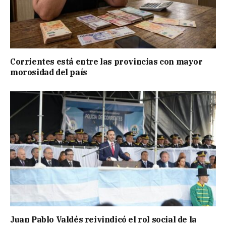
Corrientes está entre las provincias con mayor
morosidad del país
Juan Pablo Valdés reivindicó el rol social de la