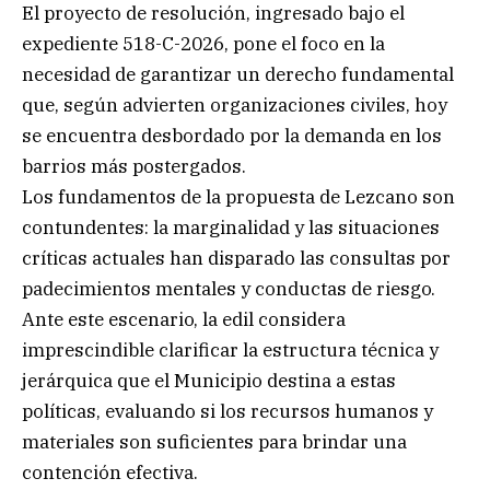
El proyecto de resolución, ingresado bajo el
expediente 518-C-2026, pone el foco en la
necesidad de garantizar un derecho fundamental
que, según advierten organizaciones civiles, hoy
se encuentra desbordado por la demanda en los
barrios más postergados.
Los fundamentos de la propuesta de Lezcano son
contundentes: la marginalidad y las situaciones
críticas actuales han disparado las consultas por
padecimientos mentales y conductas de riesgo.
Ante este escenario, la edil considera
imprescindible clarificar la estructura técnica y
jerárquica que el Municipio destina a estas
políticas, evaluando si los recursos humanos y
materiales son suficientes para brindar una
contención efectiva.