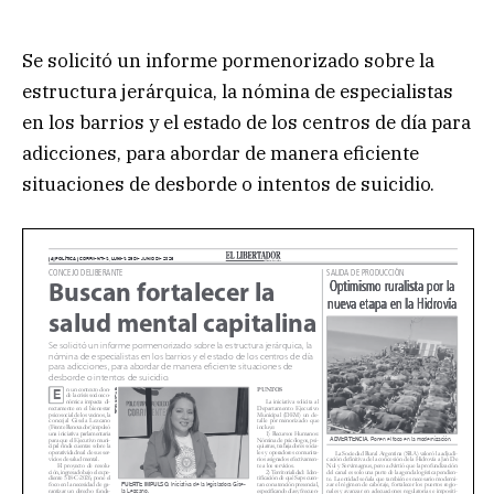
Se solicitó un informe pormenorizado sobre la
estructura jerárquica, la nómina de especialistas
en los barrios y el estado de los centros de día para
adicciones, para abordar de manera eficiente
situaciones de desborde o intentos de suicidio.