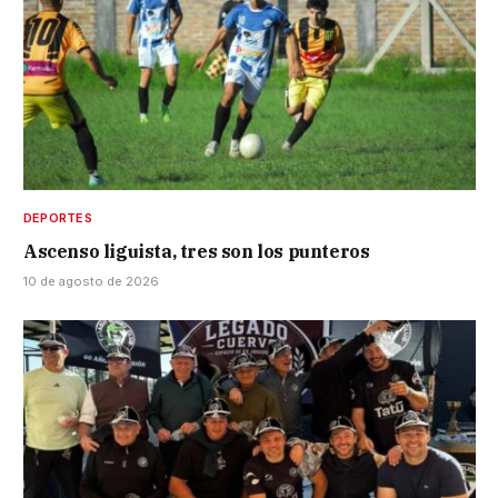
DEPORTES
Ascenso liguista, tres son los punteros
10 de agosto de 2026