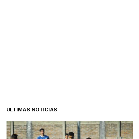
ÚLTIMAS NOTICIAS