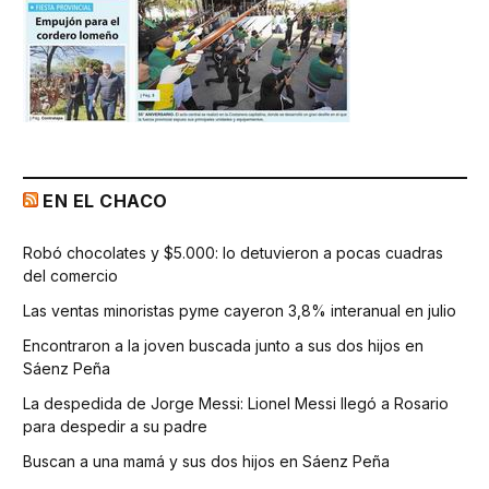
EN EL CHACO
Robó chocolates y $5.000: lo detuvieron a pocas cuadras
del comercio
Las ventas minoristas pyme cayeron 3,8% interanual en julio
Encontraron a la joven buscada junto a sus dos hijos en
Sáenz Peña
La despedida de Jorge Messi: Lionel Messi llegó a Rosario
para despedir a su padre
Buscan a una mamá y sus dos hijos en Sáenz Peña