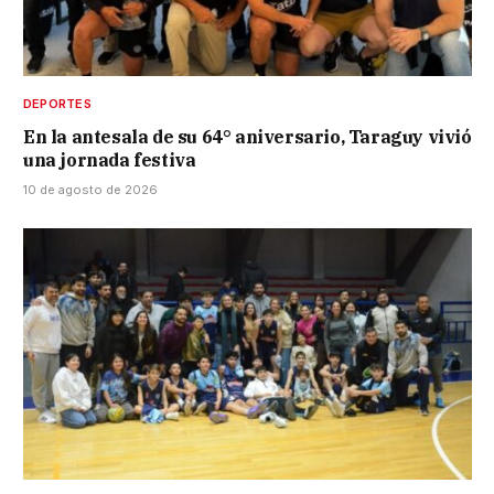
DEPORTES
En la antesala de su 64° aniversario, Taraguy vivió
una jornada festiva
10 de agosto de 2026