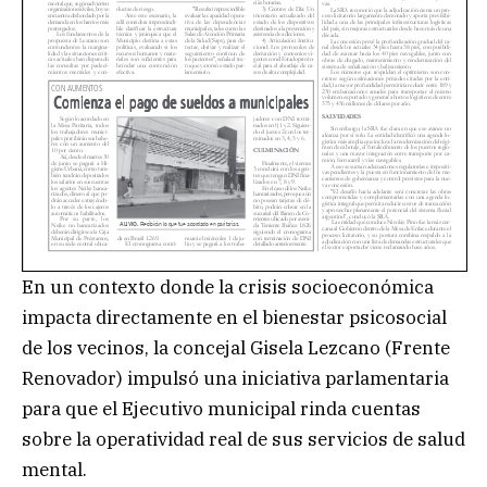
En un contexto donde la crisis socioeconómica
impacta directamente en el bienestar psicosocial
de los vecinos, la concejal Gisela Lezcano (Frente
Renovador) impulsó una iniciativa parlamentaria
para que el Ejecutivo municipal rinda cuentas
sobre la operatividad real de sus servicios de salud
mental.