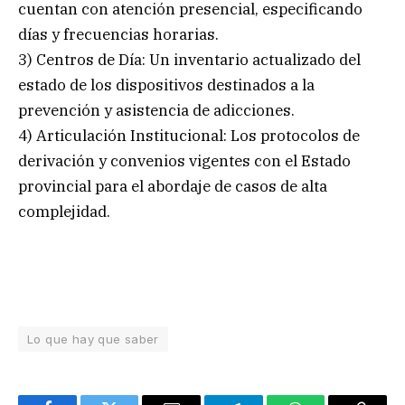
cuentan con atención presencial, especificando
días y frecuencias horarias.
3) Centros de Día: Un inventario actualizado del
estado de los dispositivos destinados a la
prevención y asistencia de adicciones.
4) Articulación Institucional: Los protocolos de
derivación y convenios vigentes con el Estado
provincial para el abordaje de casos de alta
complejidad.
Lo que hay que saber