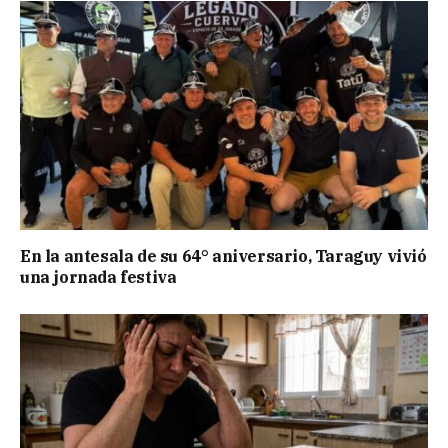
En la antesala de su 64° aniversario, Taraguy vivió
una jornada festiva