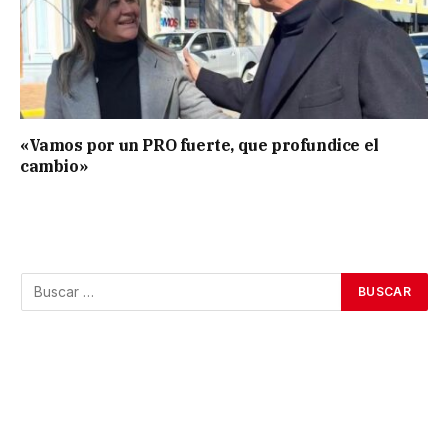
«Vamos por un PRO fuerte, que profundice el
cambio»