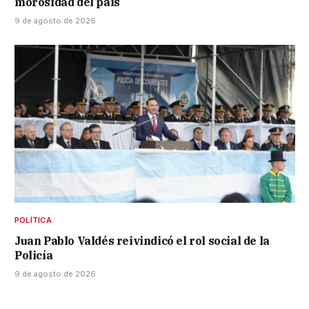
morosidad del país
9 de agosto de 2026
POLÍTICA
Juan Pablo Valdés reivindicó el rol social de la
Policía
9 de agosto de 2026