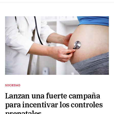
SOCIEDAD
Lanzan una fuerte campaña
para incentivar los controles
prenatales