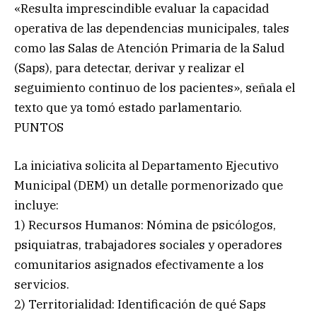
«Resulta imprescindible evaluar la capacidad
operativa de las dependencias municipales, tales
como las Salas de Atención Primaria de la Salud
(Saps), para detectar, derivar y realizar el
seguimiento continuo de los pacientes», señala el
texto que ya tomó estado parlamentario.
PUNTOS
La iniciativa solicita al Departamento Ejecutivo
Municipal (DEM) un detalle pormenorizado que
incluye:
1) Recursos Humanos: Nómina de psicólogos,
psiquiatras, trabajadores sociales y operadores
comunitarios asignados efectivamente a los
servicios.
2) Territorialidad: Identificación de qué Saps