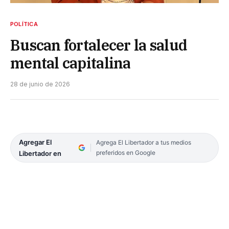
POLÍTICA
Buscan fortalecer la salud
mental capitalina
28 de junio de 2026
Agregar El
Agrega El Libertador a tus medios
preferidos en Google
Libertador en