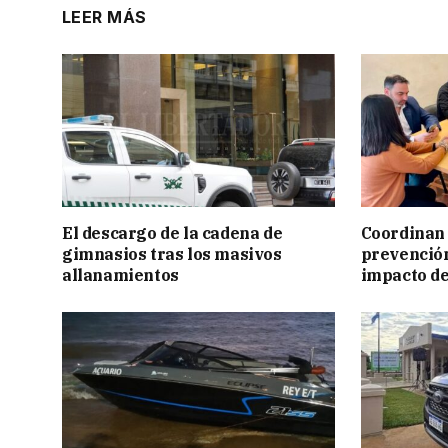
LEER MÁS
El descargo de la cadena de
Coordinan 
gimnasios tras los masivos
prevención
allanamientos
impacto de