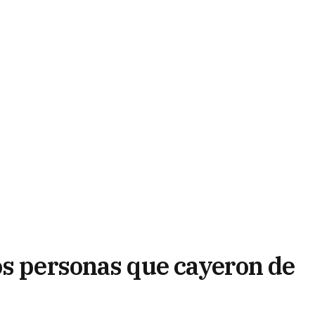
os personas que cayeron de