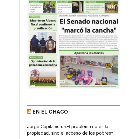
EN EL CHACO
Jorge Capitanich: «El problema no es la
propiedad, sino el acceso de los pobres»