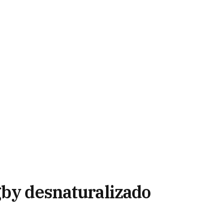
gby desnaturalizado