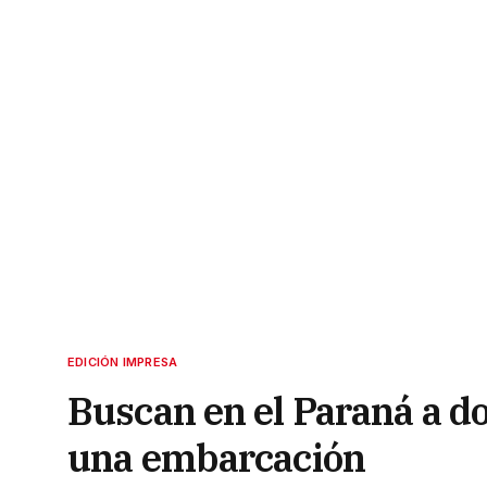
EDICIÓN IMPRESA
Buscan en el Paraná a d
una embarcación