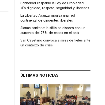
Schneider respaldó la Ley de Propiedad:
«Es dignidad, respeto, seguridad y libertad»
La Libertad Avanza impulsa una red
continental de dirigentes liberales
Alarma sanitaria: la sífilis se dispara con un
aumento del 75% de casos en el país
San Cayetano convoca a miles de fieles ante
un contexto de crisis
s
ÚLTIMAS NOTICIAS
a