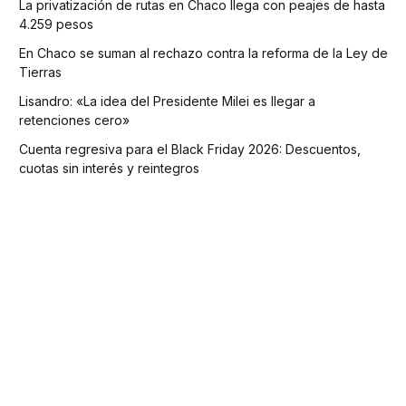
La privatización de rutas en Chaco llega con peajes de hasta
4.259 pesos
En Chaco se suman al rechazo contra la reforma de la Ley de
Tierras
Lisandro: «La idea del Presidente Milei es llegar a
retenciones cero»
Cuenta regresiva para el Black Friday 2026: Descuentos,
cuotas sin interés y reintegros