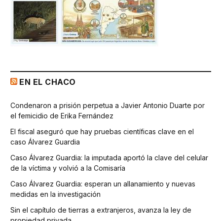
EN EL CHACO
Condenaron a prisión perpetua a Javier Antonio Duarte por
el femicidio de Erika Fernández
El fiscal aseguró que hay pruebas científicas clave en el
caso Álvarez Guardia
Caso Álvarez Guardia: la imputada aportó la clave del celular
de la víctima y volvió a la Comisaría
Caso Álvarez Guardia: esperan un allanamiento y nuevas
medidas en la investigación
Sin el capítulo de tierras a extranjeros, avanza la ley de
propiedad privada