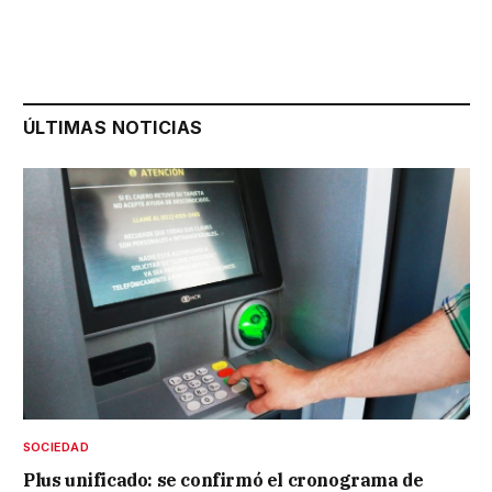
ÚLTIMAS NOTICIAS
SOCIEDAD
Plus unificado: se confirmó el cronograma de