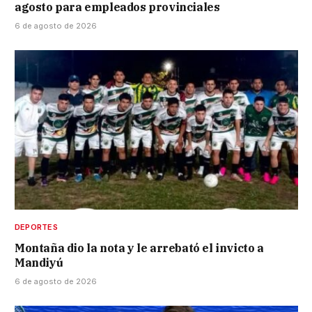
agosto para empleados provinciales
6 de agosto de 2026
DEPORTES
Montaña dio la nota y le arrebató el invicto a
Mandiyú
6 de agosto de 2026