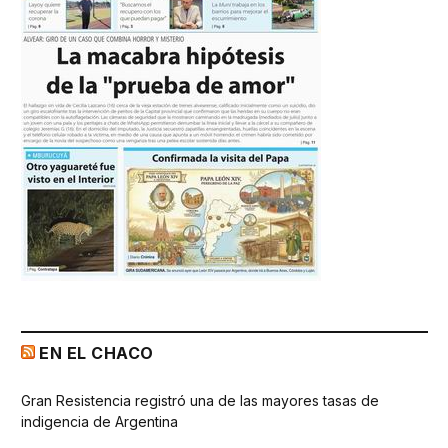
EN EL CHACO
Gran Resistencia registró una de las mayores tasas de
indigencia de Argentina