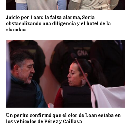
Juicio por Loan: la falsa alarma, Soria
obstaculizando una diligencia y el hotel de la
«banda»:
Un perito confirmó que el olor de Loan estaba en
los vehículos de Pérez y Caillava