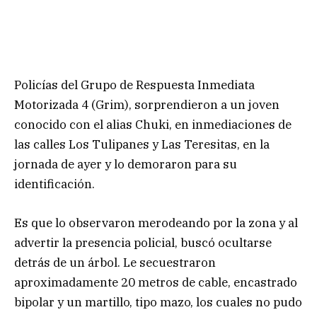
Policías del Grupo de Respuesta Inmediata
Motorizada 4 (Grim), sorprendieron a un joven
conocido con el alias Chuki, en inmediaciones de
las calles Los Tulipanes y Las Teresitas, en la
jornada de ayer y lo demoraron para su
identificación.
Es que lo observaron merodeando por la zona y al
advertir la presencia policial, buscó ocultarse
detrás de un árbol. Le secuestraron
aproximadamente 20 metros de cable, encastrado
bipolar y un martillo, tipo mazo, los cuales no pudo