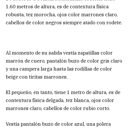
1.60 metros de altura, es de contextura física
robusta, tez morocha, ojos color marrones claro,
cabellos de color negros siempre atado con rodete.
Al momento de su salida vestía zapatillas color
marrón de cuero, pantalón buzo de color gris claro
y una campera larga hasta las rodillas de color
beige con tiritas marrones.
El pequeño, en tanto, tiene 1 metro de altura, es de
contextura física delgada, tez blanca, ojos color
marrones claro, cabellos de color rubio corto.
Vestía pantalón buzo de color azul, una polera