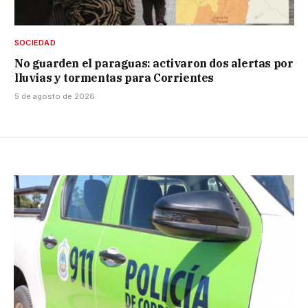
SOCIEDAD
No guarden el paraguas: activaron dos alertas por
lluvias y tormentas para Corrientes
5 de agosto de 2026