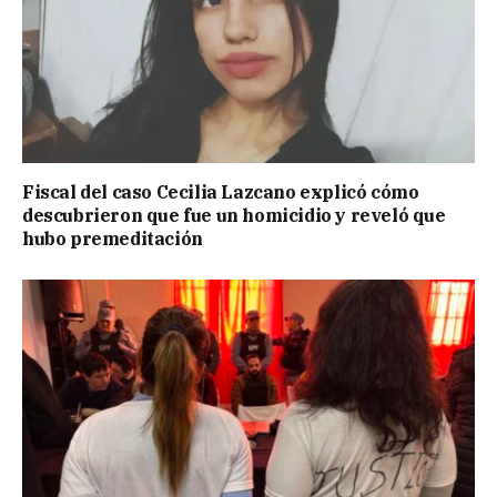
Fiscal del caso Cecilia Lazcano explicó cómo
descubrieron que fue un homicidio y reveló que
hubo premeditación