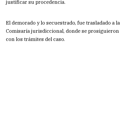
justificar su procedencia.
El demorado y lo secuestrado, fue trasladado a la
Comisaría jurisdiccional, donde se prosiguieron
con los trámites del caso.