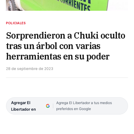
POLICIALES
Sorprendieron a Chuki oculto
tras un árbol con varias
herramientas en su poder
28 de septiembre de 2023
Agregar El
Agrega El Libertador a tus medios
preferidos en Google
Libertador en