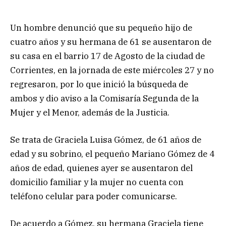
Un hombre denunció que su pequeño hijo de
cuatro años y su hermana de 61 se ausentaron de
su casa en el barrio 17 de Agosto de la ciudad de
Corrientes, en la jornada de este miércoles 27 y no
regresaron, por lo que inició la búsqueda de
ambos y dio aviso a la Comisaría Segunda de la
Mujer y el Menor, además de la Justicia.
Se trata de Graciela Luisa Gómez, de 61 años de
edad y su sobrino, el pequeño Mariano Gómez de 4
años de edad, quienes ayer se ausentaron del
domicilio familiar y la mujer no cuenta con
teléfono celular para poder comunicarse.
De acuerdo a Gómez, su hermana Graciela tiene