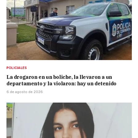
POLICIALES
La drogaron en un boliche, la llevaron a un
departamento y la violaron: hay un detenido
6 de agosto de 2026