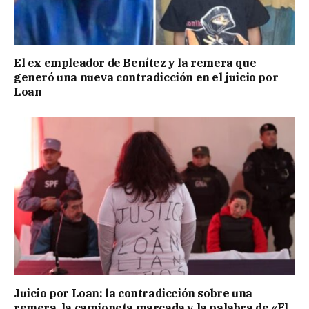
El ex empleador de Benítez y la remera que
generó una nueva contradicción en el juicio por
Loan
Juicio por Loan: la contradicción sobre una
remera, la camioneta marcada y la palabra de «El