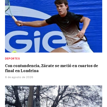
DEPORTES
Con contundencia, Zárate se metió en cuartos de
final en Londrina
6 de agosto de 2026