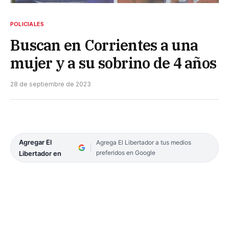
POLICIALES
Buscan en Corrientes a una
mujer y a su sobrino de 4 años
28 de septiembre de 2023
Agregar El
Agrega El Libertador a tus medios
preferidos en Google
Libertador en