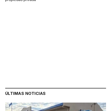
ÚLTIMAS NOTICIAS