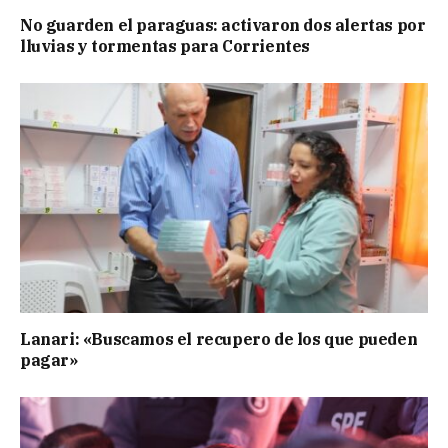
No guarden el paraguas: activaron dos alertas por
lluvias y tormentas para Corrientes
Lanari: «Buscamos el recupero de los que pueden
pagar»