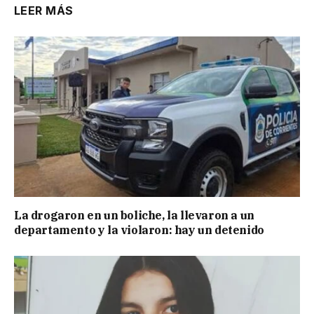
LEER MÁS
La drogaron en un boliche, la llevaron a un
departamento y la violaron: hay un detenido