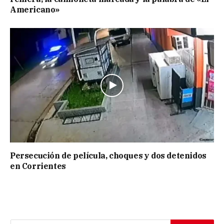
Americano»
Persecución de película, choques y dos detenidos
en Corrientes