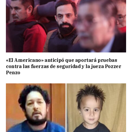
«El Americano» anticipó que aportará pruebas
contra las fuerzas de seguridad y la jueza Pozzer
Penzo