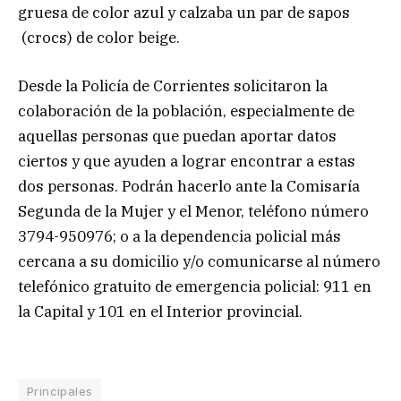
gruesa de color azul y calzaba un par de sapos
(crocs) de color beige.
Desde la Policía de Corrientes solicitaron la
colaboración de la población, especialmente de
aquellas personas que puedan aportar datos
ciertos y que ayuden a lograr encontrar a estas
dos personas. Podrán hacerlo ante la Comisaría
Segunda de la Mujer y el Menor, teléfono número
3794-950976; o a la dependencia policial más
cercana a su domicilio y/o comunicarse al número
telefónico gratuito de emergencia policial: 911 en
la Capital y 101 en el Interior provincial.
Principales