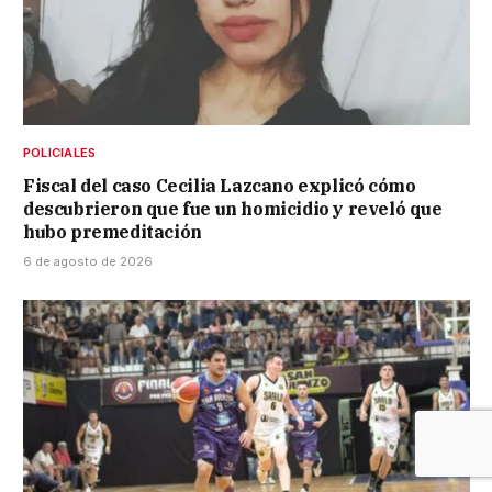
POLICIALES
Fiscal del caso Cecilia Lazcano explicó cómo
descubrieron que fue un homicidio y reveló que
hubo premeditación
6 de agosto de 2026