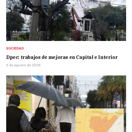
SOCIEDAD
Dpec: trabajos de mejoras en Capital e Interior
5 de agosto de 2026