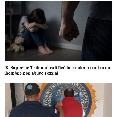
El Superior Tribunal ratificó la condena contra un
hombre por abuso sexual