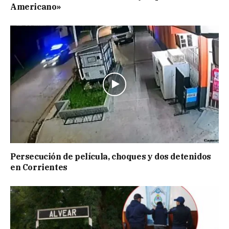
Americano»
Persecución de película, choques y dos detenidos
en Corrientes