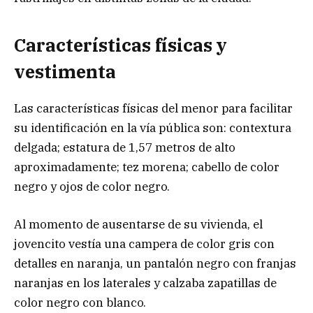
Características físicas y
vestimenta
Las características físicas del menor para facilitar
su identificación en la vía pública son: contextura
delgada; estatura de 1,57 metros de alto
aproximadamente; tez morena; cabello de color
negro y ojos de color negro.
Al momento de ausentarse de su vivienda, el
jovencito vestía una campera de color gris con
detalles en naranja, un pantalón negro con franjas
naranjas en los laterales y calzaba zapatillas de
color negro con blanco.