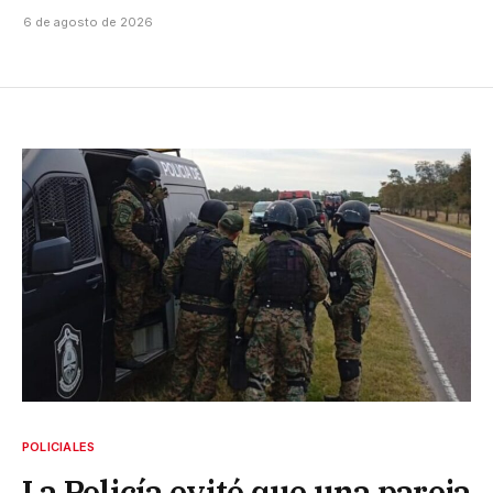
6 de agosto de 2026
POLICIALES
La Policía evitó que una pareja