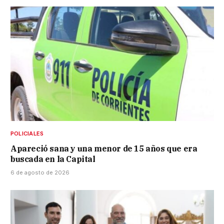
POLICIALES
Apareció sana y una menor de 15 años que era
buscada en la Capital
6 de agosto de 2026