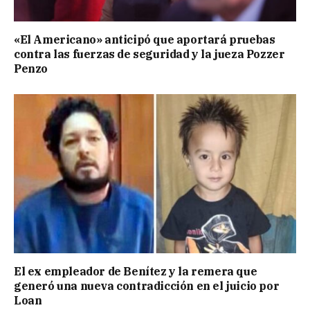
«El Americano» anticipó que aportará pruebas
contra las fuerzas de seguridad y la jueza Pozzer
Penzo
El ex empleador de Benítez y la remera que
generó una nueva contradicción en el juicio por
Loan