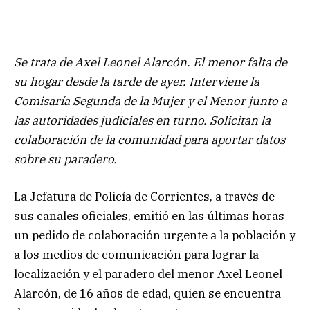
Se trata de Axel Leonel Alarcón. El menor falta de
su hogar desde la tarde de ayer. Interviene la
Comisaría Segunda de la Mujer y el Menor junto a
las autoridades judiciales en turno. Solicitan la
colaboración de la comunidad para aportar datos
sobre su paradero.
La Jefatura de Policía de Corrientes, a través de
sus canales oficiales, emitió en las últimas horas
un pedido de colaboración urgente a la población y
a los medios de comunicación para lograr la
localización y el paradero del menor Axel Leonel
Alarcón, de 16 años de edad, quien se encuentra