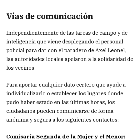
Vías de comunicación
Independientemente de las tareas de campo y de
inteligencia que viene desplegando el personal
policial para dar con el paradero de Axel Leonel,
las autoridades locales apelaron a la solidaridad de
los vecinos.
Para aportar cualquier dato certero que ayude a
individualizarlo o establecer los lugares donde
pudo haber estado en las últimas horas, los
ciudadanos pueden comunicarse de forma
anónima y segura a los siguientes contactos:
Comisaría Segunda de la Mujer y el Menor: