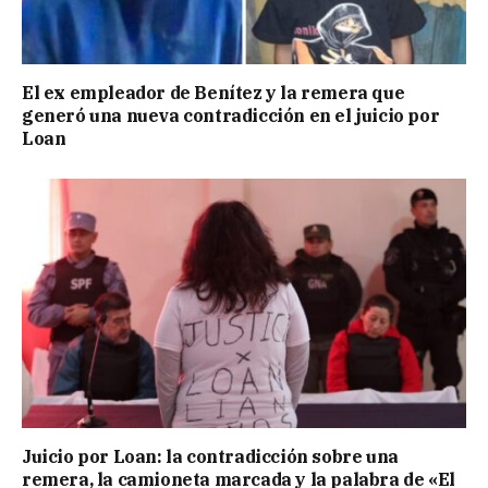
El ex empleador de Benítez y la remera que
generó una nueva contradicción en el juicio por
Loan
Juicio por Loan: la contradicción sobre una
remera, la camioneta marcada y la palabra de «El