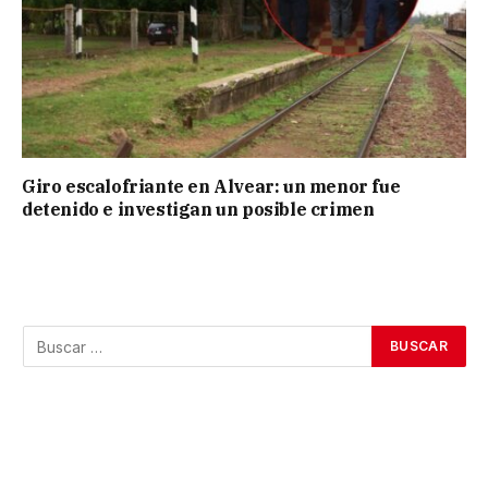
Giro escalofriante en Alvear: un menor fue
detenido e investigan un posible crimen