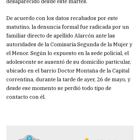
desaparecido desde este martes.
De acuerdo con los datos recabados por este
matutino, la denuncia formal fue radicada por un
familiar directo de apellido Alarcón ante las
autoridades de la Comisaría Segunda de la Mujer y
el Menor. Según lo expuesto en la sede policial, el
adolescente se ausentó de su domicilio particular,
ubicado en el barrio Doctor Montaña de la Capital
correntina, durante la tarde de ayer, 26 de mayo, y
desde ese momento se perdió todo tipo de
contacto con él.