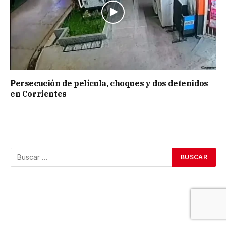
Persecución de película, choques y dos detenidos
en Corrientes