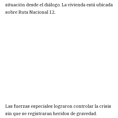
situación desde el diálogo. La vivienda está ubicada
sobre Ruta Nacional 12.
Las fuerzas especiales lograron controlar la crisis
sin que se registraran heridos de gravedad.