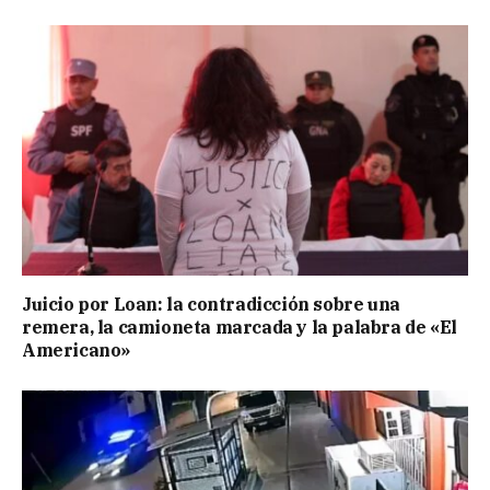
Juicio por Loan: la contradicción sobre una
remera, la camioneta marcada y la palabra de «El
Americano»