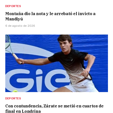
DEPORTES
Montaña dio la nota y le arrebató el invicto a
Mandiyú
6 de agosto de 2026
DEPORTES
Con contundencia, Zárate se metió en cuartos de
final en Londrina