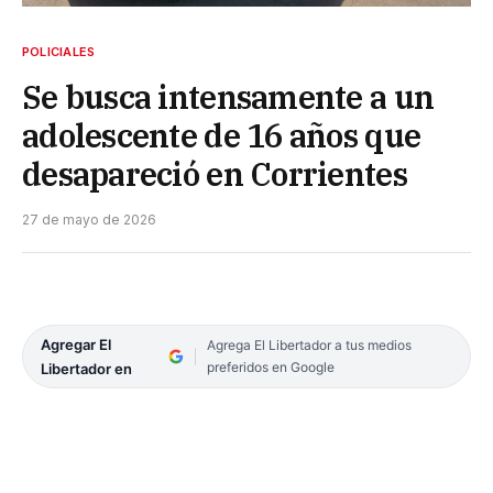
POLICIALES
Se busca intensamente a un
adolescente de 16 años que
desapareció en Corrientes
27 de mayo de 2026
Agregar El
Agrega El Libertador a tus medios
preferidos en Google
Libertador en