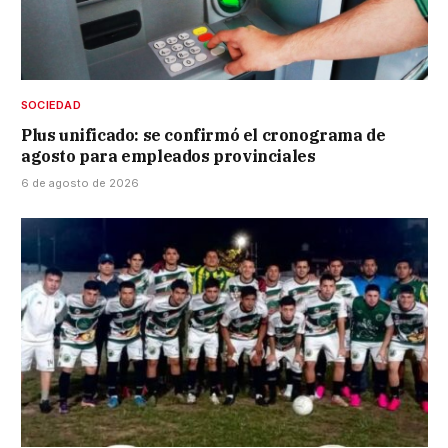
SOCIEDAD
Plus unificado: se confirmó el cronograma de
agosto para empleados provinciales
6 de agosto de 2026