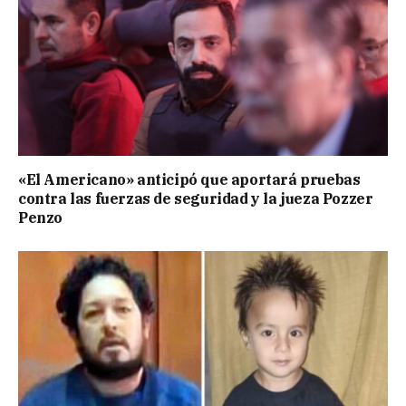
«El Americano» anticipó que aportará pruebas
contra las fuerzas de seguridad y la jueza Pozzer
Penzo