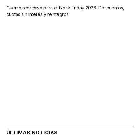
Cuenta regresiva para el Black Friday 2026: Descuentos,
cuotas sin interés y reintegros
ÚLTIMAS NOTICIAS