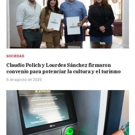
SOCIEDAD
Claudio Polich y Lourdes Sánchez firmaron
convenio para potenciar la cultura y el turismo
6 de agosto de 2026