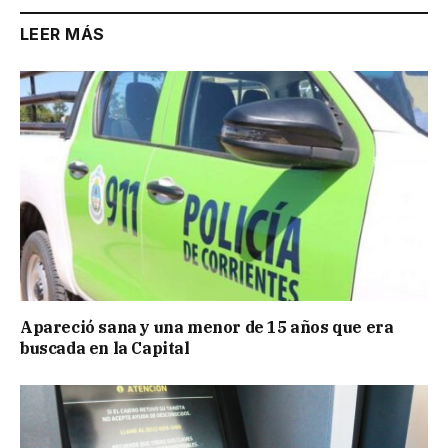
LEER MÁS
Apareció sana y una menor de 15 años que era
buscada en la Capital