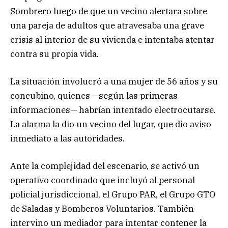
Sombrero luego de que un vecino alertara sobre
una pareja de adultos que atravesaba una grave
crisis al interior de su vivienda e intentaba atentar
contra su propia vida.
La situación involucró a una mujer de 56 años y su
concubino, quienes —según las primeras
informaciones— habrían intentado electrocutarse.
La alarma la dio un vecino del lugar, que dio aviso
inmediato a las autoridades.
Ante la complejidad del escenario, se activó un
operativo coordinado que incluyó al personal
policial jurisdiccional, el Grupo PAR, el Grupo GTO
de Saladas y Bomberos Voluntarios. También
intervino un mediador para intentar contener la