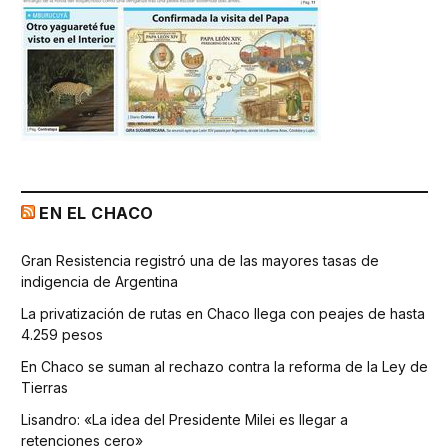
EN EL CHACO
Gran Resistencia registró una de las mayores tasas de
indigencia de Argentina
La privatización de rutas en Chaco llega con peajes de hasta
4.259 pesos
En Chaco se suman al rechazo contra la reforma de la Ley de
Tierras
Lisandro: «La idea del Presidente Milei es llegar a
retenciones cero»