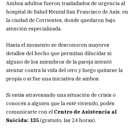
Ambos adultos fueron trasladados de urgencia al
hospital de Salud Mental San Francisco de Asís, en
la ciudad de Corrientes, donde quedaron bajo
atención especializada.
Hasta el momento se desconocen mayores
detalles del hecho que permitan dilucidar si
alguno de los miembros de la pareja intentó
atentar contra la vida del otro y luego quitarse la
propia o si fue una iniciativa de ambos.
Si estás atravesando una situación de crisis o
conocés a alguien que la esté viviendo, podés
comunicarte con el
Centro de Asistencia al
Suicida: 135
(gratuito, las 24 horas).