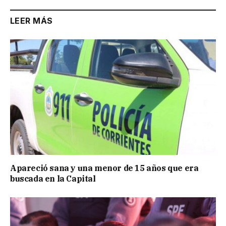
LEER MÁS
Apareció sana y una menor de 15 años que era
buscada en la Capital