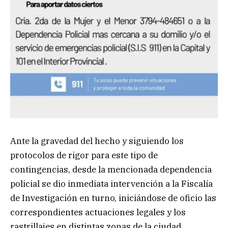
Ante la gravedad del hecho y siguiendo los
protocolos de rigor para este tipo de
contingencias, desde la mencionada dependencia
policial se dio inmediata intervención a la Fiscalía
de Investigación en turno, iniciándose de oficio las
correspondientes actuaciones legales y los
rastrillajes en distintas zonas de la ciudad.