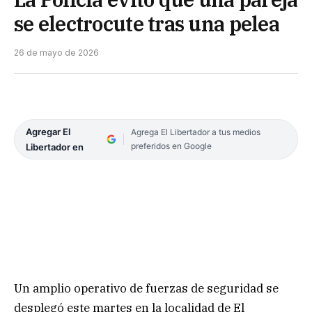
se electrocute tras una pelea
26 de mayo de 2026
Agregar El
Agrega El Libertador a tus medios
preferidos en Google
Libertador en
Un amplio operativo de fuerzas de seguridad se
desplegó este martes en la localidad de El