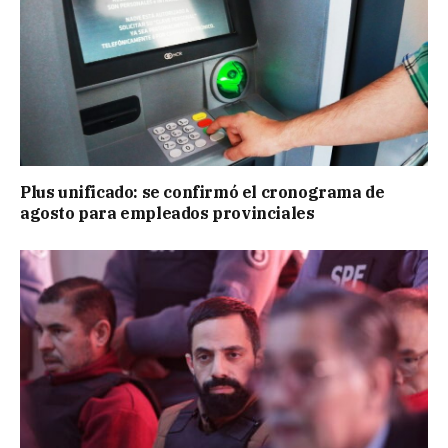
Plus unificado: se confirmó el cronograma de
agosto para empleados provinciales