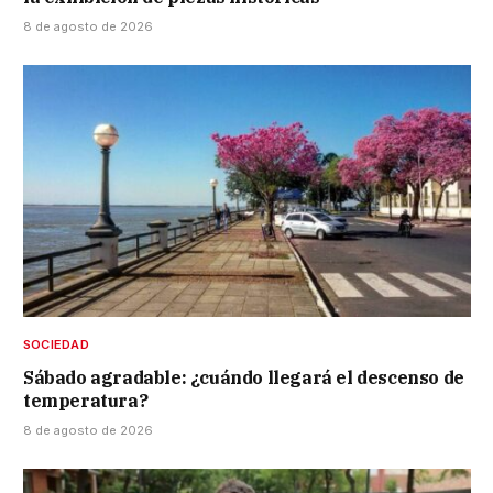
8 de agosto de 2026
SOCIEDAD
Sábado agradable: ¿cuándo llegará el descenso de
temperatura?
8 de agosto de 2026