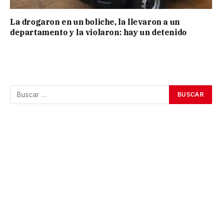
La drogaron en un boliche, la llevaron a un
departamento y la violaron: hay un detenido