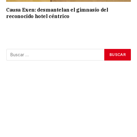
Causa Exen: desmantelan el gimnasio del
reconocido hotel céntrico