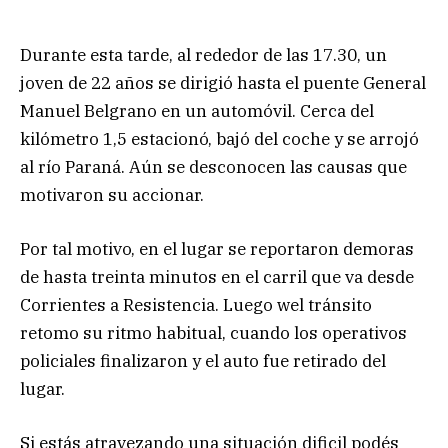
Durante esta tarde, al rededor de las 17.30, un
joven de 22 años se dirigió hasta el puente General
Manuel Belgrano en un automóvil. Cerca del
kilómetro 1,5 estacionó, bajó del coche y se arrojó
al río Paraná. Aún se desconocen las causas que
motivaron su accionar.
Por tal motivo, en el lugar se reportaron demoras
de hasta treinta minutos en el carril que va desde
Corrientes a Resistencia. Luego wel tránsito
retomo su ritmo habitual, cuando los operativos
policiales finalizaron y el auto fue retirado del
lugar.
Si estás atravezando una situación dificil podés