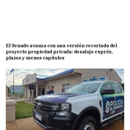
El Senado avanza con una versión recortada del
proyecto propiedad privada: desalojo exprés,
plazos y menos capítulos