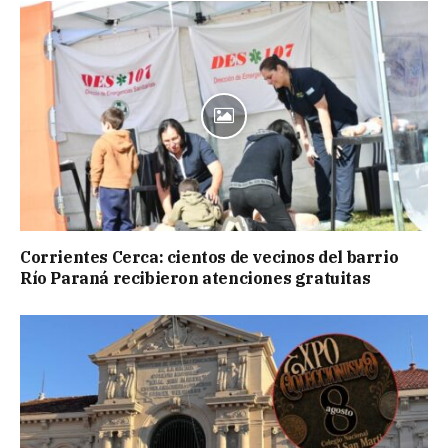
Corrientes Cerca: cientos de vecinos del barrio
Río Paraná recibieron atenciones gratuitas