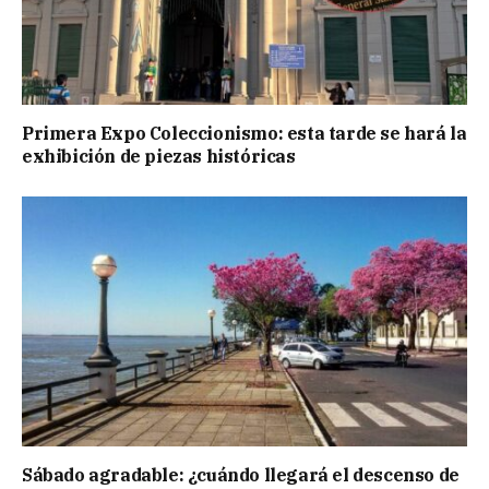
Primera Expo Coleccionismo: esta tarde se hará la
exhibición de piezas históricas
Sábado agradable: ¿cuándo llegará el descenso de