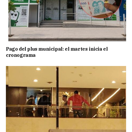
Pago del plus municipal: el martes inicia el
cronograma