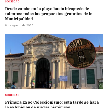
SOCIEDAD
Desde zumba en la playa hasta búsqueda de
talentos: todas las propuestas gratuitas de la
Municipalidad
8 de agosto de 2026
SOCIEDAD
Primera Expo Coleccionismo: esta tarde se hará
la exhibición de piezas históricas