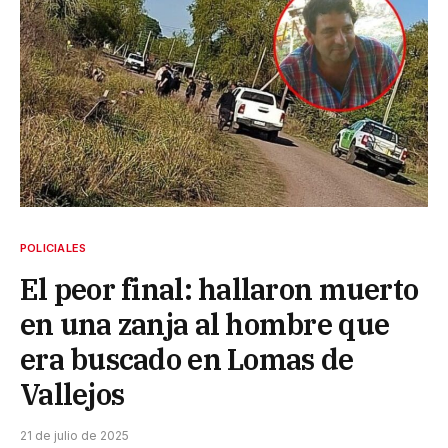
POLICIALES
El peor final: hallaron muerto
en una zanja al hombre que
era buscado en Lomas de
Vallejos
21 de julio de 2025