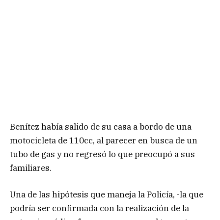
Benítez había salido de su casa a bordo de una
motocicleta de 110cc, al parecer en busca de un
tubo de gas y no regresó lo que preocupó a sus
familiares.
Una de las hipótesis que maneja la Policía, -la que
podría ser confirmada con la realización de la