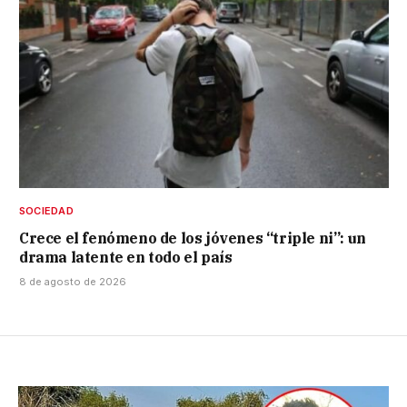
SOCIEDAD
Crece el fenómeno de los jóvenes “triple ni”: un
drama latente en todo el país
8 de agosto de 2026