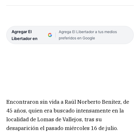
Agregar El
Agrega El Libertador a tus medios
preferidos en Google
Libertador en
Encontraron sin vida a Raúl Norberto Benítez, de
45 años, quien era buscado intensamente en la
localidad de Lomas de Vallejos, tras su
desaparición el pasado miércoles 16 de julio.