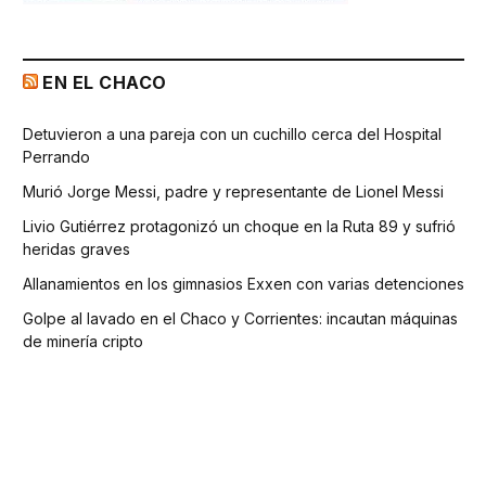
EN EL CHACO
Detuvieron a una pareja con un cuchillo cerca del Hospital
Perrando
Murió Jorge Messi, padre y representante de Lionel Messi
Livio Gutiérrez protagonizó un choque en la Ruta 89 y sufrió
heridas graves
Allanamientos en los gimnasios Exxen con varias detenciones
Golpe al lavado en el Chaco y Corrientes: incautan máquinas
de minería cripto