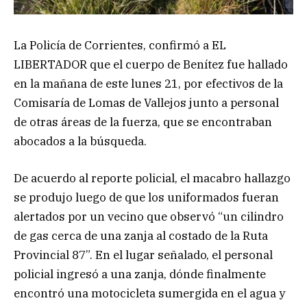
La Policía de Corrientes, confirmó a EL
LIBERTADOR que el cuerpo de Benítez fue hallado
en la mañana de este lunes 21, por efectivos de la
Comisaría de Lomas de Vallejos junto a personal
de otras áreas de la fuerza, que se encontraban
abocados a la búsqueda.
De acuerdo al reporte policial, el macabro hallazgo
se produjo luego de que los uniformados fueran
alertados por un vecino que observó “un cilindro
de gas cerca de una zanja al costado de la Ruta
Provincial 87”. En el lugar señalado, el personal
policial ingresó a una zanja, dónde finalmente
encontró una motocicleta sumergida en el agua y