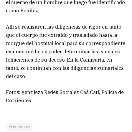
el cuerpo de un hombre que luego fue identificado
como Benítez.
Allí se realizaron las diligencias de rigor en tanto
que el cuerpo fue extraído y trasladado hasta la
morgue del hospital local para su correspondiente
examen médico y poder determinar las causales
fehacientes de su deceso. En la Comisaría, en
tanto, se continúan con las diligencias sumariales
del caso.
Fotos: gentileza Redes Sociales Caá Catí, Policía de
Corrientes
Principales