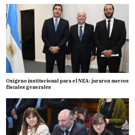
Oxígeno institucional para el NEA: juraron nuevos
fiscales generales