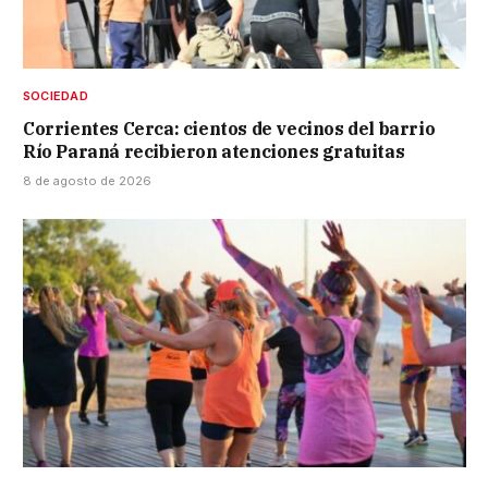
SOCIEDAD
Corrientes Cerca: cientos de vecinos del barrio
Río Paraná recibieron atenciones gratuitas
8 de agosto de 2026