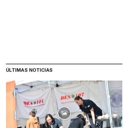
ÚLTIMAS NOTICIAS