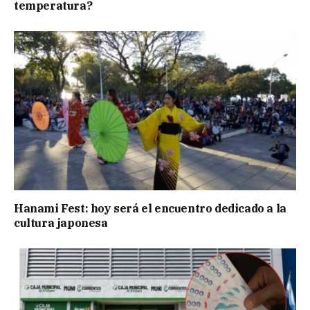
temperatura?
Hanami Fest: hoy será el encuentro dedicado a la
cultura japonesa