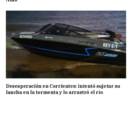
Desesperación en Corrientes: intentó sujetar su
lancha en la tormenta y lo arrastró el río