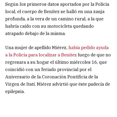
Según los primeros datos aportados por la Policía
local, el cuerpo de Benítez se halló en una zanja
profunda, a la vera de un camino rural, a la que
habría caído con su motocicleta quedando
atrapado debajo de la misma.
Una mujer de apellido Miérez,
había pedido ayuda
a la Policía para localizar a Benítez
luego de que no
regresara a su hogar el último miércoles 16, que
coincidió con un feriado provincial por el
Aniversario de la Coronación Pontificia de la
Virgen de Itatí. Miérez advirtió que éste padecía de
epilepsia.