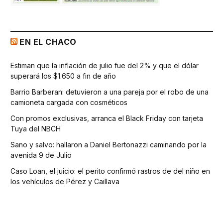
EN EL CHACO
Estiman que la inflación de julio fue del 2% y que el dólar
superará los $1.650 a fin de año
Barrio Barberan: detuvieron a una pareja por el robo de una
camioneta cargada con cosméticos
Con promos exclusivas, arranca el Black Friday con tarjeta
Tuya del NBCH
Sano y salvo: hallaron a Daniel Bertonazzi caminando por la
avenida 9 de Julio
Caso Loan, el juicio: el perito confirmó rastros de del niño en
los vehículos de Pérez y Caillava