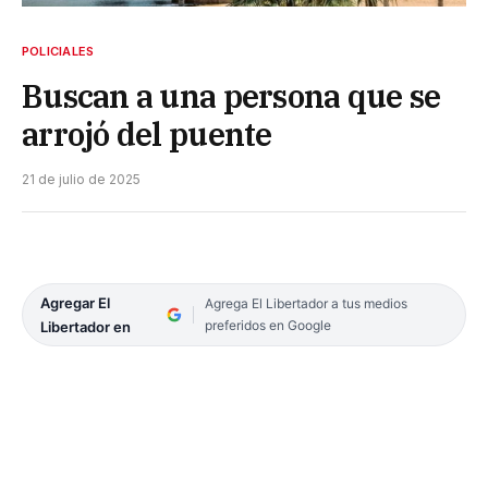
POLICIALES
Buscan a una persona que se
arrojó del puente
21 de julio de 2025
Agregar El
Agrega El Libertador a tus medios
preferidos en Google
Libertador en