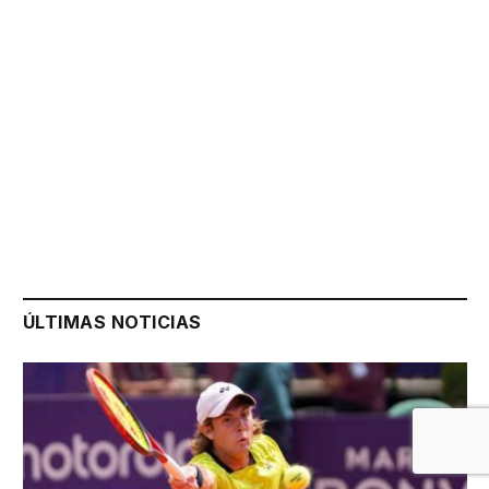
ÚLTIMAS NOTICIAS