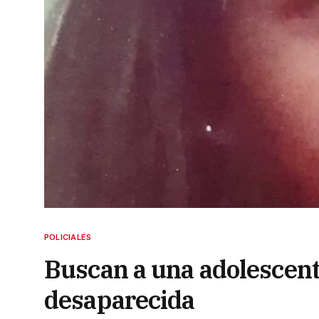
POLICIALES
Buscan a una adolescent
desaparecida