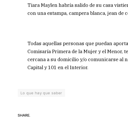
Tiara Maylen habría salido de su casa visti
con una estampa, campera blanca, jean de col
Todas aquellas personas que puedan aportar
Comisaría Primera de la Mujer y el Menor, t
cercana a su domicilio y/o comunicarse al n
Capital y 101 en el Interior.
Lo que hay que saber
SHARE.