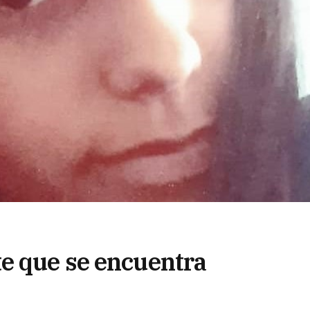
e que se encuentra