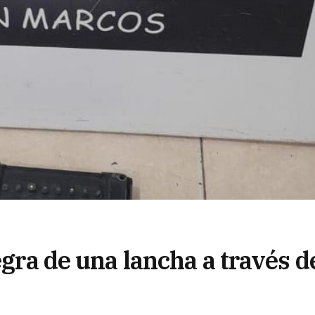
egra de una lancha a través d