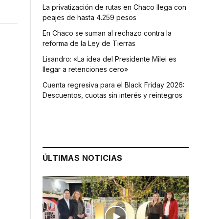
La privatización de rutas en Chaco llega con
peajes de hasta 4.259 pesos
En Chaco se suman al rechazo contra la
reforma de la Ley de Tierras
Lisandro: «La idea del Presidente Milei es
llegar a retenciones cero»
Cuenta regresiva para el Black Friday 2026:
Descuentos, cuotas sin interés y reintegros
ÚLTIMAS NOTICIAS
o