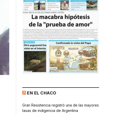
EN EL CHACO
Gran Resistencia registró una de las mayores
tasas de indigencia de Argentina