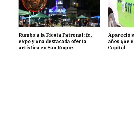
Rumbo a la Fiesta Patronal: fe,
Apareció s
expo y una destacada oferta
años que e
artística en San Roque
Capital