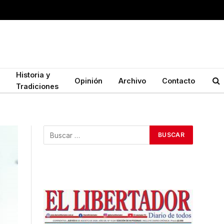
Historia y
Opinión
Archivo
Contacto
Tradiciones