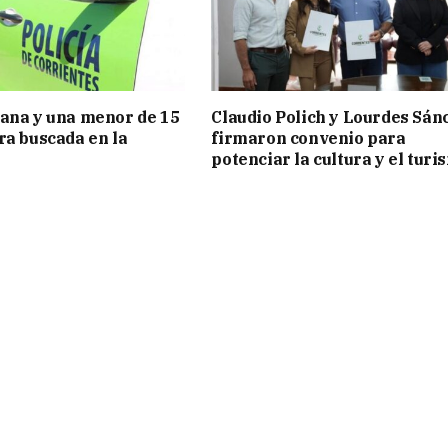
ana y una menor de 15
Claudio Polich y Lourdes Sán
ra buscada en la
firmaron convenio para
potenciar la cultura y el turi