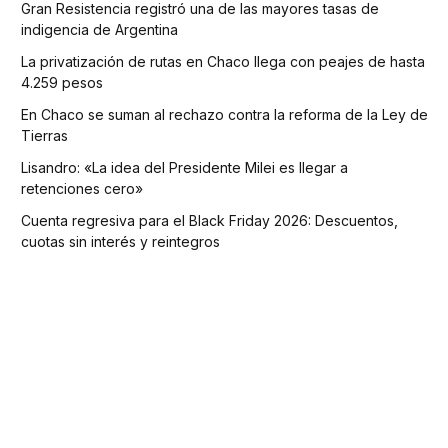
Gran Resistencia registró una de las mayores tasas de
indigencia de Argentina
La privatización de rutas en Chaco llega con peajes de hasta
4.259 pesos
En Chaco se suman al rechazo contra la reforma de la Ley de
Tierras
Lisandro: «La idea del Presidente Milei es llegar a
retenciones cero»
Cuenta regresiva para el Black Friday 2026: Descuentos,
cuotas sin interés y reintegros