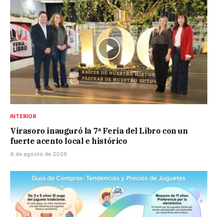
INTERIOR
Virasoro inauguró la 7ª Feria del Libro con un
fuerte acento local e histórico
6 de agosto de 2026