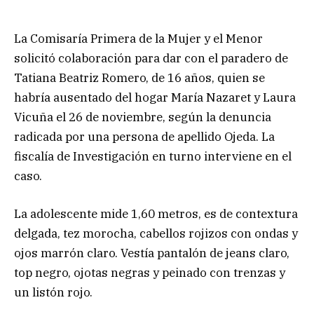
La Comisaría Primera de la Mujer y el Menor
solicitó colaboración para dar con el paradero de
Tatiana Beatriz Romero, de 16 años, quien se
habría ausentado del hogar María Nazaret y Laura
Vicuña el 26 de noviembre, según la denuncia
radicada por una persona de apellido Ojeda. La
fiscalía de Investigación en turno interviene en el
caso.
La adolescente mide 1,60 metros, es de contextura
delgada, tez morocha, cabellos rojizos con ondas y
ojos marrón claro. Vestía pantalón de jeans claro,
top negro, ojotas negras y peinado con trenzas y
un listón rojo.