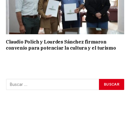
Claudio Polich y Lourdes Sánchez firmaron
convenio para potenciar la cultura y el turismo