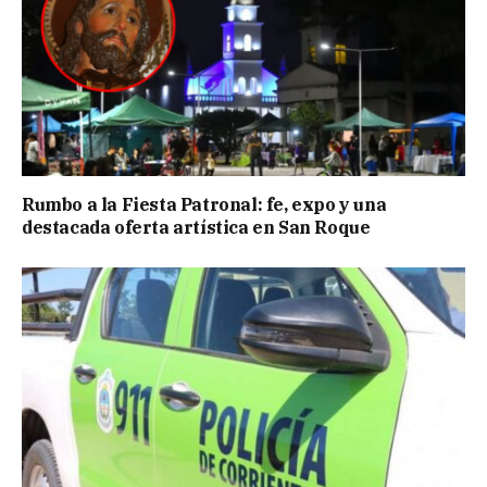
Rumbo a la Fiesta Patronal: fe, expo y una
destacada oferta artística en San Roque