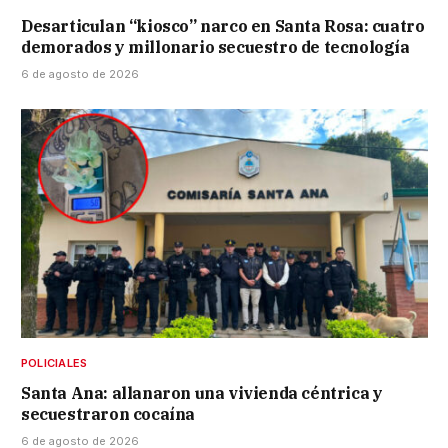
Desarticulan “kiosco” narco en Santa Rosa: cuatro
demorados y millonario secuestro de tecnología
6 de agosto de 2026
POLICIALES
Santa Ana: allanaron una vivienda céntrica y
secuestraron cocaína
6 de agosto de 2026