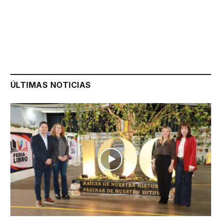
ÚLTIMAS NOTICIAS