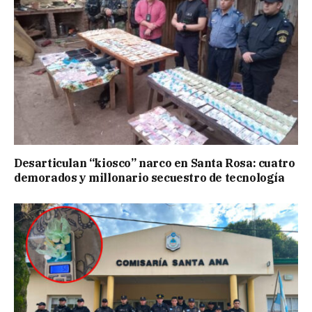
Desarticulan “kiosco” narco en Santa Rosa: cuatro
demorados y millonario secuestro de tecnología