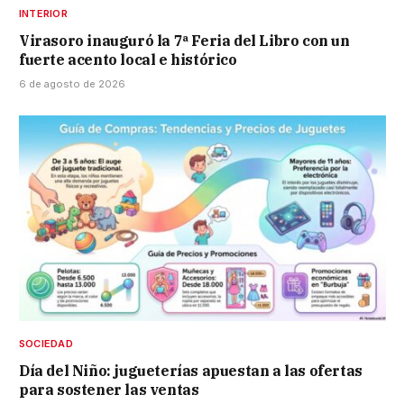
INTERIOR
Virasoro inauguró la 7ª Feria del Libro con un
fuerte acento local e histórico
6 de agosto de 2026
SOCIEDAD
Día del Niño: jugueterías apuestan a las ofertas
para sostener las ventas