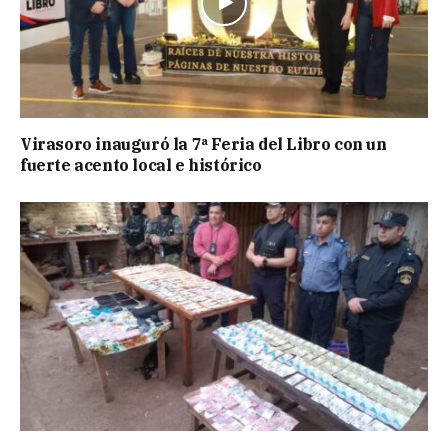
Virasoro inauguró la 7ª Feria del Libro con un
fuerte acento local e histórico