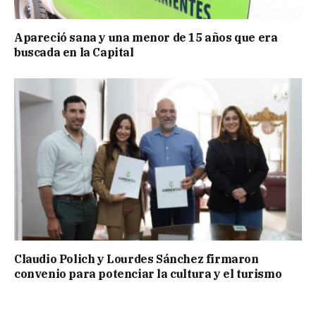
Apareció sana y una menor de 15 años que era
buscada en la Capital
Claudio Polich y Lourdes Sánchez firmaron
convenio para potenciar la cultura y el turismo