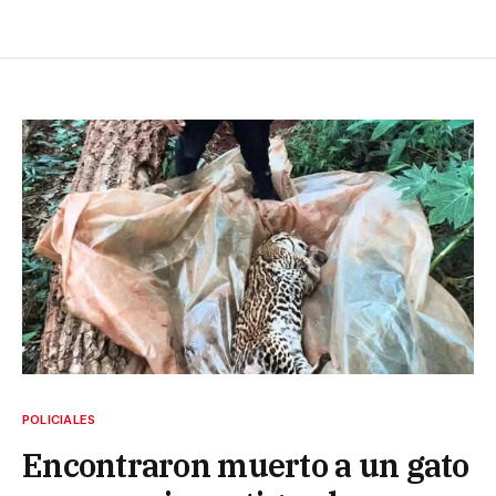
POLICIALES
Encontraron muerto a un gato