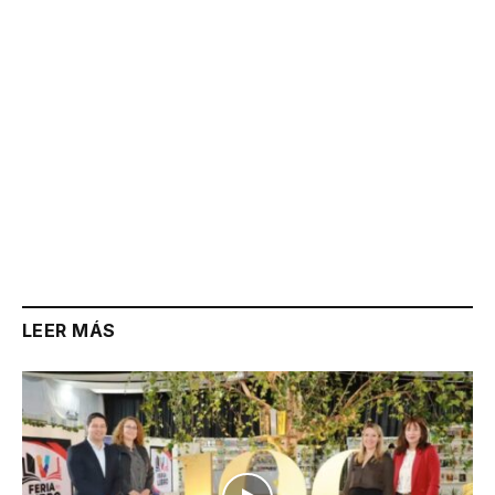
LEER MÁS