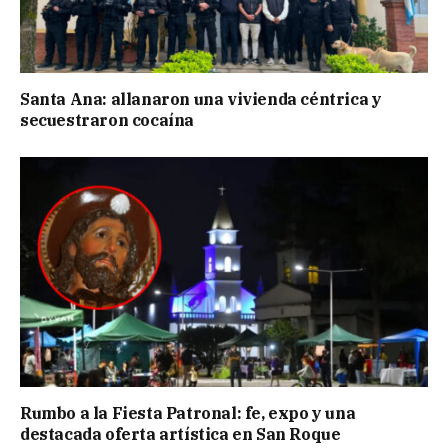
Santa Ana: allanaron una vivienda céntrica y
secuestraron cocaína
Rumbo a la Fiesta Patronal: fe, expo y una
destacada oferta artística en San Roque