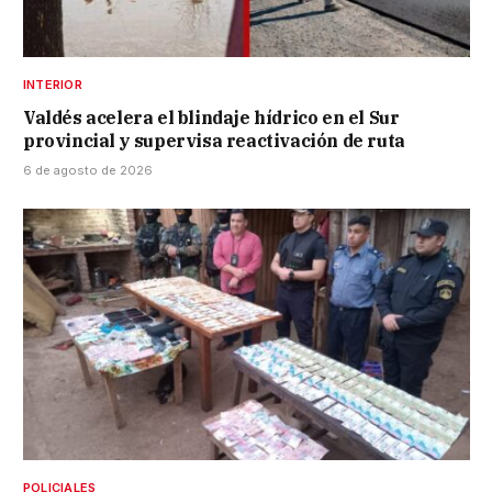
INTERIOR
Valdés acelera el blindaje hídrico en el Sur
provincial y supervisa reactivación de ruta
6 de agosto de 2026
POLICIALES