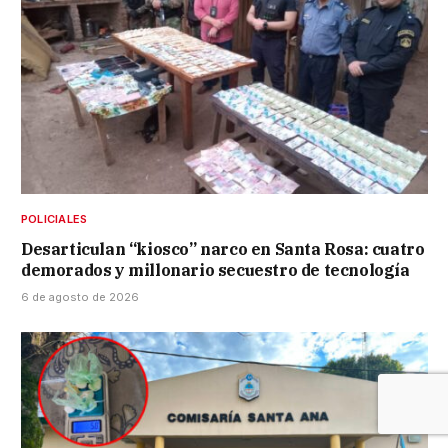
POLICIALES
Desarticulan “kiosco” narco en Santa Rosa: cuatro
demorados y millonario secuestro de tecnología
6 de agosto de 2026