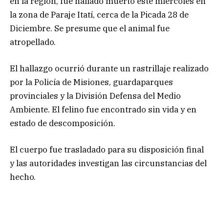
en la región, fue hallado muerto este miércoles en
la zona de Paraje Itatí, cerca de la Picada 28 de
Diciembre. Se presume que el animal fue
atropellado.
El hallazgo ocurrió durante un rastrillaje realizado
por la Policía de Misiones, guardaparques
provinciales y la División Defensa del Medio
Ambiente. El felino fue encontrado sin vida y en
estado de descomposición.
El cuerpo fue trasladado para su disposición final
y las autoridades investigan las circunstancias del
hecho.