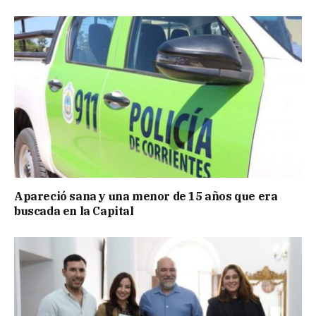
Apareció sana y una menor de 15 años que era
buscada en la Capital