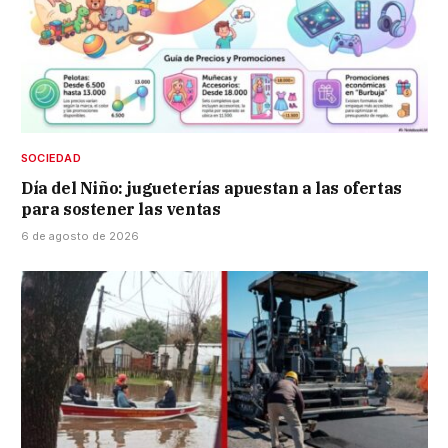
SOCIEDAD
Día del Niño: jugueterías apuestan a las ofertas
para sostener las ventas
6 de agosto de 2026