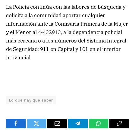
La Policía continúa con las labores de búsqueda y
solicita a la comunidad aportar cualquier
información ante la Comisaría Primera de la Mujer
y el Menor al 4-432913, a la dependencia policial
más cercana o a los números del Sistema Integral
de Seguridad: 911 en Capital y 101 en el interior
provincial.
Lo que hay que saber
Facebook
Twitter
Email
Telegram
WhatsApp
Copy