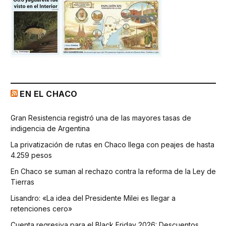
EN EL CHACO
Gran Resistencia registró una de las mayores tasas de
indigencia de Argentina
La privatización de rutas en Chaco llega con peajes de hasta
4.259 pesos
En Chaco se suman al rechazo contra la reforma de la Ley de
Tierras
Lisandro: «La idea del Presidente Milei es llegar a
retenciones cero»
Cuenta regresiva para el Black Friday 2026: Descuentos,