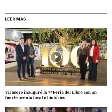
Link
LEER MÁS
Virasoro inauguró la 7ª Feria del Libro con un
fuerte acento local e histórico