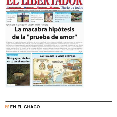
EN EL CHACO