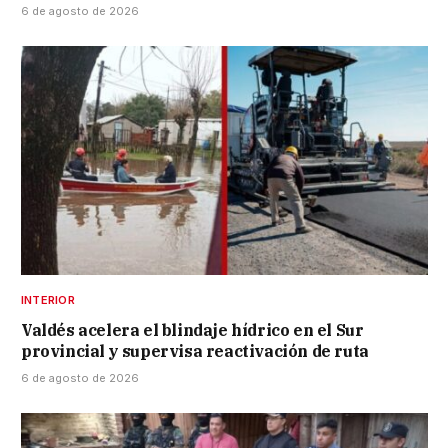
6 de agosto de 2026
INTERIOR
Valdés acelera el blindaje hídrico en el Sur
provincial y supervisa reactivación de ruta
6 de agosto de 2026