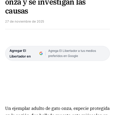
onza y se investigan las
causas
27 de noviembre de 2025
Agregar El
Agrega El Libertador a tus medios
preferidos en Google
Libertador en
Un ejemplar adulto de gato onza, especie protegida