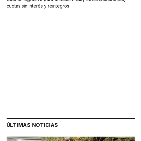
cuotas sin interés y reintegros
ÚLTIMAS NOTICIAS