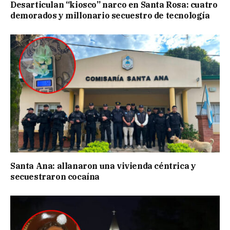
Desarticulan “kiosco” narco en Santa Rosa: cuatro
demorados y millonario secuestro de tecnología
Santa Ana: allanaron una vivienda céntrica y
secuestraron cocaína