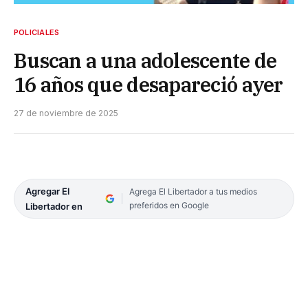
POLICIALES
Buscan a una adolescente de
16 años que desapareció ayer
27 de noviembre de 2025
Agregar El
Agrega El Libertador a tus medios
preferidos en Google
Libertador en