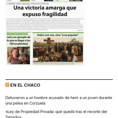
EN EL CHACO
Detuvieron a un hombre acusado de herir a un joven durante
una pelea en Corzuela
«Ley de Propiedad Privada: qué quedó tras el recorte del
Senado»