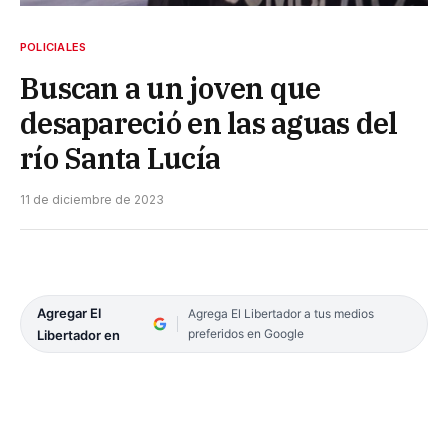
POLICIALES
Buscan a un joven que
desapareció en las aguas del
río Santa Lucía
11 de diciembre de 2023
Agregar El
Agrega El Libertador a tus medios
preferidos en Google
Libertador en