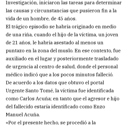
Investigación, iniciaron las tareas para determinar
las causas y circunstancias que pusieron fin a la
vida de un hombre, de 45 años.
El trágico episodio se habría originado en medio
de una riña, cuando el hijo de la víctima, un joven
de 21 años, le habría asestado al menos un
puntazo en la zona del muslo. En ese contexto, fue
auxiliado en el lugar y posteriormente trasladado
de urgencia al centro de salud, donde el personal
médico indicó que a los pocos minutos falleció.
De acuerdo a los datos que obtuvo el portal
Urgente Santo Tomé, la víctima fue identificada
como Carlos Acuña; en tanto que el agresor e hijo
del fallecido estaría identificado como Enzo
Manuel Acuña.
«Por el presente hecho, se procedió a la