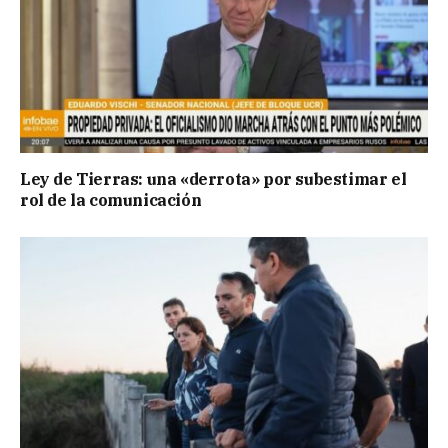
Ley de Tierras: una «derrota» por subestimar el
rol de la comunicación