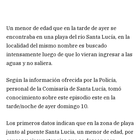
Un menor de edad que en la tarde de ayer se
encontraba en una playa del río Santa Lucía, en la
localidad del mismo nombre es buscado
intensamente luego de que lo vieran ingresar a las
aguas y no saliera.
Según la información ofrecida por la Policía,
personal de la Comisaría de Santa Lucía, tomó
conocimiento sobre este episodio este en la
tarde/noche de ayer domingo 10.
Los primeros datos indican que en la zona de playa
junto al puente Santa Lucia, un menor de edad, por