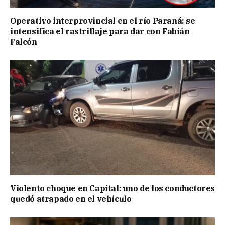
Operativo interprovincial en el río Paraná: se
intensifica el rastrillaje para dar con Fabián
Falcón
Violento choque en Capital: uno de los conductores
quedó atrapado en el vehículo