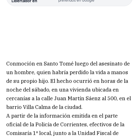
preferidos en Google
Libertador en
Conmoción en Santo Tomé luego del asesinato de
un hombre, quien habría perdido la vida a manos
de su propio hijo. El hecho ocurrió en horas de la
noche del sábado, en una vivienda ubicada en
cercanías a la calle Juan Martín Sáenz al 500, en el
barrio Villa Calma de la ciudad.
A partir de la información emitida en el parte
oficial de la Policía de Corrientes, efectivos de la
Comisaría 1ª local, junto a la Unidad Fiscal de