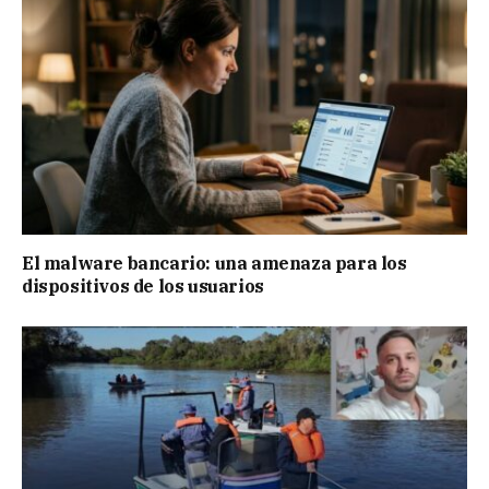
El malware bancario: una amenaza para los
dispositivos de los usuarios