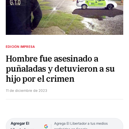
EDICIÓN IMPRESA
Hombre fue asesinado a
puñaladas y detuvieron a su
hijo por el crimen
11 de diciembre de 2023
Agregar El
Agrega El Libertador a tus medios