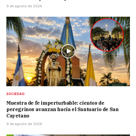
9 de agosto de 2026
SOCIEDAD
Muestra de fe imperturbable: cientos de
peregrinos avanzan hacia el Santuario de San
Cayetano
9 de agosto de 2026