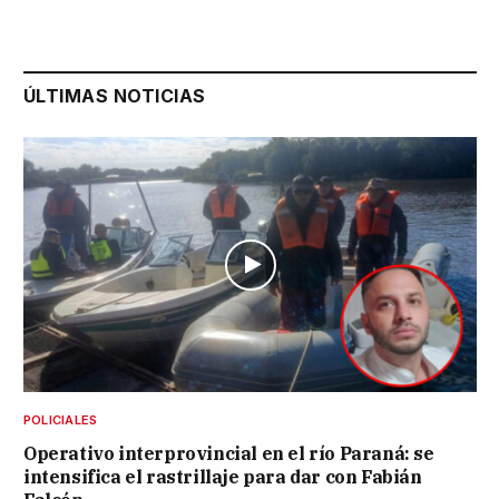
ÚLTIMAS NOTICIAS
POLICIALES
Operativo interprovincial en el río Paraná: se
intensifica el rastrillaje para dar con Fabián