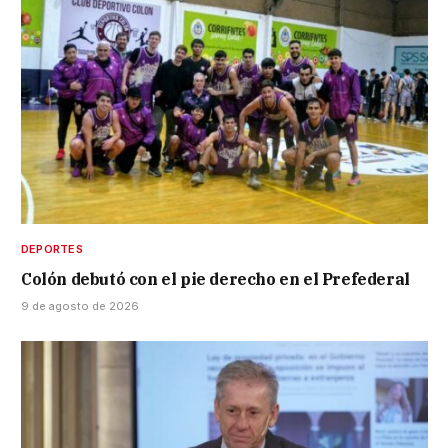
DEPORTES
Colón debutó con el pie derecho en el Prefederal
9 de agosto de 2026