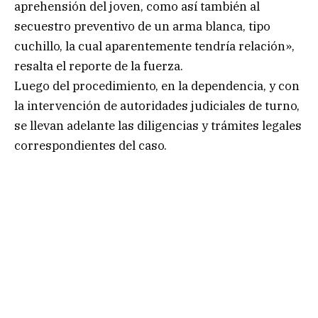
aprehensión del joven, como así también al
secuestro preventivo de un arma blanca, tipo
cuchillo, la cual aparentemente tendría relación»,
resalta el reporte de la fuerza.
Luego del procedimiento, en la dependencia, y con
la intervención de autoridades judiciales de turno,
se llevan adelante las diligencias y trámites legales
correspondientes del caso.