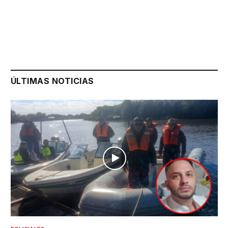
ÚLTIMAS NOTICIAS