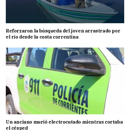
Reforzaron la búsqueda del joven arrastrado por
el río desde la costa correntina
Un anciano murió electrocutado mientras cortaba
el césped