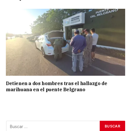
Detienen a dos hombres tras el hallazgo de
marihuana en el puente Belgrano