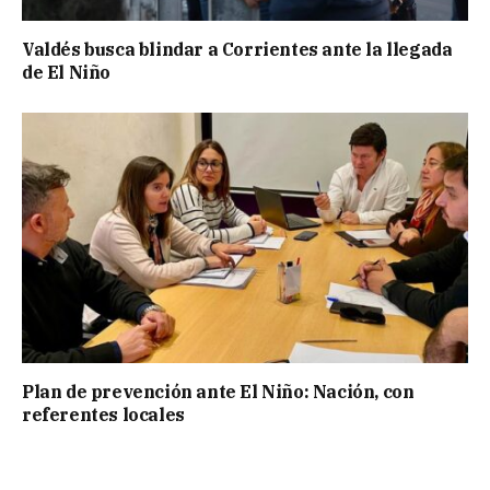
Valdés busca blindar a Corrientes ante la llegada
de El Niño
Plan de prevención ante El Niño: Nación, con
referentes locales