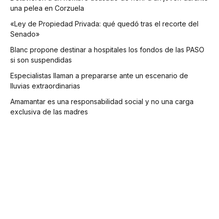
una pelea en Corzuela
«Ley de Propiedad Privada: qué quedó tras el recorte del
Senado»
Blanc propone destinar a hospitales los fondos de las PASO
si son suspendidas
Especialistas llaman a prepararse ante un escenario de
lluvias extraordinarias
Amamantar es una responsabilidad social y no una carga
exclusiva de las madres