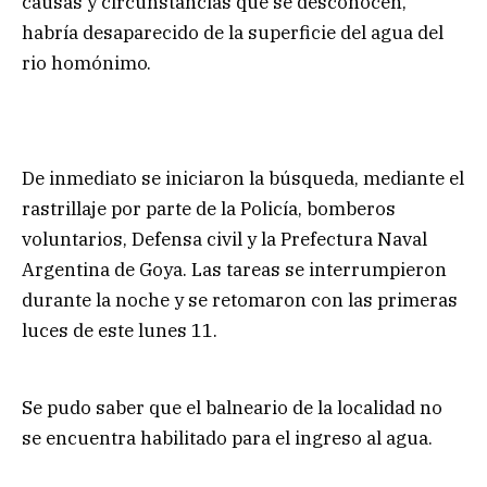
causas y circunstancias que se desconocen,
habría desaparecido de la superficie del agua del
rio homónimo.
De inmediato se iniciaron la búsqueda, mediante el
rastrillaje por parte de la Policía, bomberos
voluntarios, Defensa civil y la Prefectura Naval
Argentina de Goya. Las tareas se interrumpieron
durante la noche y se retomaron con las primeras
luces de este lunes 11.
Se pudo saber que el balneario de la localidad no
se encuentra habilitado para el ingreso al agua.