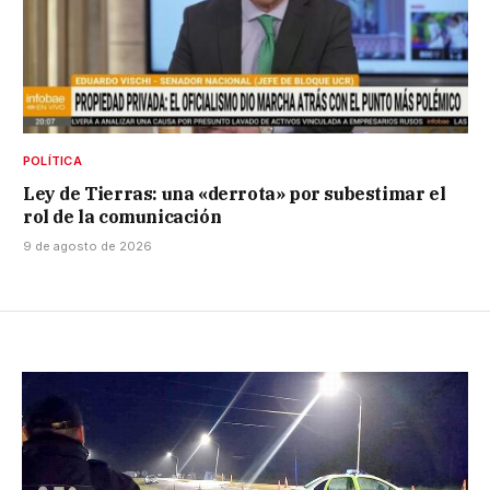
POLÍTICA
Ley de Tierras: una «derrota» por subestimar el
rol de la comunicación
9 de agosto de 2026