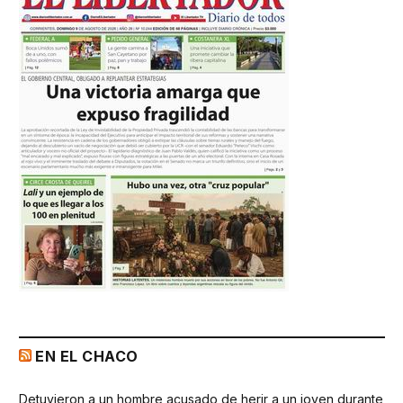
EN EL CHACO
Detuvieron a un hombre acusado de herir a un joven durante