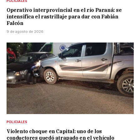
POLICIALES
Operativo interprovincial en el río Paraná: se
intensifica el rastrillaje para dar con Fabián
Falcón
9 de agosto de 2026
POLICIALES
Violento choque en Capital: uno de los
conductores quedó atrapado en el vehículo