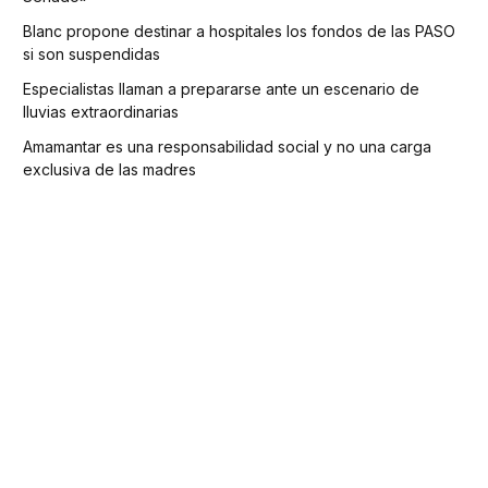
Blanc propone destinar a hospitales los fondos de las PASO
si son suspendidas
Especialistas llaman a prepararse ante un escenario de
lluvias extraordinarias
Amamantar es una responsabilidad social y no una carga
exclusiva de las madres