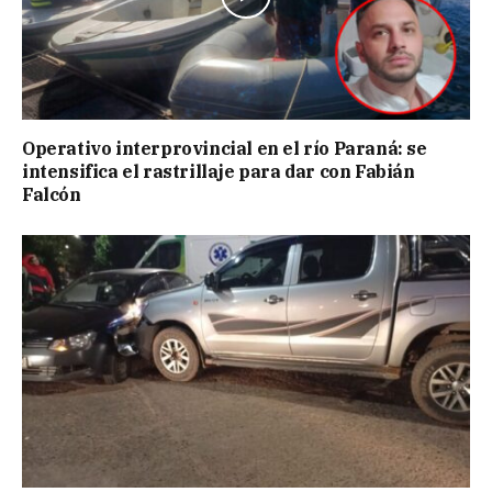
Operativo interprovincial en el río Paraná: se
intensifica el rastrillaje para dar con Fabián
Falcón