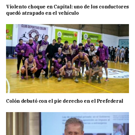
Violento choque en Capital: uno de los conductores
quedó atrapado en el vehículo
Colón debutó con el pie derecho en el Prefederal