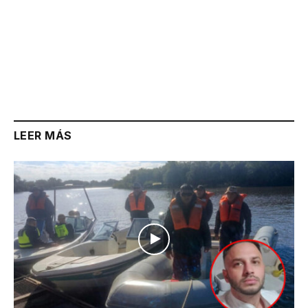
LEER MÁS