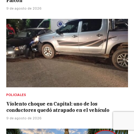
Falcón
9 de agosto de 2026
POLICIALES
Violento choque en Capital: uno de los
conductores quedó atrapado en el vehículo
9 de agosto de 2026