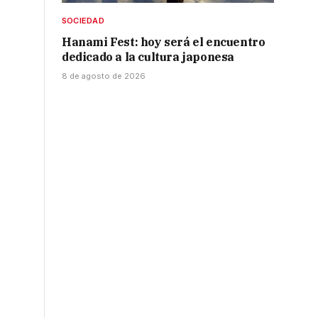
SOCIEDAD
Hanami Fest: hoy será el encuentro
dedicado a la cultura japonesa
8 de agosto de 2026