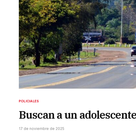
POLICIALES
Buscan a un adolescent
17 de noviembre de 2025