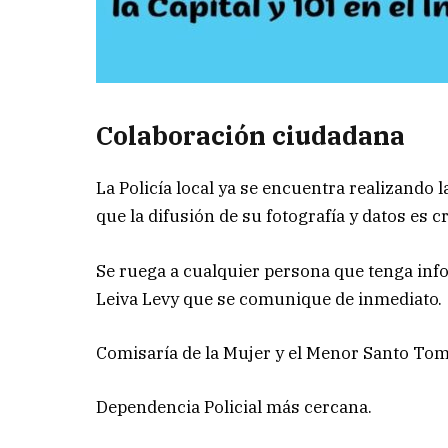
Colaboración ciudadana
La Policía local ya se encuentra realizando
que la difusión de su fotografía y datos es 
Se ruega a cualquier persona que tenga info
Leiva Levy que se comunique de inmediato.
Comisaría de la Mujer y el Menor Santo To
Dependencia Policial más cercana.