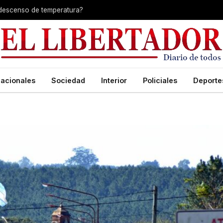
 descenso de temperatura?
acionales
Sociedad
Interior
Policiales
Deporte