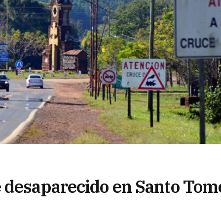
e desaparecido en Santo Tom