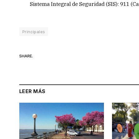
Sistema Integral de Seguridad (SIS): 911 (Cap
Principales
SHARE.
LEER MÁS