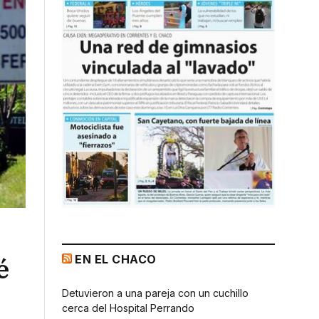
EN EL CHACO
é
Detuvieron a una pareja con un cuchillo
cerca del Hospital Perrando