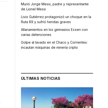
Murió Jorge Messi, padre y representante
de Lionel Messi
Livio Gutiérrez protagonizó un choque en la
Ruta 89 y sufrió heridas graves
Allanamientos en los gimnasios Exxen con
varias detenciones
Golpe al lavado en el Chaco y Corrientes:
incautan máquinas de minería cripto
ÚLTIMAS NOTICIAS
e