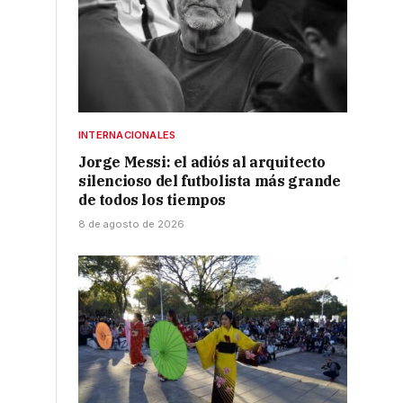
INTERNACIONALES
Jorge Messi: el adiós al arquitecto
silencioso del futbolista más grande
de todos los tiempos
8 de agosto de 2026