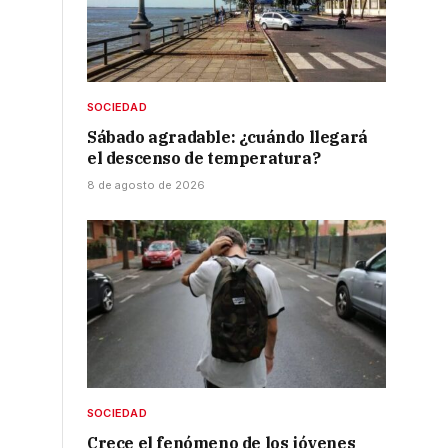
SOCIEDAD
Sábado agradable: ¿cuándo llegará
el descenso de temperatura?
8 de agosto de 2026
SOCIEDAD
Crece el fenómeno de los jóvenes