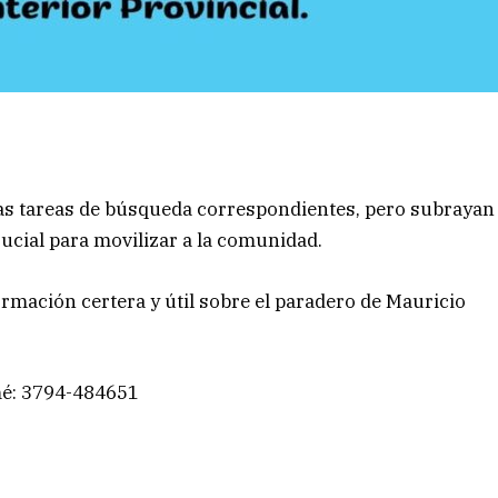
 las tareas de búsqueda correspondientes, pero subrayan
crucial para movilizar a la comunidad.
rmación certera y útil sobre el paradero de Mauricio
mé: 3794-484651