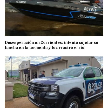
Desesperación en Corrientes: intentó sujetar su
lancha en la tormenta y lo arrastró el río