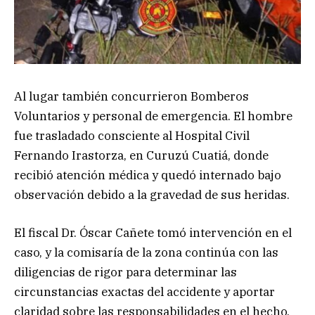
Al lugar también concurrieron Bomberos
Voluntarios y personal de emergencia. El hombre
fue trasladado consciente al Hospital Civil
Fernando Irastorza, en Curuzú Cuatiá, donde
recibió atención médica y quedó internado bajo
observación debido a la gravedad de sus heridas.
El fiscal Dr. Óscar Cañete tomó intervención en el
caso, y la comisaría de la zona continúa con las
diligencias de rigor para determinar las
circunstancias exactas del accidente y aportar
claridad sobre las responsabilidades en el hecho.