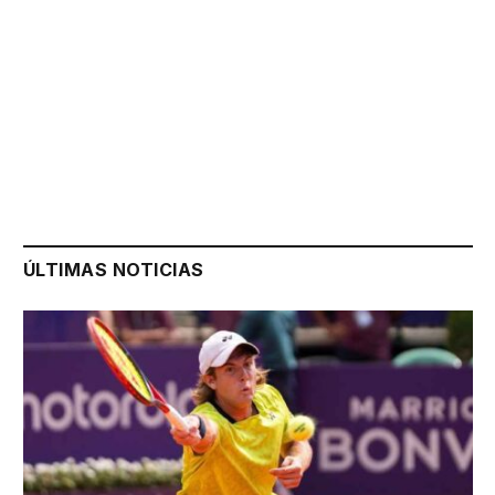
ÚLTIMAS NOTICIAS