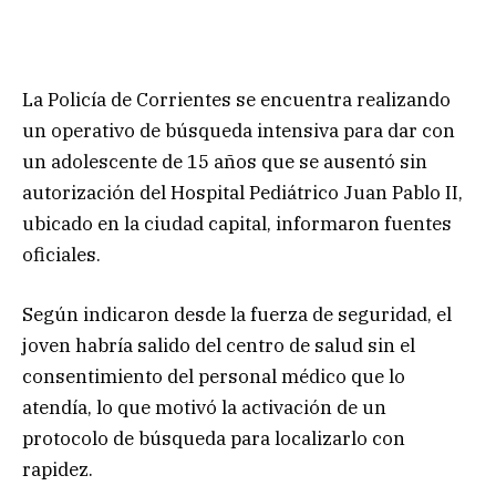
La Policía de Corrientes se encuentra realizando
un operativo de búsqueda intensiva para dar con
un adolescente de 15 años que se ausentó sin
autorización del Hospital Pediátrico Juan Pablo II,
ubicado en la ciudad capital, informaron fuentes
oficiales.
Según indicaron desde la fuerza de seguridad, el
joven habría salido del centro de salud sin el
consentimiento del personal médico que lo
atendía, lo que motivó la activación de un
protocolo de búsqueda para localizarlo con
rapidez.