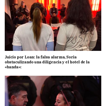
Juicio por Loan: la falsa alarma, Soria
obstaculizando una diligencia y el hotel de la
«banda»: