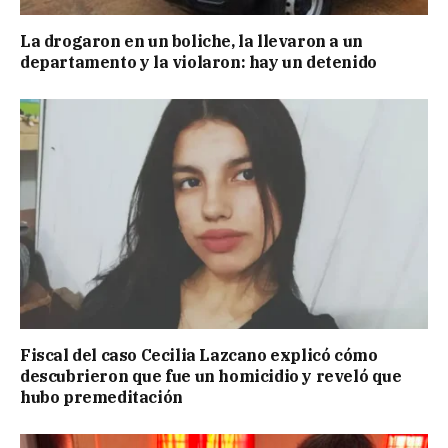
La drogaron en un boliche, la llevaron a un
departamento y la violaron: hay un detenido
Fiscal del caso Cecilia Lazcano explicó cómo
descubrieron que fue un homicidio y reveló que
hubo premeditación