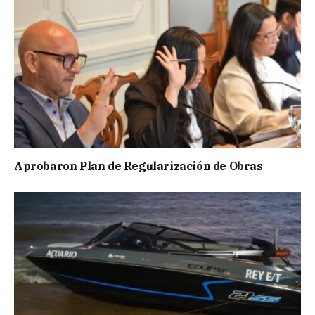
Aprobaron Plan de Regularización de Obras