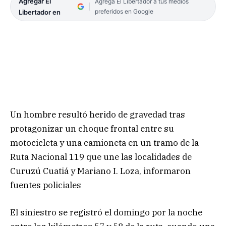
Agregar El
Agrega El Libertador a tus medios
preferidos en Google
Libertador en
Un hombre resultó herido de gravedad tras
protagonizar un choque frontal entre su
motocicleta y una camioneta en un tramo de la
Ruta Nacional 119 que une las localidades de
Curuzú Cuatiá y Mariano I. Loza, informaron
fuentes policiales
El siniestro se registró el domingo por la noche