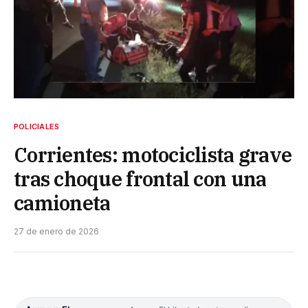
POLICIALES
Corrientes: motociclista grave
tras choque frontal con una
camioneta
27 de enero de 2026