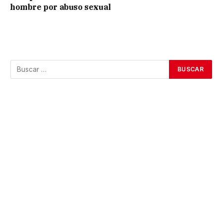
hombre por abuso sexual