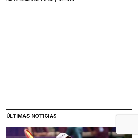
ÚLTIMAS NOTICIAS