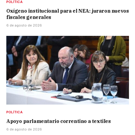
POLÍTICA
Oxígeno institucional para el NEA: juraron nuevos
fiscales generales
6 de agosto de 2026
POLÍTICA
Apoyo parlamentario correntino a textiles
6 de agosto de 2026