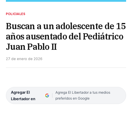
POLICIALES
Buscan a un adolescente de 15
años ausentado del Pediátrico
Juan Pablo II
27 de enero de 2026
Agregar El
Agrega El Libertador a tus medios
preferidos en Google
Libertador en