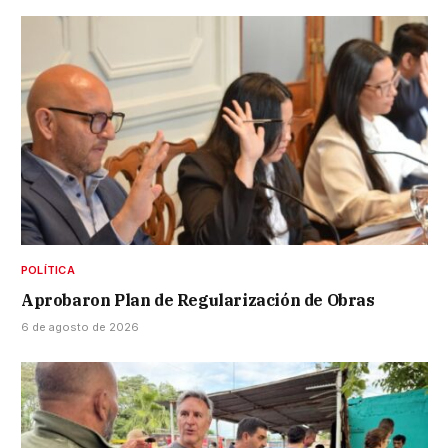
POLÍTICA
Aprobaron Plan de Regularización de Obras
6 de agosto de 2026