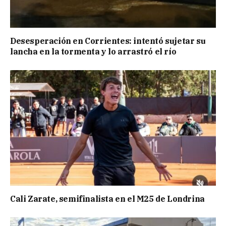
Desesperación en Corrientes: intentó sujetar su
lancha en la tormenta y lo arrastró el río
Cali Zarate, semifinalista en el M25 de Londrina