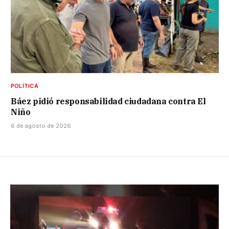
POLÍTICA
Báez pidió responsabilidad ciudadana contra El
Niño
6 de agosto de 2026