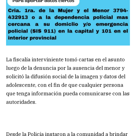
La fiscalía interviniente tomó cartas en el asunto
luego de la denuncia por la ausencia del menor y
solicitó la difusión social de la imagen y datos del
adolescente, con el fin de que cualquier persona
que tenga información pueda comunicarse con las
autoridades.
Desde la Policía instaron a la comunidad a brindar