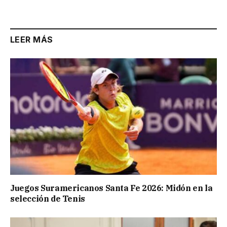
LEER MÁS
Juegos Suramericanos Santa Fe 2026: Midón en la
selección de Tenis