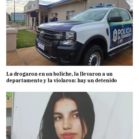
La drogaron en un boliche, la llevaron a un
departamento y la violaron: hay un detenido