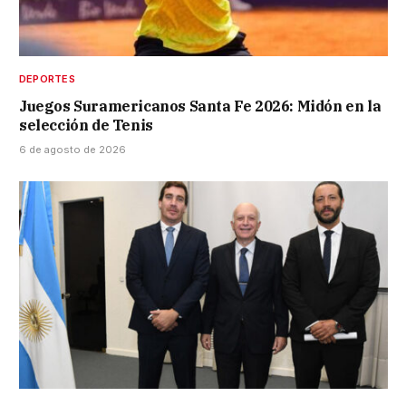
DEPORTES
Juegos Suramericanos Santa Fe 2026: Midón en la
selección de Tenis
6 de agosto de 2026