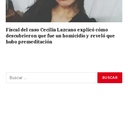
Fiscal del caso Cecilia Lazcano explicó cómo
descubrieron que fue un homicidio y reveló que
hubo premeditación