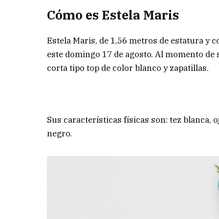
Cómo es Estela Maris
Estela Maris, de 1,56 metros de estatura y c
este domingo 17 de agosto. Al momento de s
corta tipo top de color blanco y zapatillas.
Sus características físicas son: tez blanca, 
negro.