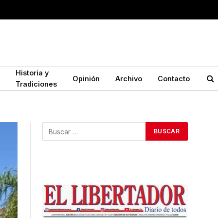
Historia y
Opinión
Archivo
Contacto
Tradiciones