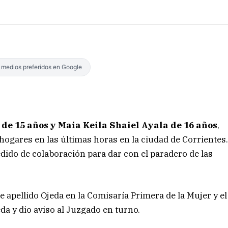
s medios preferidos en Google
de 15 años y Maia Keila Shaiel Ayala de 16 años
,
ogares en las últimas horas en la ciudad de Corrientes
pedido de colaboración para dar con el paradero de las
 apellido Ojeda en la Comisaría Primera de la Mujer y el
da y dio aviso al Juzgado en turno.