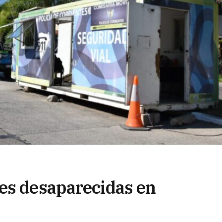
es desaparecidas en