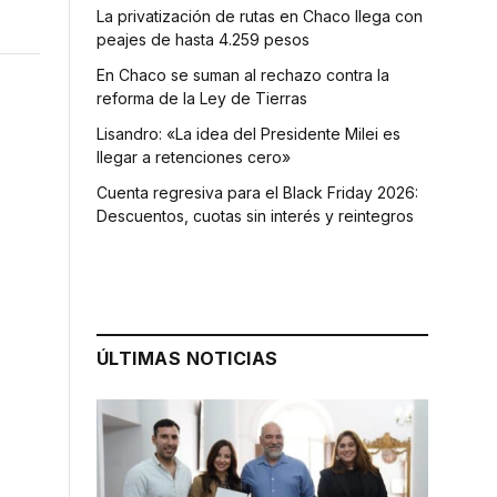
La privatización de rutas en Chaco llega con
peajes de hasta 4.259 pesos
En Chaco se suman al rechazo contra la
reforma de la Ley de Tierras
Lisandro: «La idea del Presidente Milei es
llegar a retenciones cero»
Cuenta regresiva para el Black Friday 2026:
Descuentos, cuotas sin interés y reintegros
.
ÚLTIMAS NOTICIAS