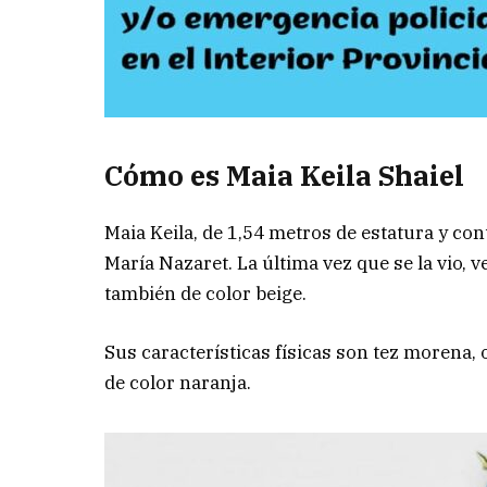
Cómo es Maia Keila Shaiel
Maia Keila, de 1,54 metros de estatura y co
María Nazaret. La última vez que se la vio, 
también de color beige.
Sus características físicas son tez morena,
de color naranja.