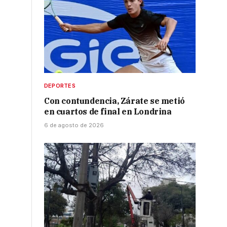
DEPORTES
Con contundencia, Zárate se metió
en cuartos de final en Londrina
6 de agosto de 2026