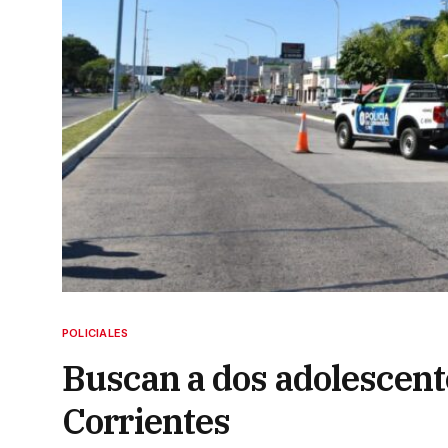
POLICIALES
Buscan a dos adolescent
Corrientes