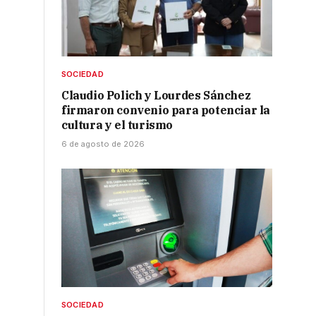
SOCIEDAD
Claudio Polich y Lourdes Sánchez
firmaron convenio para potenciar la
cultura y el turismo
6 de agosto de 2026
SOCIEDAD