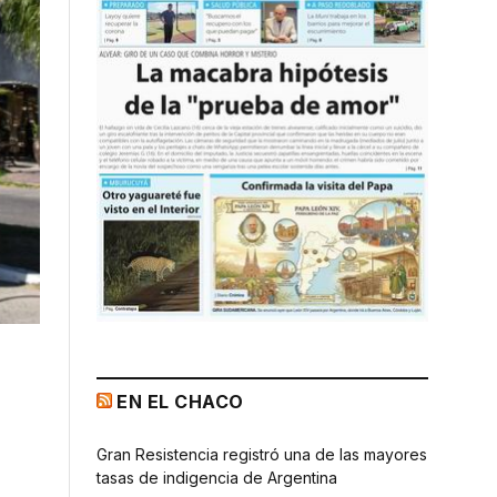
EN EL CHACO
Gran Resistencia registró una de las mayores
tasas de indigencia de Argentina