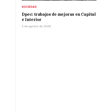
SOCIEDAD
Dpec: trabajos de mejoras en Capital
e Interior
5 de agosto de 2026