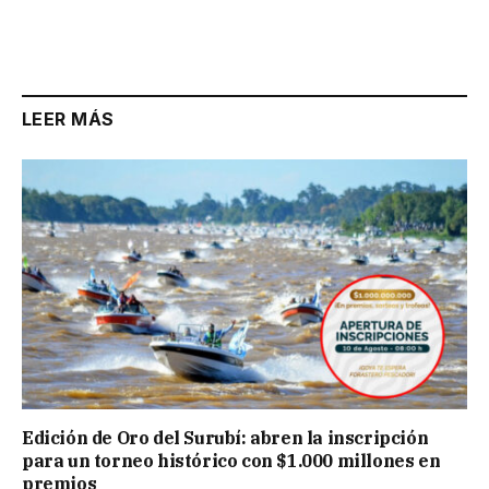
LEER MÁS
Edición de Oro del Surubí: abren la inscripción
para un torneo histórico con $1.000 millones en
premios