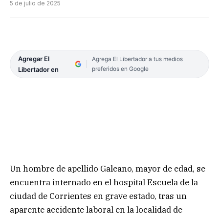
5 de julio de 2025
Agregar El
Agrega El Libertador a tus medios
preferidos en Google
Libertador en
Un hombre de apellido Galeano, mayor de edad, se
encuentra internado en el hospital Escuela de la
ciudad de Corrientes en grave estado, tras un
aparente accidente laboral en la localidad de