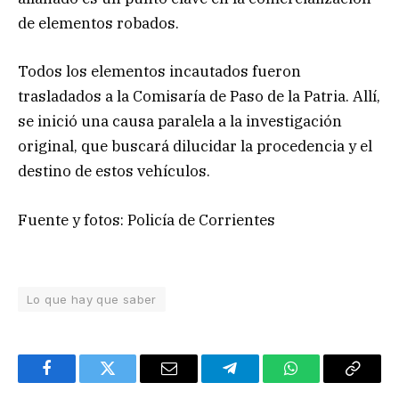
de elementos robados.
Todos los elementos incautados fueron
trasladados a la Comisaría de Paso de la Patria. Allí,
se inició una causa paralela a la investigación
original, que buscará dilucidar la procedencia y el
destino de estos vehículos.
Fuente y fotos: Policía de Corrientes
Lo que hay que saber
Facebook
Twitter
Email
Telegram
WhatsApp
Copy