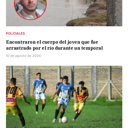
POLICIALES
Encontraron el cuerpo del joven que fue
arrastrado por el río durante un temporal
10 de agosto de 2026