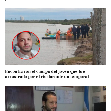
Encontraron el cuerpo del joven que fue
arrastrado por el río durante un temporal