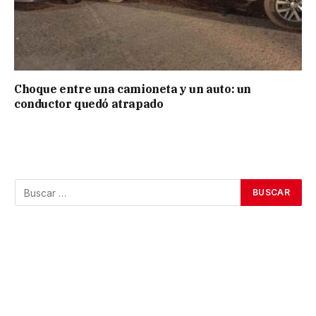
Choque entre una camioneta y un auto: un
conductor quedó atrapado