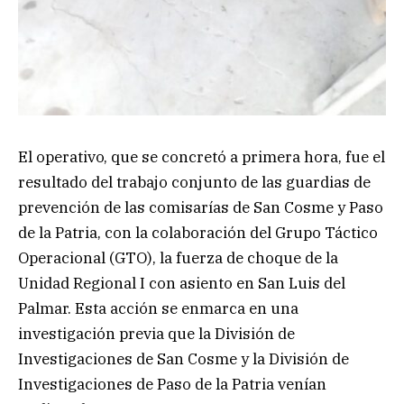
El operativo, que se concretó a primera hora, fue el
resultado del trabajo conjunto de las guardias de
prevención de las comisarías de San Cosme y Paso
de la Patria, con la colaboración del Grupo Táctico
Operacional (GTO), la fuerza de choque de la
Unidad Regional I con asiento en San Luis del
Palmar. Esta acción se enmarca en una
investigación previa que la División de
Investigaciones de San Cosme y la División de
Investigaciones de Paso de la Patria venían