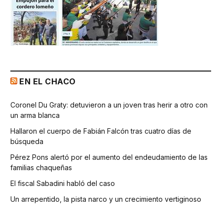
EN EL CHACO
Coronel Du Graty: detuvieron a un joven tras herir a otro con
un arma blanca
Hallaron el cuerpo de Fabián Falcón tras cuatro días de
búsqueda
Pérez Pons alertó por el aumento del endeudamiento de las
familias chaqueñas
El fiscal Sabadini habló del caso
Un arrepentido, la pista narco y un crecimiento vertiginoso