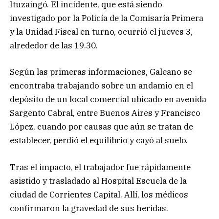
Ituzaingó. El incidente, que está siendo
investigado por la Policía de la Comisaría Primera
y la Unidad Fiscal en turno, ocurrió el jueves 3,
alrededor de las 19.30.
Según las primeras informaciones, Galeano se
encontraba trabajando sobre un andamio en el
depósito de un local comercial ubicado en avenida
Sargento Cabral, entre Buenos Aires y Francisco
López, cuando por causas que aún se tratan de
establecer, perdió el equilibrio y cayó al suelo.
Tras el impacto, el trabajador fue rápidamente
asistido y trasladado al Hospital Escuela de la
ciudad de Corrientes Capital. Allí, los médicos
confirmaron la gravedad de sus heridas.