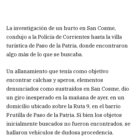
La investigación de un hurto en San Cosme,
condujo a la Policía de Corrientes hasta la villa
turística de Paso de la Patria, donde encontraron
algo más de lo que se buscaba.
Un allanamiento que tenía como objetivo
encontrar calchas y aperos, elementos
denunciados como sustraídos en San Cosme, dio
un giro inesperado en la mañana de ayer, en un
domicilio ubicado sobre la Ruta 9, en el barrio
Frutilla de Paso de la Patria. Si bien los objetos
inicialmente buscados no fueron encontrados, se
hallaron vehículos de dudosa procedencia.