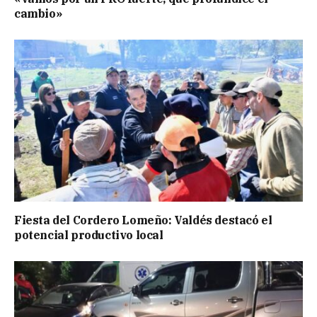
cambio»
Fiesta del Cordero Lomeño: Valdés destacó el
potencial productivo local