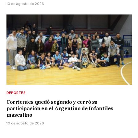
10 de agosto de 2026
DEPORTES
Corrientes quedó segundo y cerró su
participación en el Argentino de Infantiles
masculino
10 de agosto de 2026