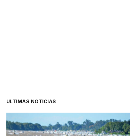
ÚLTIMAS NOTICIAS