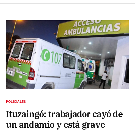
POLICIALES
Ituzaingó: trabajador cayó de
un andamio y está grave