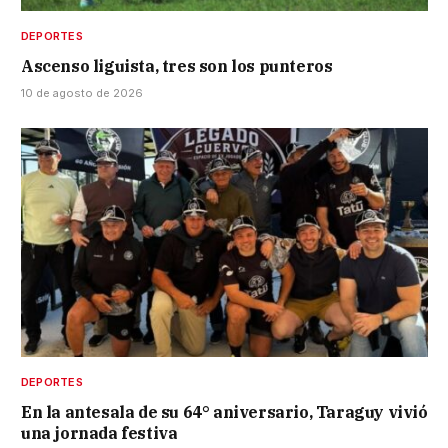
DEPORTES
Ascenso liguista, tres son los punteros
10 de agosto de 2026
DEPORTES
En la antesala de su 64° aniversario, Taraguy vivió
una jornada festiva