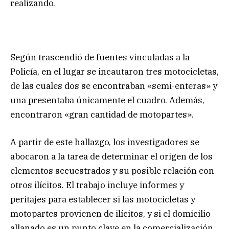
realizando.
Según trascendió de fuentes vinculadas a la
Policía, en el lugar se incautaron tres motocicletas,
de las cuales dos se encontraban «semi-enteras» y
una presentaba únicamente el cuadro. Además,
encontraron «gran cantidad de motopartes».
A partir de este hallazgo, los investigadores se
abocaron a la tarea de determinar el origen de los
elementos secuestrados y su posible relación con
otros ilícitos. El trabajo incluye informes y
peritajes para establecer si las motocicletas y
motopartes provienen de ilícitos, y si el domicilio
allanado es un punto clave en la comercialización