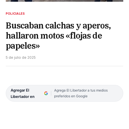
POLICIALES
Buscaban calchas y aperos,
hallaron motos «flojas de
papeles»
5 de julio de 2025
Agregar El
Agrega El Libertador a tus medios
preferidos en Google
Libertador en