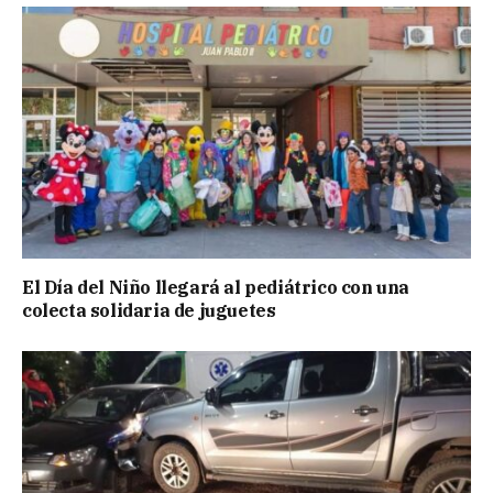
El Día del Niño llegará al pediátrico con una
colecta solidaria de juguetes