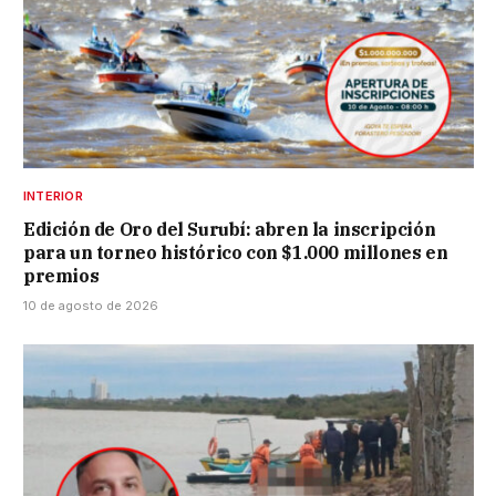
INTERIOR
Edición de Oro del Surubí: abren la inscripción
para un torneo histórico con $1.000 millones en
premios
10 de agosto de 2026