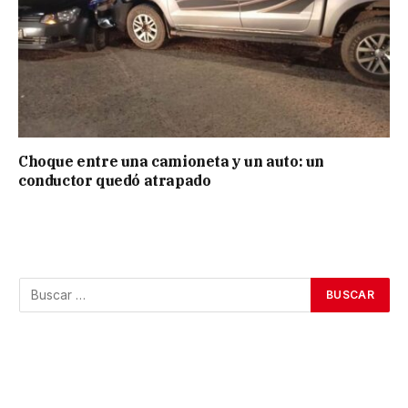
Choque entre una camioneta y un auto: un
conductor quedó atrapado