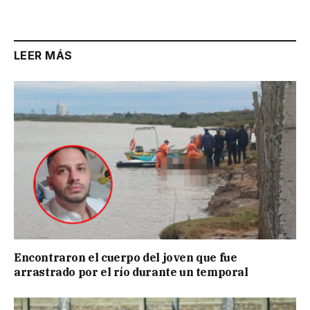
Link
LEER MÁS
Encontraron el cuerpo del joven que fue
arrastrado por el río durante un temporal