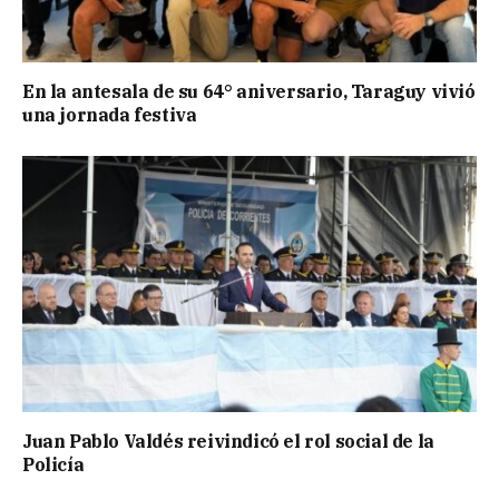
En la antesala de su 64° aniversario, Taraguy vivió
una jornada festiva
Juan Pablo Valdés reivindicó el rol social de la
Policía