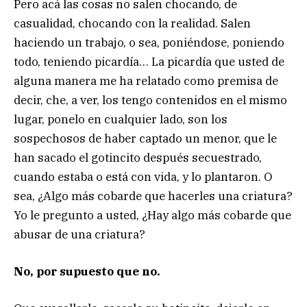
Pero acá las cosas no salen chocando, de
casualidad, chocando con la realidad. Salen
haciendo un trabajo, o sea, poniéndose, poniendo
todo, teniendo picardía… La picardía que usted de
alguna manera me ha relatado como premisa de
decir, che, a ver, los tengo contenidos en el mismo
lugar, ponelo en cualquier lado, son los
sospechosos de haber captado un menor, que le
han sacado el gotincito después secuestrado,
cuando estaba o está con vida, y lo plantaron. O
sea, ¿Algo más cobarde que hacerles una criatura?
Yo le pregunto a usted, ¿Hay algo más cobarde que
abusar de una criatura?
No, por supuesto que no.