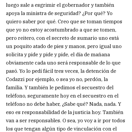
luego sale a esgrimir el gobernador y también
apoya la ministra de seguridad? ¿Por qué? Yo
quiero saber por qué. Creo que se toman tiempos
que yo no estoy acostumbrado a que se tomen,
pero reitero, con el secreto de sumario uno está
un poquito atado de pies y manos, pero igual uno
solicita y pide y pide y pide, el día de mañana
obviamente cada uno será responsable de lo que
pasó. Yo lo pedí fácil tres veces, la detención de
Codazzi por ejemplo, o sea yo no, perdón, la
familia. Y también le pedimos el secuestro del
teléfono, seguramente hoy en el secuestro en el
teléfono no debe haber, ¿Sabe qué? Nada, nada. Y
eso es responsabilidad de la justicia hoy. También
van a ser responsables. O sea, yo voy a ir por todos
los que tengan algún tipo de vinculación con el