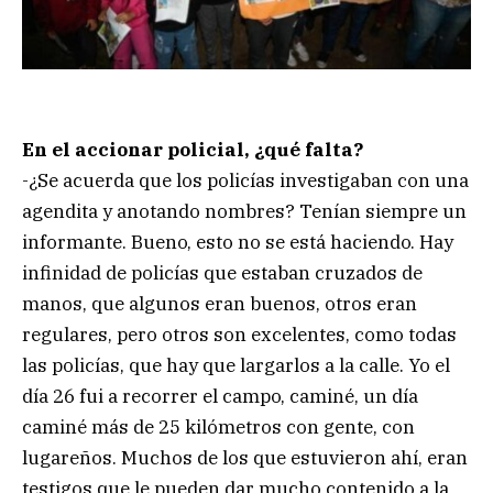
En el accionar policial, ¿qué falta?
-¿Se acuerda que los policías investigaban con una
agendita y anotando nombres? Tenían siempre un
informante. Bueno, esto no se está haciendo. Hay
infinidad de policías que estaban cruzados de
manos, que algunos eran buenos, otros eran
regulares, pero otros son excelentes, como todas
las policías, que hay que largarlos a la calle. Yo el
día 26 fui a recorrer el campo, caminé, un día
caminé más de 25 kilómetros con gente, con
lugareños. Muchos de los que estuvieron ahí, eran
testigos que le pueden dar mucho contenido a la