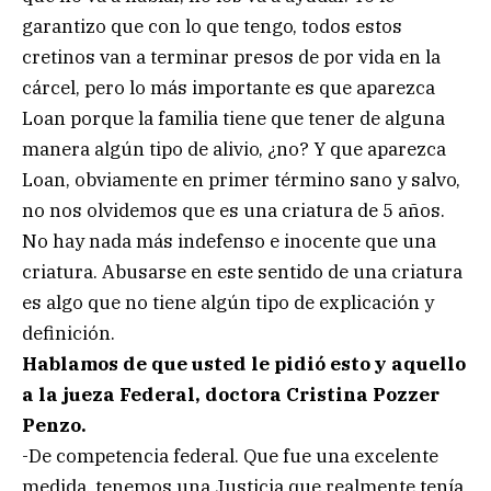
garantizo que con lo que tengo, todos estos
cretinos van a terminar presos de por vida en la
cárcel, pero lo más importante es que aparezca
Loan porque la familia tiene que tener de alguna
manera algún tipo de alivio, ¿no? Y que aparezca
Loan, obviamente en primer término sano y salvo,
no nos olvidemos que es una criatura de 5 años.
No hay nada más indefenso e inocente que una
criatura. Abusarse en este sentido de una criatura
es algo que no tiene algún tipo de explicación y
definición.
Hablamos de que usted le pidió esto y aquello
a la jueza Federal, doctora Cristina Pozzer
Penzo.
-De competencia federal. Que fue una excelente
medida, tenemos una Justicia que realmente tenía