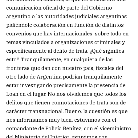
comunicación oficial de parte del Gobierno
argentino o las autoridades judiciales argentinas
pidiéndole colaboración en función de distintos
convenios que hay internacionales, sobre todo en
temas vinculados a organizaciones criminales y
específicamente al delito de trata. ¿Qué significa
esto? Tranquilamente, en cualquiera de las
fronteras que dan con nuestro país, fiscales del
otro lado de Argentina podrían tranquilamente
estar investigando precisamente la presencia de
Loan en el lugar. No nos olvidemos que todos los
delitos que tienen connotaciones de trata son de
carácter transnacional. Bueno, la cuestión es que
nos informamos muy bien, estuvimos con el
comandante de Policía Benítez, con el viceministro
del Ministerio del Interior, estuvimos con