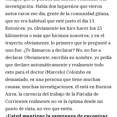
investigación. Había dos lugareños que vieron
autos raros ese día, gente de la comunidad gitana,
que no era habitual que esté justo el día 13.
Entonces, yo, obviamente les hice hacer los 25
kilómetros o más que hicimos nosotros, y en el
trayecto, obviamente, lo primero que le pregunté a
uno fue: ¿Te llamaron a declarar? No, no fue a
declarar. Obviamente, escribía su nombre, yo pedía
que declare automáticamente y realmente todo
esto para el doctor (Marcelo) Colombo es
demasiado, es una persona que tiene muchas
causas, muchas investigaciones, él está en Buenos
Aires, la carencia del trabajo de la Fiscalía de
Corrientes realmente no es la óptima desde mi
punto de vista, no veo que estén.
¿Usted mantiene la esperanza de encontrar