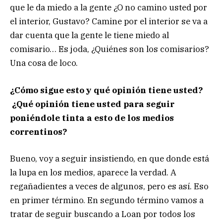
que le da miedo a la gente ¿O no camino usted por
el interior, Gustavo? Camine por el interior se va a
dar cuenta que la gente le tiene miedo al
comisario… Es joda, ¿Quiénes son los comisarios?
Una cosa de loco.
¿Cómo sigue esto y qué opinión tiene usted?
¿Qué opinión tiene usted para seguir
poniéndole tinta a esto de los medios
correntinos?
Bueno, voy a seguir insistiendo, en que donde está
la lupa en los medios, aparece la verdad. A
regañadientes a veces de algunos, pero es así. Eso
en primer término. En segundo término vamos a
tratar de seguir buscando a Loan por todos los