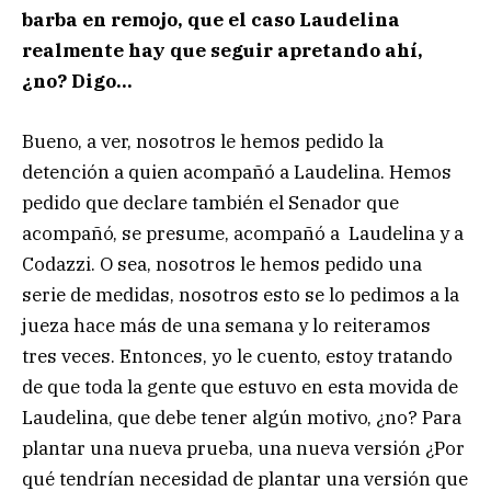
barba en remojo, que el caso Laudelina
realmente hay que seguir apretando ahí,
¿no? Digo…
Bueno, a ver, nosotros le hemos pedido la
detención a quien acompañó a Laudelina. Hemos
pedido que declare también el Senador que
acompañó, se presume, acompañó a Laudelina y a
Codazzi. O sea, nosotros le hemos pedido una
serie de medidas, nosotros esto se lo pedimos a la
jueza hace más de una semana y lo reiteramos
tres veces. Entonces, yo le cuento, estoy tratando
de que toda la gente que estuvo en esta movida de
Laudelina, que debe tener algún motivo, ¿no? Para
plantar una nueva prueba, una nueva versión ¿Por
qué tendrían necesidad de plantar una versión que