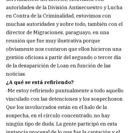
autoridades de la División Antisecuestro y Lucha
en Contra de la Criminalidad, estuvimos con
muchas autoridades y sobre todo, también con el
director de Migraciones, paraguayo, en una
reunión que fue muy ilustrativa porque
obviamente nos contaron que ellos hicieron una
gestión oficiosa a partir del segundo o tercer día
de la desaparición de Loan en función de las
noticias.
¿A qué se está refiriendo?
-Me estoy refiriendo puntualmente a todo aquello
vinculado con las detenciones y los sospechosos.
Que los involucrados están en el halo de la
sospecha, en el círculo concentrado, no hay
ningún tipo de duda. La gente participó en esta
instancia procesal de lo que fue la captación y el