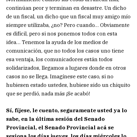
continúan peor y terminan en desastre. Un dicho
de un fiscal, un dicho que un fiscal muy amigo mío
siempre utilizaba, ¿no? Pero cuando… Obviamente
es difícil, pero si nos ponemos todos con esta
idea… Tenemos la ayuda de los medios de
comunicación, que no todos los casos uno tiene
esa ventaja, los comunicadores están todos
solidarizados, llegamos a lugares donde en otros
casos no se llega. Imagínese este caso, si no
hubiesen estado ustedes, hubiese sido un chiquito
que se perdió, nada más ¡Se acabó!
Sí, fíjese, le cuento, seguramente usted ya lo
sabe, en la última sesión del Senado
Provincial, el Senado Provincial acá se
sesiona los días jueves, los días miércoles lo