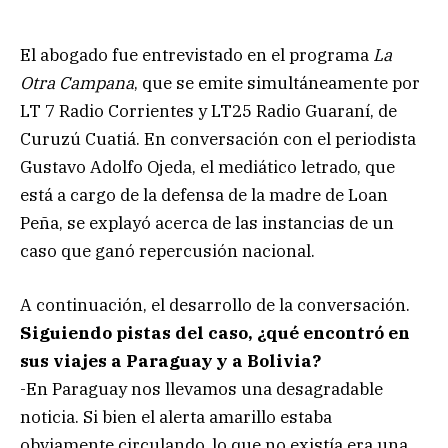
El abogado fue entrevistado en el programa
La
Otra Campana
, que se emite simultáneamente por
LT 7 Radio Corrientes y LT25 Radio Guaraní, de
Curuzú Cuatiá. En conversación con el periodista
Gustavo Adolfo Ojeda, el mediático letrado, que
está a cargo de la defensa de la madre de Loan
Peña, se explayó acerca de las instancias de un
caso que ganó repercusión nacional.
A continuación, el desarrollo de la conversación.
Siguiendo pistas del caso, ¿qué encontró en
sus viajes a Paraguay y a Bolivia?
-En Paraguay nos llevamos una desagradable
noticia. Si bien el alerta amarillo estaba
obviamente circulando, lo que no existía era una