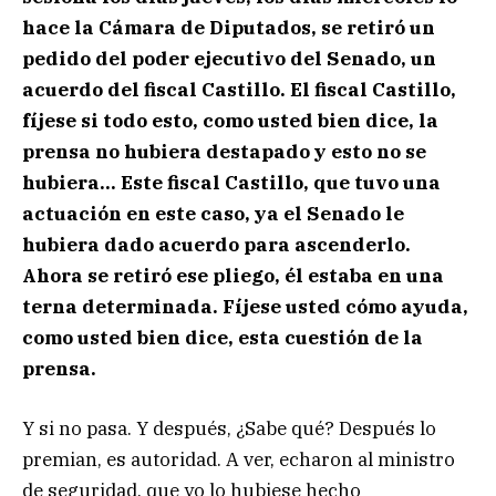
hace la Cámara de Diputados, se retiró un
pedido del poder ejecutivo del Senado, un
acuerdo del fiscal Castillo. El fiscal Castillo,
fíjese si todo esto, como usted bien dice, la
prensa no hubiera destapado y esto no se
hubiera… Este fiscal Castillo, que tuvo una
actuación en este caso, ya el Senado le
hubiera dado acuerdo para ascenderlo.
Ahora se retiró ese pliego, él estaba en una
terna determinada. Fíjese usted cómo ayuda,
como usted bien dice, esta cuestión de la
prensa.
Y si no pasa. Y después, ¿Sabe qué? Después lo
premian, es autoridad. A ver, echaron al ministro
de seguridad, que yo lo hubiese hecho