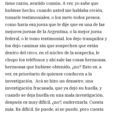
tiene razón, sentido común. A ver, yo sabe que
hubiese hecho, cuando usted me hablaba recién,
tomarle testimoniales, o los meto todos presos,
como haría esa jueza que le dije que es una de las
mejores juezas de la Argentina, o la mejor jueza
federal, o le tomo testimonial, los dejo tranquilos y
los dejo caminar sin que sospechen que están
dentro del circo, en el núcleo de la sospecha, le
chupo los teléfonos y ahí sale las cosas hermosas,
hermosas que hubiese obtenido, ¿no? Esto es, a
ver, es prioritario de quienes conducen a la
investigación. Acá se hizo un desastre, una
investigación fracasada, que ya dejó su huella, y
cuando se deja huella en una mala investigación,
después es muy difícil, ¿no?, enderezarla. Cuesta
más. Es difícil. Se puede, sí se puede, pero cuesta