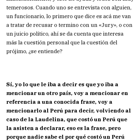
temerosos. Cuando uno se entrevista con alguien,
un funcionario, lo primero que dice es acá me van
a tratar de recusar o termino con un «Jury», o con
un juicio político, ahí se da cuenta que interesa
más la cuestión personal que la cuestión del
prójimo, ¿se entiende?
Sí, yo lo que le iba a decir es que yo iba a
mencionar un otro país, voy a mencionar en
referencia a una conocida frase, voy a
mencionarlo al Perú para decir, volviendo al
caso de la Laudelina, que costó un Perú que
la asisten a declarar, eso es la frase, pero
porque nadie sabe el por qué costó un Perú