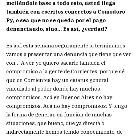
metiéndole base a todo esto, usted llega
también con escritos concretos a Comodoro
Py, o sea que no se queda por el pago
denunciando, sino… Es así, ¿verdad?
Es así, esta semana seguramente si terminamos,
vamos a presentar una denuncia que tiene que ver
con… A ver, yo quiero sacarle también el
compromiso a la gente de Corrientes, porque sé
que en Corrientes hay un estatus general
vinculado al poder donde hay muchos
compromisos. Acá en Buenos Aires no hay
compromisos. Acá no hay compromisos. Y tengo
la forma de generar, en función de muchas
situaciones, que bueno, que ya directa o
indirectamente hemos tenido conocimiento, de