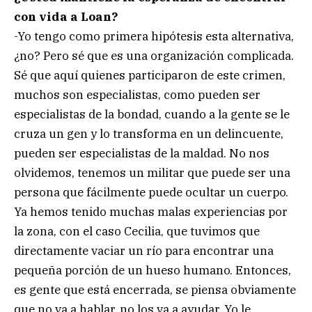
con vida a Loan?
-Yo tengo como primera hipótesis esta alternativa,
¿no? Pero sé que es una organización complicada.
Sé que aquí quienes participaron de este crimen,
muchos son especialistas, como pueden ser
especialistas de la bondad, cuando a la gente se le
cruza un gen y lo transforma en un delincuente,
pueden ser especialistas de la maldad. No nos
olvidemos, tenemos un militar que puede ser una
persona que fácilmente puede ocultar un cuerpo.
Ya hemos tenido muchas malas experiencias por
la zona, con el caso Cecilia, que tuvimos que
directamente vaciar un río para encontrar una
pequeña porción de un hueso humano. Entonces,
es gente que está encerrada, se piensa obviamente
que no va a hablar, no los va a ayudar. Yo le