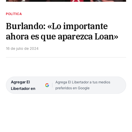
POLÍTICA
Burlando: «Lo importante
ahora es que aparezca Loan»
16 de julio de 2024
Agregar El
Agrega El Libertador a tus medios
preferidos en Google
Libertador en