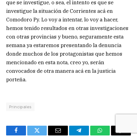
que se investigue, o sea, el intento es que se
investigue la situación de Corrientes acá en
Comodoro Py. Lo voy a intentar, lo voy a hacer,
hemos tenido resultados en otras investigaciones
con otras provincias y bueno, seguramente esta
semana ya estaremos presentando la denuncia
donde muchos de los protagonistas que hemos
mencionado en esta nota, creo yo, serán
convocados de otra manera acá en la justicia
porteña.
Principales
Facebook
Twitter
Email
Telegram
WhatsApp
Copy