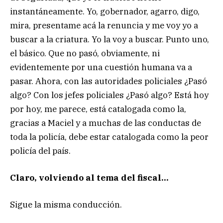
instantáneamente. Yo, gobernador, agarro, digo,
mira, presentame acá la renuncia y me voy yo a
buscar a la criatura. Yo la voy a buscar. Punto uno,
el básico. Que no pasó, obviamente, ni
evidentemente por una cuestión humana va a
pasar. Ahora, con las autoridades policiales ¿Pasó
algo? Con los jefes policiales ¿Pasó algo? Está hoy
por hoy, me parece, está catalogada como la,
gracias a Maciel y a muchas de las conductas de
toda la policía, debe estar catalogada como la peor
policía del país.
Claro, volviendo al tema del fiscal…
Sigue la misma conducción.