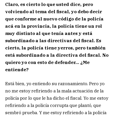
Claro, es cierto lo que usted dice, pero
volviendo al tema del fiscal, yo debo decir
que conforme al nuevo código de la policía
acá en la provincia, la policía tiene un rol
muy distinto al que tenía antes y está
subordinado a las directivas del fiscal. Es
cierto, la policía tiene yerros, pero también
está subordinado a la directiva del fiscal. No
quiero yo con esto de defender… ¿Me
entiende?
Está bien, yo entiendo su razonamiento. Pero yo
no me estoy refiriendo a la mala actuación de la
policía por lo que le ha dicho el fiscal. Yo me estoy
refiriendo a la policía corrupta que plantó, que
sembró prueba. Y me estoy refiriendo a la policía