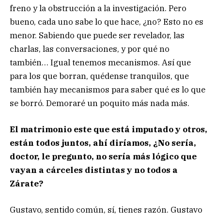
freno y la obstrucción a la investigación. Pero
bueno, cada uno sabe lo que hace, ¿no? Esto no es
menor. Sabiendo que puede ser revelador, las
charlas, las conversaciones, y por qué no
también… Igual tenemos mecanismos. Así que
para los que borran, quédense tranquilos, que
también hay mecanismos para saber qué es lo que
se borró. Demoraré un poquito más nada más.
El matrimonio este que está imputado y otros,
están todos juntos, ahí diríamos, ¿No sería,
doctor, le pregunto, no sería más lógico que
vayan a cárceles distintas y no todos a
Zárate?
Gustavo, sentido común, sí, tienes razón. Gustavo