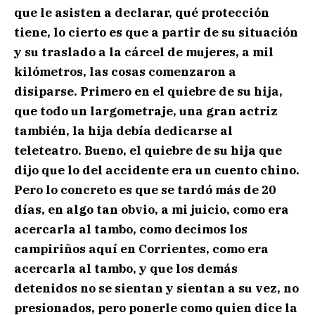
que le asisten a declarar, qué protección
tiene, lo cierto es que a partir de su situación
y su traslado a la cárcel de mujeres, a mil
kilómetros, las cosas comenzaron a
disiparse. Primero en el quiebre de su hija,
que todo un largometraje, una gran actriz
también, la hija debía dedicarse al
teleteatro. Bueno, el quiebre de su hija que
dijo que lo del accidente era un cuento chino.
Pero lo concreto es que se tardó más de 20
días, en algo tan obvio, a mi juicio, como era
acercarla al tambo, como decimos los
campiriños aquí en Corrientes, como era
acercarla al tambo, y que los demás
detenidos no se sientan y sientan a su vez, no
presionados, pero ponerle como quien dice la