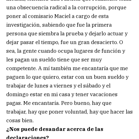
una obsecuencia radical a la corrupción, porque
poner al comisario Maciel a cargo de esta
investigación, sabiendo que fue la primera
persona que siembra la prueba y dejarlo actuar y
dejar pasar el tiempo, fue un gran desacierto. O
sea, la gente cuando ocupa lugares de función y
les pagan un sueldo tiene que ser muy
competente. A mí también me encantaría que me
paguen lo que quiero, estar con un buen sueldo y
trabajar de lunes a viernes y el sábado y el
domingo estar en mi casa y tener vacaciones
pagas. Me encantaría. Pero bueno, hay que
trabajar, hay que poner voluntad, hay que hacer las
cosas bien.
¿Nos puede desandar acerca de las
declaraciones?