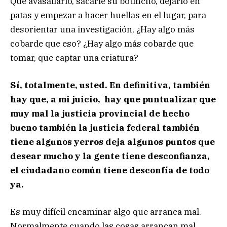
Que avasallarlo, sacarle su botincito, dejarlo en
patas y empezar a hacer huellas en el lugar, para
desorientar una investigación, ¿Hay algo más
cobarde que eso? ¿Hay algo más cobarde que
tomar, que captar una criatura?
Sí, totalmente, usted. En definitiva, también
hay que, a mi juicio, hay que puntualizar que
muy mal la justicia provincial de hecho
bueno también la justicia federal también
tiene algunos yerros deja algunos puntos que
desear mucho y la gente tiene desconfianza,
el ciudadano común tiene desconfía de todo
ya.
Es muy difícil encaminar algo que arranca mal.
Normalmente cuando las cosas arrancan mal,