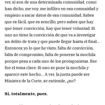
ver, si son de una determinada comunidad, como
han dicho, me voy, me infiltro en esa comunidad y
empiezo a sacar datos de esa comunidad. Sabes
que es fácil, que es sencillo, pero sabes que hay
que tener convicción, hay que tener voluntad. Si
uno no tiene la convicción de que va a investigar
un delito de trata y que puede llegar hasta el final…
Entonces yo lo que he visto, falta de convicción,
falta de compromiso, falta de ponerse la mochila
porque pesa a cada uno de los protagonistas. Ese
fue el tema clave. Si uno se pone la mochila y
aparece este hecho… A ver, la jueza puede ser
Ministra de la Corte, se entiende, ¿no?
Sí, totalmente, pues.