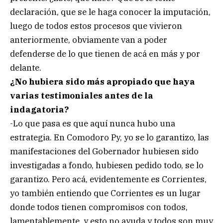
declaración, que se le haga conocer la imputación,
luego de todos estos procesos que vivieron
anteriormente, obviamente van a poder
defenderse de lo que tienen de acá en más y por
delante.
¿No hubiera sido más apropiado que haya
varias testimoniales antes de la
indagatoria?
-Lo que pasa es que aquí nunca hubo una
estrategia. En Comodoro Py, yo se lo garantizo, las
manifestaciones del Gobernador hubiesen sido
investigadas a fondo, hubiesen pedido todo, se lo
garantizo. Pero acá, evidentemente es Corrientes,
yo también entiendo que Corrientes es un lugar
donde todos tienen compromisos con todos,
lamentablemente, y esto no ayuda y todos son muy