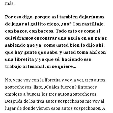
más.
Por eso digo, porque así también dejaríamos
de jugar al gallito ciego, ¿no? Con rastillaje,
con buzos, con buceos. Todo esto es como si
quisiéramos encontrar una aguja en un pajar,
sabiendo que ya, como usted bien lo dijo ahí,
que hay gente que sabe, y usted toma ahí con
una libretita y yo que sé, haciendo ese
trabajo artesanal, si se quiere…
No, y me voy con la libretita y voy, a ver, tres autos
sospechosos, listo, ¿Cuáles fueron? Entonces
empiezo a buscar los tres autos sospechosos.
Después de los tres autos sospechosos me voy al
lugar de donde vienen esos autos sospechosos. A