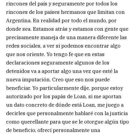
rincones del país y seguramente por todos los
rincones de los países hermanos que limitan con
Argentina. En realidad por todo el mundo, por
donde sea. Estamos atrás y estamos con gente que
precisamente maneja de una manera diferente las
redes sociales, a ver si podemos encontrar algo
que nos oriente. Yo tengo fe que en estas
declaraciones seguramente algunos de los
detenidos va a aportar algo una vez que esté la
nueva imputación. Creo que eso nos puede
beneficiar. Yo particularmente dije, porque estoy
autorizado por los papás de Loan, si me aportan
un dato concreto de dónde está Loan, me juego a
decirles que personalmente hablaré con la justicia
como querellante para que se le otorgue algún tipo
de beneficio, ofrecí personalmente una