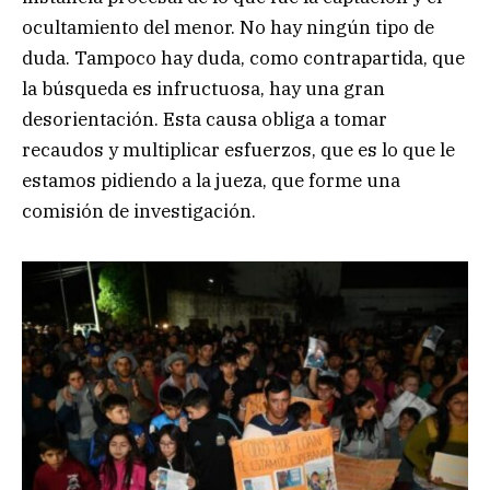
ocultamiento del menor. No hay ningún tipo de
duda. Tampoco hay duda, como contrapartida, que
la búsqueda es infructuosa, hay una gran
desorientación. Esta causa obliga a tomar
recaudos y multiplicar esfuerzos, que es lo que le
estamos pidiendo a la jueza, que forme una
comisión de investigación.