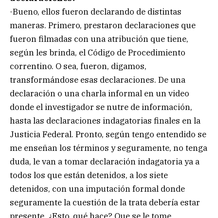
-Bueno, ellos fueron declarando de distintas
maneras. Primero, prestaron declaraciones que
fueron filmadas con una atribución que tiene,
según les brinda, el Código de Procedimiento
correntino. O sea, fueron, digamos,
transformándose esas declaraciones. De una
declaración o una charla informal en un video
donde el investigador se nutre de información,
hasta las declaraciones indagatorias finales en la
Justicia Federal. Pronto, según tengo entendido se
me enseñan los términos y seguramente, no tenga
duda, le van a tomar declaración indagatoria ya a
todos los que están detenidos, a los siete
detenidos, con una imputación formal donde
seguramente la cuestión de la trata debería estar
presente. ¿Esto, qué hace? Que se le tome