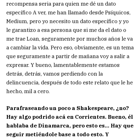
recompensa seria para quien me dé un dato
específico A ver, me han llamado desde Psíquicos,
Medium, pero yo necesito un dato específico y yo
le garantizo a esa persona que si me da el dato o
me trae Loan, seguramente por muchos años le va
a cambiar la vida. Pero eso, obviamente, es un tema
que seguramente a partir de mañana voy a salir a
expresar. Y bueno, lamentablemente estamos
detrás, detrás, vamos perdiendo con la
delincuencia, después de todo este relato que le he
hecho, mil a cero.
Parafraseando un poco a Shakespeare, ¿no?
Hay algo podrido acá en Corrientes. Bueno, él
hablaba de Dinamarca, pero esto es… Hay que
seguir metiéndole base a todo esto. Y