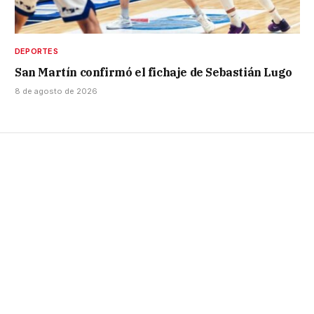
DEPORTES
San Martín confirmó el fichaje de Sebastián Lugo
8 de agosto de 2026