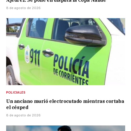
Ajedrez: Se pone en disputa la Copa Ñandé
8 de agosto de 2026
POLICIALES
Un anciano murió electrocutado mientras cortaba
el césped
8 de agosto de 2026