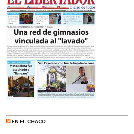
EN EL CHACO