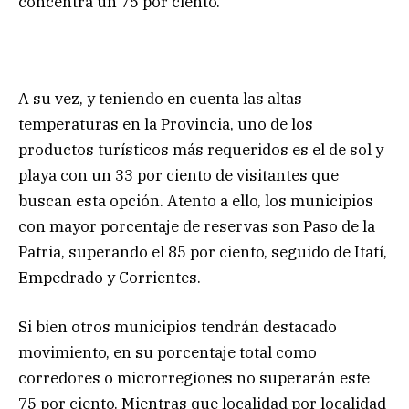
concentra un 75 por ciento.
A su vez, y teniendo en cuenta las altas
temperaturas en la Provincia, uno de los
productos turísticos más requeridos es el de sol y
playa con un 33 por ciento de visitantes que
buscan esta opción. Atento a ello, los municipios
con mayor porcentaje de reservas son Paso de la
Patria, superando el 85 por ciento, seguido de Itatí,
Empedrado y Corrientes.
Si bien otros municipios tendrán destacado
movimiento, en su porcentaje total como
corredores o microrregiones no superarán este
75 por ciento. Mientras que localidad por localidad