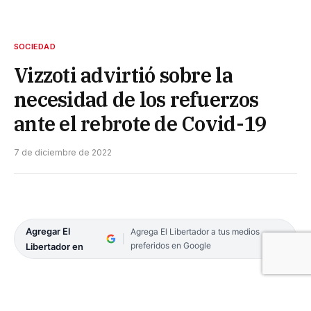
SOCIEDAD
Vizzoti advirtió sobre la
necesidad de los refuerzos
ante el rebrote de Covid-19
7 de diciembre de 2022
Agregar El
Agrega El Libertador a tus medios
preferidos en Google
Libertador en