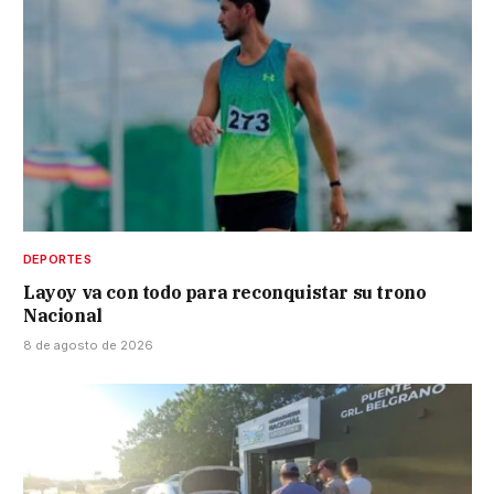
DEPORTES
Layoy va con todo para reconquistar su trono
Nacional
8 de agosto de 2026