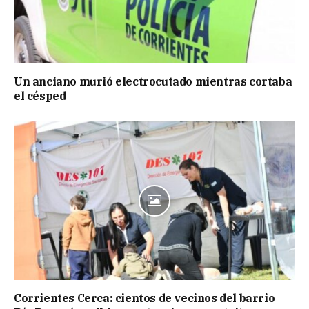
Un anciano murió electrocutado mientras cortaba
el césped
Corrientes Cerca: cientos de vecinos del barrio