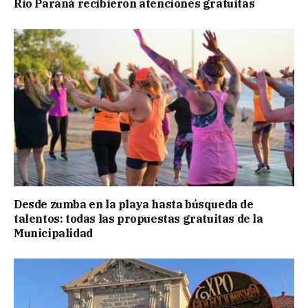
Río Paraná recibieron atenciones gratuitas
Desde zumba en la playa hasta búsqueda de
talentos: todas las propuestas gratuitas de la
Municipalidad