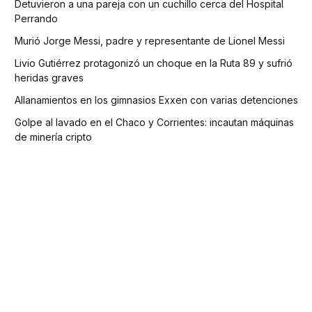
Detuvieron a una pareja con un cuchillo cerca del Hospital
Perrando
Murió Jorge Messi, padre y representante de Lionel Messi
Livio Gutiérrez protagonizó un choque en la Ruta 89 y sufrió
heridas graves
Allanamientos en los gimnasios Exxen con varias detenciones
Golpe al lavado en el Chaco y Corrientes: incautan máquinas
de minería cripto