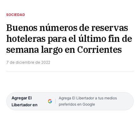
SOCIEDAD
Buenos números de reservas
hoteleras para el último fin de
semana largo en Corrientes
7 de diciembre de 2022
Agregar El
Agrega El Libertador a tus medios
preferidos en Google
Libertador en