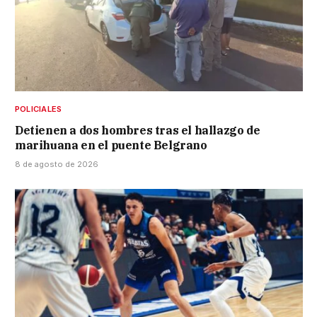
POLICIALES
Detienen a dos hombres tras el hallazgo de
marihuana en el puente Belgrano
8 de agosto de 2026