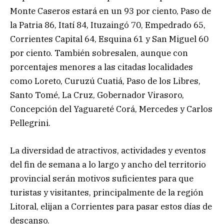
Monte Caseros estará en un 93 por ciento, Paso de
la Patria 86, Itatí 84, Ituzaingó 70, Empedrado 65,
Corrientes Capital 64, Esquina 61 y San Miguel 60
por ciento. También sobresalen, aunque con
porcentajes menores a las citadas localidades
como Loreto, Curuzú Cuatiá, Paso de los Libres,
Santo Tomé, La Cruz, Gobernador Virasoro,
Concepción del Yaguareté Corá, Mercedes y Carlos
Pellegrini.
La diversidad de atractivos, actividades y eventos
del fin de semana a lo largo y ancho del territorio
provincial serán motivos suficientes para que
turistas y visitantes, principalmente de la región
Litoral, elijan a Corrientes para pasar estos días de
descanso.