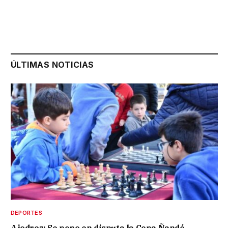
ÚLTIMAS NOTICIAS
DEPORTES