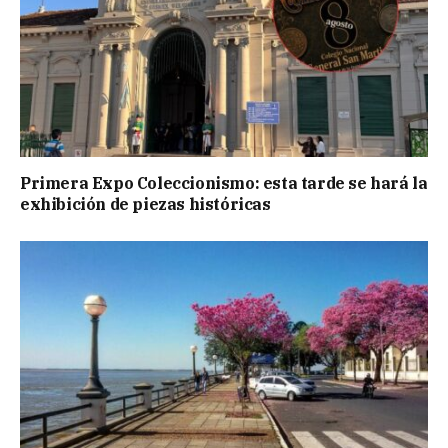
Primera Expo Coleccionismo: esta tarde se hará la
exhibición de piezas históricas