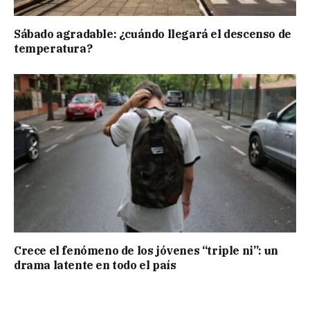
Sábado agradable: ¿cuándo llegará el descenso de
temperatura?
Crece el fenómeno de los jóvenes “triple ni”: un
drama latente en todo el país