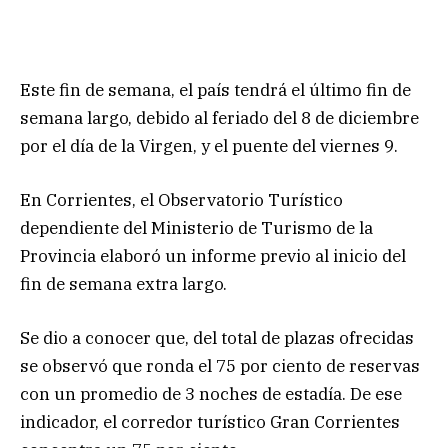
Este fin de semana, el país tendrá el último fin de
semana largo, debido al feriado del 8 de diciembre
por el día de la Virgen, y el puente del viernes 9.
En Corrientes, el Observatorio Turístico
dependiente del Ministerio de Turismo de la
Provincia elaboró un informe previo al inicio del
fin de semana extra largo.
Se dio a conocer que, del total de plazas ofrecidas
se observó que ronda el 75 por ciento de reservas
con un promedio de 3 noches de estadía. De ese
indicador, el corredor turístico Gran Corrientes