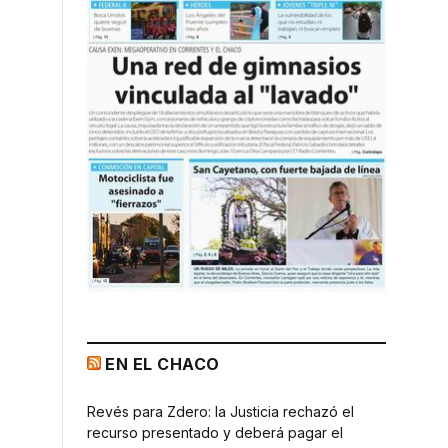
EN EL CHACO
Revés para Zdero: la Justicia rechazó el
recurso presentado y deberá pagar el