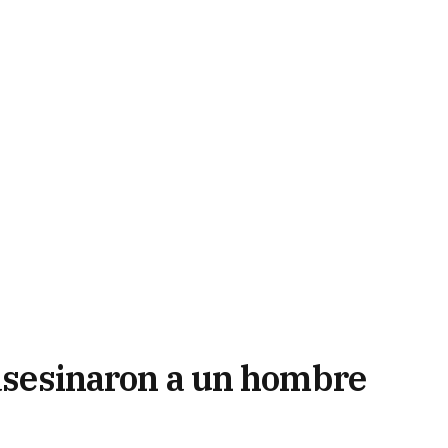
 asesinaron a un hombre