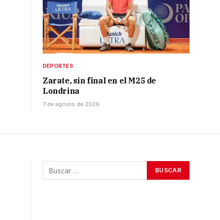
DEPORTES
Zarate, sin final en el M25 de
Londrina
7 de agosto de 2026