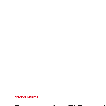
EDICIÓN IMPRESA