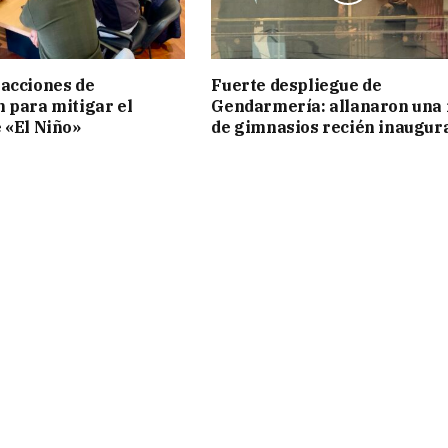
acciones de
Fuerte despliegue de
 para mitigar el
Gendarmería: allanaron una 
 «El Niño»
de gimnasios recién inaugur