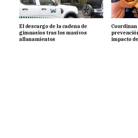
El descargo de la cadena de
Coordinan 
gimnasios tras los masivos
prevención
allanamientos
impacto de