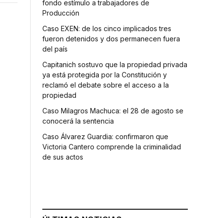
fondo estímulo a trabajadores de
Producción
Caso EXEN: de los cinco implicados tres
fueron detenidos y dos permanecen fuera
del país
Capitanich sostuvo que la propiedad privada
ya está protegida por la Constitución y
reclamó el debate sobre el acceso a la
propiedad
Caso Milagros Machuca: el 28 de agosto se
conocerá la sentencia
Caso Álvarez Guardia: confirmaron que
Victoria Cantero comprende la criminalidad
de sus actos
ó