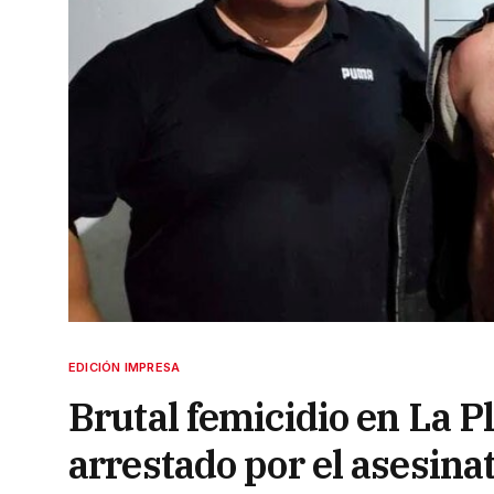
EDICIÓN IMPRESA
Brutal femicidio en La Pl
arrestado por el asesina