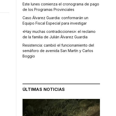
Este lunes comienza el cronograma de pago
de los Programas Provinciales
Caso Álvarez Guardia: conformarán un
Equipo Fiscal Especial para investigar
«Hay muchas contradicciones»: el reclamo
de la familia de Julián Álvarez Guardia
Resistencia: cambió el funcionamiento del
semáforo de avenida San Martín y Carlos
Boggio
ÚLTIMAS NOTICIAS