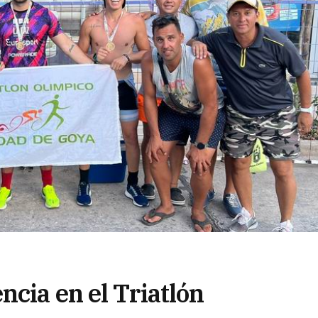
cia en el Triatlón