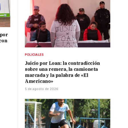
 por
 con
POLICIALES
Juicio por Loan: la contradicción
sobre una remera, la camioneta
marcada y la palabra de «El
Americano»
5 de agosto de 2026