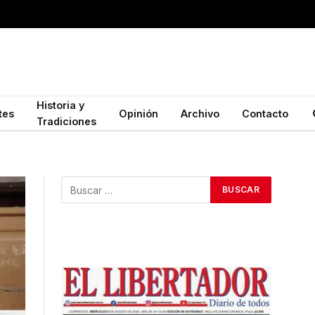
Historia y
tes
Opinión
Archivo
Contacto
Tradiciones