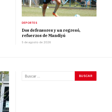
DEPORTES
Dos defensores y un regresó,
refuerzos de Mandiyú
5 de agosto de 2026