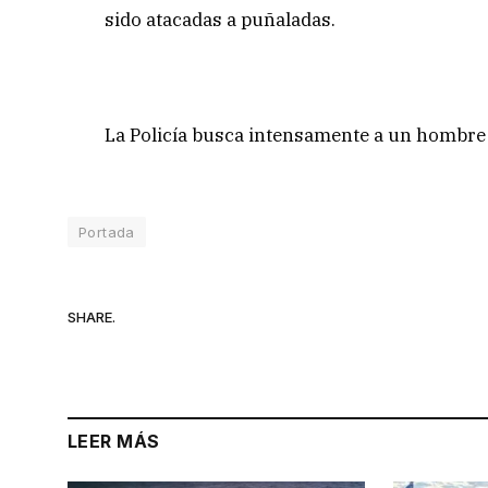
sido atacadas a puñaladas.
La Policía busca intensamente a un hombre 
Portada
SHARE.
LEER MÁS