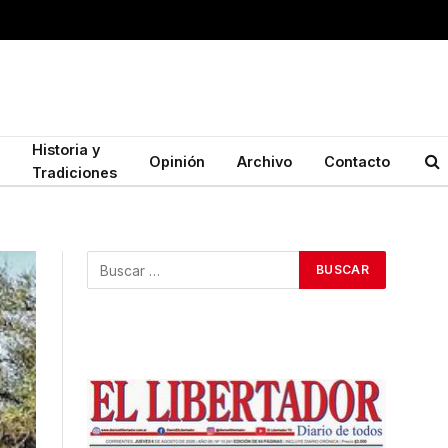
Historia y
Opinión
Archivo
Contacto
Tradiciones