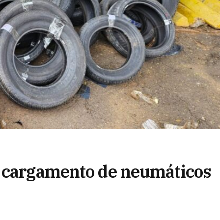
o cargamento de neumáticos