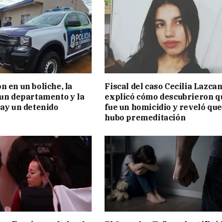
n en un boliche, la
Fiscal del caso Cecilia Lazca
 un departamento y la
explicó cómo descubrieron q
hay un detenido
fue un homicidio y reveló que
hubo premeditación