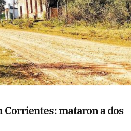
n Corrientes: mataron a dos