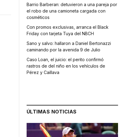
Barrio Barberan: detuvieron a una pareja por
el robo de una camioneta cargada con
cosméticos
Con promos exclusivas, arranca el Black
Friday con tarjeta Tuya del NBCH
Sano y salvo: hallaron a Daniel Bertonazzi
caminando por la avenida 9 de Julio
Caso Loan, el juicio: el perito confirmó
rastros de del niño en los vehículos de
Pérez y Caillava
ÚLTIMAS NOTICIAS