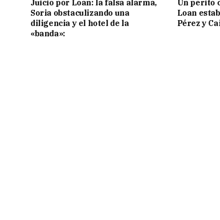
Juicio por Loan: la falsa alarma,
Un perito 
Soria obstaculizando una
Loan estab
diligencia y el hotel de la
Pérez y Ca
«banda»: