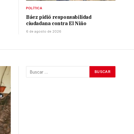
POLÍTICA
Báez pidió responsabilidad
ciudadana contra El Niño
6 de agosto de 2026