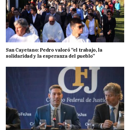
San Cayetano: Pedro valoró “el trabajo, la
solidaridad y la esperanza del pueblo”