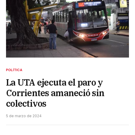
POLÍTICA
La UTA ejecuta el paro y
Corrientes amaneció sin
colectivos
5 de marzo de 2024