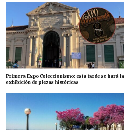
Primera Expo Coleccionismo: esta tarde se hará la
exhibición de piezas históricas