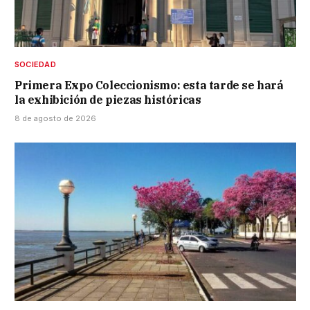
SOCIEDAD
Primera Expo Coleccionismo: esta tarde se hará
la exhibición de piezas históricas
8 de agosto de 2026