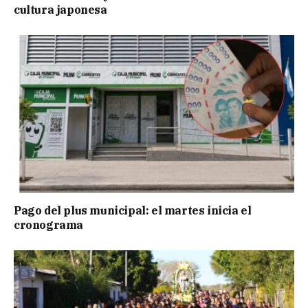
cultura japonesa
Pago del plus municipal: el martes inicia el
cronograma