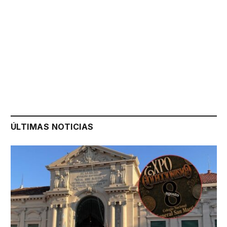
ÚLTIMAS NOTICIAS