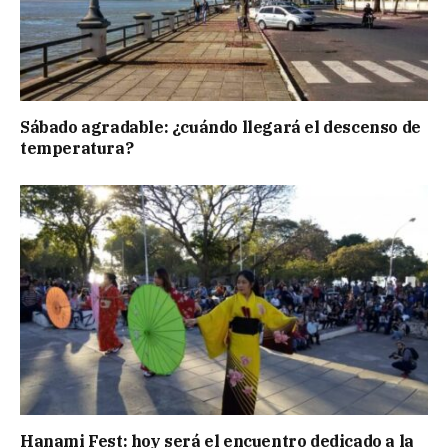
Sábado agradable: ¿cuándo llegará el descenso de
temperatura?
Hanami Fest: hoy será el encuentro dedicado a la