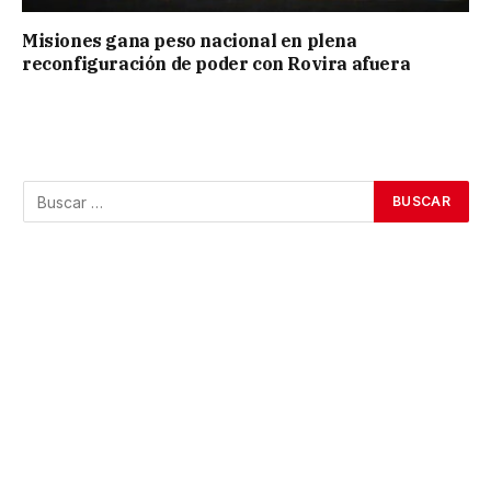
Misiones gana peso nacional en plena
reconfiguración de poder con Rovira afuera