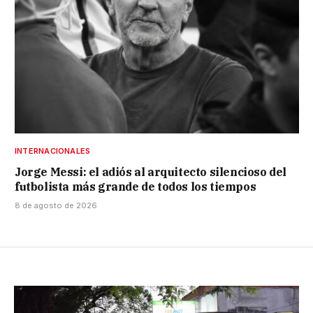
INTERNACIONALES
Jorge Messi: el adiós al arquitecto silencioso del
futbolista más grande de todos los tiempos
8 de agosto de 2026