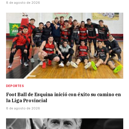
8 de agosto de 2026
DEPORTES
Foot Ball de Esquina inició con éxito su camino en
la Liga Provincial
8 de agosto de 2026