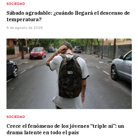
SOCIEDAD
Sábado agradable: ¿cuándo llegará el descenso de
temperatura?
8 de agosto de 2026
SOCIEDAD
Crece el fenómeno de los jóvenes “triple ni”: un
drama latente en todo el país