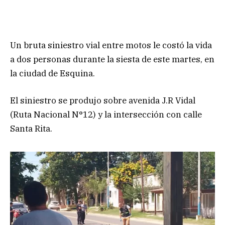
Un bruta siniestro vial entre motos le costó la vida
a dos personas durante la siesta de este martes, en
la ciudad de Esquina.
El siniestro se produjo sobre avenida J.R Vidal
(Ruta Nacional N°12) y la intersección con calle
Santa Rita.