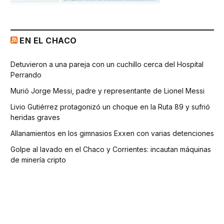
EN EL CHACO
Detuvieron a una pareja con un cuchillo cerca del Hospital
Perrando
Murió Jorge Messi, padre y representante de Lionel Messi
Livio Gutiérrez protagonizó un choque en la Ruta 89 y sufrió
heridas graves
Allanamientos en los gimnasios Exxen con varias detenciones
Golpe al lavado en el Chaco y Corrientes: incautan máquinas
de minería cripto