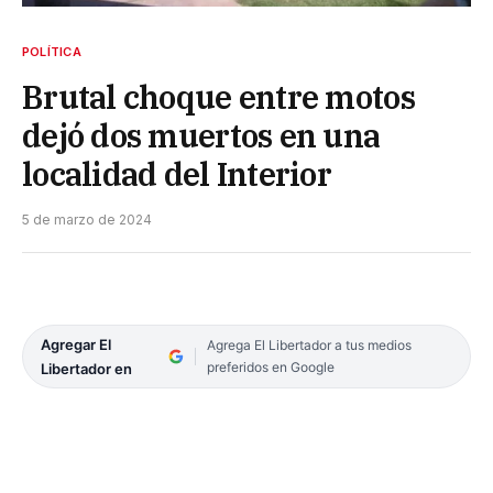
POLÍTICA
Brutal choque entre motos
dejó dos muertos en una
localidad del Interior
5 de marzo de 2024
Agregar El
Agrega El Libertador a tus medios
preferidos en Google
Libertador en