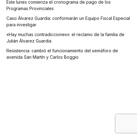
Este lunes comienza el cronograma de pago de los
Programas Provinciales
Caso Álvarez Guardia: conformarán un Equipo Fiscal Especial
para investigar
«Hay muchas contradicciones»: el reclamo de la familia de
Julián Álvarez Guardia
Resistencia: cambió el funcionamiento del semáforo de
avenida San Martín y Carlos Boggio