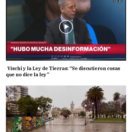
Vischi y la Ley de Tierras: “Se discutieron cosas
que no dice la ley”