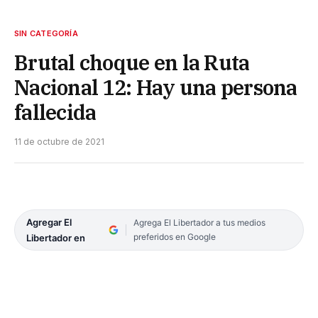
SIN CATEGORÍA
Brutal choque en la Ruta
Nacional 12: Hay una persona
fallecida
11 de octubre de 2021
Agregar El
Agrega El Libertador a tus medios
preferidos en Google
Libertador en