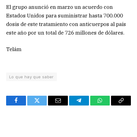
El grupo anunció en marzo un acuerdo con
Estados Unidos para suministrar hasta 700.000
dosis de este tratamiento con anticuerpos al país
este año por un total de 726 millones de dólares.
Telám
Lo que hay que saber
Facebook
Twitter
Email
Telegram
WhatsApp
Copy
Link