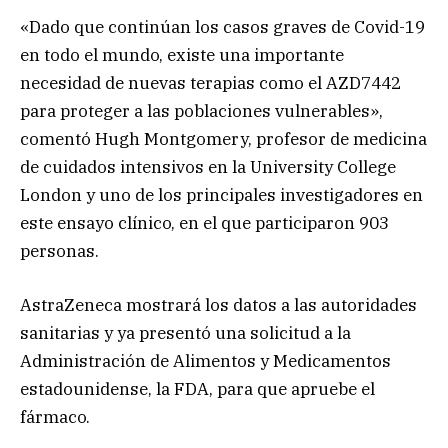
«Dado que continúan los casos graves de Covid-19
en todo el mundo, existe una importante
necesidad de nuevas terapias como el AZD7442
para proteger a las poblaciones vulnerables»,
comentó Hugh Montgomery, profesor de medicina
de cuidados intensivos en la University College
London y uno de los principales investigadores en
este ensayo clínico, en el que participaron 903
personas.
AstraZeneca mostrará los datos a las autoridades
sanitarias y ya presentó una solicitud a la
Administración de Alimentos y Medicamentos
estadounidense, la FDA, para que apruebe el
fármaco.