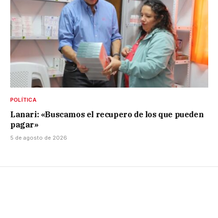
POLÍTICA
Lanari: «Buscamos el recupero de los que pueden
pagar»
5 de agosto de 2026