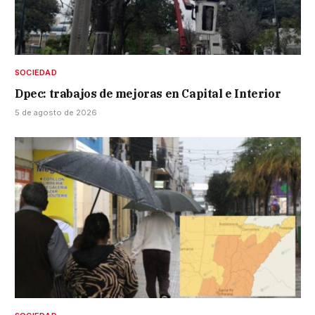
SOCIEDAD
Dpec: trabajos de mejoras en Capital e Interior
5 de agosto de 2026