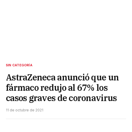
SIN CATEGORÍA
AstraZeneca anunció que un
fármaco redujo al 67% los
casos graves de coronavirus
11 de octubre de 2021