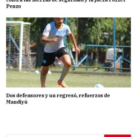
Penzo
Dos defensores y un regresó, refuerzos de
Mandiyú