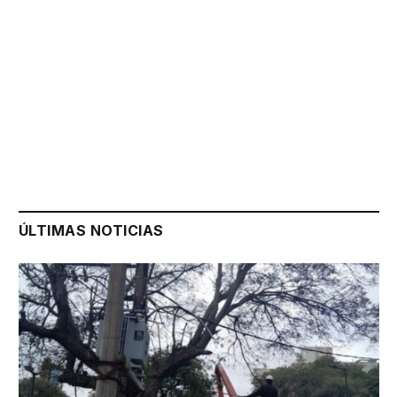
ÚLTIMAS NOTICIAS