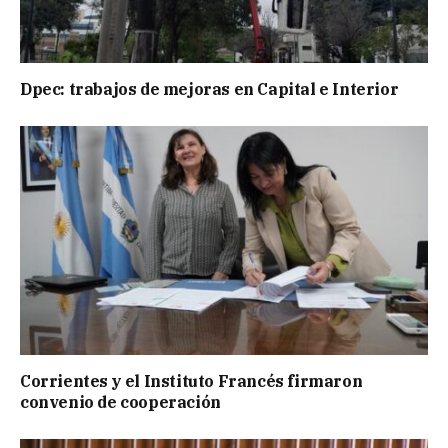
Dpec: trabajos de mejoras en Capital e Interior
Corrientes y el Instituto Francés firmaron
convenio de cooperación