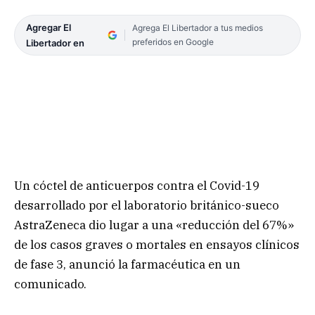
Agregar El
Agrega El Libertador a tus medios
preferidos en Google
Libertador en
Un cóctel de anticuerpos contra el Covid-19
desarrollado por el laboratorio británico-sueco
AstraZeneca dio lugar a una «reducción del 67%»
de los casos graves o mortales en ensayos clínicos
de fase 3, anunció la farmacéutica en un
comunicado.