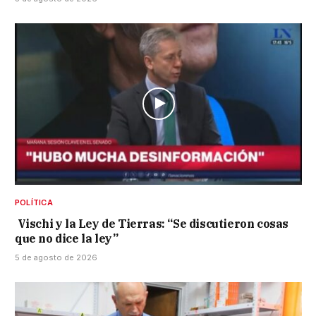
POLÍTICA
Vischi y la Ley de Tierras: “Se discutieron cosas
que no dice la ley”
5 de agosto de 2026