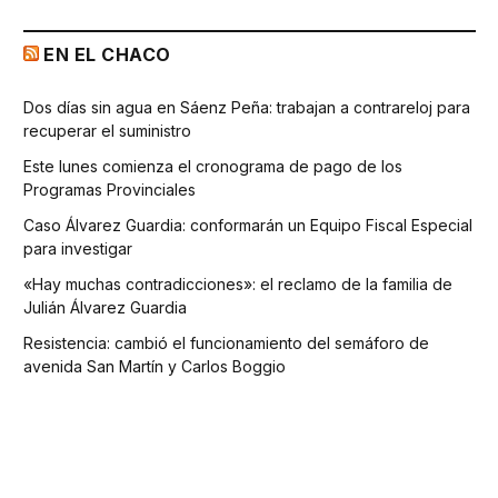
EN EL CHACO
Dos días sin agua en Sáenz Peña: trabajan a contrareloj para
recuperar el suministro
Este lunes comienza el cronograma de pago de los
Programas Provinciales
Caso Álvarez Guardia: conformarán un Equipo Fiscal Especial
para investigar
«Hay muchas contradicciones»: el reclamo de la familia de
Julián Álvarez Guardia
Resistencia: cambió el funcionamiento del semáforo de
avenida San Martín y Carlos Boggio