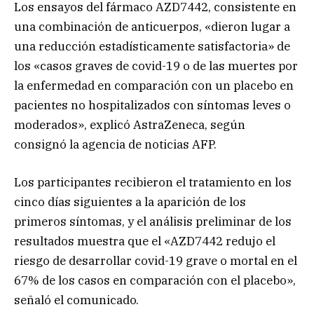
Los ensayos del fármaco AZD7442, consistente en
una combinación de anticuerpos, «dieron lugar a
una reducción estadísticamente satisfactoria» de
los «casos graves de covid-19 o de las muertes por
la enfermedad en comparación con un placebo en
pacientes no hospitalizados con síntomas leves o
moderados», explicó AstraZeneca, según
consignó la agencia de noticias AFP.
Los participantes recibieron el tratamiento en los
cinco días siguientes a la aparición de los
primeros síntomas, y el análisis preliminar de los
resultados muestra que el «AZD7442 redujo el
riesgo de desarrollar covid-19 grave o mortal en el
67% de los casos en comparación con el placebo»,
señaló el comunicado.