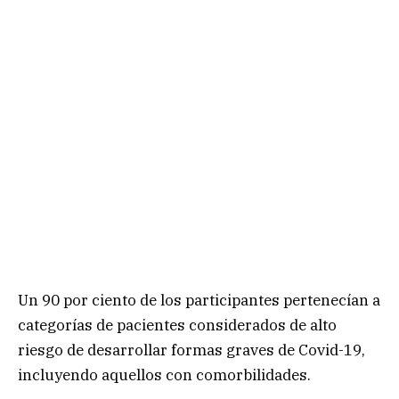
Un 90 por ciento de los participantes pertenecían a
categorías de pacientes considerados de alto
riesgo de desarrollar formas graves de Covid-19,
incluyendo aquellos con comorbilidades.