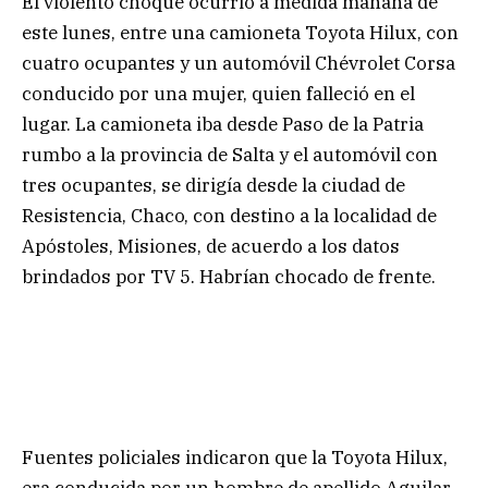
El violento choque ocurrió a medida mañana de
este lunes, entre una camioneta Toyota Hilux, con
cuatro ocupantes y un automóvil Chévrolet Corsa
conducido por una mujer, quien falleció en el
lugar. La camioneta iba desde Paso de la Patria
rumbo a la provincia de Salta y el automóvil con
tres ocupantes, se dirigía desde la ciudad de
Resistencia, Chaco, con destino a la localidad de
Apóstoles, Misiones, de acuerdo a los datos
brindados por TV 5. Habrían chocado de frente.
Fuentes policiales indicaron que la Toyota Hilux,
era conducida por un hombre de apellido Aguilar