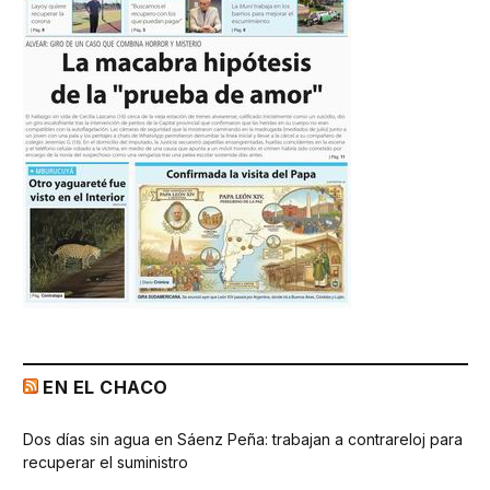
EN EL CHACO
Dos días sin agua en Sáenz Peña: trabajan a contrareloj para
recuperar el suministro