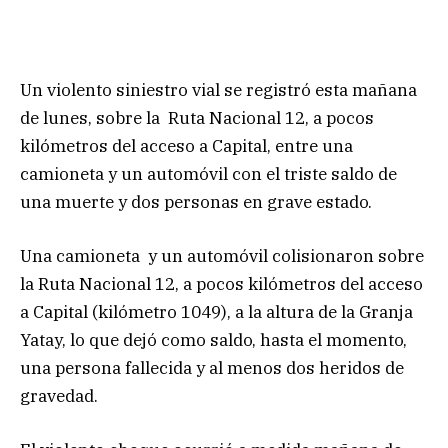
Un violento siniestro vial se registró esta mañana
de lunes, sobre la Ruta Nacional 12, a pocos
kilómetros del acceso a Capital, entre una
camioneta y un automóvil con el triste saldo de
una muerte y dos personas en grave estado.
Una camioneta y un automóvil colisionaron sobre
la Ruta Nacional 12, a pocos kilómetros del acceso
a Capital (kilómetro 1049), a la altura de la Granja
Yatay, lo que dejó como saldo, hasta el momento,
una persona fallecida y al menos dos heridos de
gravedad.