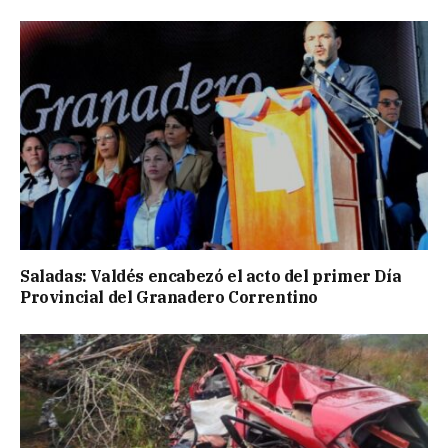
Saladas: Valdés encabezó el acto del primer Día
Provincial del Granadero Correntino