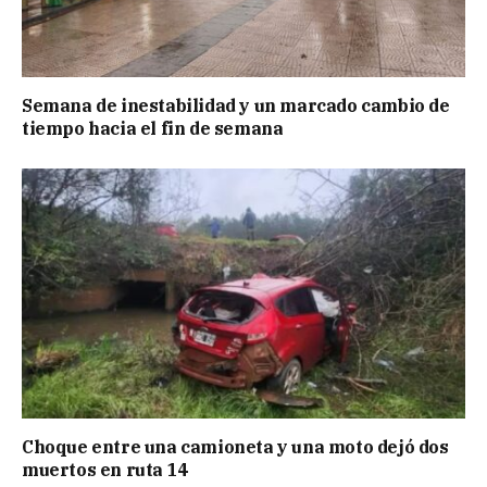
Semana de inestabilidad y un marcado cambio de
tiempo hacia el fin de semana
Choque entre una camioneta y una moto dejó dos
muertos en ruta 14