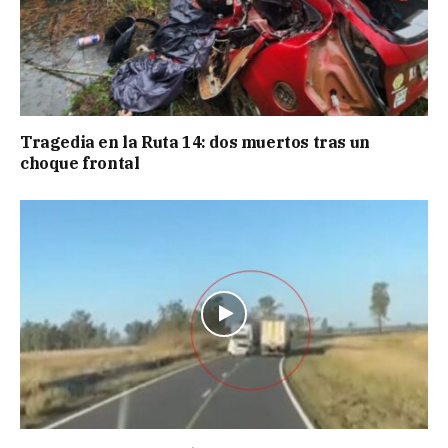
Tragedia en la Ruta 14: dos muertos tras un
choque frontal