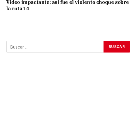
Video impactante: así fue el violento choque sobre
la ruta 14