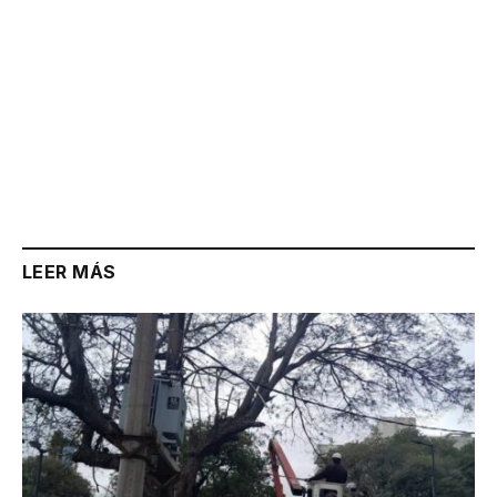
LEER MÁS