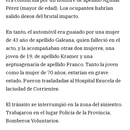
Pérez (mayor de edad). Los ocupantes habrían
salido ilesos del brutal impacto.
En tanto, el automóvil era guaiado por una mujer
de 43 año de apellido Galeana, quien falleció en el
acto, y la acompañaban otras dos mujeres, una
joven de 19, de apellido Kramer y una
septuagenaria de apellido Franco. Tanto la joven
como la mujer de 70 años, estarían en grave
estado. Fueron trasladadas al Hospital Esucela de
laciudad de Corrientes.
El tránsito se interrumpió en la zona del siniestro.
Trabajaron en el lugar Policía de la Provincia,
Bomberos Voluntarios.