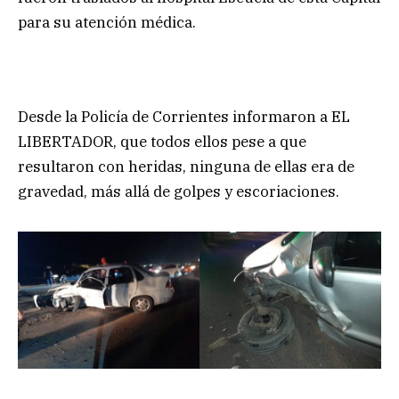
para su atención médica.
Desde la Policía de Corrientes informaron a EL
LIBERTADOR, que todos ellos pese a que
resultaron con heridas, ninguna de ellas era de
gravedad, más allá de golpes y escoriaciones.