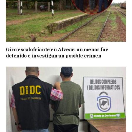
Giro escalofriante en Alvear: un menor fue
detenido e investigan un posible crimen