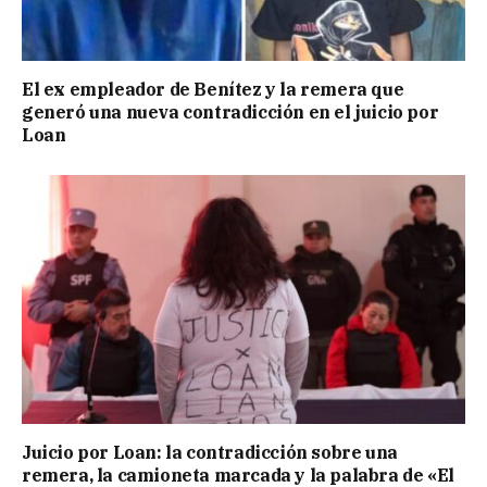
El ex empleador de Benítez y la remera que
generó una nueva contradicción en el juicio por
Loan
Juicio por Loan: la contradicción sobre una
remera, la camioneta marcada y la palabra de «El