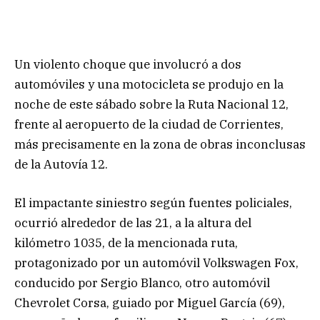
Un violento choque que involucró a dos
automóviles y una motocicleta se produjo en la
noche de este sábado sobre la Ruta Nacional 12,
frente al aeropuerto de la ciudad de Corrientes,
más precisamente en la zona de obras inconclusas
de la Autovía 12.
El impactante siniestro según fuentes policiales,
ocurrió alrededor de las 21, a la altura del
kilómetro 1035, de la mencionada ruta,
protagonizado por un automóvil Volkswagen Fox,
conducido por Sergio Blanco, otro automóvil
Chevrolet Corsa, guiado por Miguel García (69),