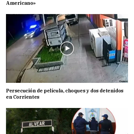
Americano»
Persecución de película, choques y dos detenidos
en Corrientes