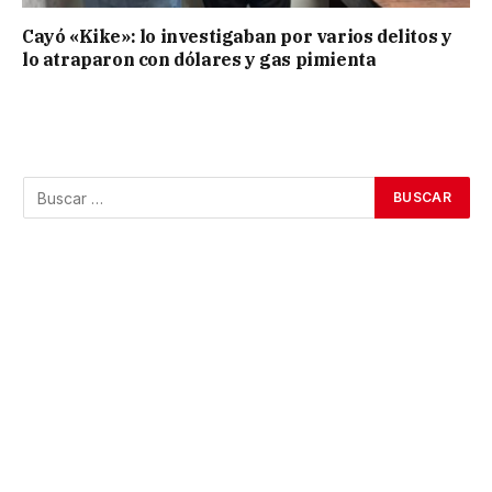
Cayó «Kike»: lo investigaban por varios delitos y
lo atraparon con dólares y gas pimienta