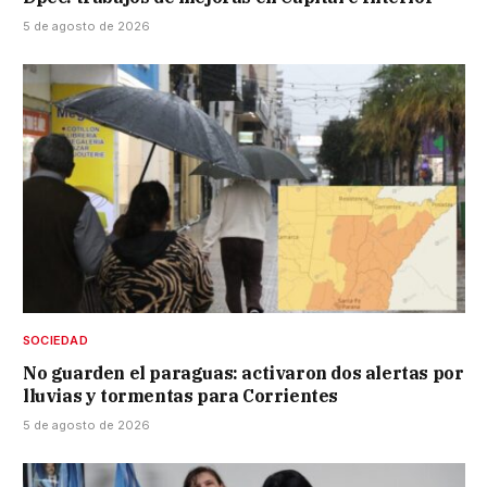
5 de agosto de 2026
SOCIEDAD
No guarden el paraguas: activaron dos alertas por
lluvias y tormentas para Corrientes
5 de agosto de 2026