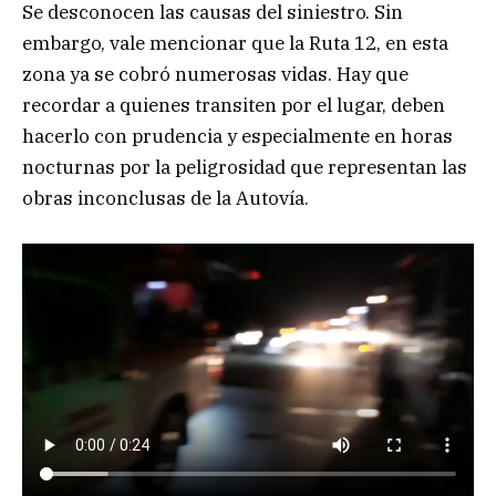
Se desconocen las causas del siniestro. Sin
embargo, vale mencionar que la Ruta 12, en esta
zona ya se cobró numerosas vidas. Hay que
recordar a quienes transiten por el lugar, deben
hacerlo con prudencia y especialmente en horas
nocturnas por la peligrosidad que representan las
obras inconclusas de la Autovía.