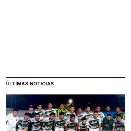
ÚLTIMAS NOTICIAS