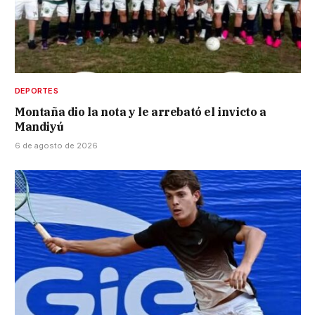
DEPORTES
Montaña dio la nota y le arrebató el invicto a
Mandiyú
6 de agosto de 2026