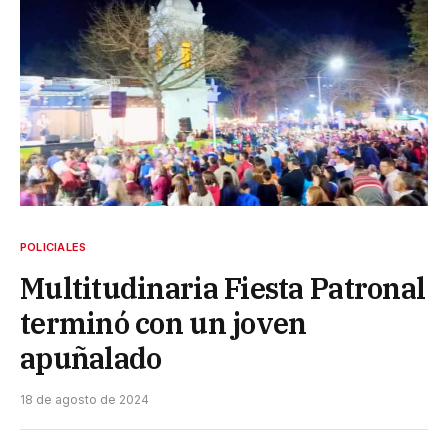
POLICIALES
Multitudinaria Fiesta Patronal
terminó con un joven
apuñalado
18 de agosto de 2024