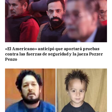
«El Americano» anticipó que aportará pruebas
contra las fuerzas de seguridad y la jueza Pozzer
Penzo