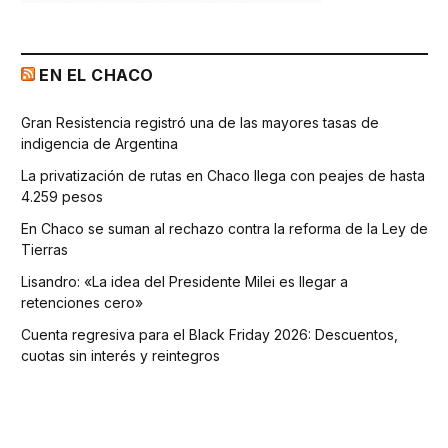
EN EL CHACO
Gran Resistencia registró una de las mayores tasas de
indigencia de Argentina
La privatización de rutas en Chaco llega con peajes de hasta
4.259 pesos
En Chaco se suman al rechazo contra la reforma de la Ley de
Tierras
Lisandro: «La idea del Presidente Milei es llegar a
retenciones cero»
Cuenta regresiva para el Black Friday 2026: Descuentos,
cuotas sin interés y reintegros