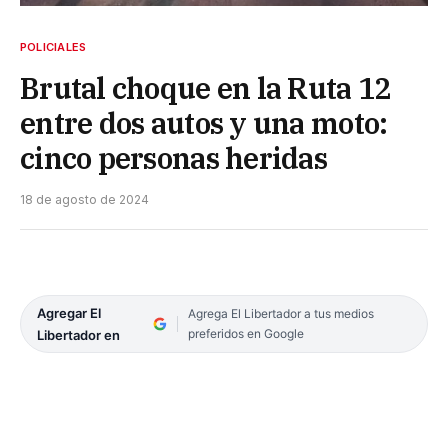
POLICIALES
Brutal choque en la Ruta 12
entre dos autos y una moto:
cinco personas heridas
18 de agosto de 2024
Agregar El
Agrega El Libertador a tus medios
preferidos en Google
Libertador en