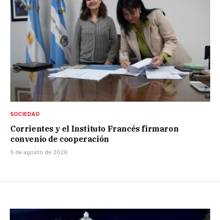
SOCIEDAD
Corrientes y el Instituto Francés firmaron
convenio de cooperación
5 de agosto de 2026