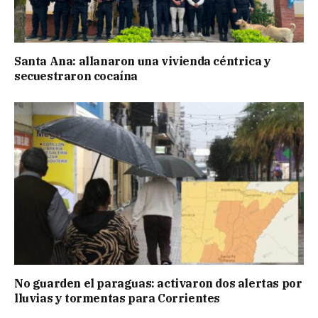
Santa Ana: allanaron una vivienda céntrica y
secuestraron cocaína
No guarden el paraguas: activaron dos alertas por
lluvias y tormentas para Corrientes