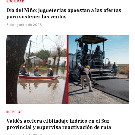
SOCIEDAD
Día del Niño: jugueterías apuestan a las ofertas
para sostener las ventas
6 de agosto de 2026
INTERIOR
Valdés acelera el blindaje hídrico en el Sur
provincial y supervisa reactivación de ruta