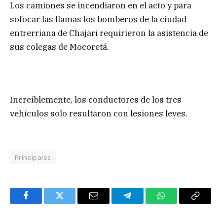
Los camiones se incendiaron en el acto y para
sofocar las llamas los bomberos de la ciudad
entrerriana de Chajarí requirieron la asistencia de
sus colegas de Mocoretá.
Increíblemente, los conductores de los tres
vehículos solo resultaron con lesiones leves.
Principales
Facebook
Twitter
Email
Telegram
WhatsApp
Copy
Link