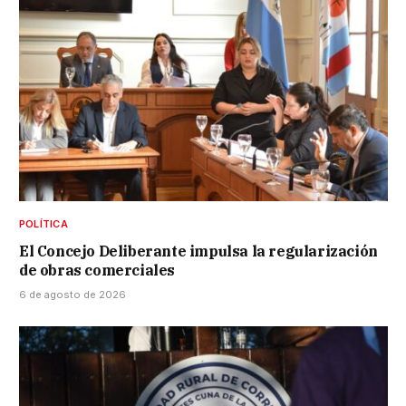
POLÍTICA
El Concejo Deliberante impulsa la regularización
de obras comerciales
6 de agosto de 2026