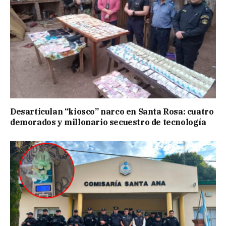
Desarticulan “kiosco” narco en Santa Rosa: cuatro
demorados y millonario secuestro de tecnología