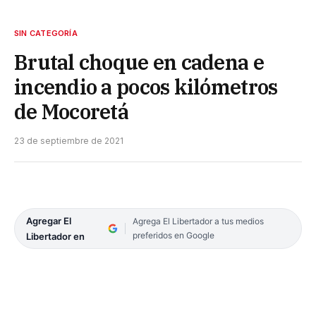
SIN CATEGORÍA
Brutal choque en cadena e
incendio a pocos kilómetros
de Mocoretá
23 de septiembre de 2021
Agregar El
Agrega El Libertador a tus medios
preferidos en Google
Libertador en