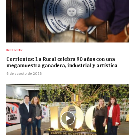
INTERIOR
Corrientes: La Rural celebra 90 años con una
megamuestra ganadera, industrial y artística
6 de agosto de 2026