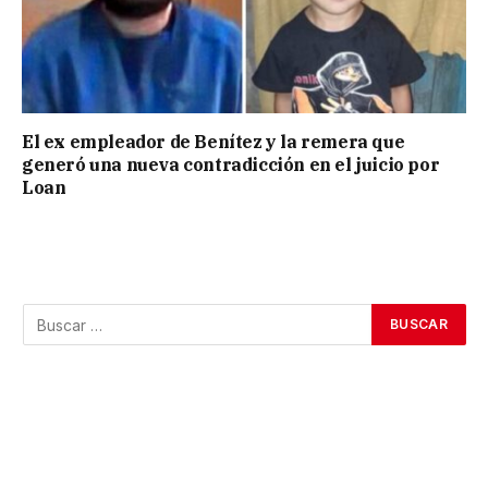
El ex empleador de Benítez y la remera que
generó una nueva contradicción en el juicio por
Loan