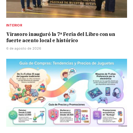
INTERIOR
Virasoro inauguró la 7ª Feria del Libro con un
fuerte acento local e histórico
6 de agosto de 2026