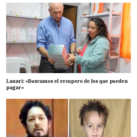
Lanari: «Buscamos el recupero de los que pueden
pagar»