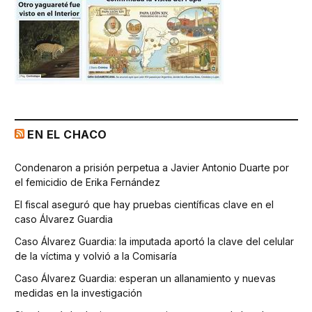
EN EL CHACO
Condenaron a prisión perpetua a Javier Antonio Duarte por
el femicidio de Erika Fernández
El fiscal aseguró que hay pruebas científicas clave en el
caso Álvarez Guardia
Caso Álvarez Guardia: la imputada aportó la clave del celular
de la víctima y volvió a la Comisaría
Caso Álvarez Guardia: esperan un allanamiento y nuevas
medidas en la investigación