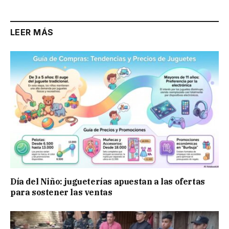
LEER MÁS
Día del Niño: jugueterías apuestan a las ofertas
para sostener las ventas