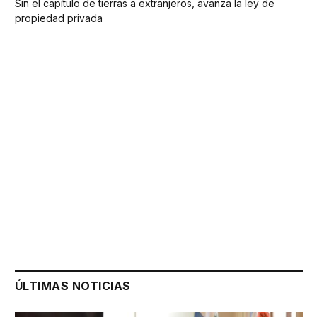
Sin el capítulo de tierras a extranjeros, avanza la ley de
propiedad privada
ÚLTIMAS NOTICIAS