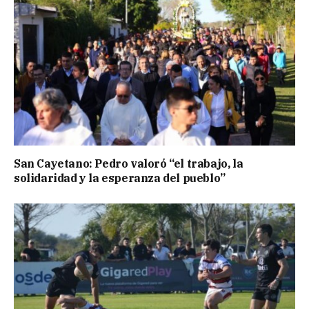
San Cayetano: Pedro valoró “el trabajo, la
solidaridad y la esperanza del pueblo”