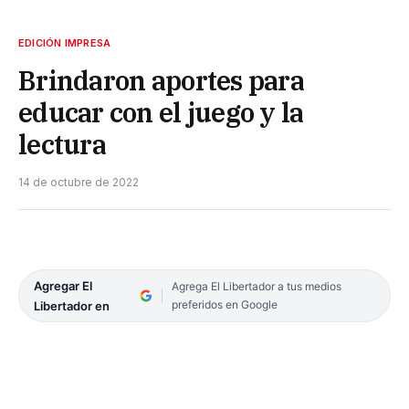
EDICIÓN IMPRESA
Brindaron aportes para
educar con el juego y la
lectura
14 de octubre de 2022
Agregar El
Agrega El Libertador a tus medios
preferidos en Google
Libertador en