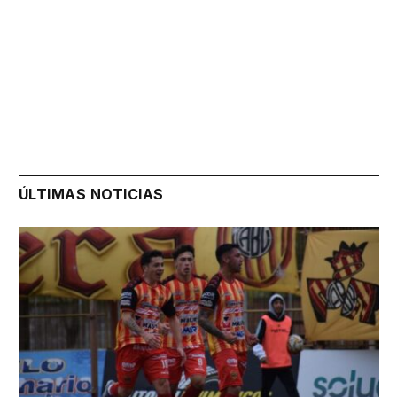
ÚLTIMAS NOTICIAS