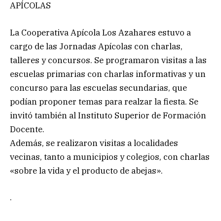
APÍCOLAS
La Cooperativa Apícola Los Azahares estuvo a
cargo de las Jornadas Apícolas con charlas,
talleres y concursos. Se programaron visitas a las
escuelas primarias con charlas informativas y un
concurso para las escuelas secundarias, que
podían proponer temas para realzar la fiesta. Se
invitó también al Instituto Superior de Formación
Docente.
Además, se realizaron visitas a localidades
vecinas, tanto a municipios y colegios, con charlas
«sobre la vida y el producto de abejas».
.