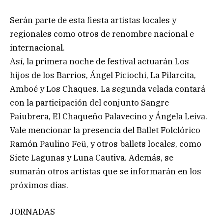
Serán parte de esta fiesta artistas locales y
regionales como otros de renombre nacional e
internacional.
Así, la primera noche de festival actuarán Los
hijos de los Barrios, Ángel Piciochi, La Pilarcita,
Amboé y Los Chaques. La segunda velada contará
con la participación del conjunto Sangre
Paiubrera, El Chaqueño Palavecino y Ángela Leiva.
Vale mencionar la presencia del Ballet Folclórico
Ramón Paulino Feü, y otros ballets locales, como
Siete Lagunas y Luna Cautiva. Además, se
sumarán otros artistas que se informarán en los
próximos días.
JORNADAS