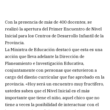
Con la presencia de más de 400 docentes, se
realizó la apertura del Primer Encuentro de Nivel
Inicial para los Centros de Desarrollo Infantil de la
Provincia.
La Ministra de Educación destacó que esta es una
acción que lleva adelante la Dirección de
Planeamiento e Investigación Educativa,
conjuntamente con personas que estuvieron a
cargo del diseño curricular que fue aprobado en la
provincia. «Hoy será un encuentro muy fructífero,
ustedes saben que el Nivel Inicial es el más
importante que tiene el niño, aquel chico que no
tiene a veces la posibilidad de interactuar con el