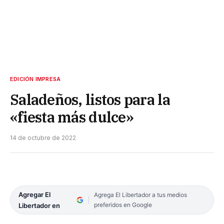
EDICIÓN IMPRESA
Saladeños, listos para la
«fiesta más dulce»
14 de octubre de 2022
Agregar El
Agrega El Libertador a tus medios
preferidos en Google
Libertador en