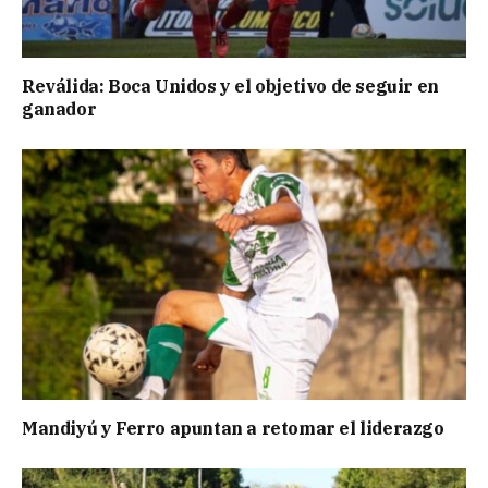
Reválida: Boca Unidos y el objetivo de seguir en
ganador
Mandiyú y Ferro apuntan a retomar el liderazgo