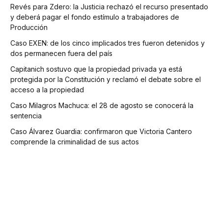
Revés para Zdero: la Justicia rechazó el recurso presentado
y deberá pagar el fondo estímulo a trabajadores de
Producción
Caso EXEN: de los cinco implicados tres fueron detenidos y
dos permanecen fuera del país
Capitanich sostuvo que la propiedad privada ya está
protegida por la Constitución y reclamó el debate sobre el
acceso a la propiedad
Caso Milagros Machuca: el 28 de agosto se conocerá la
sentencia
Caso Álvarez Guardia: confirmaron que Victoria Cantero
comprende la criminalidad de sus actos