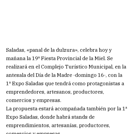
Saladas, «panal de la dulzura», celebra hoy y
mañana la 19ª Fiesta Provincial de la Miel. Se
realizará en el Complejo Turístico Municipal, en la
antesala del Día de la Madre -domingo 16-, con la
1ª Expo Saladas que tendrá como protagonistas a
emprendedores, artesanos, productores,
comercios y empresas.
La propuesta estará acompañada también por la 1ª
Expo Saladas, donde habrá stands de
emprendimientos, artesanías, productores,
comercios y empresas.