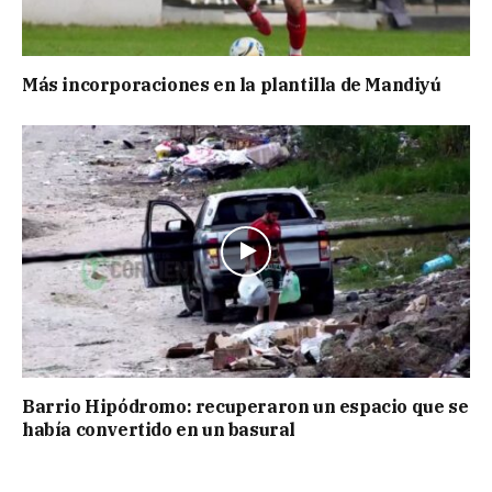
Más incorporaciones en la plantilla de Mandiyú
Barrio Hipódromo: recuperaron un espacio que se
había convertido en un basural