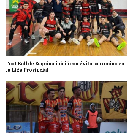
Foot Ball de Esquina inició con éxito su camino en
la Liga Provincial