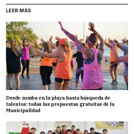
LEER MÁS
Desde zumba en la playa hasta búsqueda de
talentos: todas las propuestas gratuitas de la
Municipalidad