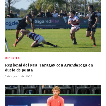
DEPORTES
Regional del Nea: Taraguy con Aranduroga en
duelo de punta
7 de agosto de 2026