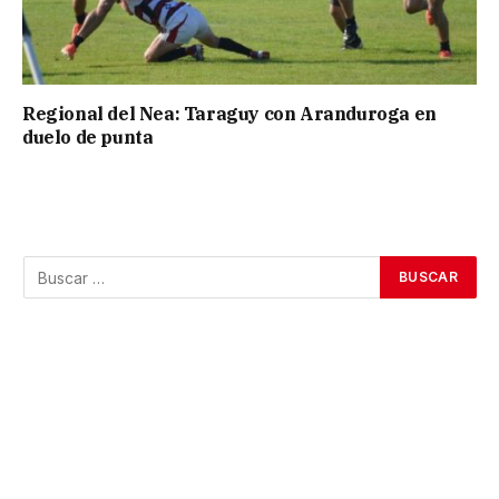
Regional del Nea: Taraguy con Aranduroga en
duelo de punta