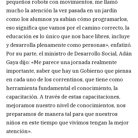
pequeños robots con movimientos, me llamó
mucho la atención la vez pasada en un jardín
como los alumnos ya sabían cómo programarlos,
eso significa que vamos por el camino correcto, la
educación es lo único que nos hace libres, incluye
y desarrolla plenamente como personas», enfatizó.
Por su parte, el ministro de Desarrollo Social, Adán
Gaya dijo: «Me parece una jornada realmente
importante, saber que hay un Gobierno que piensa
en cada uno de los correntinos, que tiene como
herramienta fundamental el conocimiento, la
capacitación. A través de estas capacitaciones,
mejoramos nuestro nivel de conocimientos, nos
preparamos de manera tal para que nuestros
niños en este tiempo que vivimos tengan la mejor
atención».