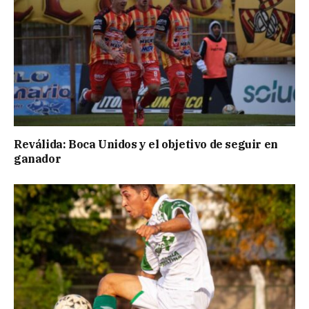
Reválida: Boca Unidos y el objetivo de seguir en
ganador