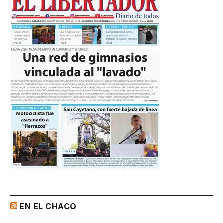
EN EL CHACO