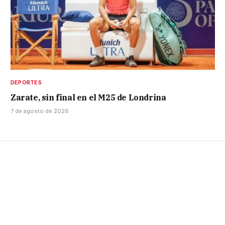
DEPORTES
Zarate, sin final en el M25 de Londrina
7 de agosto de 2026