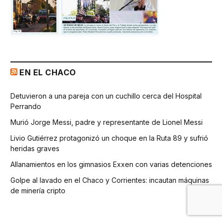
EN EL CHACO
Detuvieron a una pareja con un cuchillo cerca del Hospital
Perrando
Murió Jorge Messi, padre y representante de Lionel Messi
Livio Gutiérrez protagonizó un choque en la Ruta 89 y sufrió
heridas graves
Allanamientos en los gimnasios Exxen con varias detenciones
Golpe al lavado en el Chaco y Corrientes: incautan máquinas
de minería cripto