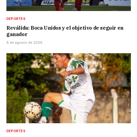
DEPORTES
Reválida: Boca Unidos y el objetivo de seguir en
ganador
8 de agosto de 2026
DEPORTES