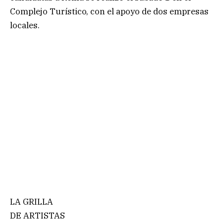
Complejo Turístico, con el apoyo de dos empresas
locales.
LA GRILLA
DE ARTISTAS