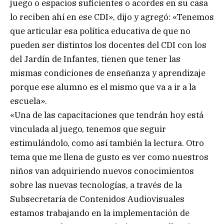
juego o espacios suficientes o acordes en su casa
lo reciben ahí en ese CDI», dijo y agregó: «Tenemos
que articular esa política educativa de que no
pueden ser distintos los docentes del CDI con los
del Jardín de Infantes, tienen que tener las
mismas condiciones de enseñanza y aprendizaje
porque ese alumno es el mismo que va a ir a la
escuela».
«Una de las capacitaciones que tendrán hoy está
vinculada al juego, tenemos que seguir
estimulándolo, como así también la lectura. Otro
tema que me llena de gusto es ver como nuestros
niños van adquiriendo nuevos conocimientos
sobre las nuevas tecnologías, a través de la
Subsecretaría de Contenidos Audiovisuales
estamos trabajando en la implementación de