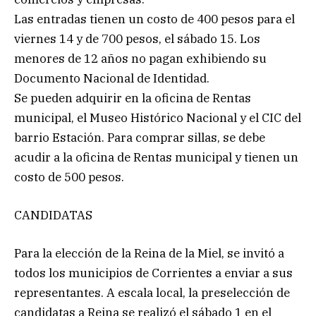
Las entradas tienen un costo de 400 pesos para el
viernes 14 y de 700 pesos, el sábado 15. Los
menores de 12 años no pagan exhibiendo su
Documento Nacional de Identidad.
Se pueden adquirir en la oficina de Rentas
municipal, el Museo Histórico Nacional y el CIC del
barrio Estación. Para comprar sillas, se debe
acudir a la oficina de Rentas municipal y tienen un
costo de 500 pesos.
CANDIDATAS
Para la elección de la Reina de la Miel, se invitó a
todos los municipios de Corrientes a enviar a sus
representantes. A escala local, la preselección de
candidatas a Reina se realizó el sábado 1 en el