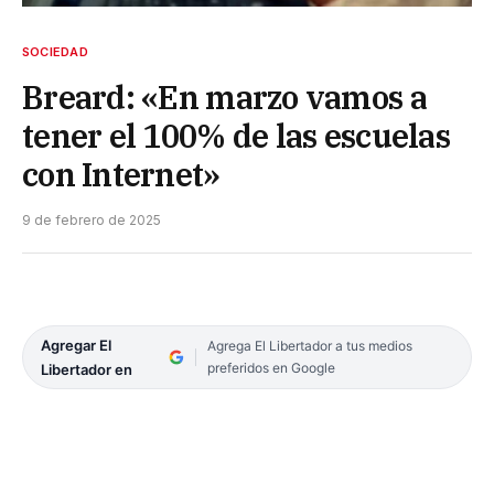
SOCIEDAD
Breard: «En marzo vamos a
tener el 100% de las escuelas
con Internet»
9 de febrero de 2025
Agregar El
Agrega El Libertador a tus medios
preferidos en Google
Libertador en