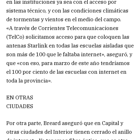
en las instituciones ya sea con el acceso por
sistema técnico, y con las condiciones climáticas
de tormentas y vientos en el medio del campo.
«A través de Corrientes Telecomunicaciones
(TelCo) solicitamos acceso para que coloquen las
antenas Starlink en todas las escuelas aisladas que
son más de 100 que le faltaba internet», aseguró, y
que «con eso, para marzo de este año tendríamos
el 100 por ciento de las escuelas con internet en
toda la provincia».
EN OTRAS
CIUDADES
Por otra parte, Breard aseguró que en Capital y
otras ciudades del Interior tienen cerrado el anillo