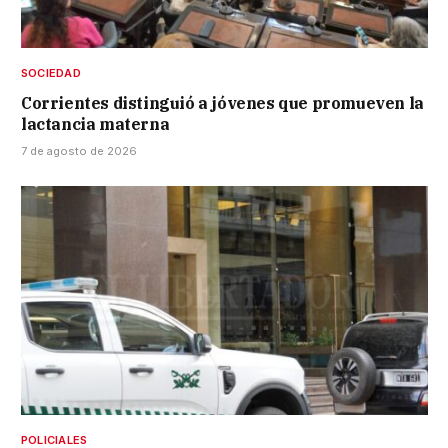
SOCIEDAD
Corrientes distinguió a jóvenes que promueven la
lactancia materna
7 de agosto de 2026
POLICIALES