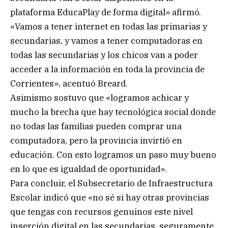
plataforma EducaPlay de forma digital» afirmó.
«Vamos a tener internet en todas las primarias y
secundarias, y vamos a tener computadoras en
todas las secundarias y los chicos van a poder
acceder a la información en toda la provincia de
Corrientes», acentuó Breard.
Asimismo sostuvo que «logramos achicar y
mucho la brecha que hay tecnológica social donde
no todas las familias pueden comprar una
computadora, pero la provincia invirtió en
educación. Con esto logramos un paso muy bueno
en lo que es igualdad de oportunidad».
Para concluir, el Subsecretario de Infraestructura
Escolar indicó que «no sé si hay otras provincias
que tengas con recursos genuinos este nivel
inserción digital en las secundarias, seguramente