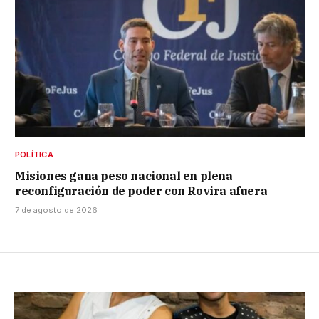
POLÍTICA
Misiones gana peso nacional en plena
reconfiguración de poder con Rovira afuera
7 de agosto de 2026