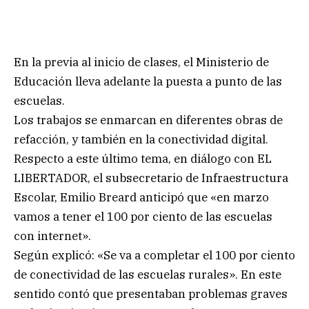
En la previa al inicio de clases, el Ministerio de
Educación lleva adelante la puesta a punto de las
escuelas.
Los trabajos se enmarcan en diferentes obras de
refacción, y también en la conectividad digital.
Respecto a este último tema, en diálogo con EL
LIBERTADOR, el subsecretario de Infraestructura
Escolar, Emilio Breard anticipó que «en marzo
vamos a tener el 100 por ciento de las escuelas
con internet».
Según explicó: «Se va a completar el 100 por ciento
de conectividad de las escuelas rurales». En este
sentido contó que presentaban problemas graves