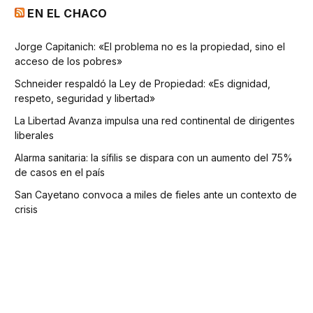
EN EL CHACO
Jorge Capitanich: «El problema no es la propiedad, sino el
acceso de los pobres»
Schneider respaldó la Ley de Propiedad: «Es dignidad,
respeto, seguridad y libertad»
La Libertad Avanza impulsa una red continental de dirigentes
liberales
Alarma sanitaria: la sífilis se dispara con un aumento del 75%
de casos en el país
San Cayetano convoca a miles de fieles ante un contexto de
crisis