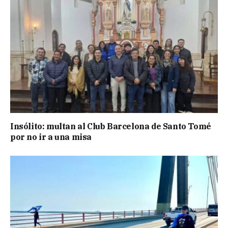
Insólito: multan al Club Barcelona de Santo Tomé
por no ir a una misa