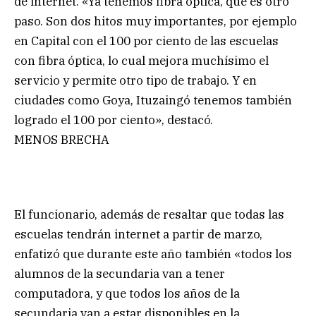
de internet. «Ya tenemos fibra óptica, que es otro
paso. Son dos hitos muy importantes, por ejemplo
en Capital con el 100 por ciento de las escuelas
con fibra óptica, lo cual mejora muchísimo el
servicio y permite otro tipo de trabajo. Y en
ciudades como Goya, Ituzaingó tenemos también
logrado el 100 por ciento», destacó.
MENOS BRECHA
El funcionario, además de resaltar que todas las
escuelas tendrán internet a partir de marzo,
enfatizó que durante este año también «todos los
alumnos de la secundaria van a tener
computadora, y que todos los años de la
secundaria van a estar disponibles en la