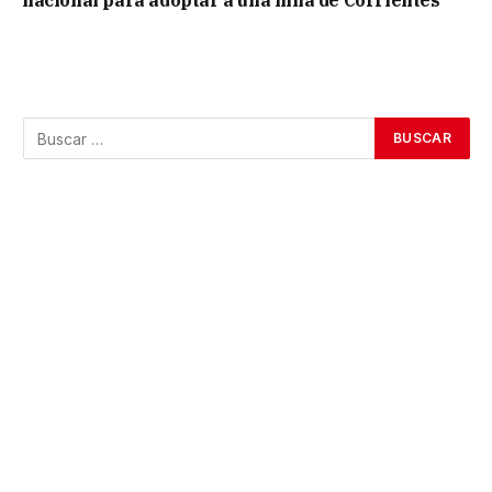
nacional para adoptar a una niña de Corrientes