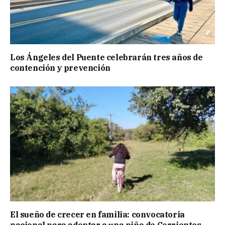
Los Ángeles del Puente celebrarán tres años de
contención y prevención
El sueño de crecer en familia: convocatoria