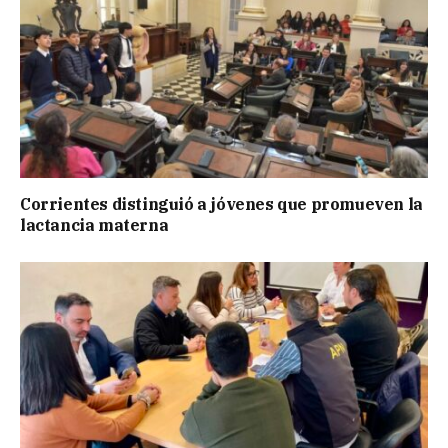
Corrientes distinguió a jóvenes que promueven la
lactancia materna