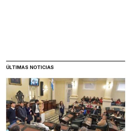
ÚLTIMAS NOTICIAS