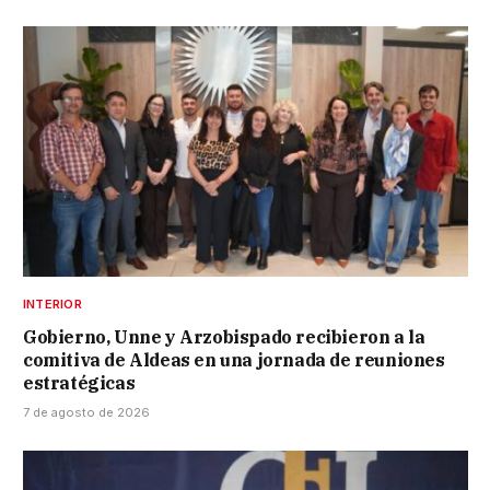
INTERIOR
Gobierno, Unne y Arzobispado recibieron a la
comitiva de Aldeas en una jornada de reuniones
estratégicas
7 de agosto de 2026