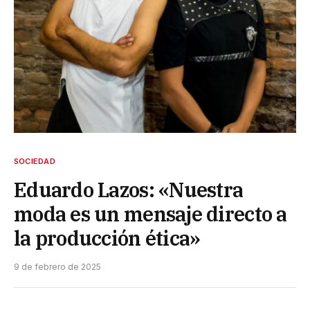
SOCIEDAD
Eduardo Lazos: «Nuestra
moda es un mensaje directo a
la producción ética»
9 de febrero de 2025