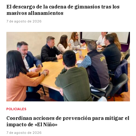
El descargo de la cadena de gimnasios tras los
masivos allanamientos
7 de agosto de 2026
POLICIALES
Coordinan acciones de prevención para mitigar el
impacto de «El Niño»
7 de agosto de 2026