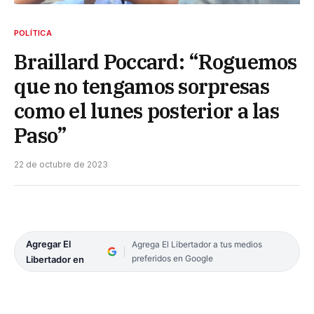
POLÍTICA
Braillard Poccard: “Roguemos
que no tengamos sorpresas
como el lunes posterior a las
Paso”
22 de octubre de 2023
Agregar El
Agrega El Libertador a tus medios
preferidos en Google
Libertador en