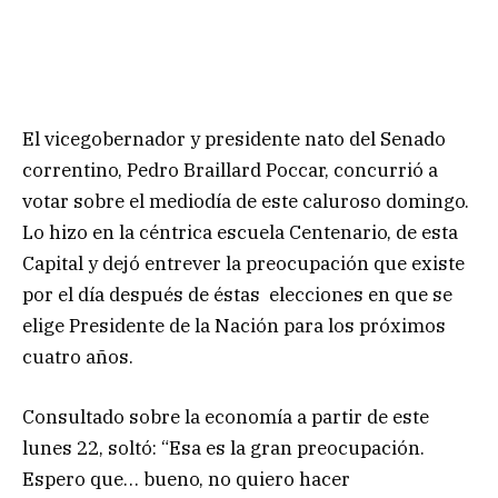
El vicegobernador y presidente nato del Senado
correntino, Pedro Braillard Poccar, concurrió a
votar sobre el mediodía de este caluroso domingo.
Lo hizo en la céntrica escuela Centenario, de esta
Capital y dejó entrever la preocupación que existe
por el día después de éstas elecciones en que se
elige Presidente de la Nación para los próximos
cuatro años.
Consultado sobre la economía a partir de este
lunes 22, soltó: “Esa es la gran preocupación.
Espero que… bueno, no quiero hacer