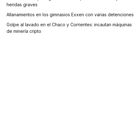
heridas graves
Allanamientos en los gimnasios Exxen con varias detenciones
Golpe al lavado en el Chaco y Corrientes: incautan máquinas
de minería cripto