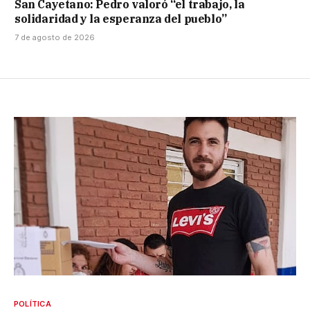
San Cayetano: Pedro valoró “el trabajo, la
solidaridad y la esperanza del pueblo”
7 de agosto de 2026
POLÍTICA