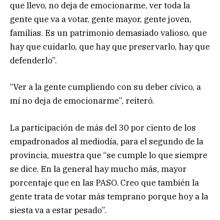
que llevo, no deja de emocionarme, ver toda la
gente que va a votar, gente mayor, gente joven,
familias. Es un patrimonio demasiado valioso, que
hay que cuidarlo, que hay que preservarlo, hay que
defenderlo”.
“Ver a la gente cumpliendo con su deber cívico, a
mí no deja de emocionarme”, reiteró.
La participación de más del 30 por ciento de los
empadronados al mediodía, para el segundo de la
provincia, muestra que “se cumple lo que siempre
se dice. En la general hay mucho más, mayor
porcentaje que en las PASO. Creo que también la
gente trata de votar más temprano porque hoy a la
siesta va a estar pesado”.