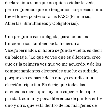
declaraciones porque no quiero violar la veda,
pero roguemos que no tengamos sorpresas como
fue el lunes posterior a las PASO (Primarias,
Abiertas, Simultáneas y Obligatorias).
Una pregunta casi obligada, para todos los
funcionarios, también se la hicieron al
Vicegobernador, si habrá segunda vuelta, es decir
un balotaje. “Lo que yo veo que es diferente, creo
que es la primera vez que yo me acuerdo, y de los
comportamientos electorales que he estudiado,
porque eso es parte de lo que yo estudio, una
elección tripartita. Es decir, que todas las
encuestas dicen que hay una especie de triple
paridad, con muy poca diferencia de puntos entre
uno y otro, que está dentro de los márgenes de