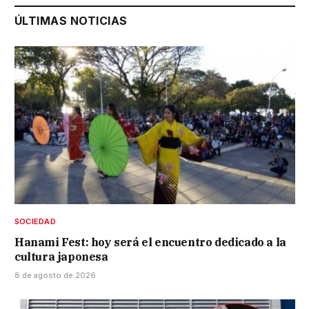
ÚLTIMAS NOTICIAS
SOCIEDAD
Hanami Fest: hoy será el encuentro dedicado a la
cultura japonesa
8 de agosto de 2026