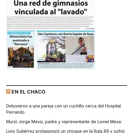
EN EL CHACO
Detuvieron a una pareja con un cuchillo cerca del Hospital
Perrando
Murió Jorge Messi, padre y representante de Lionel Messi
Livio Gutiérrez protagonizó un choque en la Ruta 89 y sufrió