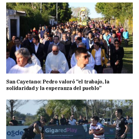
San Cayetano: Pedro valoró “el trabajo, la
solidaridad y la esperanza del pueblo”