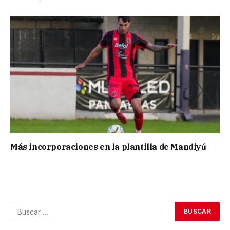
Más incorporaciones en la plantilla de Mandiyú