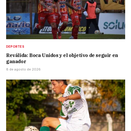
DEPORTES
Reválida: Boca Unidos y el objetivo de seguir en
ganador
8 de agosto de 2026