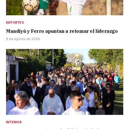
DEPORTES
Mandiyú y Ferro apuntan a retomar el liderazgo
8 de agosto de 2026
INTERIOR