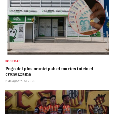
SOCIEDAD
Pago del plus municipal: el martes inicia el
cronograma
8 de agosto de 2026