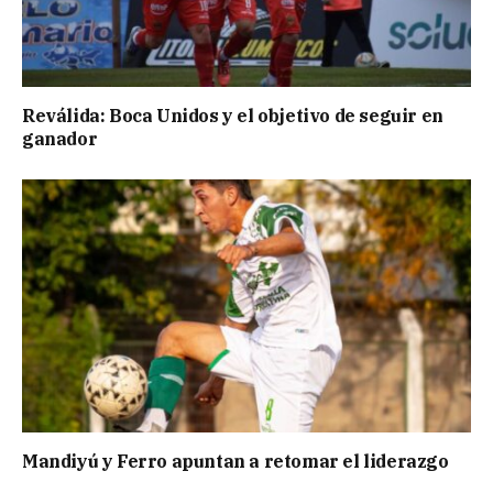
Reválida: Boca Unidos y el objetivo de seguir en
ganador
Mandiyú y Ferro apuntan a retomar el liderazgo