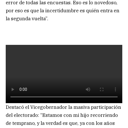
error de todas las encuestas. Eso es lo novedoso,
por eso es que la incertidumbre es quién entra en
la segunda vuelta”.
Destacó el Vicegobernador la masiva participación
del electorado: “Estamos con mi hijo recorriendo
de temprano, y la verdad es que, ya con los años