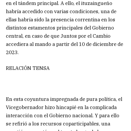
en el tándem principal. A ello, el ituzaingueño
habría accedido con varias condiciones, una de
ellas habría sido la presencia correntina en los
distintos estamentos principales del Gobierno
central, en caso de que Juntos por el Cambio
accediera al mando a partir del 10 de diciembre de
2023.
RELACIÓN TENSA
En esta coyuntura impregnada de pura política, el
Vicegobernador hizo hincapié en la complicada
interacción con el Gobierno nacional. Y para ello
se refirió a los recursos coparticipables, una