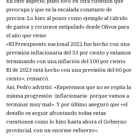
En este aspecto, puso foco en otra cuestión que
preocupa y que es la escalada constante de
precios. Lo hizo al poner como ejemplo al cálculo
de gastos y recursos estipulado desde Olivos para
el año que viene.
«El Presupuesto nacional 2022 fue hecho con una
previsión inflacionaria del 33 por ciento y estamos
terminando con una inflación del 100 por ciento.
El de 2023 está hecho con una previsión del 60 por
ciento», remarcó.
Así, Pedro advirtió: «Esperemos que no se repita la
misma progresión -inflacionaria- porque vamos a
terminar muy mal». Y por último aseguró que «el
desafío es seguir afrontando todas estas
cuestiones como lo hizo hasta ahora el Gobierno
provincial, con un enorme esfuerzo».