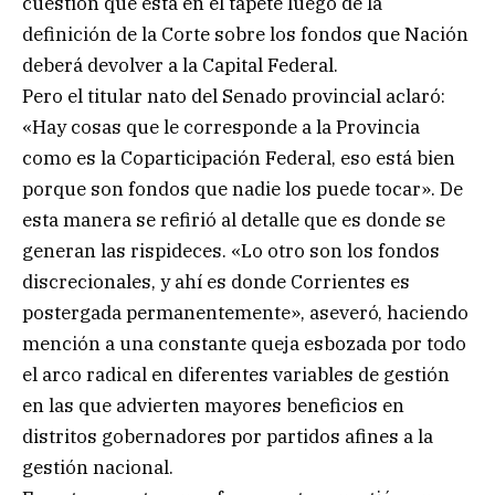
cuestión que está en el tapete luego de la
definición de la Corte sobre los fondos que Nación
deberá devolver a la Capital Federal.
Pero el titular nato del Senado provincial aclaró:
«Hay cosas que le corresponde a la Provincia
como es la Coparticipación Federal, eso está bien
porque son fondos que nadie los puede tocar». De
esta manera se refirió al detalle que es donde se
generan las rispideces. «Lo otro son los fondos
discrecionales, y ahí es donde Corrientes es
postergada permanentemente», aseveró, haciendo
mención a una constante queja esbozada por todo
el arco radical en diferentes variables de gestión
en las que advierten mayores beneficios en
distritos gobernadores por partidos afines a la
gestión nacional.