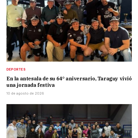
DEPORTES
En la antesala de su 64° aniversario, Taraguy vivió
una jornada festiva
10 de agosto de 2026