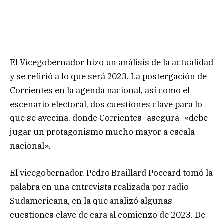
El Vicegobernador hizo un análisis de la actualidad
y se refirió a lo que será 2023. La postergación de
Corrientes en la agenda nacional, así como el
escenario electoral, dos cuestiones clave para lo
que se avecina, donde Corrientes -asegura- «debe
jugar un protagonismo mucho mayor a escala
nacional».
El vicegobernador, Pedro Braillard Poccard tomó la
palabra en una entrevista realizada por radio
Sudamericana, en la que analizó algunas
cuestiones clave de cara al comienzo de 2023. De