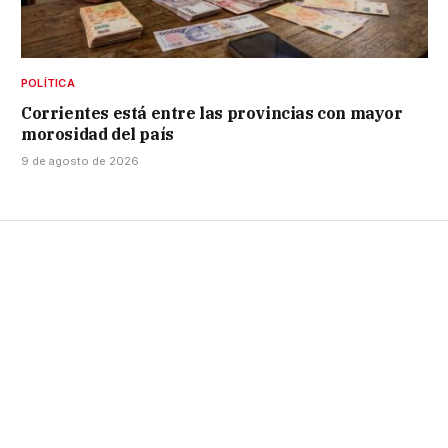
POLÍTICA
Corrientes está entre las provincias con mayor
morosidad del país
9 de agosto de 2026