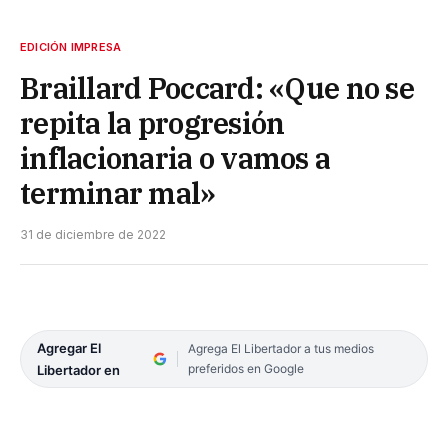
EDICIÓN IMPRESA
Braillard Poccard: «Que no se
repita la progresión
inflacionaria o vamos a
terminar mal»
31 de diciembre de 2022
Agregar El
Agrega El Libertador a tus medios
preferidos en Google
Libertador en