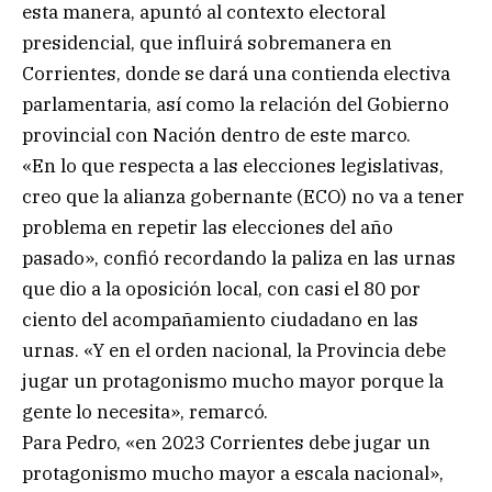
esta manera, apuntó al contexto electoral
presidencial, que influirá sobremanera en
Corrientes, donde se dará una contienda electiva
parlamentaria, así como la relación del Gobierno
provincial con Nación dentro de este marco.
«En lo que respecta a las elecciones legislativas,
creo que la alianza gobernante (ECO) no va a tener
problema en repetir las elecciones del año
pasado», confió recordando la paliza en las urnas
que dio a la oposición local, con casi el 80 por
ciento del acompañamiento ciudadano en las
urnas. «Y en el orden nacional, la Provincia debe
jugar un protagonismo mucho mayor porque la
gente lo necesita», remarcó.
Para Pedro, «en 2023 Corrientes debe jugar un
protagonismo mucho mayor a escala nacional»,