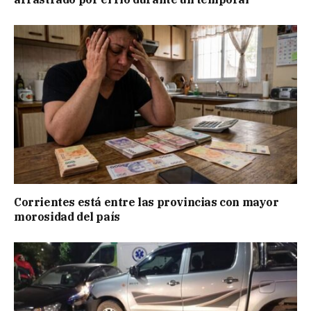
Corrientes está entre las provincias con mayor
morosidad del país