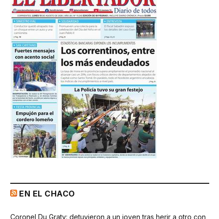
EN EL CHACO
Coronel Du Graty: detuvieron a un joven tras herir a otro con