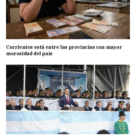
Corrientes está entre las provincias con mayor
morosidad del país