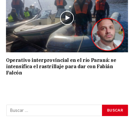
Operativo interprovincial en el río Paraná: se
intensifica el rastrillaje para dar con Fabián
Falcón