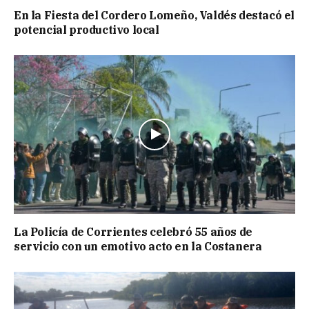
En la Fiesta del Cordero Lomeño, Valdés destacó el
potencial productivo local
La Policía de Corrientes celebró 55 años de
servicio con un emotivo acto en la Costanera