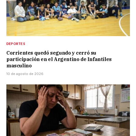
DEPORTES
Corrientes quedó segundo y cerró su
participación en el Argentino de Infantiles
masculino
10 de agosto de 2026