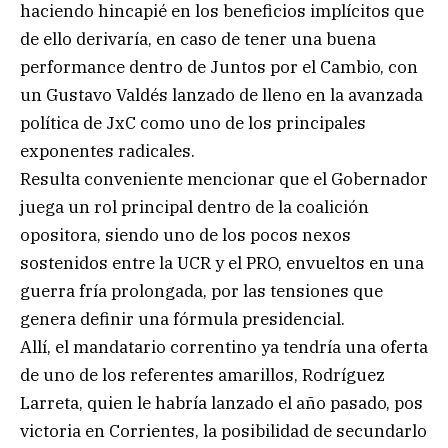
haciendo hincapié en los beneficios implícitos que
de ello derivaría, en caso de tener una buena
performance dentro de Juntos por el Cambio, con
un Gustavo Valdés lanzado de lleno en la avanzada
política de JxC como uno de los principales
exponentes radicales.
Resulta conveniente mencionar que el Gobernador
juega un rol principal dentro de la coalición
opositora, siendo uno de los pocos nexos
sostenidos entre la UCR y el PRO, envueltos en una
guerra fría prolongada, por las tensiones que
genera definir una fórmula presidencial.
Allí, el mandatario correntino ya tendría una oferta
de uno de los referentes amarillos, Rodríguez
Larreta, quien le habría lanzado el año pasado, pos
victoria en Corrientes, la posibilidad de secundarlo