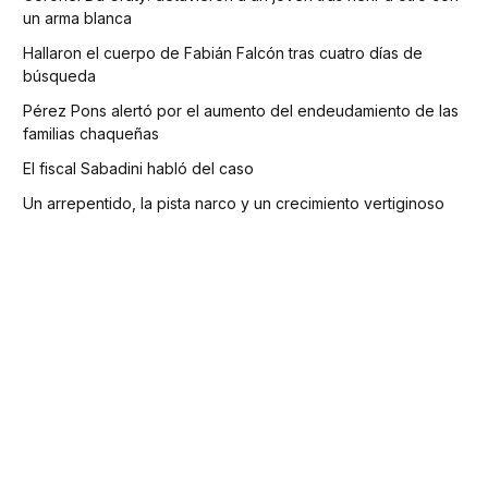
un arma blanca
Hallaron el cuerpo de Fabián Falcón tras cuatro días de
búsqueda
Pérez Pons alertó por el aumento del endeudamiento de las
familias chaqueñas
El fiscal Sabadini habló del caso
Un arrepentido, la pista narco y un crecimiento vertiginoso