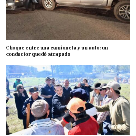
Choque entre una camioneta y un auto: un
conductor quedó atrapado