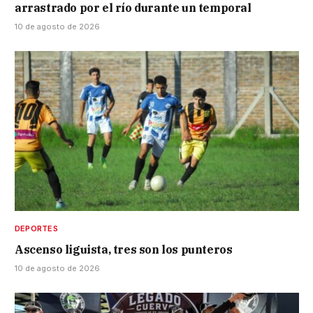
arrastrado por el río durante un temporal
10 de agosto de 2026
DEPORTES
Ascenso liguista, tres son los punteros
10 de agosto de 2026