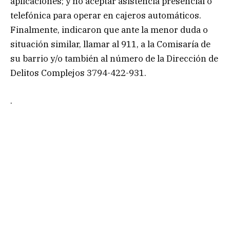
aplicaciones; y no aceptar asistencia presencial o
telefónica para operar en cajeros automáticos.
Finalmente, indicaron que ante la menor duda o
situación similar, llamar al 911, a la Comisaría de
su barrio y/o también al número de la Dirección de
Delitos Complejos 3794-422-931.
.