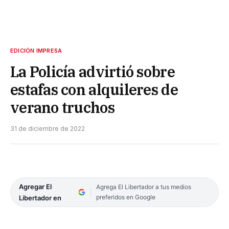
EDICIÓN IMPRESA
La Policía advirtió sobre
estafas con alquileres de
verano truchos
31 de diciembre de 2022
Agregar El
Agrega El Libertador a tus medios
preferidos en Google
Libertador en