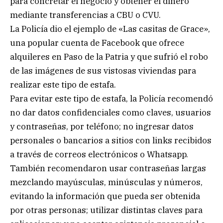
para concretar el negocio y obtener el dinero
mediante transferencias a CBU o CVU.
La Policía dio el ejemplo de «Las casitas de Grace»,
una popular cuenta de Facebook que ofrece
alquileres en Paso de la Patria y que sufrió el robo
de las imágenes de sus vistosas viviendas para
realizar este tipo de estafa.
Para evitar este tipo de estafa, la Policía recomendó
no dar datos confidenciales como claves, usuarios
y contraseñas, por teléfono; no ingresar datos
personales o bancarios a sitios con links recibidos
a través de correos electrónicos o Whatsapp.
También recomendaron usar contraseñas largas
mezclando mayúsculas, minúsculas y números,
evitando la información que pueda ser obtenida
por otras personas; utilizar distintas claves para