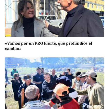
«Vamos por un PRO fuerte, que profundice el
cambio»