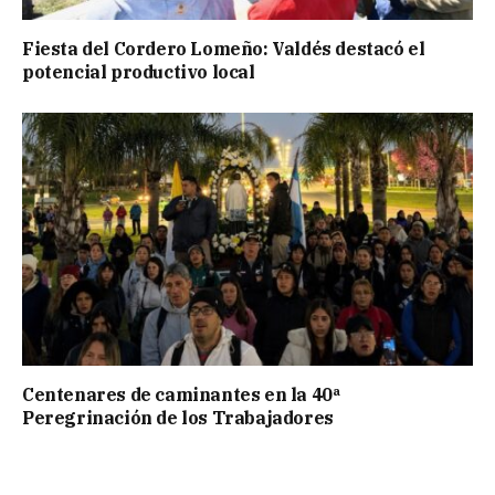
Fiesta del Cordero Lomeño: Valdés destacó el
potencial productivo local
Centenares de caminantes en la 40ª
Peregrinación de los Trabajadores