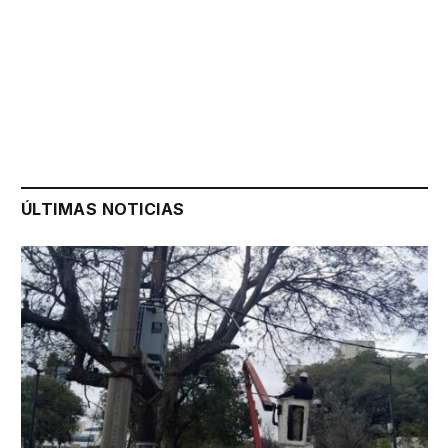
ÚLTIMAS NOTICIAS