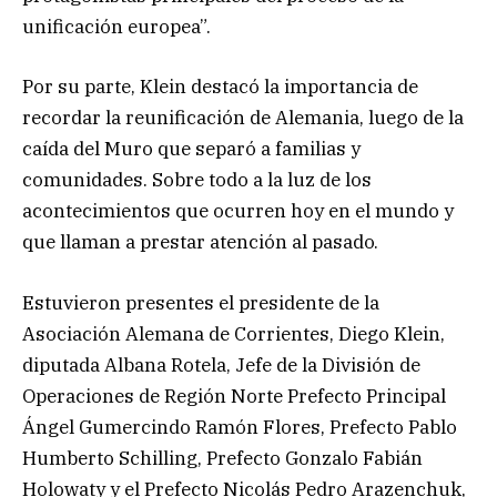
unificación europea”.
Por su parte, Klein destacó la importancia de
recordar la reunificación de Alemania, luego de la
caída del Muro que separó a familias y
comunidades. Sobre todo a la luz de los
acontecimientos que ocurren hoy en el mundo y
que llaman a prestar atención al pasado.
Estuvieron presentes el presidente de la
Asociación Alemana de Corrientes, Diego Klein,
diputada Albana Rotela, Jefe de la División de
Operaciones de Región Norte Prefecto Principal
Ángel Gumercindo Ramón Flores, Prefecto Pablo
Humberto Schilling, Prefecto Gonzalo Fabián
Holowaty y el Prefecto Nicolás Pedro Arazenchuk,