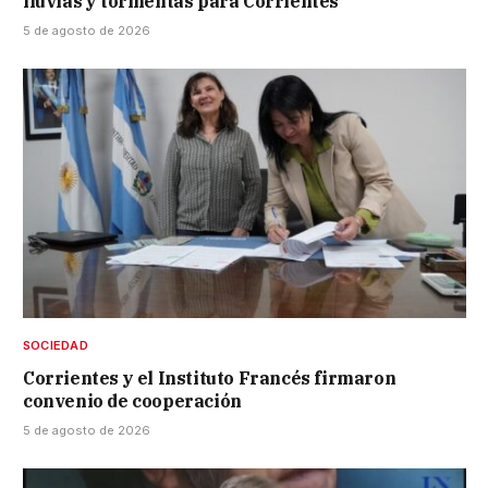
lluvias y tormentas para Corrientes
5 de agosto de 2026
SOCIEDAD
Corrientes y el Instituto Francés firmaron
convenio de cooperación
5 de agosto de 2026