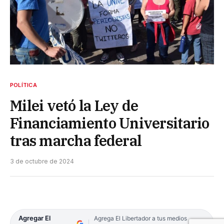
POLÍTICA
Milei vetó la Ley de
Financiamiento Universitario
tras marcha federal
3 de octubre de 2024
Agregar El
Agrega El Libertador a tus medios