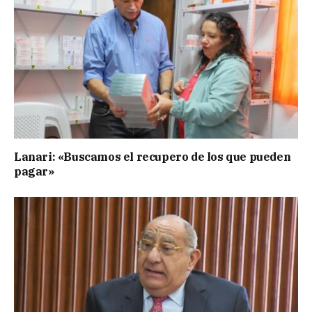
Lanari: «Buscamos el recupero de los que pueden
pagar»