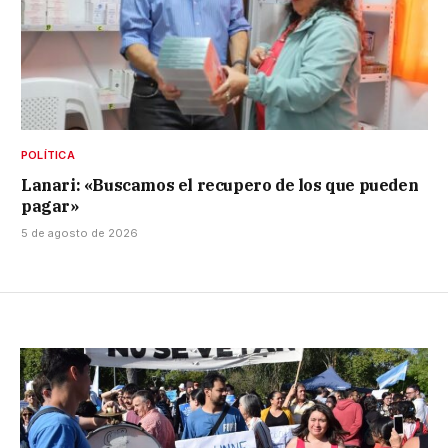
POLÍTICA
Lanari: «Buscamos el recupero de los que pueden
pagar»
5 de agosto de 2026