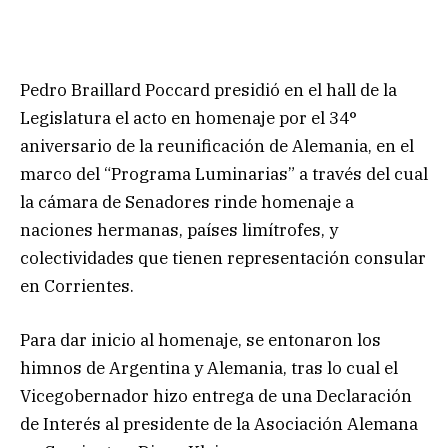
Pedro Braillard Poccard presidió en el hall de la
Legislatura el acto en homenaje por el 34°
aniversario de la reunificación de Alemania, en el
marco del “Programa Luminarias” a través del cual
la cámara de Senadores rinde homenaje a
naciones hermanas, países limítrofes, y
colectividades que tienen representación consular
en Corrientes.
Para dar inicio al homenaje, se entonaron los
himnos de Argentina y Alemania, tras lo cual el
Vicegobernador hizo entrega de una Declaración
de Interés al presidente de la Asociación Alemana