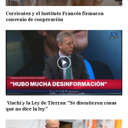
Corrientes y el Instituto Francés firmaron
convenio de cooperación
Vischi y la Ley de Tierras: “Se discutieron cosas
que no dice la ley”