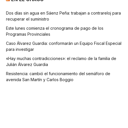
Dos días sin agua en Sáenz Peña: trabajan a contrareloj para
recuperar el suministro
Este lunes comienza el cronograma de pago de los
Programas Provinciales
Caso Álvarez Guardia: conformarán un Equipo Fiscal Especial
para investigar
«Hay muchas contradicciones»: el reclamo de la familia de
Julián Álvarez Guardia
Resistencia: cambió el funcionamiento del semáforo de
avenida San Martín y Carlos Boggio