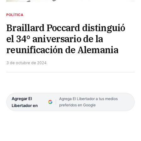
POLÍTICA
Braillard Poccard distinguió
el 34° aniversario de la
reunificación de Alemania
3 de octubre de 2024
Agregar El
Agrega El Libertador a tus medios
preferidos en Google
Libertador en