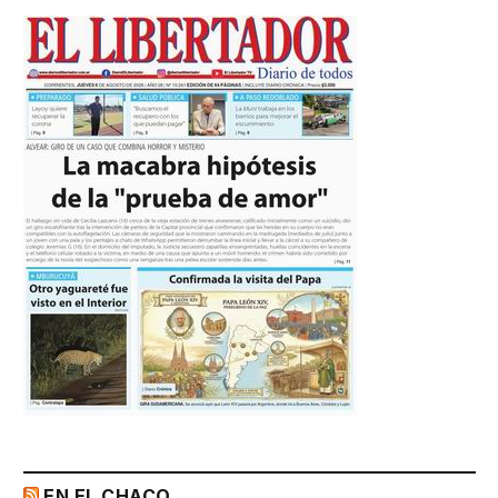
EN EL CHACO