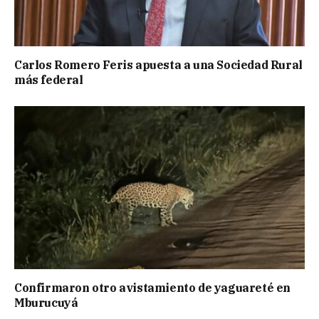
Carlos Romero Feris apuesta a una Sociedad Rural
más federal
Confirmaron otro avistamiento de yaguareté en
Mburucuyá