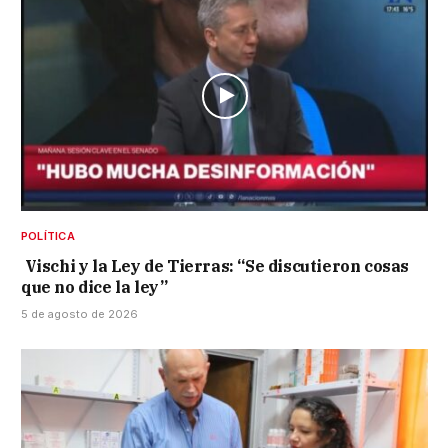
POLÍTICA
Vischi y la Ley de Tierras: “Se discutieron cosas
que no dice la ley”
5 de agosto de 2026