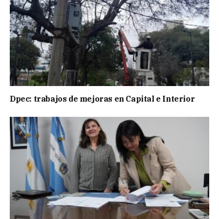
Dpec: trabajos de mejoras en Capital e Interior