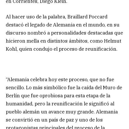
en Corrientes, Diego Klein.
Al hacer uso de la palabra, Braillard Poccard
destacó el legado de Alemania en el mundo, en su
discurso nombró a personalidades destacadas que
hicieron mella en distintos ámbitos, como Helmut
Kohl, quien condujo el proceso de reunificación.
“Alemania celebra hoy este proceso, que no fue
sencillo. Lo más simbólico fue la caída del Muro de
Berlín que fue oprobiosa para esta etapa de la
humanidad, pero la reunificación le significó al
pueblo alemán un avance muy grande. Alemania
se convirtió en un país de paz y uno de los
protagonistas principales del proceso de la