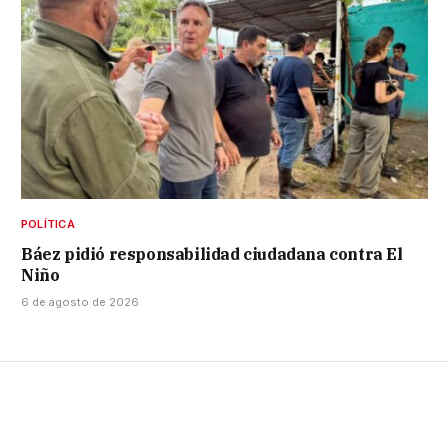
POLÍTICA
Báez pidió responsabilidad ciudadana contra El
Niño
6 de agosto de 2026