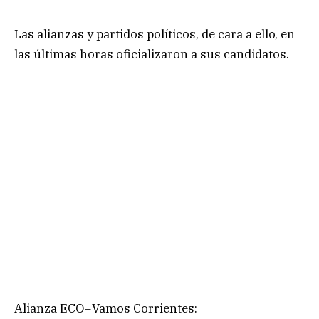
Las alianzas y partidos políticos, de cara a ello, en
las últimas horas oficializaron a sus candidatos.
Alianza ECO+Vamos Corrientes: