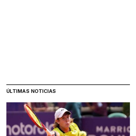
ÚLTIMAS NOTICIAS