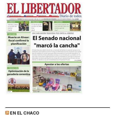
EN EL CHACO