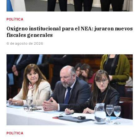
POLÍTICA
Oxígeno institucional para el NEA: juraron nuevos
fiscales generales
6 de agosto de 2026
POLÍTICA