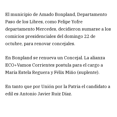
El municipio de Amado Bonpland, Departamento
Paso de los Libres, como Felipe Yofre
departamento Mercedes, decidieron sumarse a los
comicios presidenciales del domingo 22 de
octubre, para renovar concejales.
En Bonpland se renueva un Concejal. La alianza
ECO+Vamos Corrientes postula para el cargo a
María Estela Reguera y Félix Miño (suplente).
En tanto que por Unión por la Patria el candidato a
edil es Antonio Javier Ruiz Díaz.