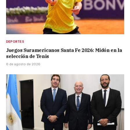
DEPORTES
Juegos Suramericanos Santa Fe 2026: Midón en la
selección de Tenis
6 de agosto de 2026