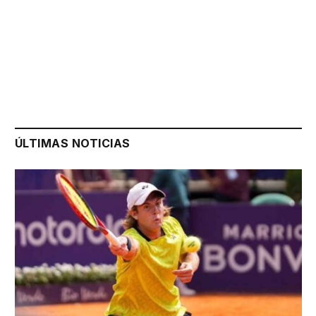
ÚLTIMAS NOTICIAS