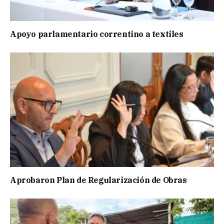
Apoyo parlamentario correntino a textiles
Aprobaron Plan de Regularización de Obras