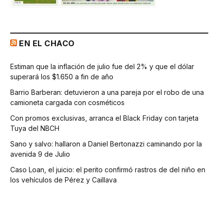
EN EL CHACO
Estiman que la inflación de julio fue del 2% y que el dólar
superará los $1.650 a fin de año
Barrio Barberan: detuvieron a una pareja por el robo de una
camioneta cargada con cosméticos
Con promos exclusivas, arranca el Black Friday con tarjeta
Tuya del NBCH
Sano y salvo: hallaron a Daniel Bertonazzi caminando por la
avenida 9 de Julio
Caso Loan, el juicio: el perito confirmó rastros de del niño en
los vehículos de Pérez y Caillava