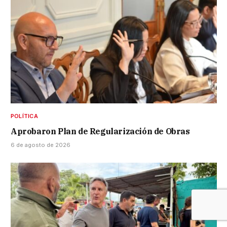
POLÍTICA
Aprobaron Plan de Regularización de Obras
6 de agosto de 2026