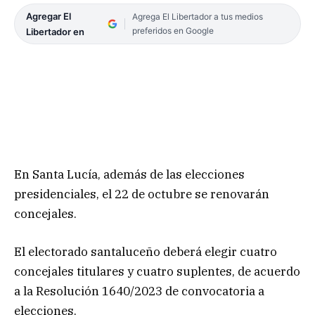
Agregar El
Agrega El Libertador a tus medios
preferidos en Google
Libertador en
En Santa Lucía, además de las elecciones
presidenciales, el 22 de octubre se renovarán
concejales.
El electorado santaluceño deberá elegir cuatro
concejales titulares y cuatro suplentes, de acuerdo
a la Resolución 1640/2023 de convocatoria a
elecciones.