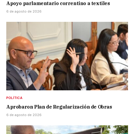
Apoyo parlamentario correntino a textiles
6 de agosto de 2026
POLÍTICA
Aprobaron Plan de Regularización de Obras
6 de agosto de 2026