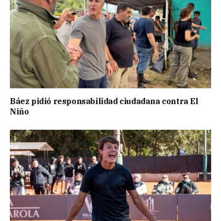
Báez pidió responsabilidad ciudadana contra El
Niño