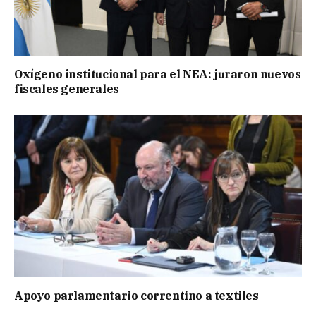
Oxígeno institucional para el NEA: juraron nuevos
fiscales generales
Apoyo parlamentario correntino a textiles