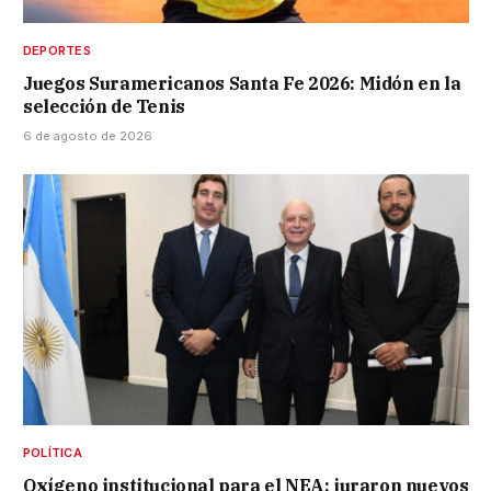
DEPORTES
Juegos Suramericanos Santa Fe 2026: Midón en la
selección de Tenis
6 de agosto de 2026
POLÍTICA
Oxígeno institucional para el NEA: juraron nuevos