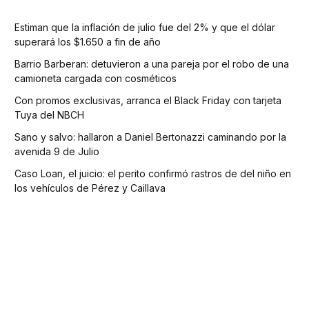
Estiman que la inflación de julio fue del 2% y que el dólar
superará los $1.650 a fin de año
Barrio Barberan: detuvieron a una pareja por el robo de una
camioneta cargada con cosméticos
Con promos exclusivas, arranca el Black Friday con tarjeta
Tuya del NBCH
Sano y salvo: hallaron a Daniel Bertonazzi caminando por la
avenida 9 de Julio
Caso Loan, el juicio: el perito confirmó rastros de del niño en
los vehículos de Pérez y Caillava