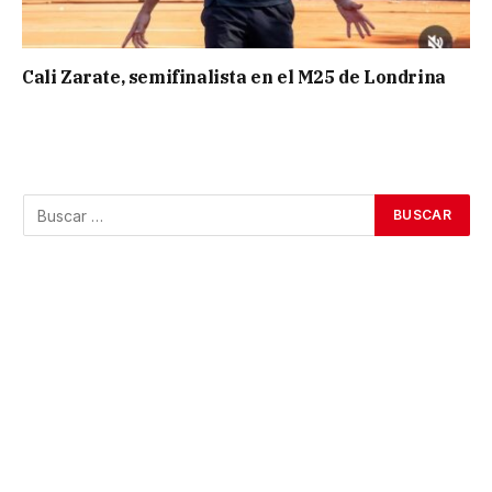
Cali Zarate, semifinalista en el M25 de Londrina