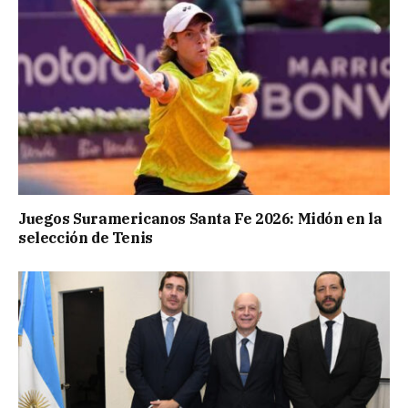
Juegos Suramericanos Santa Fe 2026: Midón en la
selección de Tenis