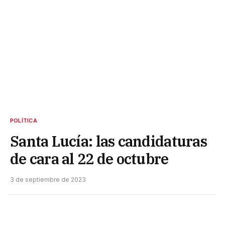
POLÍTICA
Santa Lucía: las candidaturas
de cara al 22 de octubre
3 de septiembre de 2023