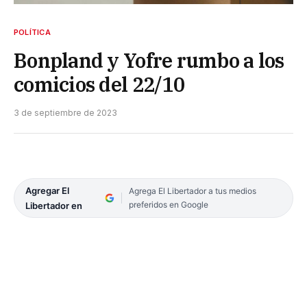
POLÍTICA
Bonpland y Yofre rumbo a los
comicios del 22/10
3 de septiembre de 2023
Agregar El
Agrega El Libertador a tus medios
preferidos en Google
Libertador en