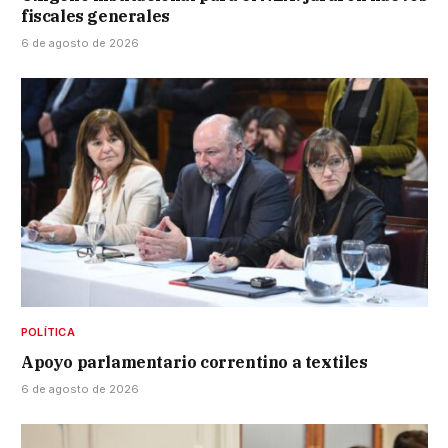
fiscales generales
6 de agosto de 2026
POLÍTICA
Apoyo parlamentario correntino a textiles
6 de agosto de 2026