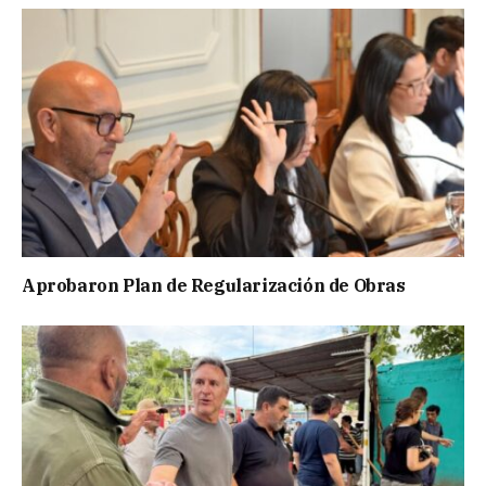
Aprobaron Plan de Regularización de Obras