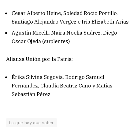
Cesar Alberto Heine, Soledad Rocío Portillo,
Santiago Alejandro Vergez e Iris Elizabeth Arias
Agustín Micelli, Maira Noelia Suárez, Diego
Oscar Ojeda (suplentes)
Alianza Unión por la Patria:
Érika Silvina Segovia, Rodrigo Samuel
Fernández, Claudia Beatriz Cano y Matías
Sebastián Pérez
Lo que hay que saber