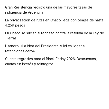
Gran Resistencia registró una de las mayores tasas de
indigencia de Argentina
La privatización de rutas en Chaco llega con peajes de hasta
4.259 pesos
En Chaco se suman al rechazo contra la reforma de la Ley de
Tierras
Lisandro: «La idea del Presidente Milei es llegar a
retenciones cero»
Cuenta regresiva para el Black Friday 2026: Descuentos,
cuotas sin interés y reintegros