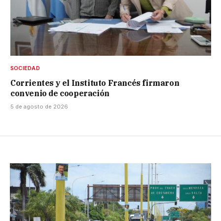
SOCIEDAD
Corrientes y el Instituto Francés firmaron
convenio de cooperación
5 de agosto de 2026