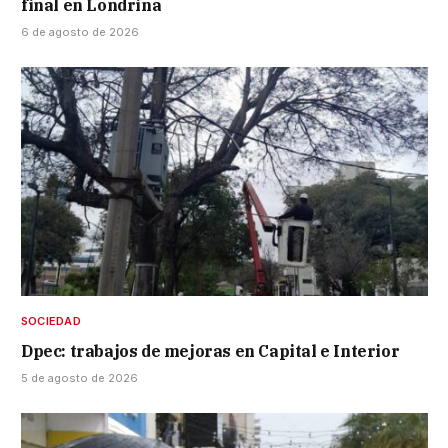
final en Londrina
6 de agosto de 2026
SOCIEDAD
Dpec: trabajos de mejoras en Capital e Interior
5 de agosto de 2026