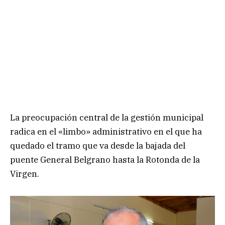
La preocupación central de la gestión municipal
radica en el «limbo» administrativo en el que ha
quedado el tramo que va desde la bajada del
puente General Belgrano hasta la Rotonda de la
Virgen.