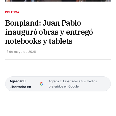
POLÍTICA
Bonpland: Juan Pablo
inauguró obras y entregó
notebooks y tablets
12 de mayo de 2026
Agregar El
Agrega El Libertador a tus medios
preferidos en Google
Libertador en