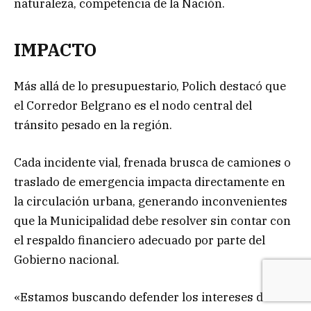
naturaleza, competencia de la Nación.
IMPACTO
Más allá de lo presupuestario, Polich destacó que
el Corredor Belgrano es el nodo central del
tránsito pesado en la región.
Cada incidente vial, frenada brusca de camiones o
traslado de emergencia impacta directamente en
la circulación urbana, generando inconvenientes
que la Municipalidad debe resolver sin contar con
el respaldo financiero adecuado por parte del
Gobierno nacional.
«Estamos buscando defender los intereses de la