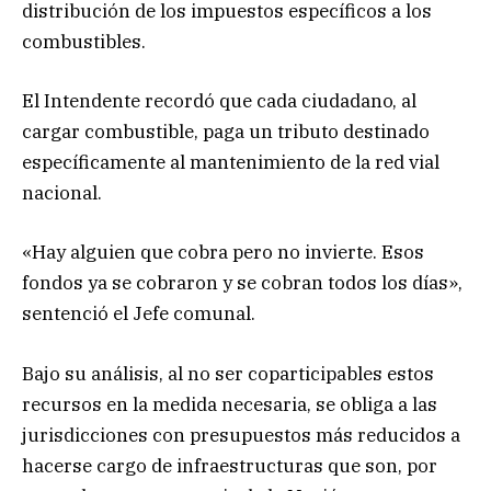
distribución de los impuestos específicos a los
combustibles.
El Intendente recordó que cada ciudadano, al
cargar combustible, paga un tributo destinado
específicamente al mantenimiento de la red vial
nacional.
«Hay alguien que cobra pero no invierte. Esos
fondos ya se cobraron y se cobran todos los días»,
sentenció el Jefe comunal.
Bajo su análisis, al no ser coparticipables estos
recursos en la medida necesaria, se obliga a las
jurisdicciones con presupuestos más reducidos a
hacerse cargo de infraestructuras que son, por