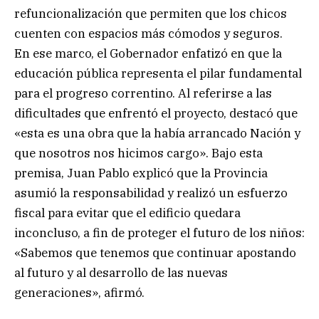
refuncionalización que permiten que los chicos
cuenten con espacios más cómodos y seguros.
En ese marco, el Gobernador enfatizó en que la
educación pública representa el pilar fundamental
para el progreso correntino. Al referirse a las
dificultades que enfrentó el proyecto, destacó que
«esta es una obra que la había arrancado Nación y
que nosotros nos hicimos cargo». Bajo esta
premisa, Juan Pablo explicó que la Provincia
asumió la responsabilidad y realizó un esfuerzo
fiscal para evitar que el edificio quedara
inconcluso, a fin de proteger el futuro de los niños:
«Sabemos que tenemos que continuar apostando
al futuro y al desarrollo de las nuevas
generaciones», afirmó.