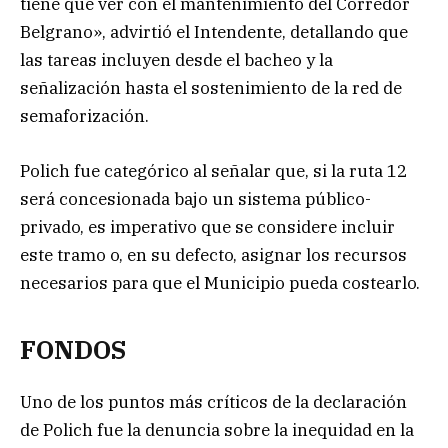
tiene que ver con el mantenimiento del Corredor
Belgrano», advirtió el Intendente, detallando que
las tareas incluyen desde el bacheo y la
señalización hasta el sostenimiento de la red de
semaforización.
Polich fue categórico al señalar que, si la ruta 12
será concesionada bajo un sistema público-
privado, es imperativo que se considere incluir
este tramo o, en su defecto, asignar los recursos
necesarios para que el Municipio pueda costearlo.
FONDOS
Uno de los puntos más críticos de la declaración
de Polich fue la denuncia sobre la inequidad en la