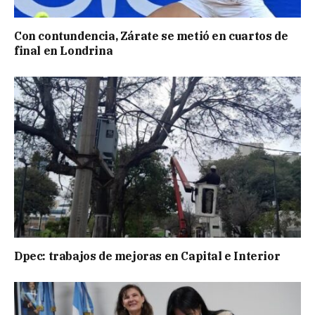
Con contundencia, Zárate se metió en cuartos de
final en Londrina
Dpec: trabajos de mejoras en Capital e Interior