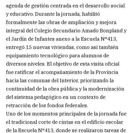
agenda de gestión centrada en el desarrollo social
y educativo. Durante la jornada, habilitó
formalmente las obras de ampliación y mejora
integral del Colegio Secundario Amado Bonpland y
el Jardín de Infantes anexo a la Escuela N°413,
entregó 15 nuevas viviendas, como así también
equipamiento tecnológico para alumnos de
diversos niveles. El objetivo de esta visita oficial
fue ratificar el acompañamiento de la Provincia
hacia las comunas del Interior, priorizando la
continuidad de la obra pública y la modernización
del sistema pedagógico en un contexto de
retracción de los fondos federales.
Uno de los momentos principales de la jornada fue
el tradicional corte de cintas en el edificio escolar
de la Escuela N°413, donde se realizaron tareas de