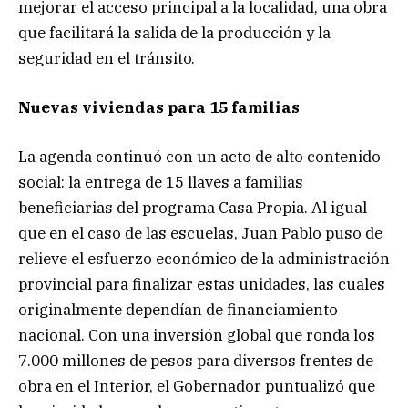
mejorar el acceso principal a la localidad, una obra
que facilitará la salida de la producción y la
seguridad en el tránsito.
Nuevas viviendas para 15 familias
La agenda continuó con un acto de alto contenido
social: la entrega de 15 llaves a familias
beneficiarias del programa Casa Propia. Al igual
que en el caso de las escuelas, Juan Pablo puso de
relieve el esfuerzo económico de la administración
provincial para finalizar estas unidades, las cuales
originalmente dependían de financiamiento
nacional. Con una inversión global que ronda los
7.000 millones de pesos para diversos frentes de
obra en el Interior, el Gobernador puntualizó que