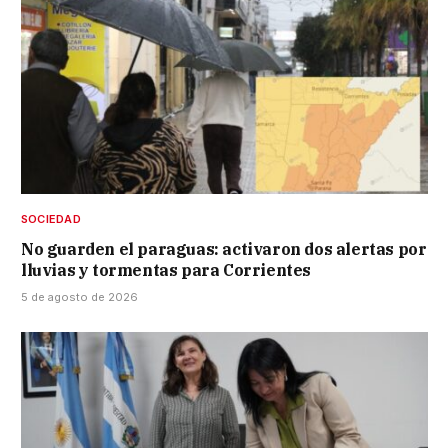
SOCIEDAD
No guarden el paraguas: activaron dos alertas por
lluvias y tormentas para Corrientes
5 de agosto de 2026