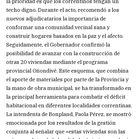
la prioridad es que los correntinos tengan un
techo digno. Durante el acto, recomendó a los
nuevos adjudicatarios la importancia de
conformar una comunidad vecinal sana y
construir hogares basados en la paz y el afecto.
Seguidamente, el Gobernador confirmó la
posibilidad de avanzar con la construcción de
otras 20 viviendas mediante el programa
provincial Oñondivé. Este esquema, que combina
el aporte de materiales por parte de la Provincia y
la mano de obra municipal, se ha transformado en
la principal herramienta para combatir el déficit
habitacional en diferentes localidades correntinas.
La intendenta de Bonpland, Paola Pérez, se mostró
emocionada por los resultados de la gestión
conjunta al señalar que «estas viviendas son las