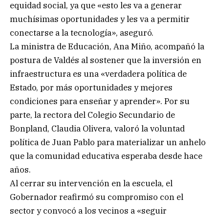
equidad social, ya que «esto les va a generar
muchísimas oportunidades y les va a permitir
conectarse a la tecnología», aseguró.
La ministra de Educación, Ana Miño, acompañó la
postura de Valdés al sostener que la inversión en
infraestructura es una «verdadera política de
Estado, por más oportunidades y mejores
condiciones para enseñar y aprender». Por su
parte, la rectora del Colegio Secundario de
Bonpland, Claudia Olivera, valoró la voluntad
política de Juan Pablo para materializar un anhelo
que la comunidad educativa esperaba desde hace
años.
Al cerrar su intervención en la escuela, el
Gobernador reafirmó su compromiso con el
sector y convocó a los vecinos a «seguir