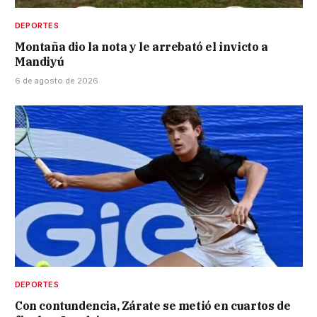
DEPORTES
Montaña dio la nota y le arrebató el invicto a
Mandiyú
6 de agosto de 2026
DEPORTES
Con contundencia, Zárate se metió en cuartos de