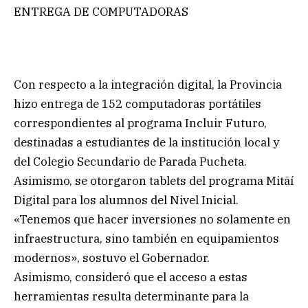
ENTREGA DE COMPUTADORAS
Con respecto a la integración digital, la Provincia
hizo entrega de 152 computadoras portátiles
correspondientes al programa Incluir Futuro,
destinadas a estudiantes de la institución local y
del Colegio Secundario de Parada Pucheta.
Asimismo, se otorgaron tablets del programa Mitãí
Digital para los alumnos del Nivel Inicial.
«Tenemos que hacer inversiones no solamente en
infraestructura, sino también en equipamientos
modernos», sostuvo el Gobernador.
Asimismo, consideró que el acceso a estas
herramientas resulta determinante para la