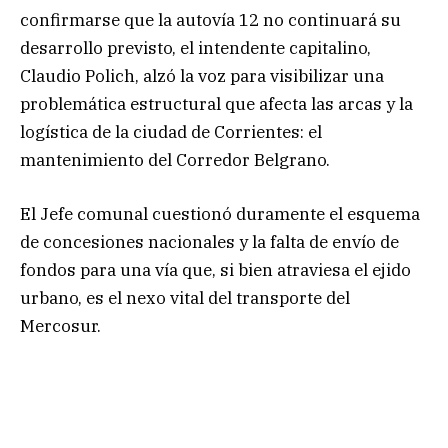
confirmarse que la autovía 12 no continuará su
desarrollo previsto, el intendente capitalino,
Claudio Polich, alzó la voz para visibilizar una
problemática estructural que afecta las arcas y la
logística de la ciudad de Corrientes: el
mantenimiento del Corredor Belgrano.
El Jefe comunal cuestionó duramente el esquema
de concesiones nacionales y la falta de envío de
fondos para una vía que, si bien atraviesa el ejido
urbano, es el nexo vital del transporte del
Mercosur.