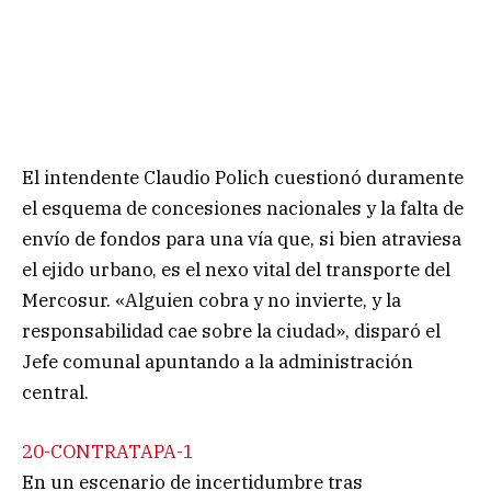
El intendente Claudio Polich cuestionó duramente
el esquema de concesiones nacionales y la falta de
envío de fondos para una vía que, si bien atraviesa
el ejido urbano, es el nexo vital del transporte del
Mercosur. «Alguien cobra y no invierte, y la
responsabilidad cae sobre la ciudad», disparó el
Jefe comunal apuntando a la administración
central.
20-CONTRATAPA-1
En un escenario de incertidumbre tras