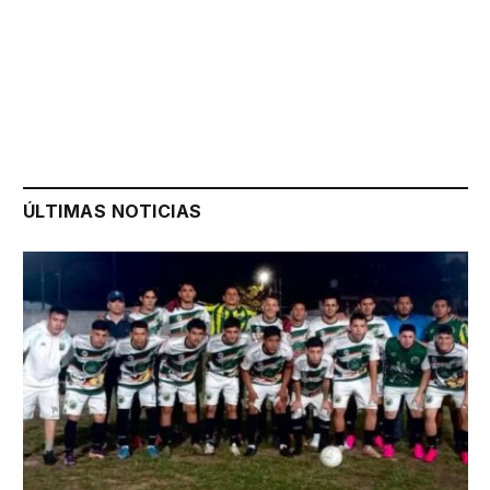
ÚLTIMAS NOTICIAS