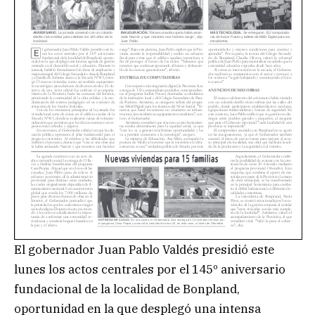
El gobernador Juan Pablo Valdés presidió este
lunes los actos centrales por el 145º aniversario
fundacional de la localidad de Bonpland,
oportunidad en la que desplegó una intensa