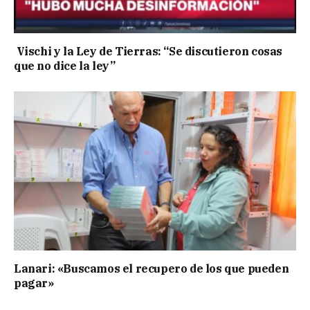
Vischi y la Ley de Tierras: “Se discutieron cosas
que no dice la ley”
Lanari: «Buscamos el recupero de los que pueden
pagar»