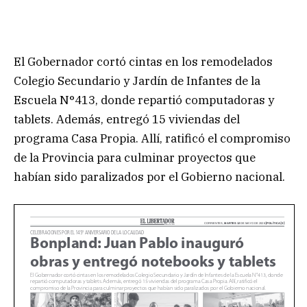
El Gobernador cortó cintas en los remodelados
Colegio Secundario y Jardín de Infantes de la
Escuela N°413, donde repartió computadoras y
tablets. Además, entregó 15 viviendas del
programa Casa Propia. Allí, ratificó el compromiso
de la Provincia para culminar proyectos que
habían sido paralizados por el Gobierno nacional.