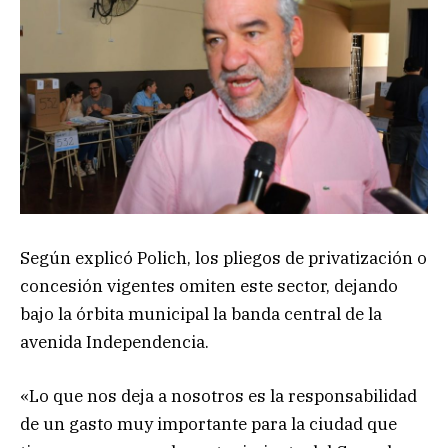
Según explicó Polich, los pliegos de privatización o
concesión vigentes omiten este sector, dejando
bajo la órbita municipal la banda central de la
avenida Independencia.
«Lo que nos deja a nosotros es la responsabilidad
de un gasto muy importante para la ciudad que