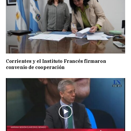
Corrientes y el Instituto Francés firmaron
convenio de cooperación