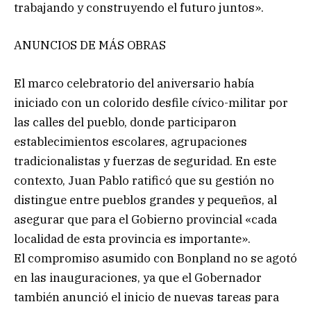
trabajando y construyendo el futuro juntos».
ANUNCIOS DE MÁS OBRAS
El marco celebratorio del aniversario había
iniciado con un colorido desfile cívico-militar por
las calles del pueblo, donde participaron
establecimientos escolares, agrupaciones
tradicionalistas y fuerzas de seguridad. En este
contexto, Juan Pablo ratificó que su gestión no
distingue entre pueblos grandes y pequeños, al
asegurar que para el Gobierno provincial «cada
localidad de esta provincia es importante».
El compromiso asumido con Bonpland no se agotó
en las inauguraciones, ya que el Gobernador
también anunció el inicio de nuevas tareas para