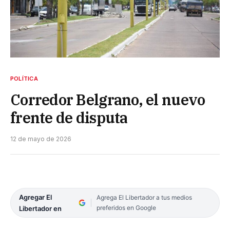
POLÍTICA
Corredor Belgrano, el nuevo
frente de disputa
12 de mayo de 2026
Agregar El
Agrega El Libertador a tus medios
preferidos en Google
Libertador en