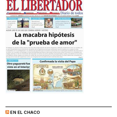
EN EL CHACO