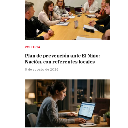
POLÍTICA
Plan de prevención ante El Niño:
Nación, con referentes locales
9 de agosto de 2026