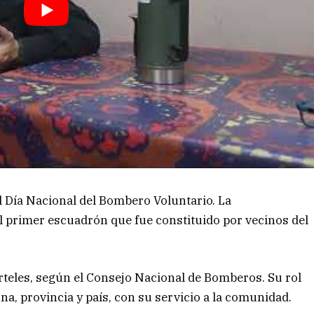
el Día Nacional del Bombero Voluntario. La
primer escuadrón que fue constituido por vecinos del
rteles, según el Consejo Nacional de Bomberos. Su rol
a, provincia y país, con su servicio a la comunidad.