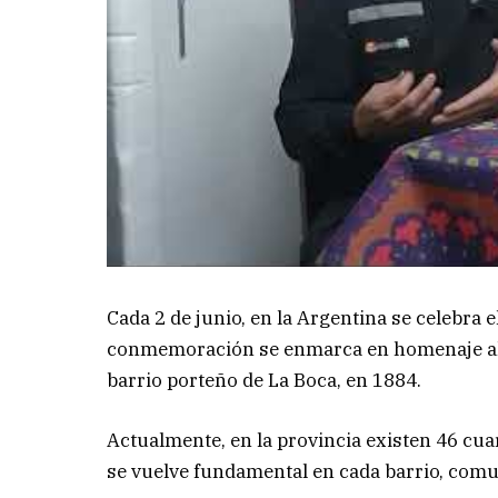
Cada 2 de junio, en la Argentina se celebra 
conmemoración se enmarca en homenaje al 
barrio porteño de La Boca, en 1884.
Actualmente, en la provincia existen 46 cua
se vuelve fundamental en cada barrio, comun