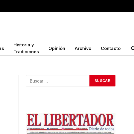
Historia y
es
Opinión
Archivo
Contacto
Tradiciones