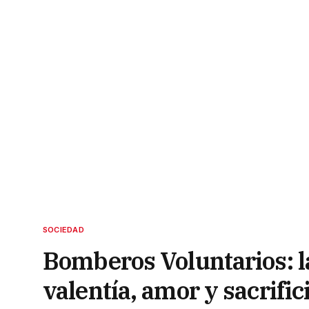
SOCIEDAD
Bomberos Voluntarios: l
valentía, amor y sacrific