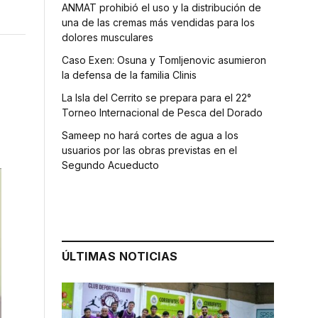
ANMAT prohibió el uso y la distribución de
una de las cremas más vendidas para los
dolores musculares
Caso Exen: Osuna y Tomljenovic asumieron
la defensa de la familia Clinis
La Isla del Cerrito se prepara para el 22°
Torneo Internacional de Pesca del Dorado
Sameep no hará cortes de agua a los
usuarios por las obras previstas en el
Segundo Acueducto
ÚLTIMAS NOTICIAS