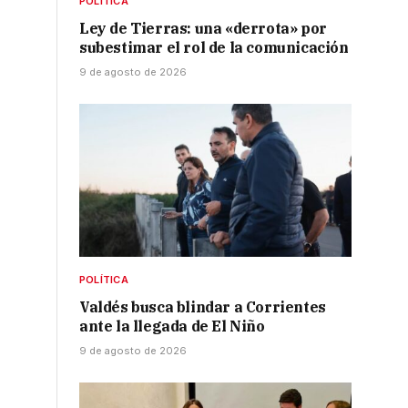
POLÍTICA
Ley de Tierras: una «derrota» por
subestimar el rol de la comunicación
9 de agosto de 2026
POLÍTICA
Valdés busca blindar a Corrientes
ante la llegada de El Niño
9 de agosto de 2026