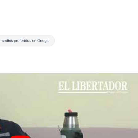
s medios preferidos en Google