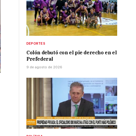
DEPORTES
Colón debutó con el pie derecho en el
Prefederal
9 de agosto de 2026