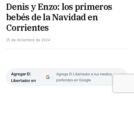
Denis y Enzo: los primeros
bebés de la Navidad en
Corrientes
25 de diciembre de 2024
Agregar El
Agrega El Libertador a tus medios
preferidos en Google
Libertador en