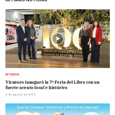
INTERIOR
Virasoro inauguró la 7ª Feria del Libro con un
fuerte acento local e histórico
6 de agosto de 2026