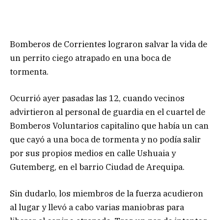
Bomberos de Corrientes lograron salvar la vida de
un perrito ciego atrapado en una boca de
tormenta.
Ocurrió ayer pasadas las 12, cuando vecinos
advirtieron al personal de guardia en el cuartel de
Bomberos Voluntarios capitalino que había un can
que cayó a una boca de tormenta y no podía salir
por sus propios medios en calle Ushuaia y
Gutemberg, en el barrio Ciudad de Arequipa.
Sin dudarlo, los miembros de la fuerza acudieron
al lugar y llevó a cabo varias maniobras para