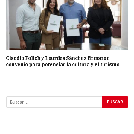
Claudio Polich y Lourdes Sánchez firmaron
convenio para potenciar la cultura y el turismo