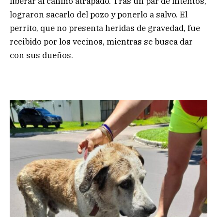
liberar al canino atrapado. Tras un par de intentos,
lograron sacarlo del pozo y ponerlo a salvo. El
perrito, que no presenta heridas de gravedad, fue
recibido por los vecinos, mientras se busca dar
con sus dueños.