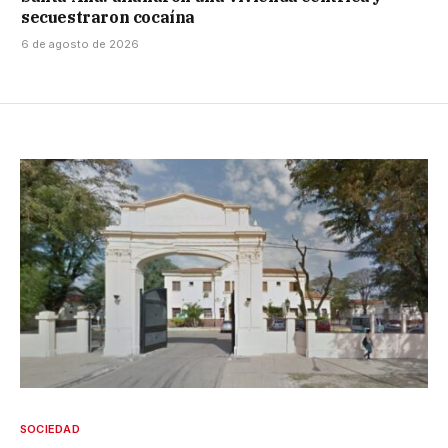
secuestraron cocaína
6 de agosto de 2026
SOCIEDAD