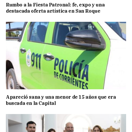
Rumbo a la Fiesta Patronal: fe, expo y una
destacada oferta artística en San Roque
Apareció sana y una menor de 15 años que era
buscada en la Capital