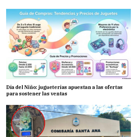
Día del Niño: jugueterías apuestan a las ofertas
para sostener las ventas