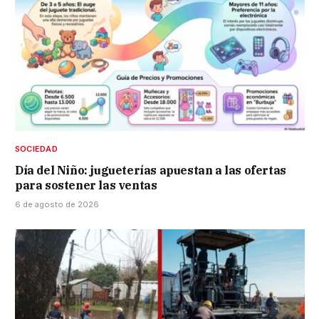
SOCIEDAD
Día del Niño: jugueterías apuestan a las ofertas
para sostener las ventas
6 de agosto de 2026