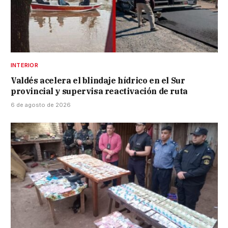
INTERIOR
Valdés acelera el blindaje hídrico en el Sur
provincial y supervisa reactivación de ruta
6 de agosto de 2026