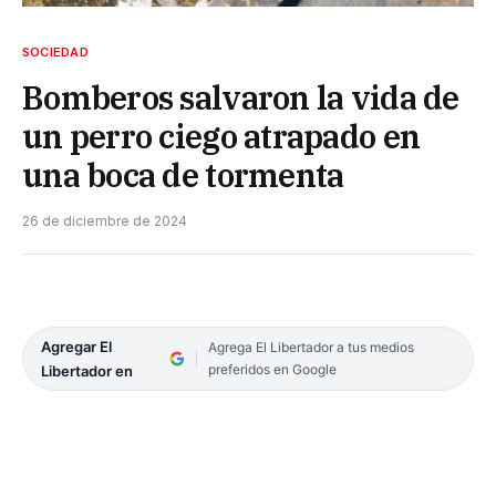
SOCIEDAD
Bomberos salvaron la vida de
un perro ciego atrapado en
una boca de tormenta
26 de diciembre de 2024
Agregar El
Agrega El Libertador a tus medios
preferidos en Google
Libertador en