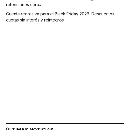
retenciones cero»
Cuenta regresiva para el Black Friday 2026: Descuentos,
cuotas sin interés y reintegros
ÚLTIMAS NOTICIAS