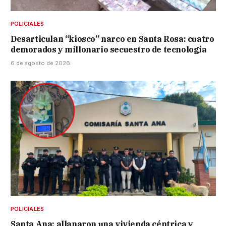
POLICIALES
Desarticulan “kiosco” narco en Santa Rosa: cuatro
demorados y millonario secuestro de tecnología
6 de agosto de 2026
POLICIALES
Santa Ana: allanaron una vivienda céntrica y