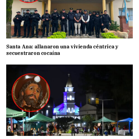
Santa Ana: allanaron una vivienda céntrica y
secuestraron cocaína