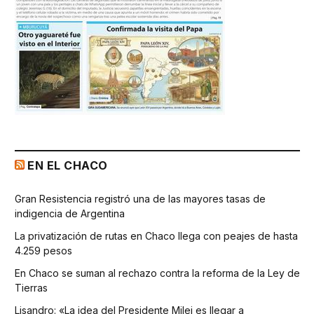
EN EL CHACO
Gran Resistencia registró una de las mayores tasas de
indigencia de Argentina
La privatización de rutas en Chaco llega con peajes de hasta
4.259 pesos
En Chaco se suman al rechazo contra la reforma de la Ley de
Tierras
Lisandro: «La idea del Presidente Milei es llegar a