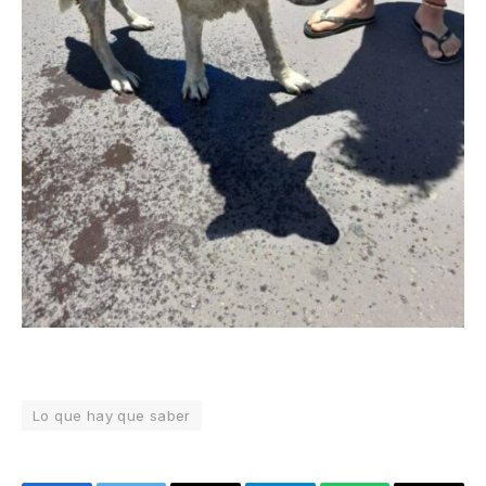
Lo que hay que saber