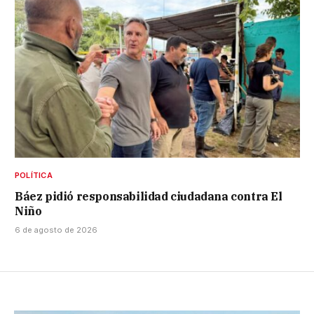
POLÍTICA
Báez pidió responsabilidad ciudadana contra El
Niño
6 de agosto de 2026