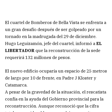
El cuartel de Bomberos de Bella Vista se enfrenta a
un gran desafío después de ser golpeado por un
tornado en la madrugada del 29 de diciembre.
Hugo Leguizamón, jefe del cuartel, informó a
EL
LIBERTADOR
que la reconstrucción de la sede
requerirá 132 millones de pesos.
El nuevo edificio ocuparía un espacio de 25 metros
de largo por 10 de frente, en Padre J Kloster y
Catamarca.
A pesar de la gravedad de la situación, el rescatista
confía en la ayuda del Gobierno provincial para la
reconstrucción. Aunque reconoció que la cifra