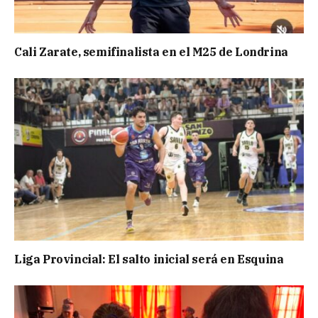
Cali Zarate, semifinalista en el M25 de Londrina
Liga Provincial: El salto inicial será en Esquina