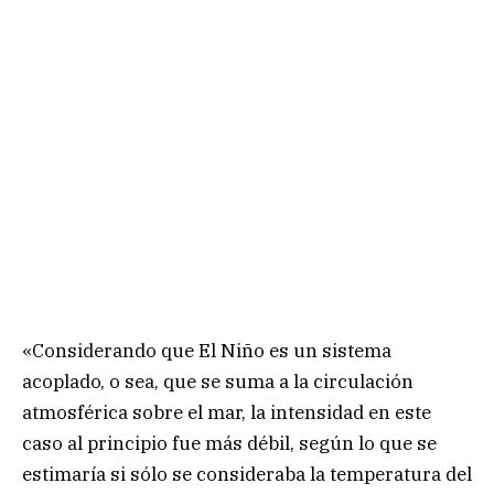
«Considerando que El Niño es un sistema
acoplado, o sea, que se suma a la circulación
atmosférica sobre el mar, la intensidad en este
caso al principio fue más débil, según lo que se
estimaría si sólo se consideraba la temperatura del