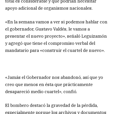
total es considerable y que podrían necesitar
apoyo adicional de organismos nacionales.
«En la semana vamos a ver si podemos hablar con
el gobernador, Gustavo Valdés, le vamos a
presentar el nuevo proyecto», señaló Leguizamón
y agregó que tiene el compromiso verbal del
mandatario para «construir el cuartel de nuevo».
«Jamás el Gobernador nos abandonó, así que yo
creo que menos en ésta que prácticamente
desapareció medio cuartel», confió.
El bombero destacó la gravedad de la pérdida,
especialmente porque los archivos y documentos