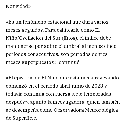
Natividad».
«Es un fenómeno estacional que dura varios
meses seguidos. Para calificarlo como El
Niño/Oscilación del Sur (Enos), el índice debe
mantenerse por sobre el umbral al menos cinco
períodos consecutivos, son períodos de tres
meses superpuestos», continuó.
«El episodio de El Niño que estamos atravesando
comenzó en el periodo abril-junio de 2023 y
todavía continúa con fuerza siete temporadas
después», apuntó la investigadora, quien también
se desempeña como Observadora Meteorológica
de Superficie.