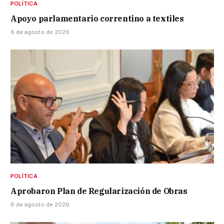
POLÍTICA
Apoyo parlamentario correntino a textiles
6 de agosto de 2026
POLÍTICA
Aprobaron Plan de Regularización de Obras
6 de agosto de 2026