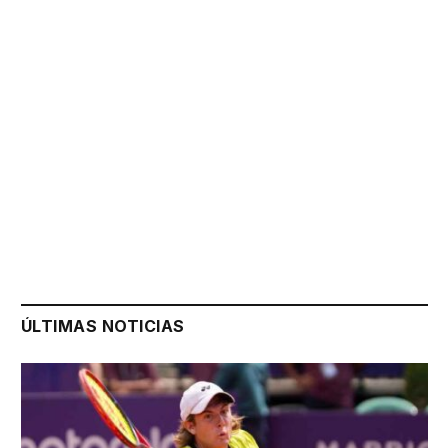
ÚLTIMAS NOTICIAS