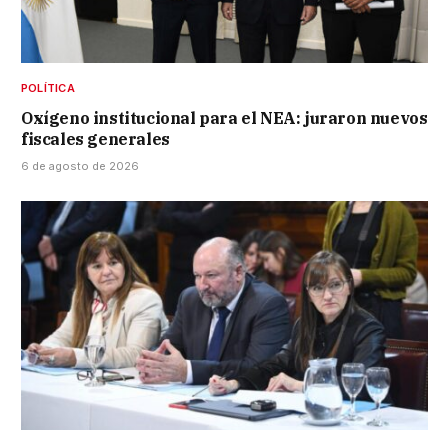
POLÍTICA
Oxígeno institucional para el NEA: juraron nuevos
fiscales generales
6 de agosto de 2026