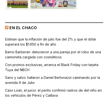
EN EL CHACO
Estiman que la inflación de julio fue del 2% y que el dólar
superará los $1.650 a fin de año
Barrio Barberan: detuvieron a una pareja por el robo de una
camioneta cargada con cosméticos
Con promos exclusivas, arranca el Black Friday con tarjeta
Tuya del NBCH
Sano y salvo: hallaron a Daniel Bertonazzi caminando por la
avenida 9 de Julio
Caso Loan, el juicio: el perito confirmó rastros de del niño en
los vehículos de Pérez y Caillava