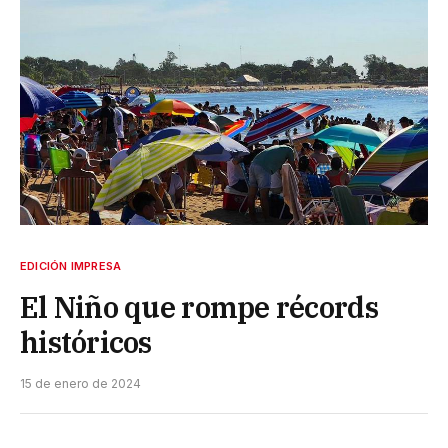
EDICIÓN IMPRESA
El Niño que rompe récords
históricos
15 de enero de 2024