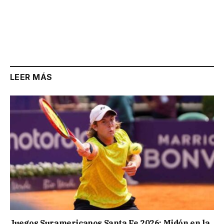
LEER MÁS
Juegos Suramericanos Santa Fe 2026: Midón en la