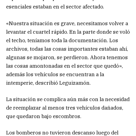
esenciales estaban en el sector afectado.
«Nuestra situación es grave, necesitamos volver a
levantar el cuartel rápido. En la parte donde se voló
el techo, teníamos toda la documentación. Los
archivos, todas las cosas importantes estaban ahí,
algunas se mojaron, se perdieron. Ahora tenemos
las cosas amontonadas en el sector que quedó»,
además los vehículos se encuentran a la
intemperie, describió Leguizamón.
La situación se complica aún más con la necesidad
de reemplazar al menos tres vehículos dañados,
que quedaron bajo escombros.
Los bomberos no tuvieron descanso luego del