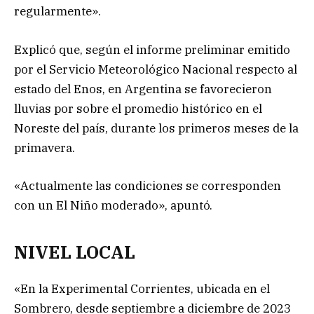
regularmente».
Explicó que, según el informe preliminar emitido
por el Servicio Meteorológico Nacional respecto al
estado del Enos, en Argentina se favorecieron
lluvias por sobre el promedio histórico en el
Noreste del país, durante los primeros meses de la
primavera.
«Actualmente las condiciones se corresponden
con un El Niño moderado», apuntó.
NIVEL LOCAL
«En la Experimental Corrientes, ubicada en el
Sombrero, desde septiembre a diciembre de 2023