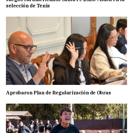
selección de Tenis
Aprobaron Plan de Regularización de Obras