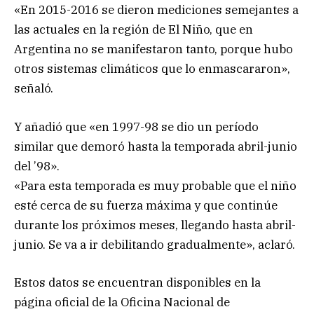
«En 2015-2016 se dieron mediciones semejantes a
las actuales en la región de El Niño, que en
Argentina no se manifestaron tanto, porque hubo
otros sistemas climáticos que lo enmascararon»,
señaló.
Y añadió que «en 1997-98 se dio un período
similar que demoró hasta la temporada abril-junio
del ’98».
«Para esta temporada es muy probable que el niño
esté cerca de su fuerza máxima y que continúe
durante los próximos meses, llegando hasta abril-
junio. Se va a ir debilitando gradualmente», aclaró.
Estos datos se encuentran disponibles en la
página oficial de la Oficina Nacional de