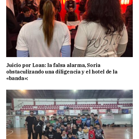
Juicio por Loan: la falsa alarma, Soria
obstaculizando una diligencia y el hotel de la
«banda»: