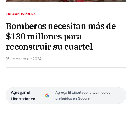
EDICIÓN IMPRESA
Bomberos necesitan más de
$130 millones para
reconstruir su cuartel
15 de enero de 2024
Agregar El
Agrega El Libertador a tus medios
preferidos en Google
Libertador en