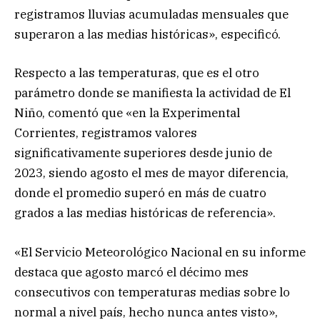
registramos lluvias acumuladas mensuales que
superaron a las medias históricas», especificó.
Respecto a las temperaturas, que es el otro
parámetro donde se manifiesta la actividad de El
Niño, comentó que «en la Experimental
Corrientes, registramos valores
significativamente superiores desde junio de
2023, siendo agosto el mes de mayor diferencia,
donde el promedio superó en más de cuatro
grados a las medias históricas de referencia».
«El Servicio Meteorológico Nacional en su informe
destaca que agosto marcó el décimo mes
consecutivos con temperaturas medias sobre lo
normal a nivel país, hecho nunca antes visto»,