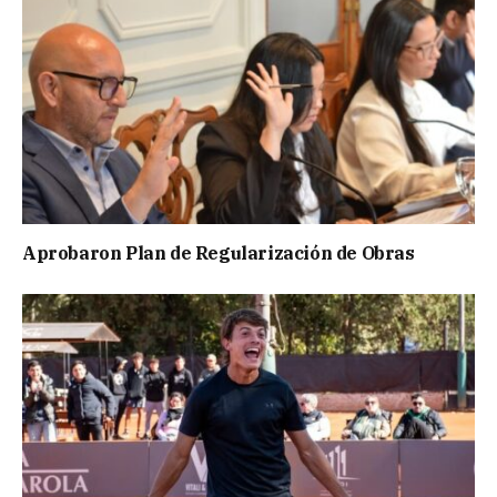
Aprobaron Plan de Regularización de Obras