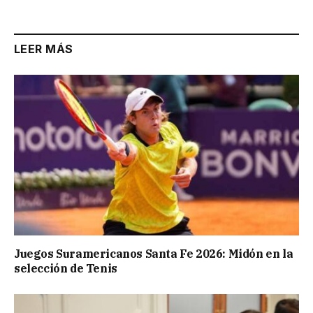
Link
LEER MÁS
Juegos Suramericanos Santa Fe 2026: Midón en la
selección de Tenis