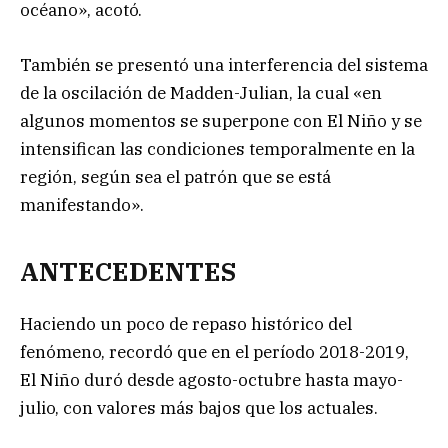
océano», acotó.
También se presentó una interferencia del sistema
de la oscilación de Madden-Julian, la cual «en
algunos momentos se superpone con El Niño y se
intensifican las condiciones temporalmente en la
región, según sea el patrón que se está
manifestando».
ANTECEDENTES
Haciendo un poco de repaso histórico del
fenómeno, recordó que en el período 2018-2019,
El Niño duró desde agosto-octubre hasta mayo-
julio, con valores más bajos que los actuales.