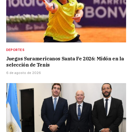
DEPORTES
Juegos Suramericanos Santa Fe 2026: Midón en la
selección de Tenis
6 de agosto de 2026