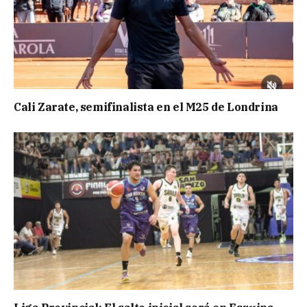
Cali Zarate, semifinalista en el M25 de Londrina