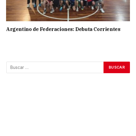
Argentino de Federaciones: Debuta Corrientes