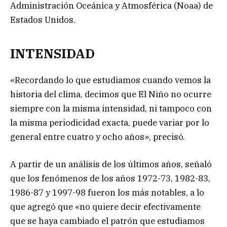
Administración Oceánica y Atmosférica (Noaa) de
Estados Unidos.
INTENSIDAD
«Recordando lo que estudiamos cuando vemos la
historia del clima, decimos que El Niño no ocurre
siempre con la misma intensidad, ni tampoco con
la misma periodicidad exacta, puede variar por lo
general entre cuatro y ocho años», precisó.
A partir de un análisis de los últimos años, señaló
que los fenómenos de los años 1972-73, 1982-83,
1986-87 y 1997-98 fueron los más notables, a lo
que agregó que «no quiere decir efectivamente
que se haya cambiado el patrón que estudiamos