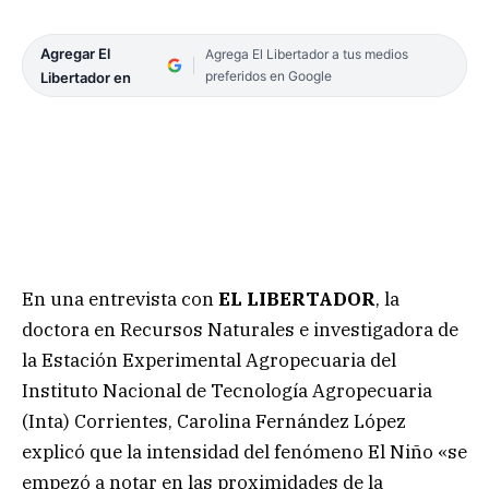
Agregar El
Agrega El Libertador a tus medios
preferidos en Google
Libertador en
En una entrevista con
EL LIBERTADOR
, la
doctora en Recursos Naturales e investigadora de
la Estación Experimental Agropecuaria del
Instituto Nacional de Tecnología Agropecuaria
(Inta) Corrientes, Carolina Fernández López
explicó que la intensidad del fenómeno El Niño «se
empezó a notar en las proximidades de la