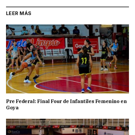
LEER MÁS
Pre Federal: Final Four de Infantiles Femenino en
Goya