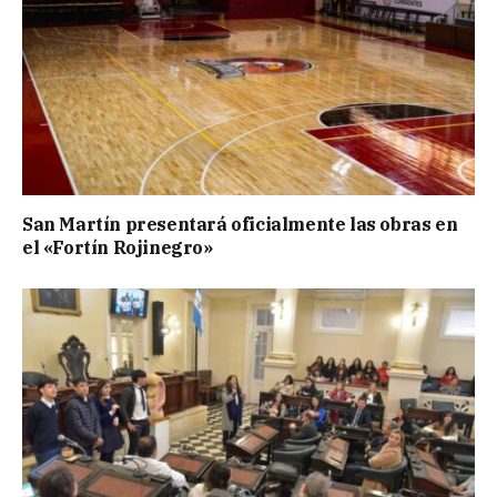
San Martín presentará oficialmente las obras en
el «Fortín Rojinegro»