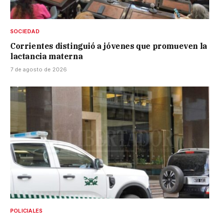
SOCIEDAD
Corrientes distinguió a jóvenes que promueven la
lactancia materna
7 de agosto de 2026
POLICIALES