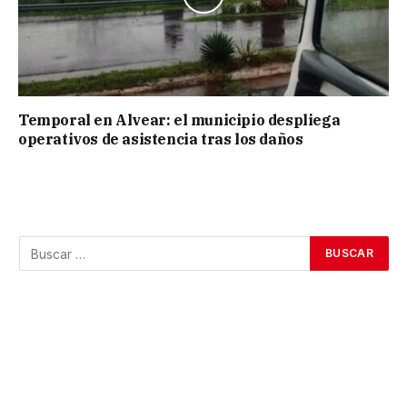
Temporal en Alvear: el municipio despliega
operativos de asistencia tras los daños