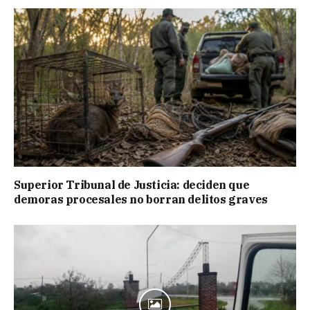
Superior Tribunal de Justicia: deciden que
demoras procesales no borran delitos graves