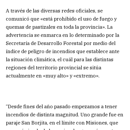
A través de las diversas redes oficiales, se
comunicó que «está prohibido el uso de fuego y
quemas de pastizales en toda la provincia». La
advertencia se enmarca en lo determinado por la
Secretaría de Desarrollo Forestal por medio del
índice de peligro de incendios que establece ante
la situación climática, el cuál para las distintas
regiones del territorio provincial se sitúa
actualmente en «muy alto» y «extremo».
“Desde fines del año pasado empezamos a tener
incendios de distinta magnitud. Uno grande fue en
paraje San Borjita, en el límite con Misiones, que