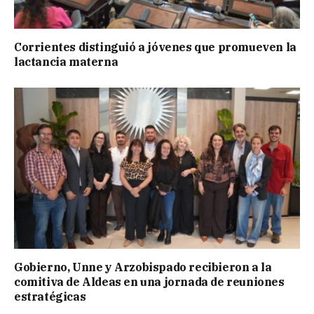
Corrientes distinguió a jóvenes que promueven la
lactancia materna
Gobierno, Unne y Arzobispado recibieron a la
comitiva de Aldeas en una jornada de reuniones
estratégicas