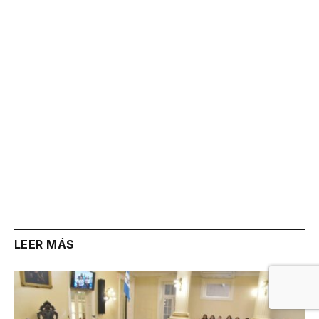
Link
LEER MÁS