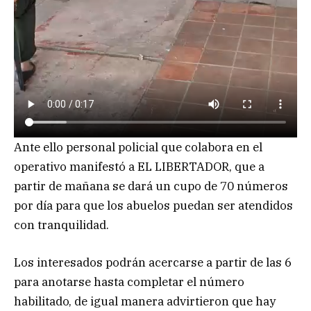
Ante ello personal policial que colabora en el
operativo manifestó a EL LIBERTADOR, que a
partir de mañana se dará un cupo de 70 números
por día para que los abuelos puedan ser atendidos
con tranquilidad.
Los interesados podrán acercarse a partir de las 6
para anotarse hasta completar el número
habilitado, de igual manera advirtieron que hay