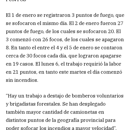
El 1 de enero se registraron 3 puntos de fuego, que
se sofocaron el mismo día. El 2 de enero fueron 27
puntos de fuego, de los cuales se sofocaron 20. El
3 comenzó con 26 focos, de los cuales se apagaron
8. En tanto el entre el 4 y el 5 de enero se contaron
cerca de 30 focos cada día, que lograron apagarse
en 19 casos. El lunes 6, el trabajo requirió la labor
en 21 puntos, en tanto este martes el día comenzó
sin incendios.
“Hay un trabajo a destajo de bomberos voluntarios
y brigadistas forestales. Se han desplegado
también mayor cantidad de camionetas en
distintos puntos de la geografía provincial para
poder sofocar los incendios a mayor velocidad”,