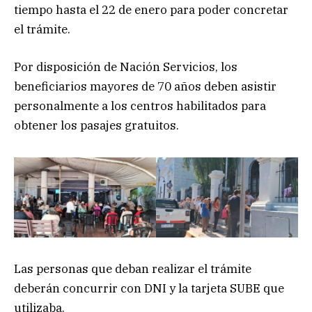
tiempo hasta el 22 de enero para poder concretar
el trámite.
Por disposición de Nación Servicios, los
beneficiarios mayores de 70 años deben asistir
personalmente a los centros habilitados para
obtener los pasajes gratuitos.
Las personas que deban realizar el trámite
deberán concurrir con DNI y la tarjeta SUBE que
utilizaba.