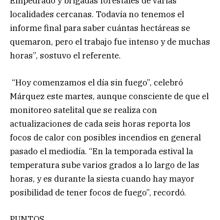
Empedrado y brigadas forestales de varias
localidades cercanas. Todavía no tenemos el
informe final para saber cuántas hectáreas se
quemaron, pero el trabajo fue intenso y de muchas
horas”, sostuvo el referente.
“Hoy comenzamos el día sin fuego”, celebró
Márquez este martes, aunque consciente de que el
monitoreo satelital que se realiza con
actualizaciones de cada seis horas reporta los
focos de calor con posibles incendios en general
pasado el mediodía. “En la temporada estival la
temperatura sube varios grados a lo largo de las
horas, y es durante la siesta cuando hay mayor
posibilidad de tener focos de fuego”, recordó.
PUNTOS