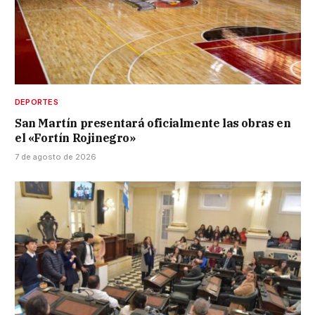
DEPORTES
San Martín presentará oficialmente las obras en
el «Fortín Rojinegro»
7 de agosto de 2026