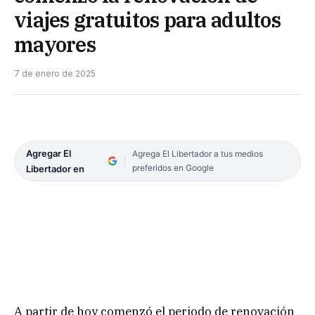
viajes gratuitos para adultos
mayores
7 de enero de 2025
Agregar El
Agrega El Libertador a tus medios
preferidos en Google
Libertador en
A partir de hoy comenzó el periodo de renovación