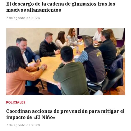
El descargo de la cadena de gimnasios tras los
masivos allanamientos
7 de agosto de 2026
POLICIALES
Coordinan acciones de prevención para mitigar el
impacto de «El Niño»
7 de agosto de 2026