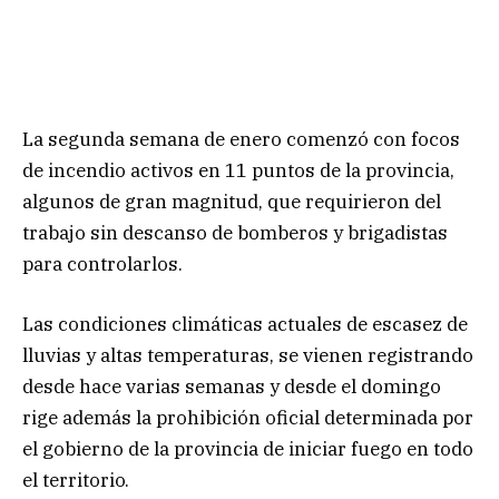
La segunda semana de enero comenzó con focos
de incendio activos en 11 puntos de la provincia,
algunos de gran magnitud, que requirieron del
trabajo sin descanso de bomberos y brigadistas
para controlarlos.
Las condiciones climáticas actuales de escasez de
lluvias y altas temperaturas, se vienen registrando
desde hace varias semanas y desde el domingo
rige además la prohibición oficial determinada por
el gobierno de la provincia de iniciar fuego en todo
el territorio.