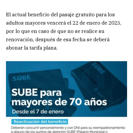
El actual beneficio del pasaje gratuito para los
adultos mayores vencerá el 22 de enero de 2025,
por lo que en caso de que no se realice su
renovación, después de esa fecha se deberá
abonar la tarifa plana.