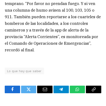
temprano. “Por favor no prendan fuego. Y si ven
una columna de humo avisen al 100, 103, 105 o
911. También pueden reportarse a los cuarteles de
bomberos de las localidades, a los controles
camineros y a través de la app de alerta de la
provincia “Alerta Corrientes”, es monitoreada por
el Comando de Operaciones de Emergencias”,
recordó al final.
Lo que hay que saber
Facebook
Twitter
Email
Telegram
WhatsApp
Copy
Link