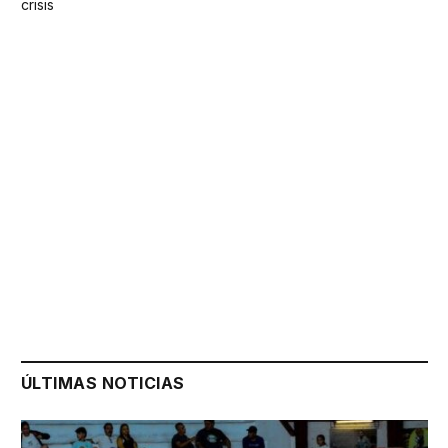
crisis
ÚLTIMAS NOTICIAS