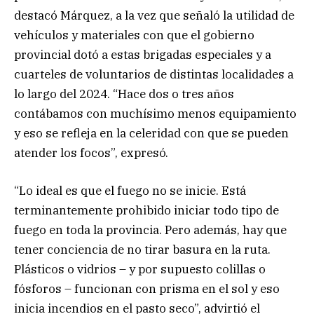
destacó Márquez, a la vez que señaló la utilidad de
vehículos y materiales con que el gobierno
provincial dotó a estas brigadas especiales y a
cuarteles de voluntarios de distintas localidades a
lo largo del 2024. “Hace dos o tres años
contábamos con muchísimo menos equipamiento
y eso se refleja en la celeridad con que se pueden
atender los focos”, expresó.
“Lo ideal es que el fuego no se inicie. Está
terminantemente prohibido iniciar todo tipo de
fuego en toda la provincia. Pero además, hay que
tener conciencia de no tirar basura en la ruta.
Plásticos o vidrios – y por supuesto colillas o
fósforos – funcionan con prisma en el sol y eso
inicia incendios en el pasto seco”, advirtió el