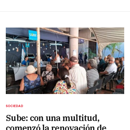
SOCIEDAD
Sube: con una multitud,
comenzó la renovación de