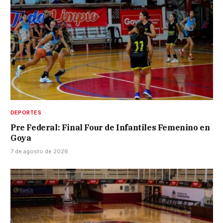
DEPORTES
Pre Federal: Final Four de Infantiles Femenino en
Goya
7 de agosto de 2026