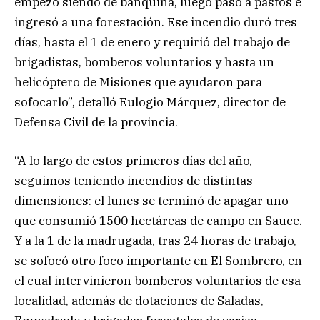
empezó siendo de banquina, luego pasó a pastos e
ingresó a una forestación. Ese incendio duró tres
días, hasta el 1 de enero y requirió del trabajo de
brigadistas, bomberos voluntarios y hasta un
helicóptero de Misiones que ayudaron para
sofocarlo”, detalló Eulogio Márquez, director de
Defensa Civil de la provincia.
“A lo largo de estos primeros días del año,
seguimos teniendo incendios de distintas
dimensiones: el lunes se terminó de apagar uno
que consumió 1500 hectáreas de campo en Sauce.
Y a la 1 de la madrugada, tras 24 horas de trabajo,
se sofocó otro foco importante en El Sombrero, en
el cual intervinieron bomberos voluntarios de esa
localidad, además de dotaciones de Saladas,