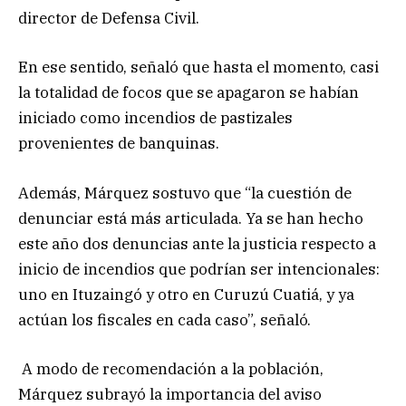
director de Defensa Civil.
En ese sentido, señaló que hasta el momento, casi
la totalidad de focos que se apagaron se habían
iniciado como incendios de pastizales
provenientes de banquinas.
Además, Márquez sostuvo que “la cuestión de
denunciar está más articulada. Ya se han hecho
este año dos denuncias ante la justicia respecto a
inicio de incendios que podrían ser intencionales:
uno en Ituzaingó y otro en Curuzú Cuatiá, y ya
actúan los fiscales en cada caso”, señaló.
A modo de recomendación a la población,
Márquez subrayó la importancia del aviso