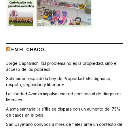
EN EL CHACO
Jorge Capitanich: «El problema no es la propiedad, sino el
acceso de los pobres»
Schneider respaldó la Ley de Propiedad: «Es dignidad,
respeto, seguridad y libertad»
La Libertad Avanza impulsa una red continental de dirigentes
liberales
Alarma sanitaria: la sífilis se dispara con un aumento del 75%
de casos en el país
San Cayetano convoca a miles de fieles ante un contexto de