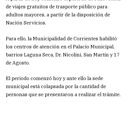
de viajes gratuitos de trasporte público para
adultos mayores, a partir de la disposición de
Nación Servicios.
Para ello, la Municipalidad de Corrientes habilitó
los centros de atención en el Palacio Municipal,
barrios Laguna Seca, Dr. Nicolini, San Martín y 17
de Agosto.
El periodo comenzó hoy y ante ello la sede
municipal está colapsada por la cantidad de
personas que se presentaron a realizar el trámite.