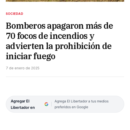
SOCIEDAD
Bomberos apagaron más de
70 focos de incendios y
advierten la prohibición de
iniciar fuego
7 de enero de 2025
Agregar El
Agrega El Libertador a tus medios
preferidos en Google
Libertador en