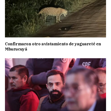
Confirmaron otro avistamiento de yaguareté en
Mburucuyá