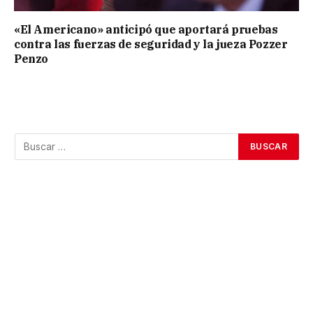
«El Americano» anticipó que aportará pruebas
contra las fuerzas de seguridad y la jueza Pozzer
Penzo