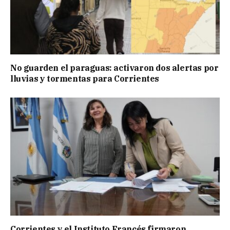
No guarden el paraguas: activaron dos alertas por
lluvias y tormentas para Corrientes
Corrientes y el Instituto Francés firmaron