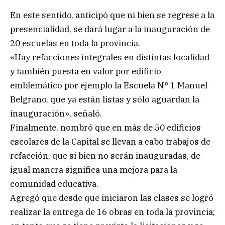
En este sentido, anticipó que ni bien se regrese a la
presencialidad, se dará lugar a la inauguración de
20 escuelas en toda la provincia.
«Hay refacciones integrales en distintas localidad
y también puesta en valor por edificio
emblemático por ejemplo la Escuela N° 1 Manuel
Belgrano, que ya están listas y sólo aguardan la
inauguración», señaló.
Finalmente, nombró que en más de 50 edificios
escolares de la Capital se llevan a cabo trabajos de
refacción, que si bien no serán inauguradas, de
igual manera significa una mejora para la
comunidad educativa.
Agregó que desde que iniciaron las clases se logró
realizar la entrega de 16 obras en toda la provincia;