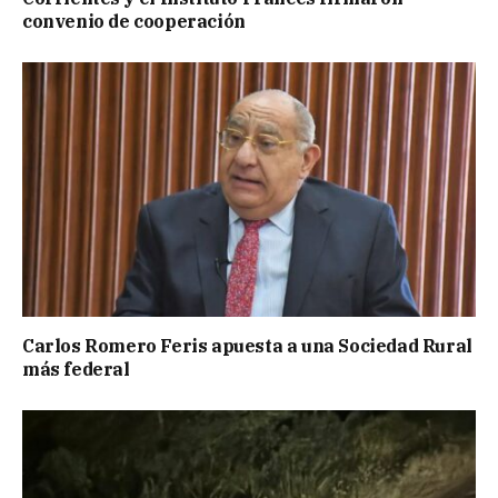
convenio de cooperación
Carlos Romero Feris apuesta a una Sociedad Rural
más federal