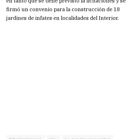
en tanto que se tiene previsto la licitaciones y se
firmó un convenio para la construcción de 18
jardines de infates en localidades del Interior.