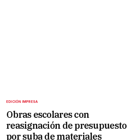
EDICIÓN IMPRESA
Obras escolares con
reasignación de presupuesto
por suba de materiales