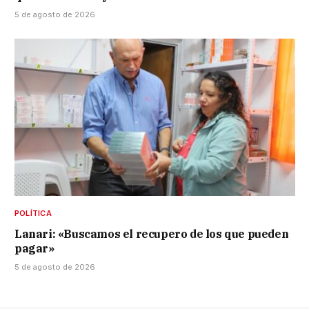
5 de agosto de 2026
POLÍTICA
Lanari: «Buscamos el recupero de los que pueden
pagar»
5 de agosto de 2026