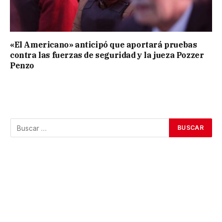
«El Americano» anticipó que aportará pruebas
contra las fuerzas de seguridad y la jueza Pozzer
Penzo