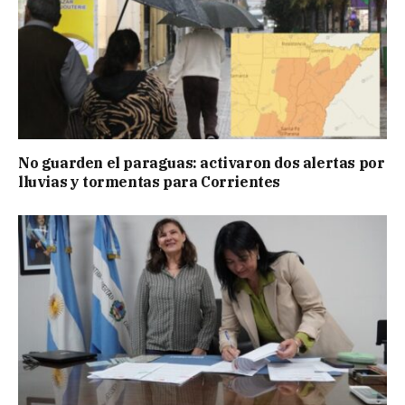
No guarden el paraguas: activaron dos alertas por
lluvias y tormentas para Corrientes