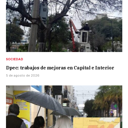
SOCIEDAD
Dpec: trabajos de mejoras en Capital e Interior
5 de agosto de 2026