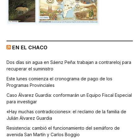
EN EL CHACO
Dos días sin agua en Sáenz Peña: trabajan a contrareloj para
recuperar el suministro
Este lunes comienza el cronograma de pago de los
Programas Provinciales
Caso Álvarez Guardia: conformarán un Equipo Fiscal Especial
para investigar
«Hay muchas contradicciones»: el reclamo de la familia de
Julián Álvarez Guardia
Resistencia: cambió el funcionamiento del semáforo de
avenida San Martín y Carlos Boggio