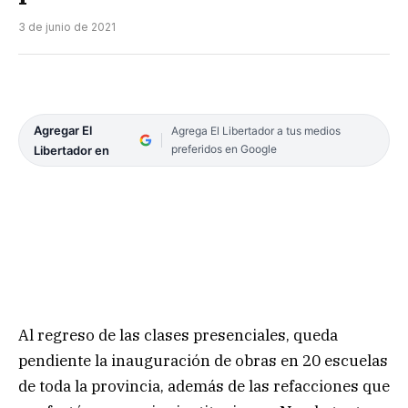
3 de junio de 2021
Agregar El
Agrega El Libertador a tus medios
preferidos en Google
Libertador en
Al regreso de las clases presenciales, queda
pendiente la inauguración de obras en 20 escuelas
de toda la provincia, además de las refacciones que