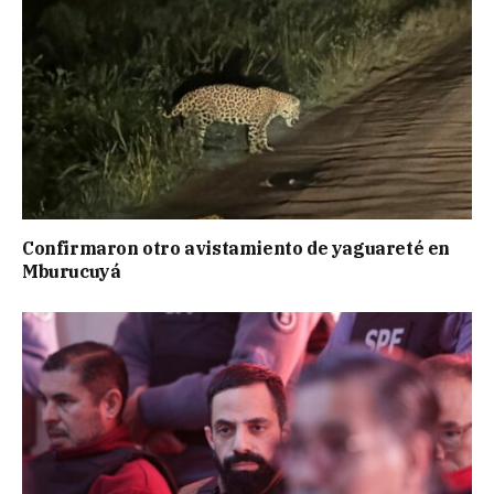
Confirmaron otro avistamiento de yaguareté en
Mburucuyá