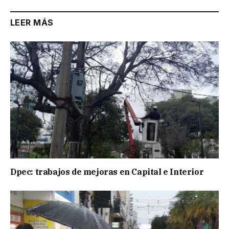
LEER MÁS
Dpec: trabajos de mejoras en Capital e Interior