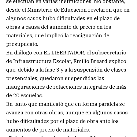
se efectúan en varias instituciones. No obstante,
desde el Ministerio de Educación revelaron que en
algunos casos hubo dificultades en el plazo de
obras a causa del aumento de precio en los
materiales, que implicó la reasignación de
presupuesto.
En diálogo con EL LIBERTADOR, el subsecretario
de Infraestructura Escolar, Emilio Breard explicó
que, debido a la fase 3 y a la suspensión de clases
presenciales, quedaron suspendidas las
inauguraciones de refacciones integrales de más
de 20 escuelas.
En tanto que manifestó que en forma paralela se
avanza con otras obras, aunque en algunos casos
hubo dificultades por el plazo de obra ante los
aumentos de precio de materiales.