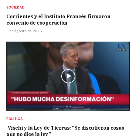
SOCIEDAD
Corrientes y el Instituto Francés firmaron
convenio de cooperación
5 de agosto de 2026
POLÍTICA
Vischi y la Ley de Tierras: “Se discutieron cosas
que no dice la ley”