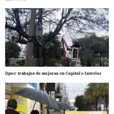
Dpec: trabajos de mejoras en Capital e Interior