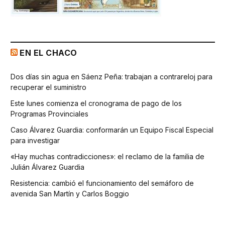
EN EL CHACO
Dos días sin agua en Sáenz Peña: trabajan a contrareloj para
recuperar el suministro
Este lunes comienza el cronograma de pago de los
Programas Provinciales
Caso Álvarez Guardia: conformarán un Equipo Fiscal Especial
para investigar
«Hay muchas contradicciones»: el reclamo de la familia de
Julián Álvarez Guardia
Resistencia: cambió el funcionamiento del semáforo de
avenida San Martín y Carlos Boggio