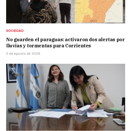
SOCIEDAD
No guarden el paraguas: activaron dos alertas por
lluvias y tormentas para Corrientes
5 de agosto de 2026