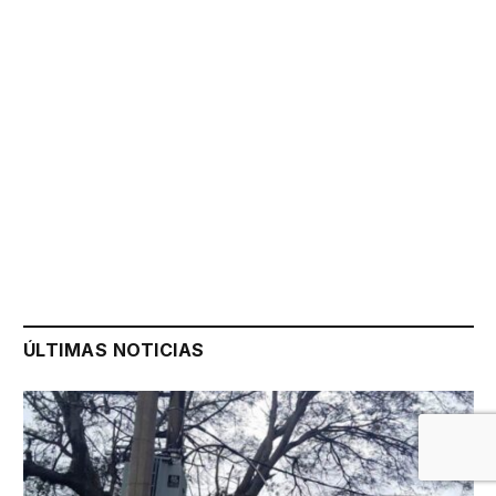
ÚLTIMAS NOTICIAS