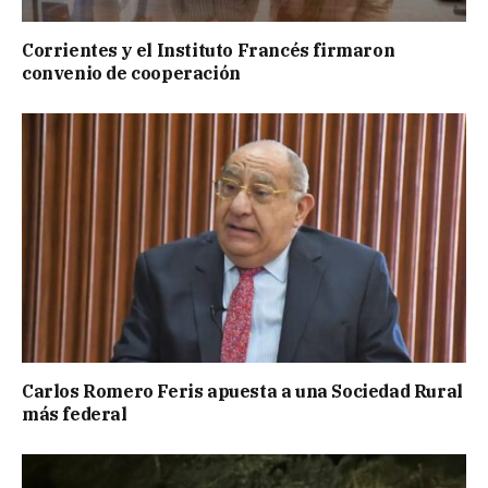
Corrientes y el Instituto Francés firmaron
convenio de cooperación
Carlos Romero Feris apuesta a una Sociedad Rural
más federal