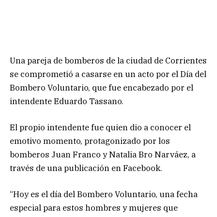
Una pareja de bomberos de la ciudad de Corrientes
se comprometió a casarse en un acto por el Día del
Bombero Voluntario, que fue encabezado por el
intendente Eduardo Tassano.
El propio intendente fue quien dio a conocer el
emotivo momento, protagonizado por los
bomberos Juan Franco y Natalia Bro Narváez, a
través de una publicación en Facebook.
“Hoy es el día del Bombero Voluntario, una fecha
especial para estos hombres y mujeres que