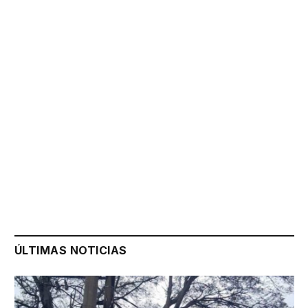
ÚLTIMAS NOTICIAS