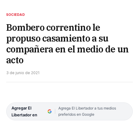
SOCIEDAD
Bombero correntino le
propuso casamiento a su
compañera en el medio de un
acto
3 de junio de 2021
Agregar El
Agrega El Libertador a tus medios
preferidos en Google
Libertador en