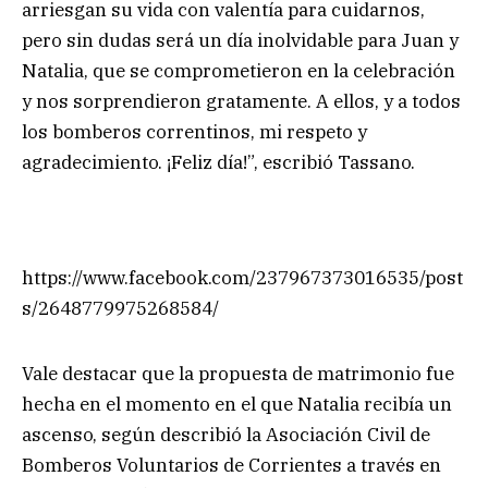
arriesgan su vida con valentía para cuidarnos,
pero sin dudas será un día inolvidable para Juan y
Natalia, que se comprometieron en la celebración
y nos sorprendieron gratamente. A ellos, y a todos
los bomberos correntinos, mi respeto y
agradecimiento. ¡Feliz día!”, escribió Tassano.
https://www.facebook.com/237967373016535/post
s/2648779975268584/
Vale destacar que la propuesta de matrimonio fue
hecha en el momento en el que Natalia recibía un
ascenso, según describió la Asociación Civil de
Bomberos Voluntarios de Corrientes a través en