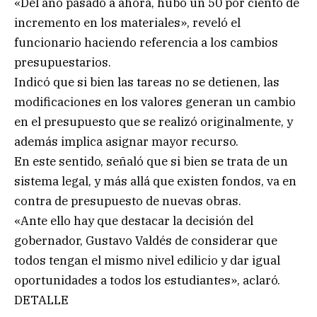
«Del año pasado a ahora, hubo un 50 por ciento de
incremento en los materiales», reveló el
funcionario haciendo referencia a los cambios
presupuestarios.
Indicó que si bien las tareas no se detienen, las
modificaciones en los valores generan un cambio
en el presupuesto que se realizó originalmente, y
además implica asignar mayor recurso.
En este sentido, señaló que si bien se trata de un
sistema legal, y más allá que existen fondos, va en
contra de presupuesto de nuevas obras.
«Ante ello hay que destacar la decisión del
gobernador, Gustavo Valdés de considerar que
todos tengan el mismo nivel edilicio y dar igual
oportunidades a todos los estudiantes», aclaró.
DETALLE