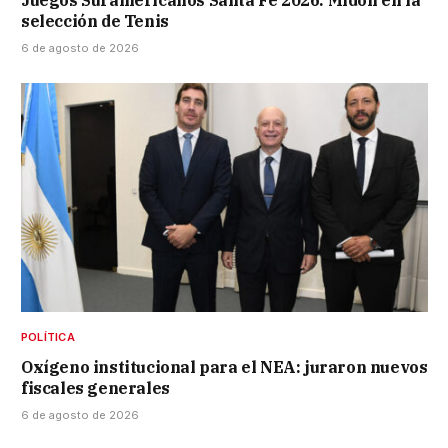
selección de Tenis
6 de agosto de 2026
POLÍTICA
Oxígeno institucional para el NEA: juraron nuevos
fiscales generales
6 de agosto de 2026