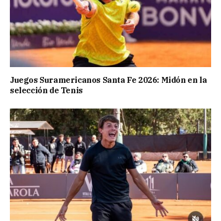
Juegos Suramericanos Santa Fe 2026: Midón en la
selección de Tenis