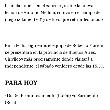
La mala noticia en el «aurirrojo» fue la nueva
lesión de Antonio Medina, estuvo en el campo de
juego solamente 3′ y se tuvo que retirar lesionado.
En la fecha siguiente, el equipo de Roberto Marioni
se presentará en la provincia de Buenos Aires,
Chivilcoy más precisamente donde visitará a
Independiente, el sábado venidero desde las 15.30.
PARA HOY
-15: Def Pronunciamiento (Colón) vs Sarmiento
(Rcia)