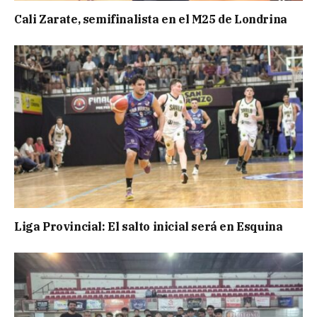
Cali Zarate, semifinalista en el M25 de Londrina
Liga Provincial: El salto inicial será en Esquina