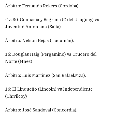
Árbitro: Fernando Rekers (Córdoba).
-15.30: Gimnasia y Esgrima (C del Uruguay) vs
Juventud Antoniana (Salta)
Árbitro: Nelson Bejas (Tucumán).
16: Douglas Haig (Pergamino) vs Crucero del
Norte (Mnes)
Árbitro: Luis Martínez (San Rafael.Mza).
16: El Linqueño (Lincoln) vs Independiente
(Chivilcoy)
Árbitro: José Sandoval (Concordia).