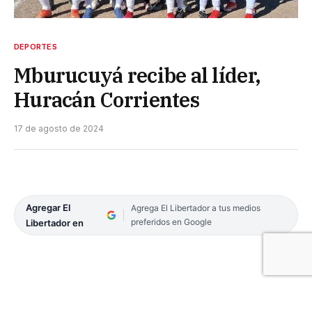
DEPORTES
Mburucuyá recibe al líder,
Huracán Corrientes
17 de agosto de 2024
Agregar El
Agrega El Libertador a tus medios
preferidos en Google
Libertador en