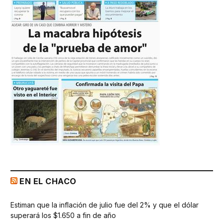
EN EL CHACO
Estiman que la inflación de julio fue del 2% y que el dólar
superará los $1.650 a fin de año