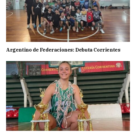
Argentino de Federaciones: Debuta Corrientes