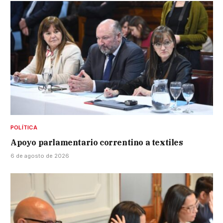
POLÍTICA
Apoyo parlamentario correntino a textiles
6 de agosto de 2026