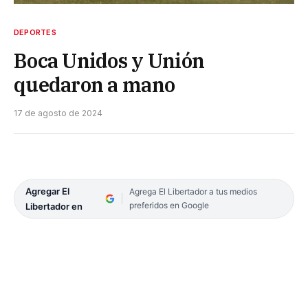
DEPORTES
Boca Unidos y Unión
quedaron a mano
17 de agosto de 2024
Agregar El
Agrega El Libertador a tus medios
preferidos en Google
Libertador en