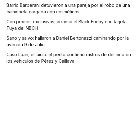
Barrio Barberan: detuvieron a una pareja por el robo de una
camioneta cargada con cosméticos
Con promos exclusivas, arranca el Black Friday con tarjeta
Tuya del NBCH
Sano y salvo: hallaron a Daniel Bertonazzi caminando por la
avenida 9 de Julio
Caso Loan, el juicio: el perito confirmó rastros de del niño en
los vehículos de Pérez y Caillava