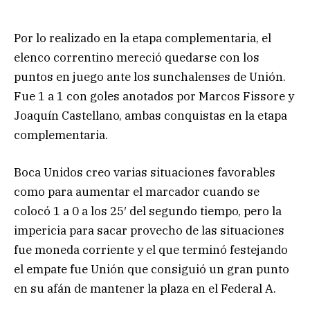
Por lo realizado en la etapa complementaria, el
elenco correntino mereció quedarse con los
puntos en juego ante los sunchalenses de Unión.
Fue 1 a 1 con goles anotados por Marcos Fissore y
Joaquín Castellano, ambas conquistas en la etapa
complementaria.
Boca Unidos creo varias situaciones favorables
como para aumentar el marcador cuando se
colocó 1 a 0 a los 25′ del segundo tiempo, pero la
impericia para sacar provecho de las situaciones
fue moneda corriente y el que terminó festejando
el empate fue Unión que consiguió un gran punto
en su afán de mantener la plaza en el Federal A.