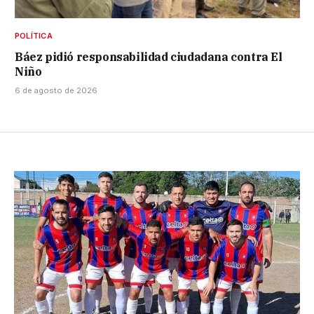
POLÍTICA
Báez pidió responsabilidad ciudadana contra El
Niño
6 de agosto de 2026