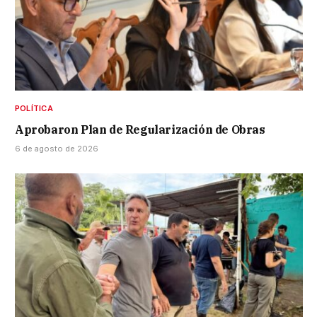
POLÍTICA
Aprobaron Plan de Regularización de Obras
6 de agosto de 2026