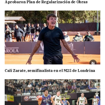
Aprobaron Plan de Regularización de Obras
Cali Zarate, semifinalista en el M25 de Londrina