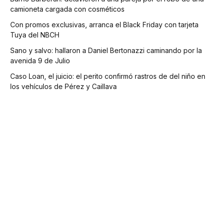
camioneta cargada con cosméticos
Con promos exclusivas, arranca el Black Friday con tarjeta
Tuya del NBCH
Sano y salvo: hallaron a Daniel Bertonazzi caminando por la
avenida 9 de Julio
Caso Loan, el juicio: el perito confirmó rastros de del niño en
los vehículos de Pérez y Caillava