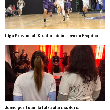
Liga Provincial: El salto inicial será en Esquina
Juicio por Loan: la falsa alarma, Soria