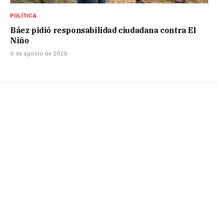
POLÍTICA
Báez pidió responsabilidad ciudadana contra El
Niño
6 de agosto de 2026