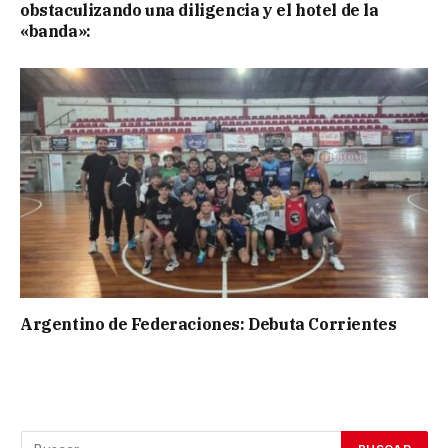
obstaculizando una diligencia y el hotel de la
«banda»:
Argentino de Federaciones: Debuta Corrientes