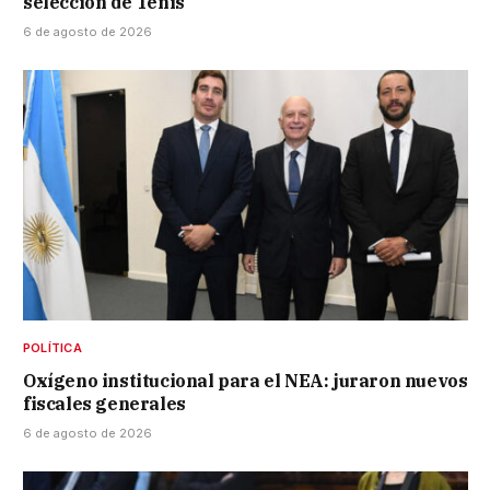
selección de Tenis
6 de agosto de 2026
POLÍTICA
Oxígeno institucional para el NEA: juraron nuevos
fiscales generales
6 de agosto de 2026