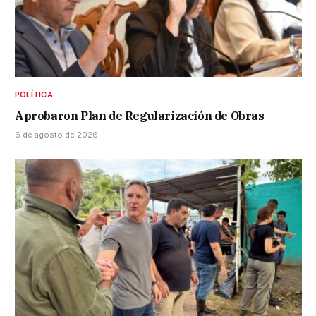
POLÍTICA
Aprobaron Plan de Regularización de Obras
6 de agosto de 2026