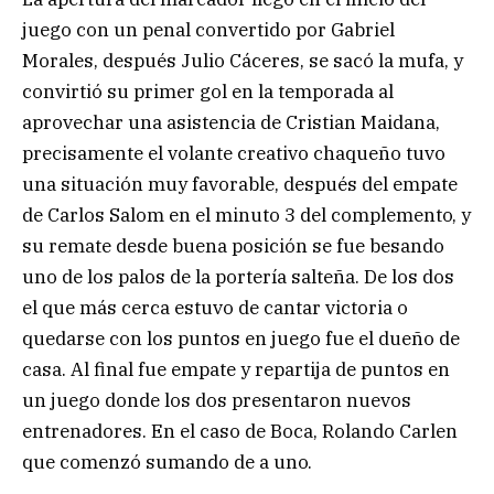
juego con un penal convertido por Gabriel
Morales, después Julio Cáceres, se sacó la mufa, y
convirtió su primer gol en la temporada al
aprovechar una asistencia de Cristian Maidana,
precisamente el volante creativo chaqueño tuvo
una situación muy favorable, después del empate
de Carlos Salom en el minuto 3 del complemento, y
su remate desde buena posición se fue besando
uno de los palos de la portería salteña. De los dos
el que más cerca estuvo de cantar victoria o
quedarse con los puntos en juego fue el dueño de
casa. Al final fue empate y repartija de puntos en
un juego donde los dos presentaron nuevos
entrenadores. En el caso de Boca, Rolando Carlen
que comenzó sumando de a uno.