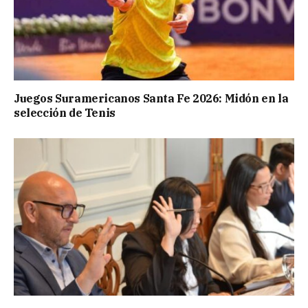
Juegos Suramericanos Santa Fe 2026: Midón en la
selección de Tenis