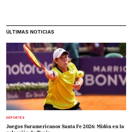
ÚLTIMAS NOTICIAS
DEPORTES
Juegos Suramericanos Santa Fe 2026: Midón en la