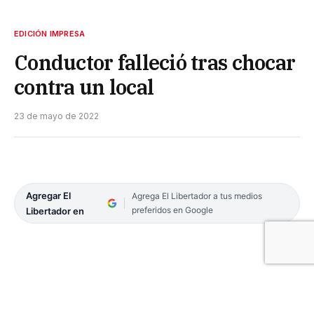
EDICIÓN IMPRESA
Conductor falleció tras chocar
contra un local
23 de mayo de 2022
Agregar El
Agrega El Libertador a tus medios
preferidos en Google
Libertador en