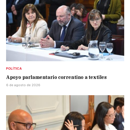
POLÍTICA
Apoyo parlamentario correntino a textiles
6 de agosto de 2026