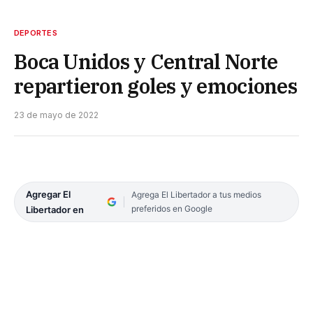
DEPORTES
Boca Unidos y Central Norte
repartieron goles y emociones
23 de mayo de 2022
Agregar El
Agrega El Libertador a tus medios
preferidos en Google
Libertador en