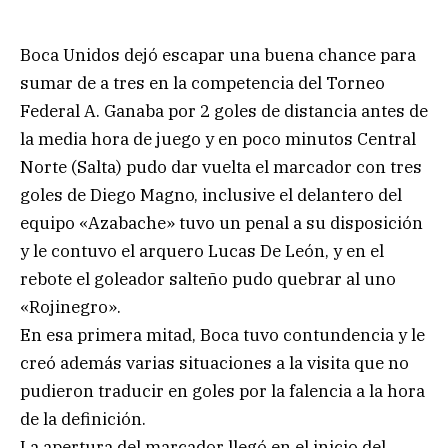
Boca Unidos dejó escapar una buena chance para
sumar de a tres en la competencia del Torneo
Federal A. Ganaba por 2 goles de distancia antes de
la media hora de juego y en poco minutos Central
Norte (Salta) pudo dar vuelta el marcador con tres
goles de Diego Magno, inclusive el delantero del
equipo «Azabache» tuvo un penal a su disposición
y le contuvo el arquero Lucas De León, y en el
rebote el goleador salteño pudo quebrar al uno
«Rojinegro».
En esa primera mitad, Boca tuvo contundencia y le
creó además varias situaciones a la visita que no
pudieron traducir en goles por la falencia a la hora
de la definición.
La apertura del marcador llegó en el inicio del