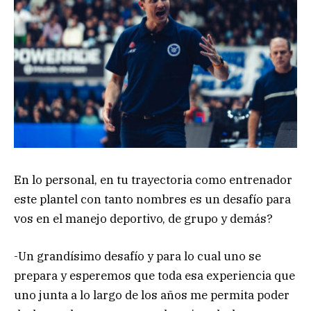
En lo personal, en tu trayectoria como entrenador
este plantel con tanto nombres es un desafío para
vos en el manejo deportivo, de grupo y demás?
-Un grandísimo desafío y para lo cual uno se
prepara y esperemos que toda esa experiencia que
uno junta a lo largo de los años me permita poder