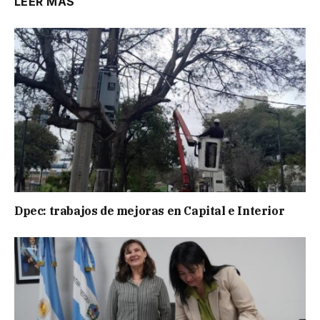
LEER MÁS
Dpec: trabajos de mejoras en Capital e Interior