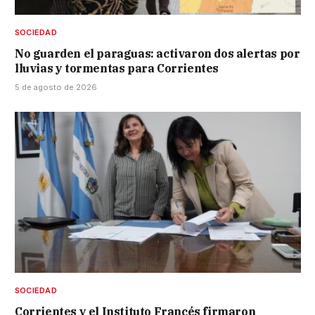
SOCIEDAD
No guarden el paraguas: activaron dos alertas por
lluvias y tormentas para Corrientes
5 de agosto de 2026
SOCIEDAD
Corrientes y el Instituto Francés firmaron