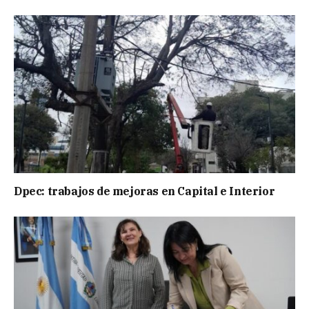
Dpec: trabajos de mejoras en Capital e Interior