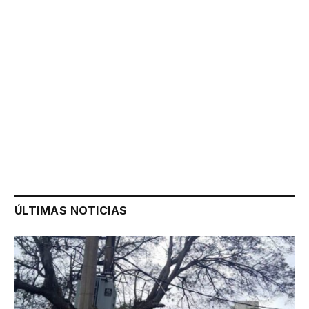
ÚLTIMAS NOTICIAS