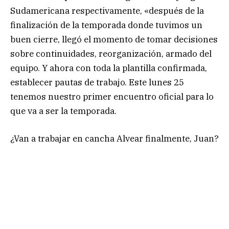
Sudamericana respectivamente, «después de la
finalización de la temporada donde tuvimos un
buen cierre, llegó el momento de tomar decisiones
sobre continuidades, reorganización, armado del
equipo. Y ahora con toda la plantilla confirmada,
establecer pautas de trabajo. Este lunes 25
tenemos nuestro primer encuentro oficial para lo
que va a ser la temporada.
¿Van a trabajar en cancha Alvear finalmente, Juan?