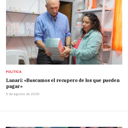
POLÍTICA
Lanari: «Buscamos el recupero de los que pueden
pagar»
5 de agosto de 2026