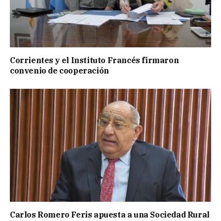
Corrientes y el Instituto Francés firmaron
convenio de cooperación
Carlos Romero Feris apuesta a una Sociedad Rural