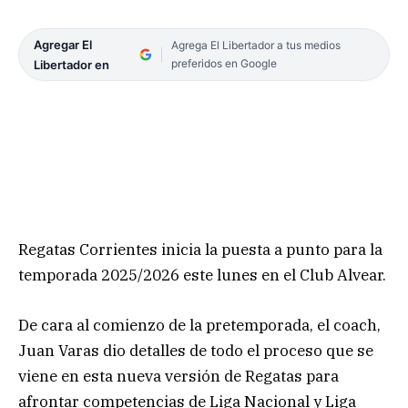
Agregar El
Agrega El Libertador a tus medios
preferidos en Google
Libertador en
Regatas Corrientes inicia la puesta a punto para la
temporada 2025/2026 este lunes en el Club Alvear.
De cara al comienzo de la pretemporada, el coach,
Juan Varas dio detalles de todo el proceso que se
viene en esta nueva versión de Regatas para
afrontar competencias de Liga Nacional y Liga