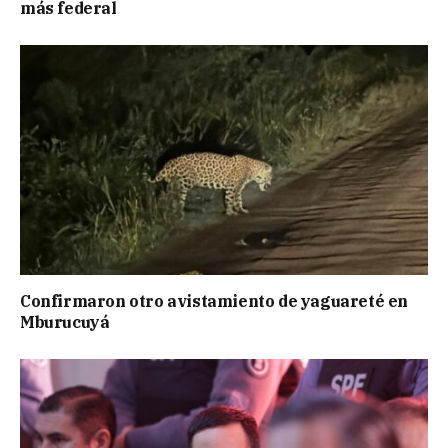
más federal
Confirmaron otro avistamiento de yaguareté en
Mburucuyá