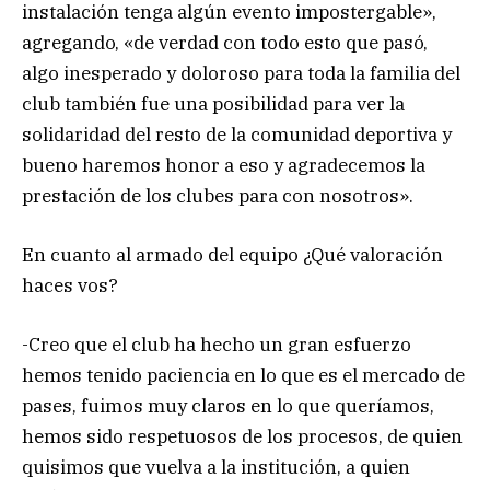
instalación tenga algún evento impostergable»,
agregando, «de verdad con todo esto que pasó,
algo inesperado y doloroso para toda la familia del
club también fue una posibilidad para ver la
solidaridad del resto de la comunidad deportiva y
bueno haremos honor a eso y agradecemos la
prestación de los clubes para con nosotros».
En cuanto al armado del equipo ¿Qué valoración
haces vos?
-Creo que el club ha hecho un gran esfuerzo
hemos tenido paciencia en lo que es el mercado de
pases, fuimos muy claros en lo que queríamos,
hemos sido respetuosos de los procesos, de quien
quisimos que vuelva a la institución, a quien