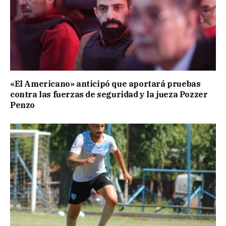
«El Americano» anticipó que aportará pruebas
contra las fuerzas de seguridad y la jueza Pozzer
Penzo