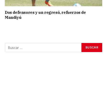
Dos defensores y un regresó, refuerzos de
Mandiyú