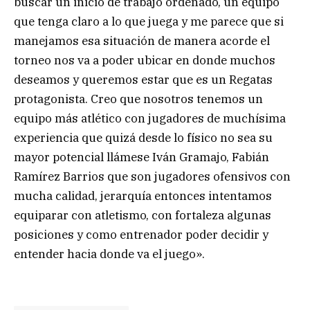
buscar un inicio de trabajo ordenado, un equipo
que tenga claro a lo que juega y me parece que si
manejamos esa situación de manera acorde el
torneo nos va a poder ubicar en donde muchos
deseamos y queremos estar que es un Regatas
protagonista. Creo que nosotros tenemos un
equipo más atlético con jugadores de muchísima
experiencia que quizá desde lo físico no sea su
mayor potencial llámese Iván Gramajo, Fabián
Ramírez Barrios que son jugadores ofensivos con
mucha calidad, jerarquía entonces intentamos
equiparar con atletismo, con fortaleza algunas
posiciones y como entrenador poder decidir y
entender hacia donde va el juego».