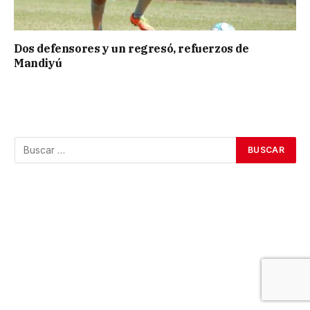
Dos defensores y un regresó, refuerzos de
Mandiyú