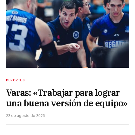
DEPORTES
Varas: «Trabajar para lograr
una buena versión de equipo»
22 de agosto de 2025