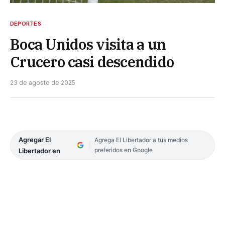
DEPORTES
Boca Unidos visita a un
Crucero casi descendido
23 de agosto de 2025
Agregar El
Agrega El Libertador a tus medios
preferidos en Google
Libertador en