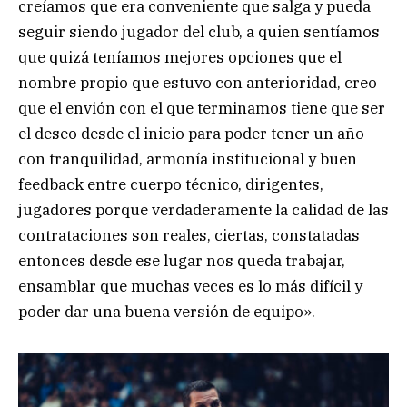
creíamos que era conveniente que salga y pueda
seguir siendo jugador del club, a quien sentíamos
que quizá teníamos mejores opciones que el
nombre propio que estuvo con anterioridad, creo
que el envión con el que terminamos tiene que ser
el deseo desde el inicio para poder tener un año
con tranquilidad, armonía institucional y buen
feedback entre cuerpo técnico, dirigentes,
jugadores porque verdaderamente la calidad de las
contrataciones son reales, ciertas, constatadas
entonces desde ese lugar nos queda trabajar,
ensamblar que muchas veces es lo más difícil y
poder dar una buena versión de equipo».