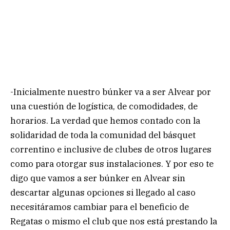
-Inicialmente nuestro búnker va a ser Alvear por
una cuestión de logística, de comodidades, de
horarios. La verdad que hemos contado con la
solidaridad de toda la comunidad del básquet
correntino e inclusive de clubes de otros lugares
como para otorgar sus instalaciones. Y por eso te
digo que vamos a ser búnker en Alvear sin
descartar algunas opciones si llegado al caso
necesitáramos cambiar para el beneficio de
Regatas o mismo el club que nos está prestando la