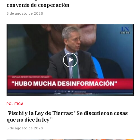
convenio de cooperación
5 de agosto de 2026
POLÍTICA
Vischi y la Ley de Tierras: “Se discutieron cosas
que no dice la ley”
5 de agosto de 2026