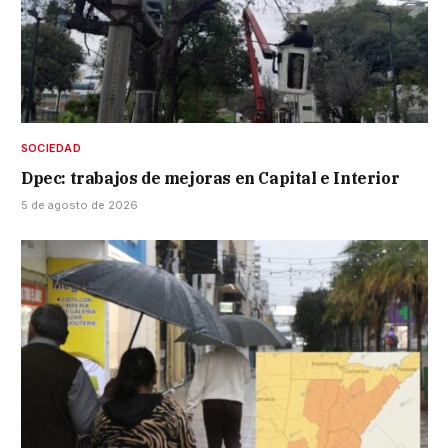
SOCIEDAD
Dpec: trabajos de mejoras en Capital e Interior
5 de agosto de 2026