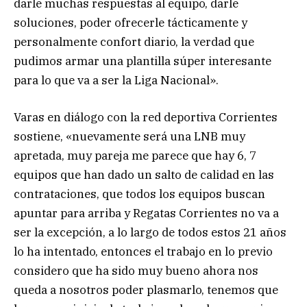
darle muchas respuestas al equipo, darle
soluciones, poder ofrecerle tácticamente y
personalmente confort diario, la verdad que
pudimos armar una plantilla súper interesante
para lo que va a ser la Liga Nacional».
Varas en diálogo con la red deportiva Corrientes
sostiene, «nuevamente será una LNB muy
apretada, muy pareja me parece que hay 6, 7
equipos que han dado un salto de calidad en las
contrataciones, que todos los equipos buscan
apuntar para arriba y Regatas Corrientes no va a
ser la excepción, a lo largo de todos estos 21 años
lo ha intentado, entonces el trabajo en lo previo
considero que ha sido muy bueno ahora nos
queda a nosotros poder plasmarlo, tenemos que