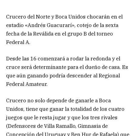
Crucero del Norte y Boca Unidos chocarán en el
estadio «Andrés Guacurarí», cotejo de la sexta
fecha de la Reválida en el grupo B del torneo
Federal A.
Desde las 16 comenzará a rodar la redonda y el
cruce será determinante para el dueño de casa. Es
que aún ganando podría descender al Regional
Federal Amateur.
Crucero no solo depende de ganarle a Boca
Unidos, tiene que ganar la totalidad de los cuatro
juegos que le resta jugar y que los tres rivales
(Defensores de Villa Ramallo, Gimnasia de
Concepción del Uruguay y Ben Hur de Rafaela) que