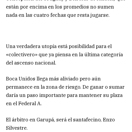
están por encima en los promedios no sumen
nada en las cuatro fechas que resta jugarse.
Una verdadera utopía está posibilidad para el
«colectivero» que ya piensa en la última categoría
del ascenso nacional.
Boca Unidos llega más aliviado pero aún
permanece en la zona de riesgo. De ganar o sumar
daría un paso importante para mantener su plaza
en el Federal A.
El árbitro en Garupá, será el santafecino, Enzo
Silvestre.