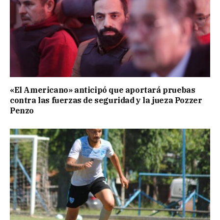
«El Americano» anticipó que aportará pruebas
contra las fuerzas de seguridad y la jueza Pozzer
Penzo