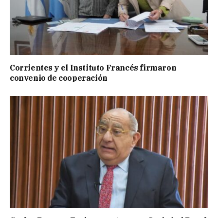
Corrientes y el Instituto Francés firmaron
convenio de cooperación