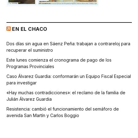
EN EL CHACO
Dos días sin agua en Sáenz Peña: trabajan a contrareloj para
recuperar el suministro
Este lunes comienza el cronograma de pago de los
Programas Provinciales
Caso Álvarez Guardia: conformarán un Equipo Fiscal Especial
para investigar
«Hay muchas contradicciones»: el reclamo de la familia de
Julián Álvarez Guardia
Resistencia: cambió el funcionamiento del semáforo de
avenida San Martín y Carlos Boggio