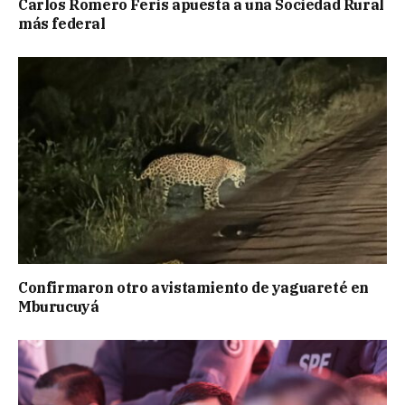
Carlos Romero Feris apuesta a una Sociedad Rural
más federal
Confirmaron otro avistamiento de yaguareté en
Mburucuyá